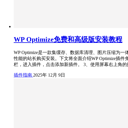
WP Optimize免费和高级版安装教程
WP Optimize是一款集缓存、数据库清理、图片压缩为
性能的站长购买安装。下文将全面介绍WP Optimize插件免
栏，进入插件，点击添加新插件。 3、使用屏幕右上角的搜索栏搜索“
插件指南
2025年 12月 9日