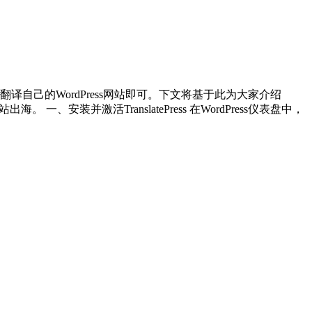
己的WordPress网站即可。下文将基于此为大家介绍
一、安装并激活TranslatePress 在WordPress仪表盘中，