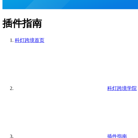
插件指南
科灯跨境
首页
科灯跨境学院
插件指南