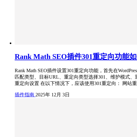
Rank Math SEO插件301重定向功
Rank Math SEO插件设置301重定向功能，首先在Wo
匹配类型、目标URL、重定向类型选择301、维护模式、重
重定向设置 在以下情况下，应该使用301重定向： 网站
插件指南
2025年 12月 3日