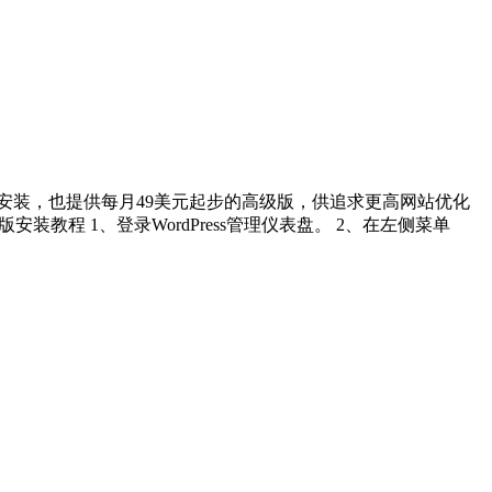
商家下载安装，也提供每月49美元起步的高级版，供追求更高网站优化
安装教程 1、登录WordPress管理仪表盘。 2、在左侧菜单