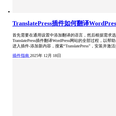
TranslatePress插件如何翻译WordPre
首先需要在通用设置中添加翻译的语言，然后根据需求选择
TranslatePress插件翻译WordPress网站的全部过
进入插件-添加新内容，搜索“TranslatePress”，安装并
插件指南
2025年 12月 18日