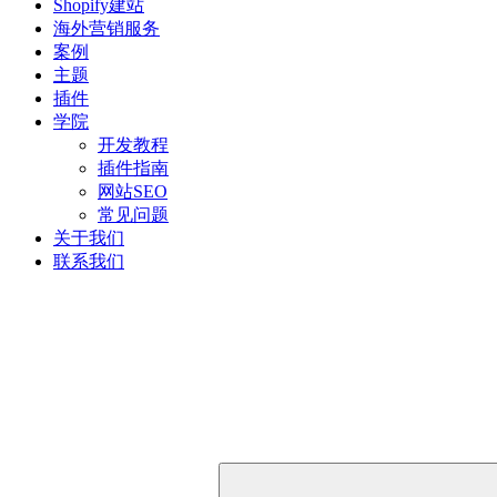
Shopify建站
海外营销服务
案例
主题
插件
学院
开发教程
插件指南
网站SEO
常见问题
关于我们
联系我们