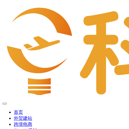
首页
外贸建站
跨境电商