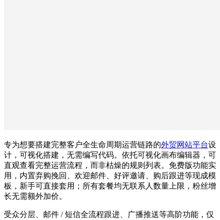
专为想要搭建完整客户全生命周期运营链路的
外贸网站平台
设
计，可视化搭建，无需编写代码。依托可视化画布编辑器，可
直观查看完整运营流程，而非枯燥的规则列表。免费版功能实
用，内置弃购挽回、欢迎邮件、好评邀请、购后跟进等现成模
板，新手可直接套用；所有套餐均无联系人数量上限，粉丝增
长无需额外加价。
受众分层、邮件 / 短信全流程跟进、广播推送等高阶功能，仅