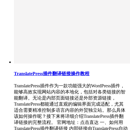
TranslatePress插件翻译链接操作教程
TranslatePress插件作为一款功能强大的WordPress插件，
能够高效实现网站内容的本地化，包括对各类链接的智
能翻译。无论是内部页面链接还是外部资源链接，
TranslatePress都能通过直观的编辑界面完成适配，尤其
适合需要精准控制多语言内容的外贸独立站。那么具体
该如何操作呢？接下来将详细介绍TranslatePress插件翻
译链接的完整流程。 官网地址：点击直达 一、如何用
TranslatePress插件翻译链接 内部链接由TranslatePress自动