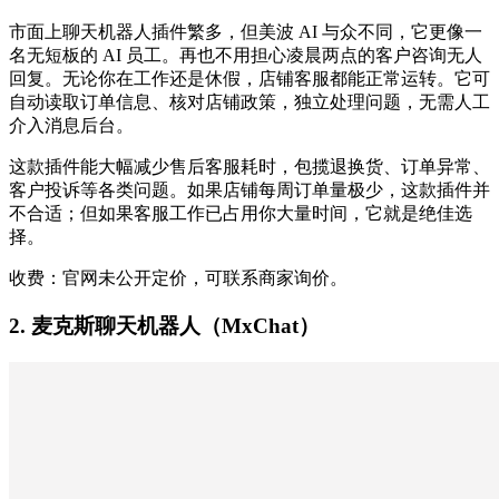
市面上聊天机器人插件繁多，但美波 AI 与众不同，它更像一
名无短板的 AI 员工。再也不用担心凌晨两点的客户咨询无人
回复。无论你在工作还是休假，店铺客服都能正常运转。它可
自动读取订单信息、核对店铺政策，独立处理问题，无需人工
介入消息后台。
这款插件能大幅减少售后客服耗时，包揽退换货、订单异常、
客户投诉等各类问题。如果店铺每周订单量极少，这款插件并
不合适；但如果客服工作已占用你大量时间，它就是绝佳选
择。
收费：官网未公开定价，可联系商家询价。
2. 麦克斯聊天机器人（MxChat）