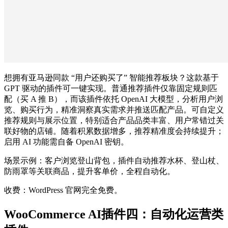
想拥有亚马逊同款 “用户还购买了” 智能推荐板块？这款基于
GPT 驱动的插件可一键实现。普通推荐插件仅靠固定规则匹
配（买 A 推 B），而该插件依托 OpenAI 大模型，分析用户浏
览、购买行为，精准洞察真实需求并推送匹配产品。可自定义
推荐规则与展示位置，特别适合产品品类丰富、用户常错过关
联好物的店铺。随着积累数据增多，推荐精准度会持续提升；
启用 AI 功能需自备 OpenAI 密钥。
场景示例：客户浏览登山背包，插件自动推荐水杯、登山杖、
防雨罩等关联商品，提升客单价，全程自动化。
收费：WordPress 官网完全免费。
WooCommerce AI插件四：自动化运营类