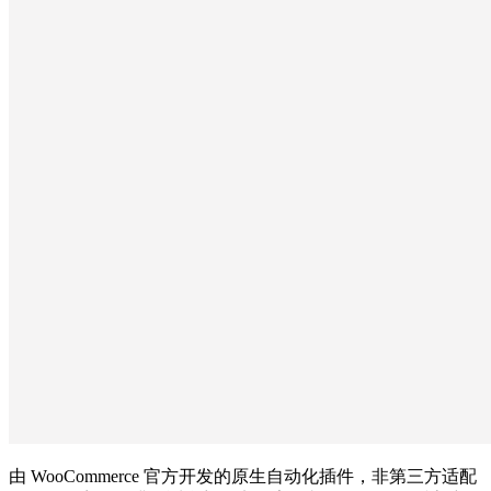
由 WooCommerce 官方开发的原生自动化插件，非第三方适配