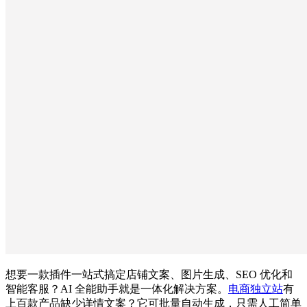
想要一款插件一站式搞定店铺文案、图片生成、SEO 优化和
智能客服？AI 全能助手就是一体化解决方案。
电商独立站
有
上百款产品缺少详情文案？它可批量自动生成，只需人工简单