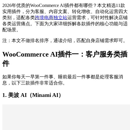
2026年优质的WooCommerce AI插件都有哪些？本文精选11款
实用插件，分为客服、内容文案、转化增收、自动化运营四大
类别，适配各类
跨境电商独立站
运营需求，可针对性解决店铺
各类运营痛点。下面为大家详细拆解各款插件的核心功能与适
配场景。
注：本文不做排名排序，通读介绍，匹配自身店铺需求即可。
WooCommerce AI插件一：客户服务类插
件
如果你每天一早第一件事、睡前最后一件事都是处理客服消
息，以下三款插件非常适合你。
1. 美波 AI（Minami AI）