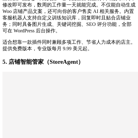
修改即可发布，数周的工作量一天就能完成。不仅能自动生成
Woo 店铺产品文案，还可向你的客户售卖 AI 相关服务。内置
客服机器人支持自定义训练知识库，回复即时且贴合店铺业
务；同时具备图片生成、关键词挖掘、SEO 评分功能，全部
可在 WordPress 后台操作。
适合想靠一款插件同时兼顾多项工作、节省人力成本的店主。
提供免费版本，专业版每月 9.99 美元起。
5. 店铺智能管家（StoreAgent）