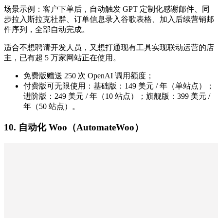
场景示例：客户下单后，自动触发 GPT 定制化感谢邮件、同
步拉入斯拉克社群、订单信息录入谷歌表格、加入后续营销邮
件序列，全部自动完成。
适合不想聘请开发人员，又想打通现有工具实现联动运营的店
主，已有超 5 万家网站正在使用。
免费版赠送 250 次 OpenAI 调用额度；
付费版可无限使用：基础版：149 美元 / 年（单站点）；
进阶版：249 美元 / 年（10 站点）；旗舰版：399 美元 /
年（50 站点）。
10. 自动化 Woo（AutomateWoo）