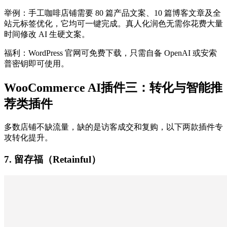
举例：手工咖啡店铺需要 80 篇产品文案、10 篇博客文章及全
站元标签优化，它均可一键完成。真人化润色无需你花费大量
时间修改 AI 生硬文案。
福利：WordPress 官网可免费下载，只需自备 OpenAI 或安索
普密钥即可使用。
WooCommerce AI插件三：转化与智能推
荐类插件
多数店铺不缺流量，缺的是访客成交和复购，以下两款插件专
攻转化提升。
7. 留存福（Retainful）