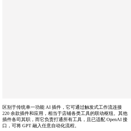
区别于传统单一功能 AI 插件，它可通过触发式工作流连接
220 余款插件和应用，相当于店铺各类工具的联动枢纽。其他
插件各司其职，而它负责打通所有工具，且已适配 OpenAI 接
口，可将 GPT 融入任意自动化流程。