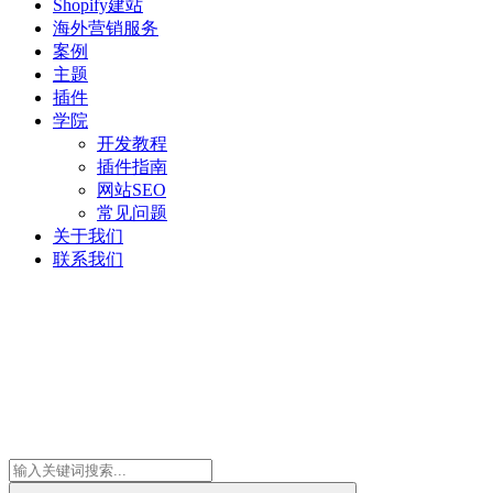
Shopify建站
海外营销服务
案例
主题
插件
学院
开发教程
插件指南
网站SEO
常见问题
关于我们
联系我们