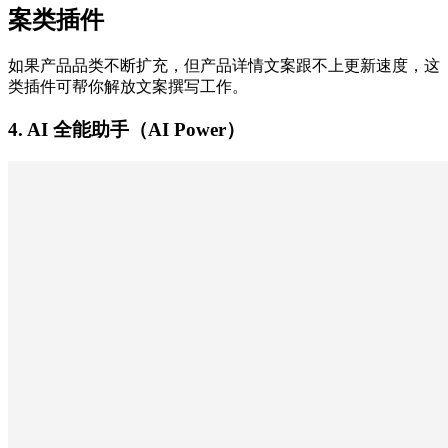
案类插件
如果产品品类不断扩充，但产品详情文案跟不上更新速度，这
类插件可帮你解放文案撰写工作。
4. AI 全能助手（AI Power）