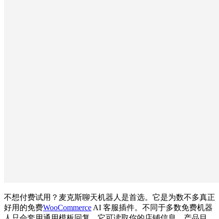
不想付费试用？麦克斯聊天机器人是首选。它是为数不多真正
好用的免费
WooCommerce
AI 客服插件。不同于多数免费机器
人只会套用通用模板回复，它可读取你的店铺信息、产品目