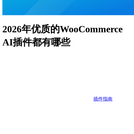
2026年优质的WooCommerce
AI插件都有哪些
插件指南