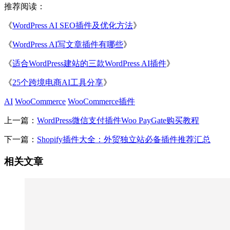
推荐阅读：
《
WordPress AI SEO插件及优化方法
》
《
WordPress AI写文章插件有哪些
》
《
适合WordPress建站的三款WordPress AI插件
》
《
25个跨境电商AI工具分享
》
AI
WooCommerce
WooCommerce插件
上一篇：
WordPress微信支付插件Woo PayGate购买教程
下一篇：
Shopify插件大全：外贸独立站必备插件推荐汇总
相关文章