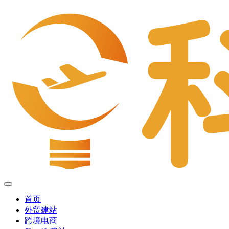
首页
外贸建站
跨境电商