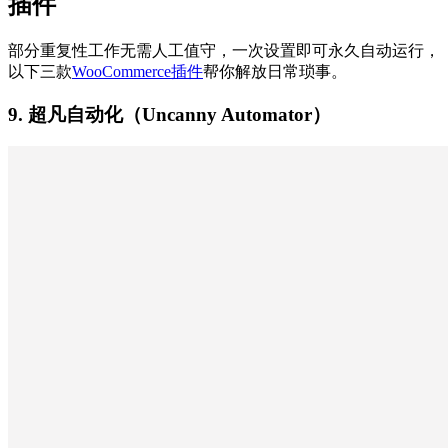
插件
部分重复性工作无需人工值守，一次设置即可永久自动运行，
以下三款
WooCommerce插件
帮你解放日常琐事。
9. 超凡自动化（Uncanny Automator）