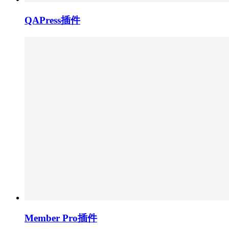
QAPress插件
Member Pro插件