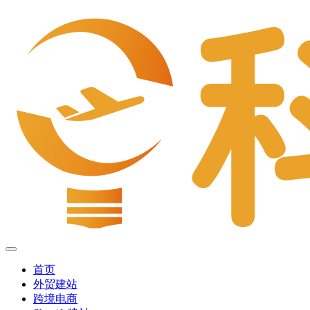
首页
外贸建站
跨境电商