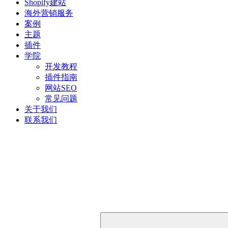
Shopify建站
海外营销服务
案例
主题
插件
学院
开发教程
插件指南
网站SEO
常见问题
关于我们
联系我们