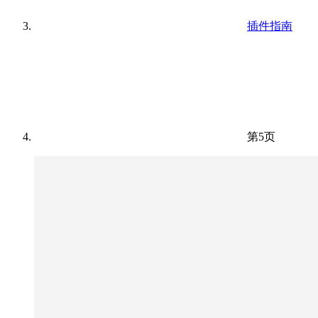
插件指南
第5页