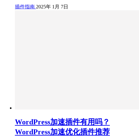
插件指南
2025年 1月 7日
WordPress加速插件有用吗？
WordPress加速优化插件推荐