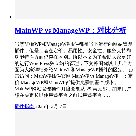
MainWP vs ManageWP：对比分析
虽然MainWP和ManageWP插件都是当下流行的网站管理
插件，但是二者在定价、易用性、安全性、服务支持和
功能特性方面仍存在区别。所以本文为了帮助大家更好
的进行WordPress独立站的管理，下文将围绕以上几个方
面为大家详细介绍MainWP和ManageWP插件的区别。 点
击访问：MainWP插件官网 MainWP vs ManageWP一：定
价 ManageWP和MainWP都提供免费的基本版本。
MainWP网站管理插件月度套餐从 29 美元起，如果用户
想在决定长期使用该平台之前试用该平台，…
插件指南
2025年 2月 7日