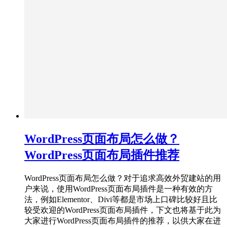
WordPress页面布局怎么做？
WordPress页面布局插件推荐
WordPress页面布局怎么做？对于追求高效外贸建站的用
户来说，使用WordPress页面布局插件是一种有效的方
法，例如Elementor、Divi等都是市场上口碑比较好且比
较受欢迎的WordPress页面布局插件，下文也将基于此为
大家进行WordPress页面布局插件的推荐，以供大家在进