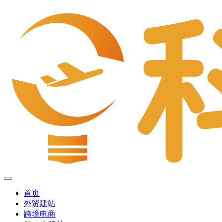
首页
外贸建站
跨境电商