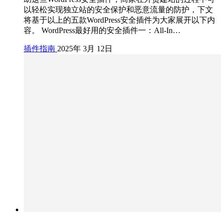
以轻松实现独立站的安全保护和恶意流量的防护，下文
将基于以上的五款WordPress安全插件为大家展开以下内
容。 WordPress最好用的安全插件一：All-In…
插件指南
2025年 3月 12日