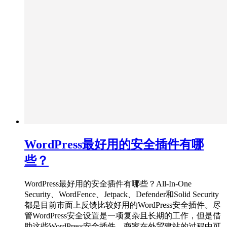
WordPress最好用的安全插件有哪
些？
WordPress最好用的安全插件有哪些？All-In-One
Security、WordFence、Jetpack、Defender和Solid Security
都是目前市面上反馈比较好用的WordPress安全插件。尽
管WordPress安全设置是一项复杂且长期的工作，但是借
助这些WordPress安全插件，商家在外贸建站的过程中可