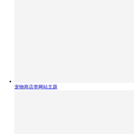
宠物商店类网站主题