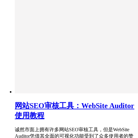
网站SEO审核工具：WebSite Auditor
使用教程
诚然市面上拥有许多网站SEO审核工具，但是WebSite
Auditor凭借其全面的可视化功能受到了众多使用者的赞