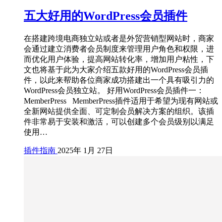
五大好用的WordPress会员插件
在搭建跨境电商独立站或者是外贸营销型网站时，商家
会通过建立消费者会员制度来管理用户角色和权限，进
而优化用户体验，提高网站转化率，增加用户粘性，下
文也将基于此为大家介绍五款好用的WordPress会员插
件，以此来帮助各位商家成功搭建出一个具有吸引力的
WordPress会员独立站。 好用WordPress会员插件一：
MemberPress MemberPress插件适用于希望为现有网站或
全新网站提供全面、可定制会员解决方案的组织。该插
件非常易于安装和激活，可以创建多个会员级别以满足
使用…
插件指南
2025年 1月 27日