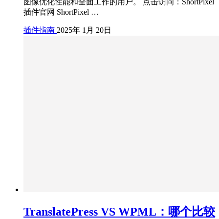
图像优化性能和全面工作的用户。 点击访问：ShortPixel
插件官网 ShortPixel …
插件指南
2025年 1月 20日
TranslatePress VS WPML：哪个比较