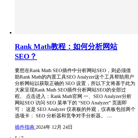
Rank Math教程：如何分析网站
SEO？
要想在Rank Math SEO插件中分析网站SEO，则必须借
助Rank Math的内置工具SEO Analyzer这个工具帮助用户
分析网站以获取正确的 SEO 设置，所以下文将基于此为
大家呈现Rank Math SEO插件分析网站SEO的全部过
程。 点击进入：Rank Math官网 一、SEO Analyzer分析
网站SEO 访问 SEO 菜单下的 “SEO Analyzer” 页面即
可： 这是 SEO Analyzer 仪表板的外观，仪表板包括两个
选项卡： SEO 分析器和竞争对手分析器。 …
插件指南
2024年 12月 24日