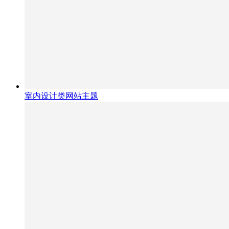
室内设计类网站主题