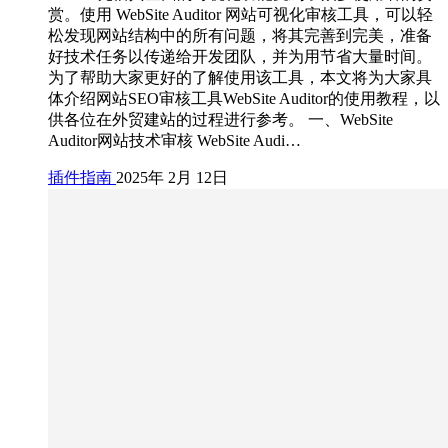
赏。使用 WebSite Auditor 网站可视化审核工具，可以轻
松发现网站结构中的所有问题，将其完善到完美，准备
好技术任务以传递给开发团队，并为用节省大量时间。
为了帮助大家更好的了解使用该工具，本文将为大家具
体介绍网站SEO审核工具WebSite Auditor的使用教程，以
供各位在外贸建站的过程进行参考。 一、WebSite
Auditor网站技术审核 WebSite Audi…
插件指南
2025年 2月 12日