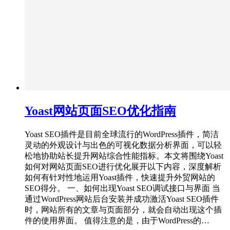
Yoast网站页面SEO优化指南
Yoast SEO插件是目前全球流行的WordPress插件，简洁
灵动的外观设计与出色的可视化数据分析界面，可以轻
松地协助站长提升网站综合性能指标。本文将围绕Yoast
如何对网站页面SEO进行优化展开以下内容，深度解析
如何有针对性地运用Yoast插件，快速提升外贸网站的
SEO得分。 一、如何出现Yoast SEO调试接口与界面 当
通过WordPress网站后台安装并成功激活Yoast SEO插件
时，网站所有的文章与页面部分，就会自动出现这个插
件的使用界面。 值得注意的是，由于WordPress的…