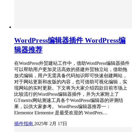
WordPress编辑器插件 WordPress编
辑器推荐
在WordPress外贸建站工作中，借助WordPress编辑器插件
可以帮助用户更加灵活高效的搭建外贸独立站，借助拖
放式编辑，用户无需具备代码知识即可快速创建网站，
对于网站更新和改版的内容，也可借助可视化编辑，实
现网站的实时更新。下文将为大家介绍四款目前市场上
比较流行的WordPress编辑器插件，并为大家附上了
GTmetrix网站测速工具各个WordPress编辑器的评测结
果，以供大家参考。 WordPress编辑器推荐一：
Elementor Elementor 是最受欢迎的 WordPres…
插件指南
2025年 2月 17日