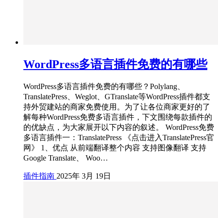
WordPress多语言插件免费的有哪些
WordPress多语言插件免费的有哪些？Polylang、
TranslatePress、Weglot、GTranslate等WordPress插件都支
持外贸建站的商家免费使用。为了让各位商家更好的了
解每种WordPress免费多语言插件，下文围绕每款插件的
的优缺点，为大家展开以下内容的叙述。 WordPress免费
多语言插件一：TranslatePress 《点击进入TranslatePress官
网》 1、优点 从前端翻译整个内容 支持图像翻译 支持
Google Translate、 Woo…
插件指南
2025年 3月 19日