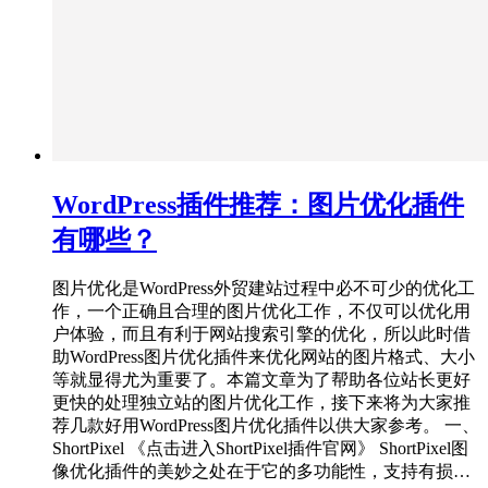
WordPress插件推荐：图片优化插件
有哪些？
图片优化是WordPress外贸建站过程中必不可少的优化工
作，一个正确且合理的图片优化工作，不仅可以优化用
户体验，而且有利于网站搜索引擎的优化，所以此时借
助WordPress图片优化插件来优化网站的图片格式、大小
等就显得尤为重要了。本篇文章为了帮助各位站长更好
更快的处理独立站的图片优化工作，接下来将为大家推
荐几款好用WordPress图片优化插件以供大家参考。 一、
ShortPixel 《点击进入ShortPixel插件官网》 ShortPixel图
像优化插件的美妙之处在于它的多功能性，支持有损…