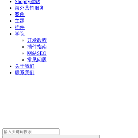
Shopify建站
海外营销服务
案例
主题
插件
学院
开发教程
插件指南
网站SEO
常见问题
关于我们
联系我们