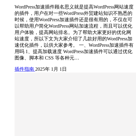
WordPress加速插件顾名思义就是提高WordPress网站速度
的插件，用户在对一些WordPress外贸建站知识不熟悉的
时候，使用WordPress加速插件还是很有用的，不仅在可
以帮助用户简化WordPress网站加速流程，而且可以优化
用户体验，提高网站排名。为了帮助大家更好的优化网
站速度，所以下文为大家介绍了几款好用的WordPress加
速优化插件，以供大家参考。 一、WordPress加速插件有
用吗 1、提高加载速度 WordPress加速插件可以通过优化
图像、脚本和 CSS 等各种元…
插件指南
2025年 1月 1日