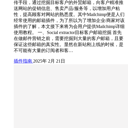
传手段，通过挖掘目标客户的外贸邮箱，向客户精准推
送网站的促销信息、售卖产品/服务等，以增加用户粘
性，提高顾客对网站的熟悉度。其中Mailchimp便是人们
经常使用的邮箱插件，为了所以为了增加企业/商家对该
插件的了解，本文接下来将为会用户提供Mailchimp详细
使用教程。 一、Social extractor目标客户邮箱挖掘 首先
在做邮件营销之前，需要挖掘到大量的客户邮箱，且要
保证这些邮箱的真实性。显然在新站刚上线的时候，是
不可能有大量的订阅者和客…
插件指南
2025年 2月 21日