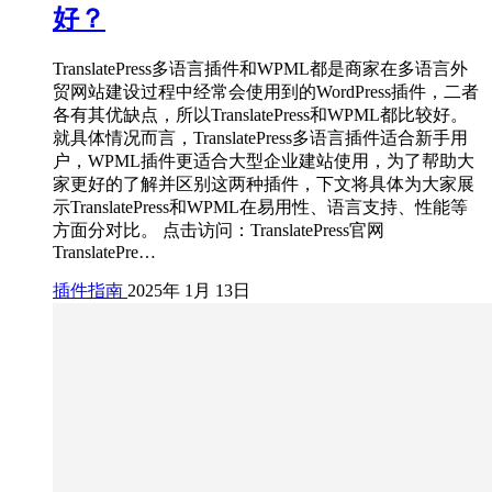
好？
TranslatePress多语言插件和WPML都是商家在多语言外
贸网站建设过程中经常会使用到的WordPress插件，二者
各有其优缺点，所以TranslatePress和WPML都比较好。
就具体情况而言，TranslatePress多语言插件适合新手用
户，WPML插件更适合大型企业建站使用，为了帮助大
家更好的了解并区别这两种插件，下文将具体为大家展
示TranslatePress和WPML在易用性、语言支持、性能等
方面分对比。 点击访问：TranslatePress官网
TranslatePre…
插件指南
2025年 1月 13日