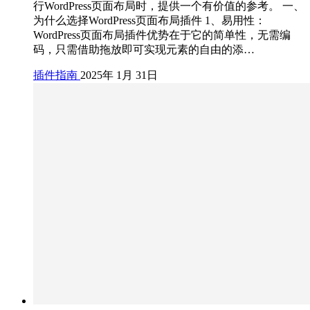
行WordPress页面布局时，提供一个有价值的参考。 一、
为什么选择WordPress页面布局插件 1、易用性：
WordPress页面布局插件优势在于它的简单性，无需编
码，只需借助拖放即可实现元素的自由的添…
插件指南
2025年 1月 31日