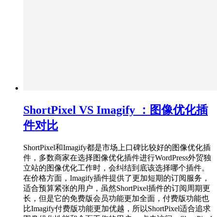
ShortPixel VS Imagify ：图像优化插
件对比
ShortPixel和Imagify都是市场上口碑比较好的图像优化插
件，多数商家在选择图像优化插件进行WordPress外贸独
立站的图像优化工作时，会纠结到底该选择哪个插件。
在价格方面，Imagify插件提供了更加短期的订阅服务，
适合预算紧张的用户，虽然ShortPixel插件的订阅周期更
长，但是它的免费版会员功能更加全面，付费版功能也
比Imagify付费版功能更加优越，所以ShortPixel适合追求