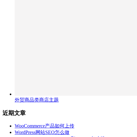
外贸商品类商店主题
近期文章
WooCommerce产品如何上传
WordPress网站SEO怎么做