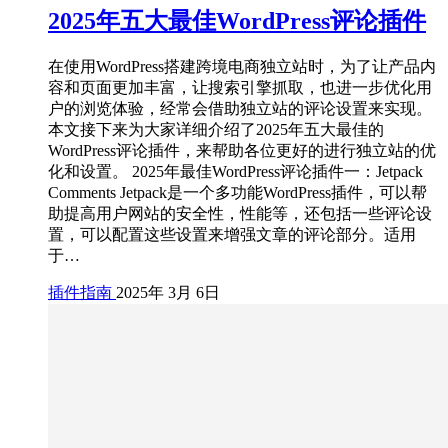
2025年五大最佳WordPress评论插件
在使用WordPress搭建跨境电商独立站时，为了让产品内
容和页面更加丰富，让搜索引擎抓取，也进一步优化用
户的浏览体验，经常会借助独立站的评论设置来实现。
本文接下来为大家详细介绍了2025年五大最佳的
WordPress评论插件，来帮助各位更好的进行独立站的优
化和设置。 2025年最佳WordPress评论插件一：Jetpack
Comments Jetpack是一个多功能WordPress插件，可以帮
助提高用户网站的安全性，性能等，还包括一些评论设
置，可以配置这些设置来增强文章的评论部分。适用
于…
插件指南
2025年 3月 6日