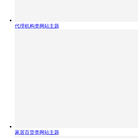
代理机构类网站主题
家居百货类网站主题