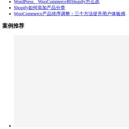
WordPress、WooCommerce和Shopify怎么选
Shopify如何添加产品分类
WooCommerce产品排序调整：三个方法提升用户体验感
案例推荐