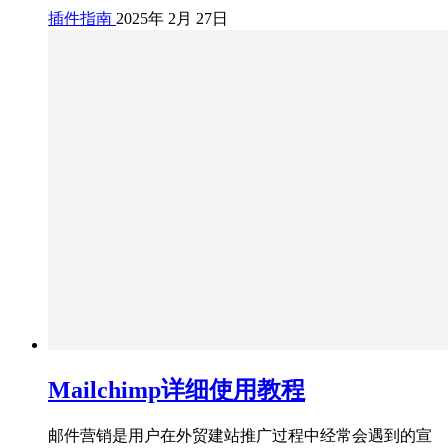
插件指南
2025年 2月 27日
Mailchimp详细使用教程
邮件营销是用户在外贸建站推广过程中经常会遇到的宣