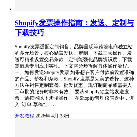
Shopify发票操作指南：发送、定制与
下载技巧
Shopify发票适配定制销售、品牌呈现等跨境电商独立站
的多元场景，核心涵盖发送、定制、下载三大操作。发
送可精准设置交易条款，定制能强化品牌辨识度，下载
需借助专用应用实现。下文将分步拆解具体操作流程。
一、如何发送Shopify发票 如果想在客户付款前设置准确
的产品、价格和条款，Shopify 发票是完美的选择。这种
方法在销售定制套餐、批发优惠、现订制商品或需要人
工审批的服务时非常有效。 要从Shopify独立站发送发
票，请按照以下步骤操作： 在Shopify管理仪表盘中，进
入“订单-草稿”。 …
开发教程
2026年 4月 28日