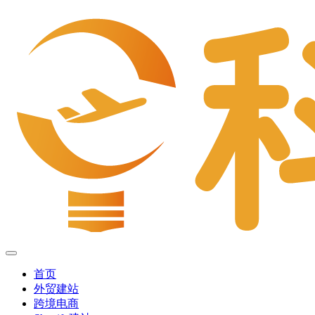
首页
外贸建站
跨境电商