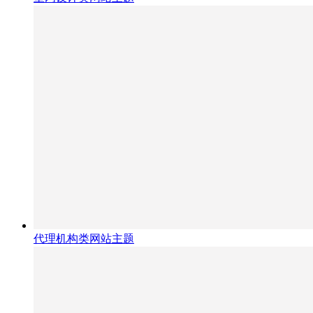
代理机构类网站主题