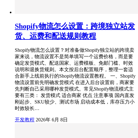
Shopify物流怎么设置：跨境独立站发
货、运费和配送规则教程
Shopify物流怎么设置？对准备做Shopify独立站的跨境卖
家来说，物流设置不是简单填写一个运费价格，而是要
确定发货模式、配送国家、运费模板、免邮门槛、时效
说明和退换货规则。本文按后台配置顺序，整理一套适
合新手上线前执行的Shopify物流设置教程。 一、Shopify
物流设置前先明确发货模式 在进入后台设置前，商家要
先判断自己采用哪种发货模式。常见Shopify物流模式主
要有三类： 发货模式 适合商家 优点 注意事项 国内直发
刚起步、SKU较少、测试市场 启动成本低，库存压力小
时效较长…
开发教程
2026年 6月 8日