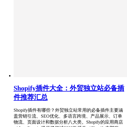
Shopify插件大全：外贸独立站必备插
件推荐汇总
Shopify插件有哪些？外贸独立站常用的必备插件主要涵
盖营销引流、SEO优化、多语言跨境、产品展示、订单
物流、页面设计和数据分析八大类。Shopify的应用商店