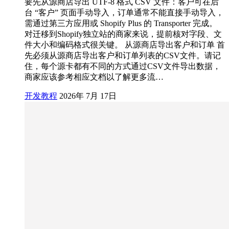
要先从源商店导出 UTF-8 格式 CSV 文件：客户可在后
台 “客户” 页面手动导入，订单通常不能直接手动导入，
需通过第三方应用或 Shopify Plus 的 Transporter 完成。
对迁移到Shopify独立站的商家来说，提前核对字段、文
件大小和编码格式很关键。 从源商店导出客户和订单 首
先必须从源商店导出客户和订单列表的CSV文件。请记
住，每个源卡都有不同的方式通过CSV文件导出数据，
商家应该参考相应文档以了解更多流…
开发教程
2026年 7月 17日