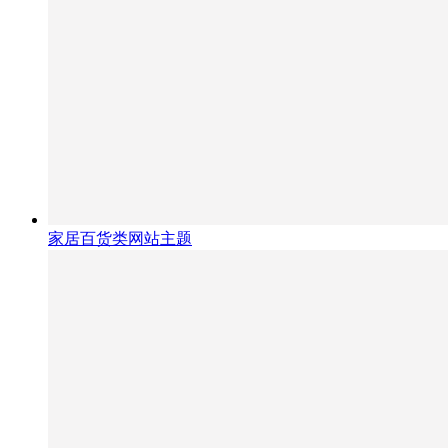
家居百货类网站主题