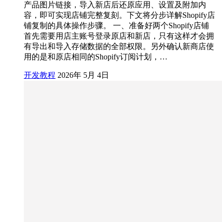
产品图片链接，导入新店后还原应用、设置及附加内
容，即可实现店铺完整复刻。下文将分步详解Shopify店
铺复制的具体操作步骤。 一、准备好两个Shopify店铺
首先需要用店主账号登录原店和新店，只有这样才会拥
有导出和导入存储数据的全部权限。另外确认新商店使
用的是和原店相同的Shopify订阅计划，…
开发教程
2026年 5月 4日