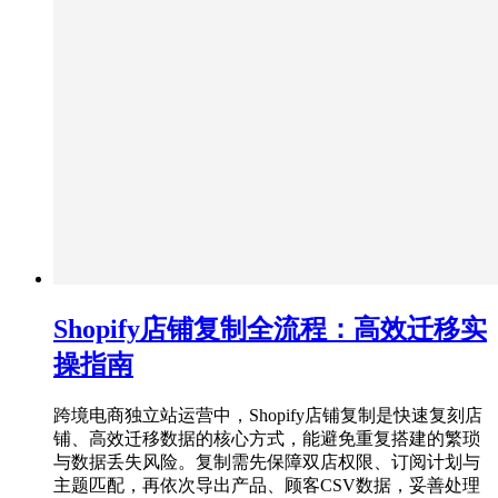
Shopify店铺复制全流程：高效迁移实
操指南
跨境电商独立站运营中，Shopify店铺复制是快速复刻店
铺、高效迁移数据的核心方式，能避免重复搭建的繁琐
与数据丢失风险。复制需先保障双店权限、订阅计划与
主题匹配，再依次导出产品、顾客CSV数据，妥善处理