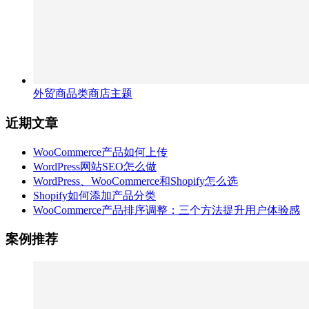
外贸商品类商店主题
近期文章
WooCommerce产品如何上传
WordPress网站SEO怎么做
WordPress、WooCommerce和Shopify怎么选
Shopify如何添加产品分类
WooCommerce产品排序调整：三个方法提升用户体验感
案例推荐