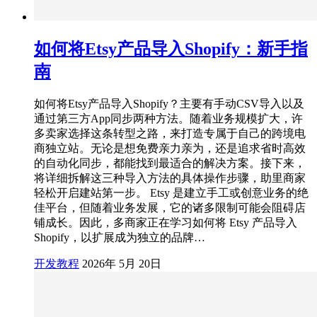
如何将Etsy产品导入Shopify：新手指
南
如何将Etsy产品导入Shopify？主要有手动CSV导入以及
通过第三方App同步两种方法。随着业务规模扩大，许
多卖家选择这条转型之路，来打造专属于自己的跨境电
商独立站。无论是想免费亲力亲为，还是追求省时高效
的自动化同步，都能找到最适合的解决方案。接下来，
将详细拆解这三种导入方法的具体操作步骤，助里商家
轻松开启建站第一步。 Etsy 是建立手工或创意业务的绝
佳平台，但随着业务发展，它的诸多限制可能会阻碍店
铺成长。因此，多商家正在学习如何将 Etsy 产品导入
Shopify，以扩展成为独立的品牌…
开发教程
2026年 5月 20日