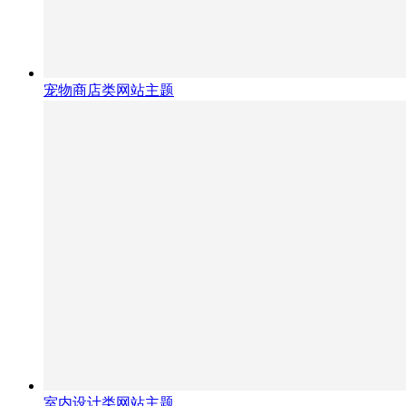
宠物商店类网站主题
室内设计类网站主题