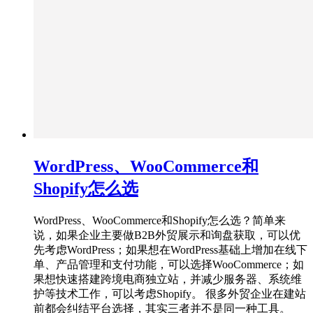
WordPress、WooCommerce和
Shopify怎么选
WordPress、WooCommerce和Shopify怎么选？简单来
说，如果企业主要做B2B外贸展示和询盘获取，可以优
先考虑WordPress；如果想在WordPress基础上增加在线下
单、产品管理和支付功能，可以选择WooCommerce；如
果想快速搭建跨境电商独立站，并减少服务器、系统维
护等技术工作，可以考虑Shopify。 很多外贸企业在建站
前都会纠结平台选择，其实三者并不是同一种工具。