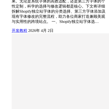
果。无论是系统字体的高效适配，还是第三方字体的个
性定制，科学的选择与修改逻辑都是核心。下文将详细
拆解Shopify独立站字体的分类选择、第三方字体添加及
现有字体修改的完整流程，助力各位商家打造兼顾美观
与实用性的跨境站点。 一、Shopify独立站字体选…
开发教程
2026年 4月 2日