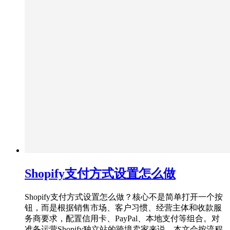
Shopify支付方式设置怎么做
Shopify支付方式设置怎么做？核心不是简单打开一个按
钮，而是根据销售市场、客户习惯、经营主体和收款服
务商要求，配置信用卡、PayPal、本地支付等组合。对
准备运营Shopify独立站的跨境卖家来说，本文会按流程