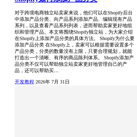
对于跨境电商独立站卖家来说，他们可以在Shopify后台
中添加产品分类、向产品系列添加产品、编辑现有产品
系列，以及查看产品系列列表，进而帮助卖家更好地组
织和管理产品。本文将围绕Shopify独立站，为大家介绍
在Shopify上添加产品分类的具体方法。 Shopify为什么要
添加产品分类 在Shopify上，卖家可以根据需要设置多个
产品分类，分类的数量没有上限，只要合理规划，就能
打造出一个清晰、有序的商品陈列体系。 Shopify添加产
品分类不仅可以帮助独立站卖家更好地管理自己的产
品，还可以帮助买…
开发教程
2026年 7月 31日