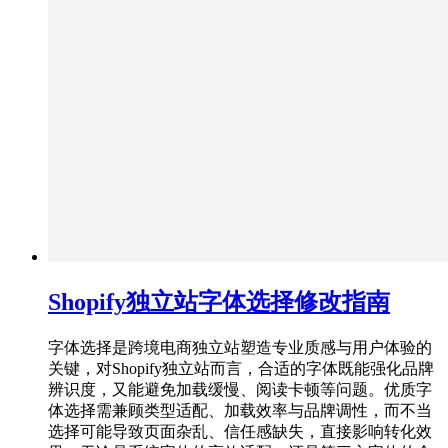
Shopify独立站字体选择修改指南
字体选择是跨境电商独立站塑造专业质感与用户体验的
关键，对Shopify独立站而言，合适的字体既能强化品牌
辨识度，又能避免加载缓慢、阅读卡顿等问题。优质字
体选择需兼顾类型适配、加载效率与品牌调性，而不当
选择可能导致页面杂乱、信任感缺失，直接影响转化效