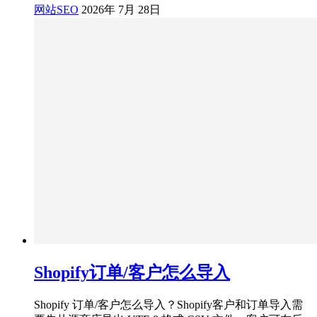
网站SEO
2026年 7月 28日
Shopify订单/客户怎么导入
Shopify 订单/客户怎么导入？Shopify客户和订单导入需