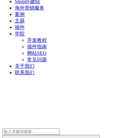
Shopify建站
海外营销服务
案例
主题
插件
学院
开发教程
插件指南
网站SEO
常见问题
关于我们
联系我们