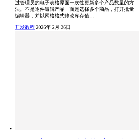
过管理员的电子表格界面一次性更新多个产品数量的方
法。不是逐件编辑产品，而是选择多个商品，打开批量
编辑器，并以网格格式修改库存值…
开发教程
2026年 2月 26日