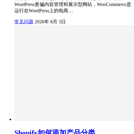
WordPress更偏内容管理和展示型网站，WooCommerce是
运行在WordPress上的电商…
常见问题
2026年 8月 3日
Shopify如何添加产品分类