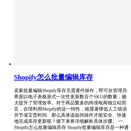
Shopify怎么批量编辑库存
卖家批量编辑Shopify库存无需逐件操作，即可在管理员
界面以电子表格形式一次性更新数百个SKU的数量，极
大提升了管理效率。对于商品繁多的跨境电商独立站而
言，合理利用Shopify的这一特性，能显著降低人工错误
并节省宝贵时间。那么具体该如何操作才能安全、快速
地完成库存更新呢？接下来将详细解析具体步骤。 一、
Shopify怎么批量编辑库存 Shopify批量编辑库存是一种通