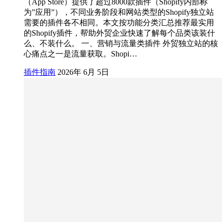
（App Store）提供了超过8000款插件（Shopify内部称
为”应用”），不同业务阶段和网站类型的Shopify独立站
需要的插件各不相同。本文按功能分类汇总推荐最实用
的Shopify插件，帮助外贸企业快速了解每个品类该装什
么、不装什么。 一、营销与流量类插件 外贸独立站的核
心痛点之一是流量获取。Shopi…
插件指南
2026年 6月 5日