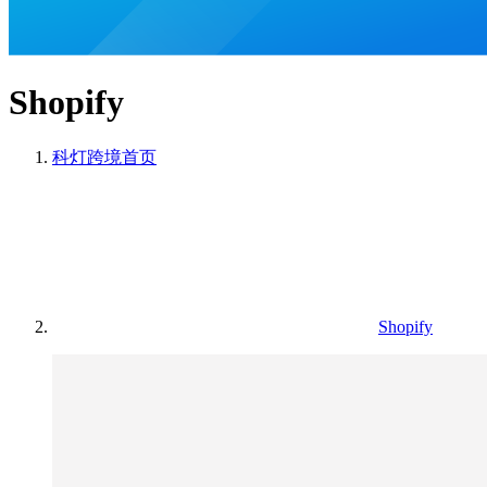
Shopify
科灯跨境
首页
Shopify