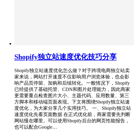
Shopify独立站速度优化技巧分享
Shopify独立站速度优化怎么做？对于跨境电商独立站卖
家来说，网站打开速度不仅影响用户浏览体验，也会影
响产品页停留、加购和后续转化。一般情况下，Shopify
已经提供了基础托管、CDN和图片处理能力，因此商家
更需要重点检查图片大小、主题代码、应用数量、第三
方脚本和移动端页面表现。下文将围绕Shopify独立站速
度优化，为大家分享几个实用技巧。 一、Shopify独立站
速度优化先看页面数据 在正式优化前，商家需要先判断
网站慢在哪里。可以使用Shopify后台的网页性能报告，
也可以配合Google…