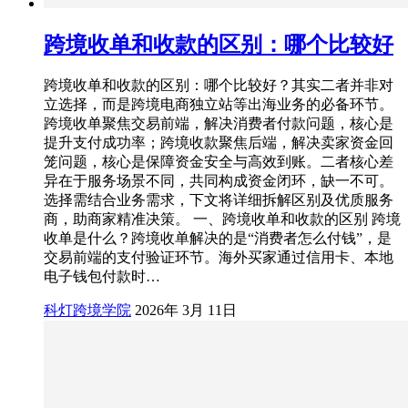
跨境收单和收款的区别：哪个比较好
跨境收单和收款的区别：哪个比较好？其实二者并非对
立选择，而是跨境电商独立站等出海业务的必备环节。
跨境收单聚焦交易前端，解决消费者付款问题，核心是
提升支付成功率；跨境收款聚焦后端，解决卖家资金回
笼问题，核心是保障资金安全与高效到账。二者核心差
异在于服务场景不同，共同构成资金闭环，缺一不可。
选择需结合业务需求，下文将详细拆解区别及优质服务
商，助商家精准决策。 一、跨境收单和收款的区别 跨境
收单是什么？跨境收单解决的是“消费者怎么付钱”，是
交易前端的支付验证环节。海外买家通过信用卡、本地
电子钱包付款时…
科灯跨境学院
2026年 3月 11日