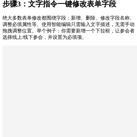
步骤3：文字指令一键修改表单字段
绝大多数表单修改都围绕字段：新增、删除、修改字段名称、
调整必填属性等。使用智能编辑只需输入文字描述，无需手动
拖拽调整位置。举个例子：你需要新增一个下拉框，让参会者
选择线上/线下参会，并设置为必填项。