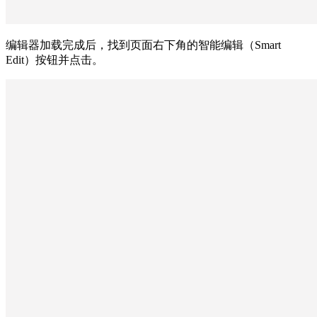
编辑器加载完成后，找到页面右下角的智能编辑（Smart
Edit）按钮并点击。