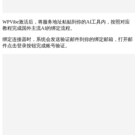
WPVibe激活后，将服务地址粘贴到你的AI工具内，按照对应
教程完成国外主流AI的绑定流程。
绑定连接器时，系统会发送验证邮件到你的绑定邮箱，打开邮
件点击登录按钮完成账号验证。