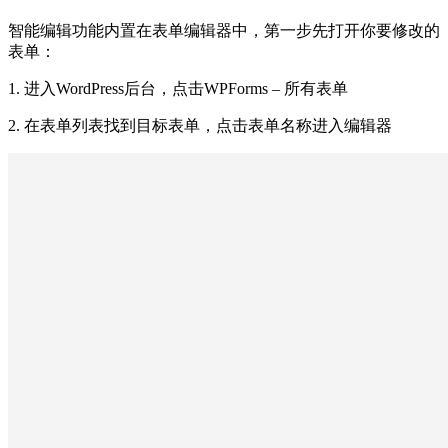
智能编辑功能内置在表单编辑器中，第一步先打开你要修改的
表单：
1. 进入WordPress后台，点击WPForms – 所有表单
2. 在表单列表找到目标表单，点击表单名称进入编辑器