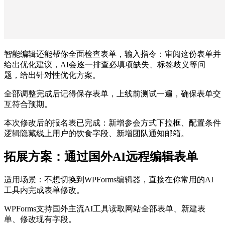
智能编辑还能帮你全面检查表单，输入指令：审阅这份表单并
给出优化建议，AI会逐一排查必填项缺失、标签歧义等问
题，给出针对性优化方案。
全部调整完成后记得保存表单，上线前测试一遍，确保表单交
互符合预期。
本次修改后的报名表已完成：新增参会方式下拉框、配置条件
逻辑隐藏线上用户的饮食字段、新增团队通知邮箱。
拓展方案：通过国外AI远程编辑表单
适用场景：不想切换到WPForms编辑器，直接在你常用的AI
工具内完成表单修改。
WPForms支持国外主流AI工具读取网站全部表单、新建表
单、修改现有字段。