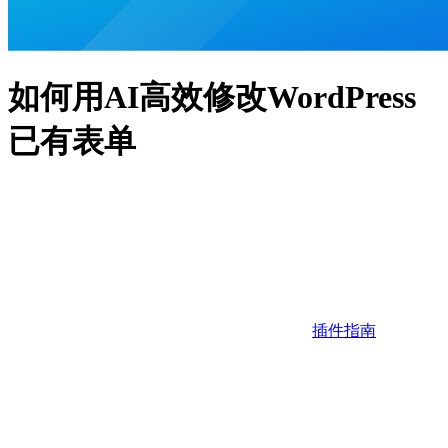
如何用AI高效修改WordPress
已有表单
插件指南