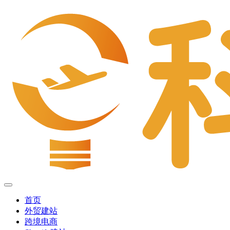
首页
外贸建站
跨境电商