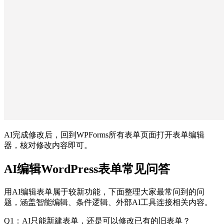
AI完成修改后，回到WPForms所有表单页面打开表单编辑
器，核对修改内容即可。
AI编辑WordPress表单常见问答
用AI编辑表单属于较新功能，下面整理大家最常问到的问
题，涵盖智能编辑、条件逻辑、外部AI工具连接相关内容。
Q1：AI只能新建表单，还是可以修改已有的旧表单？