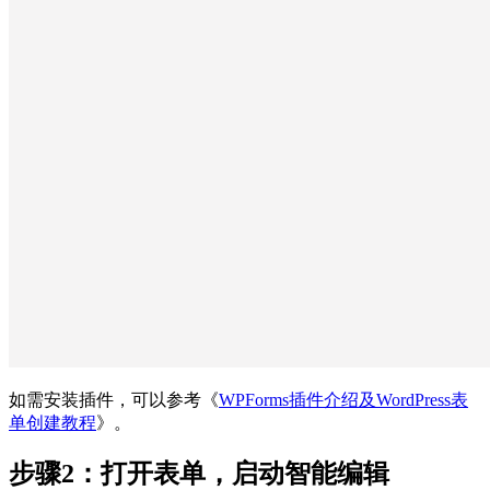
如需安装插件，可以参考《
WPForms插件介绍及WordPress表
单创建教程
》。
步骤2：打开表单，启动智能编辑