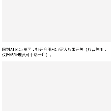
回到AI MCP页面，打开启用MCP写入权限开关（默认关闭，
仅网站管理员可手动开启）。