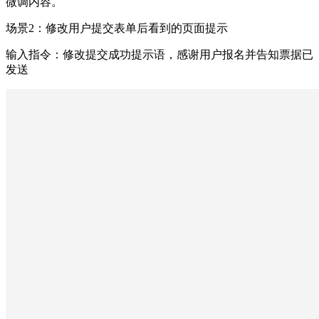
微调内容。
场景2：修改用户提交表单后看到的页面提示
输入指令：修改提交成功提示语，感谢用户报名并告知票据已
发送