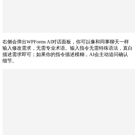
右侧会弹出WPForms AI对话面板，你可以像和同事聊天一样
输入修改需求，无需专业术语。输入指令无需特殊语法，直白
描述需求即可；如果你的指令描述模糊，AI会主动追问确认
细节。