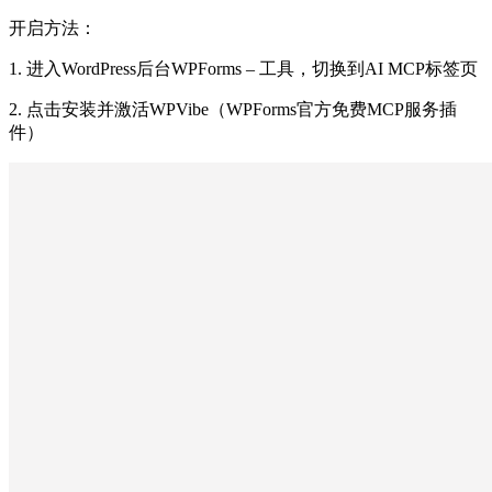
开启方法：
1. 进入WordPress后台WPForms – 工具，切换到AI MCP标签页
2. 点击安装并激活WPVibe（WPForms官方免费MCP服务插
件）