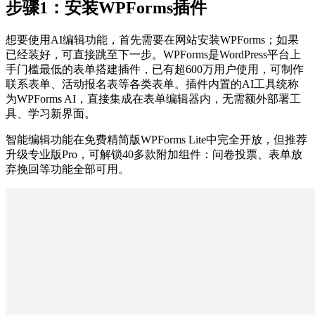
步骤1：安装WPForms插件
想要使用AI编辑功能，首先需要在网站安装WPForms；如果
已经装好，可直接跳至下一步。WPForms是WordPress平台上
手门槛最低的表单搭建插件，已有超600万用户使用，可制作
联系表单、活动报名表等各类表单。插件内置的AI工具统称
为WPForms AI，直接集成在表单编辑器内，无需额外部署工
具、学习新界面。
智能编辑功能在免费精简版WPForms Lite中完全开放，但推荐
升级专业版Pro，可解锁40多款附加组件：问卷投票、表单放
弃挽回等功能全部可用。