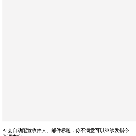
AI会自动配置收件人、邮件标题，你不满意可以继续发指令