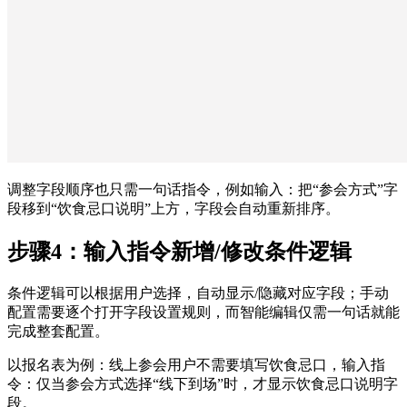
调整字段顺序也只需一句话指令，例如输入：把“参会方式”字
段移到“饮食忌口说明”上方，字段会自动重新排序。
步骤4：输入指令新增/修改条件逻辑
条件逻辑可以根据用户选择，自动显示/隐藏对应字段；手动
配置需要逐个打开字段设置规则，而智能编辑仅需一句话就能
完成整套配置。
以报名表为例：线上参会用户不需要填写饮食忌口，输入指
令：仅当参会方式选择“线下到场”时，才显示饮食忌口说明字
段。