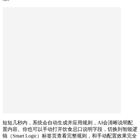
短短几秒内，系统会自动生成并应用规则，AI会清晰说明配
置内容。你也可以手动打开饮食忌口说明字段，切换到智能逻
辑（Smart Logic）标签页查看完整规则，和手动配置效果完全