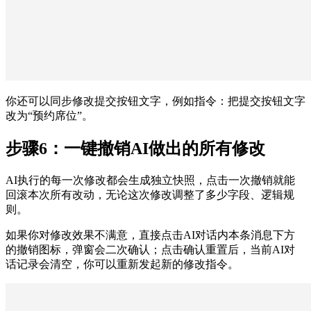
你还可以同步修改提交按钮文字，例如指令：把提交按钮文字
改为“预约席位”。
步骤6：一键撤销AI做出的所有修改
AI执行的每一次修改都会生成独立快照，点击一次撤销就能
回滚本次所有改动，无论这次修改调整了多少字段、逻辑规
则。
如果你对修改效果不满意，直接点击AI对话内本条消息下方
的撤销图标，弹窗会二次确认；点击确认重置后，当前AI对
话记录会清空，你可以重新发起新的修改指令。