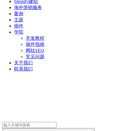
Shopify建站
海外营销服务
案例
主题
插件
学院
开发教程
插件指南
网站SEO
常见问题
关于我们
联系我们