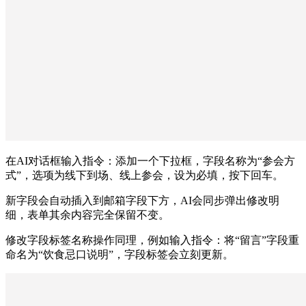
在AI对话框输入指令：添加一个下拉框，字段名称为“参会方
式”，选项为线下到场、线上参会，设为必填，按下回车。
新字段会自动插入到邮箱字段下方，AI会同步弹出修改明
细，表单其余内容完全保留不变。
修改字段标签名称操作同理，例如输入指令：将“留言”字段重
命名为“饮食忌口说明”，字段标签会立刻更新。