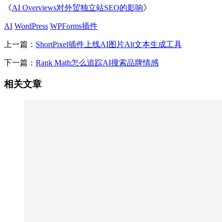
《
AI Overviews对外贸独立站SEO的影响
》
AI
WordPress
WPForms插件
上一篇：
ShortPixel插件上线AI图片Alt文本生成工具
下一篇：
Rank Math怎么追踪AI搜索品牌情感
相关文章