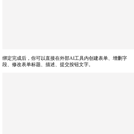
绑定完成后，你可以直接在外部AI工具内创建表单、增删字
段、修改表单标题、描述、提交按钮文字。