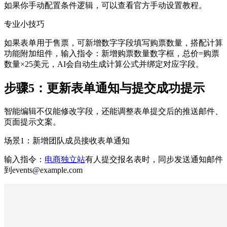
如果你手动配置条件逻辑，可以查看官方手动设置教程。
专业小技巧
如果表单用于售票，可新增数字字段填写购票数量，搭配计算
功能附加组件，输入指令：新增购票数量数字框，总价=购票
数量×25美元，AI会自动生成计算公式并绑定对应字段。
步骤5：更新表单通知与提交成功提示
智能编辑不仅能修改字段，还能调整表单提交后的推送邮件、
页面提示文案。
场景1：新增团队成员接收表单通知
输入指令：
电商独立站
有人提交报名表时，同步发送通知邮件
到events@example.com