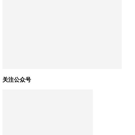
关注公众号