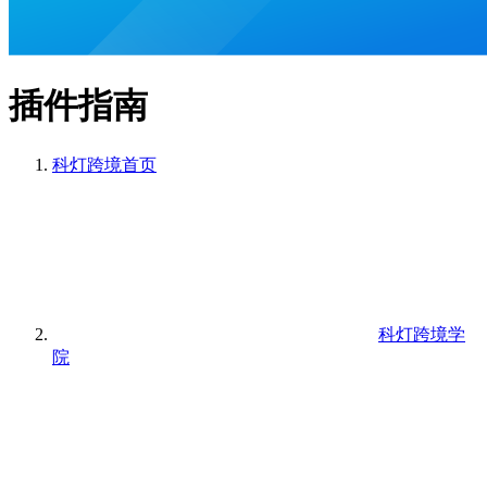
插件指南
科灯跨境
首页
科灯跨境学
院