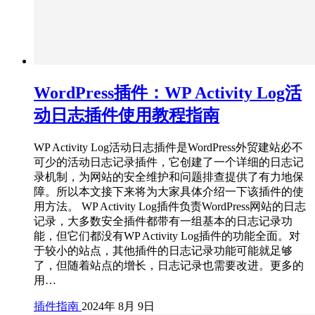
WordPress插件：WP Activity Log活
动日志插件使用教程指南
WP Activity Log活动日志插件是WordPress外贸建站必不
可少的活动日志记录插件，它创建了一个详细的日志记
录机制，为网站的安全维护和问题排查提供了有力地保
障。所以本文接下来将为大家具体介绍一下该插件的使
用方法。 WP Activity Log插件负责WordPress网站的日志
记录，大多数安全插件都带有一组基本的日志记录功
能，但它们都没有WP Activity Log插件的功能全面。对
于较小的站点，其他插件的日志记录功能可能就足够
了，但随着站点的增长，日志记录也需要改进。更多的
用…
插件指南
2024年 8月 9日