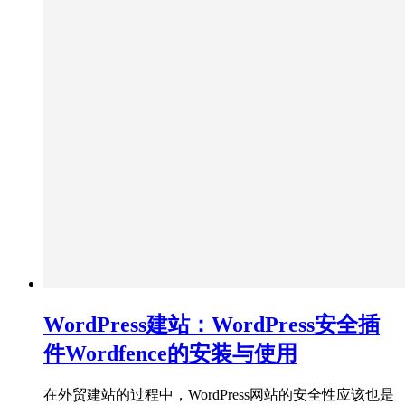
WordPress建站：WordPress安全插
件Wordfence的安装与使用
在外贸建站的过程中，WordPress网站的安全性应该也是