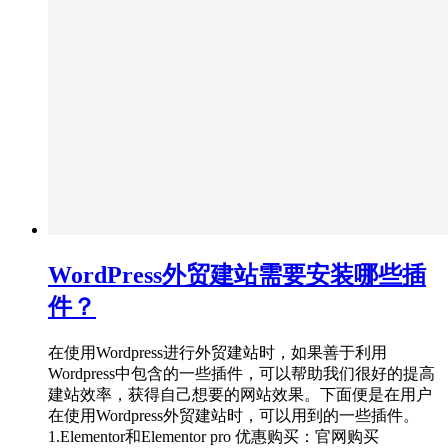
WordPress外贸建站需要安装哪些插
件？
在使用Wordpress进行外贸建站时，如果善于利用
Wordpress中包含的一些插件，可以帮助我们很好的提高
建站效率，获得自己想要的网站效果。下面便是在用户
在使用Wordpress外贸建站时，可以用到的一些插件。
1.Elementor和Elementor pro 优惠购买：官网购买