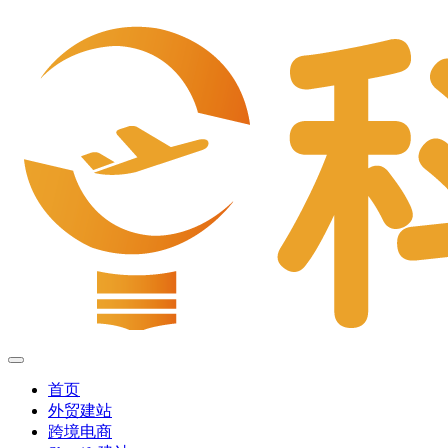
首页
外贸建站
跨境电商