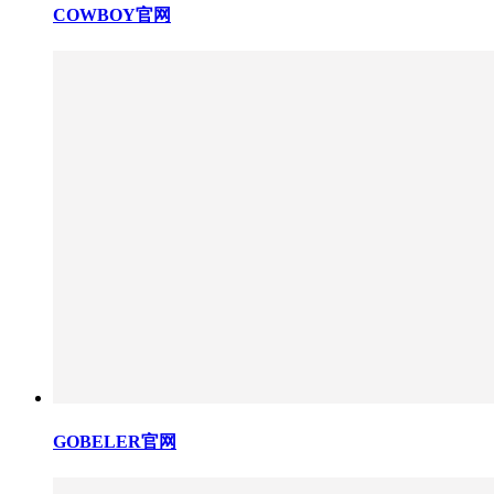
COWBOY官网
GOBELER官网