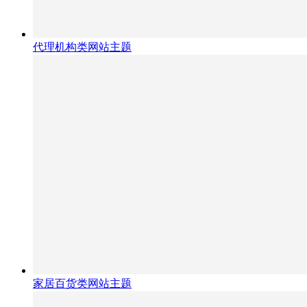
代理机构类网站主题
家居百货类网站主题