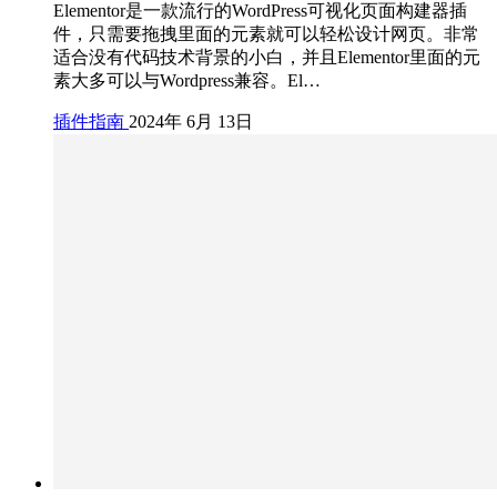
Elementor是一款流行的WordPress可视化页面构建器插
件，只需要拖拽里面的元素就可以轻松设计网页。非常
适合没有代码技术背景的小白，并且Elementor里面的元
素大多可以与Wordpress兼容。El…
插件指南
2024年 6月 13日