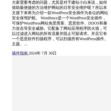
大家需要考虑的问题，尤其是对于建站小白来说，如何
借助最便捷的方法维护网站的日常安全维护呢？所以本
文接下来将为介绍一款WordPress安全插件为各位的网站
安全保驾护航。 Wordfence是一个WordPress安全插件，
可保护WordPress网站免受黑客、恶意软件、DDOS和暴
力攻击等安全威胁。它配备了网站应用程序防火墙，可
以过滤进入网站的所有流量并阻止可疑请求。并且它有
一个恶意软件扫描程序，可以扫描所有WordPress插件、
主题、…
插件指南
2024年 7月 30日