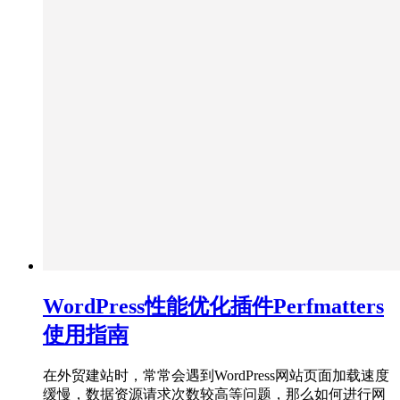
WordPress性能优化插件Perfmatters
使用指南
在外贸建站时，常常会遇到WordPress网站页面加载速度
缓慢，数据资源请求次数较高等问题，那么如何进行网