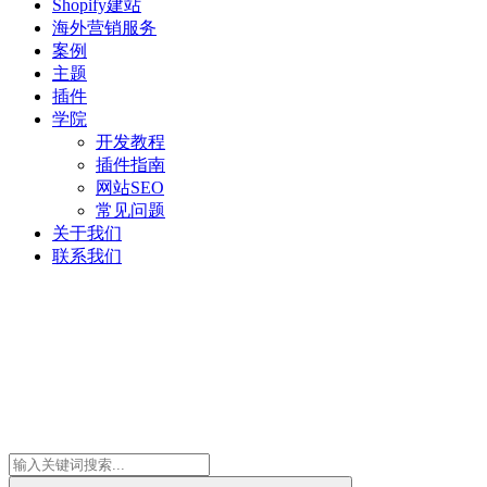
Shopify建站
海外营销服务
案例
主题
插件
学院
开发教程
插件指南
网站SEO
常见问题
关于我们
联系我们