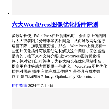
六大WordPress图像优化插件评测
多数站长使用WordPress在外贸建站时，会面临上传的图
片太大或者图片分辨率等各种问题，从而导致网站运行
速度下降，加载速度变慢。那么，WordPress上有没有一
些图片优化插件可以帮助站长解决这个问题，回答当然
是有的，接下来本文将介绍6款WordPress图片优化插
件，并对它们进行评测，为各大站长在优化网站排名，
提高用户体验感方面提供一些建议。 WordPress图片优化
插件对照表 插件 它能完成工作吗？ 是否具有成本效
益？ 是自动的吗？ Image Optimizer by Elemento…
插件指南
2024年 7月 4日