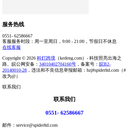
服务热线
0551- 62586667
客服服务时段：周一至周日，9:00 - 21:00，节假日不休息
在线客服
Copyright © 2026
科灯跨境
（kedeng.com）- 科技照亮出海之
路。皖公网安备：
34010402704160号
，备案号：
皖B2-
20140010-28
，违法和不良信息举报邮箱：hzj#spiderltd.com（#
改为@）
联系我们
联系我们
0551- 62586667
邮件：service@spiderltd.com