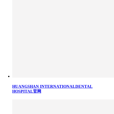
HUANGSHAN INTERNATIONALDENTAL
HOSPITAL官网