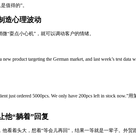
是值得的”。
制造心理波动
微“耍点小心机”，就可以调动客户的情绪。
eting the German market, and last week’s test data was ama
t ordered 5000pcs. We only have 200pcs left 
他“躺着”回复
他看着头大，想着“等会儿再回”，结果一等就是一辈子。外贸跟