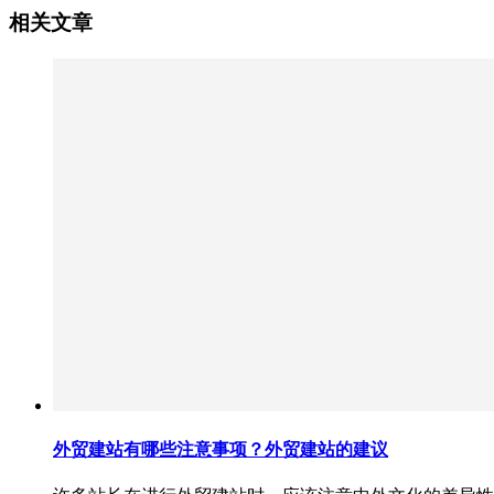
相关文章
外贸建站有哪些注意事项？外贸建站的建议