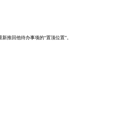
新推回他待办事项的“置顶位置”。