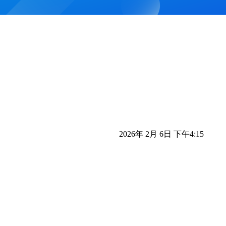
2026年 2月 6日 下午4:15