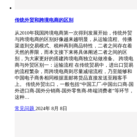
传统外贸和跨境电商的区别
从2010年我国跨境电商第一次得到发展开始，传统外贸
与跨境电商的区别好像越来越明显，从运输流程、传播
渠道到交易模式、税种再到商品特性，二者之间存在着
天然的界限，而本文接下来将具体阐述二者之间的区
别，为大家更好的搭建跨境电商独立站做准备。 跨境电
商与外贸区别一：运输流程 在传统贸易中，进出口贸易
的流程繁杂，而跨境电商则尽量减缩流程，乃至能够和
中国电子商务相同根据直邮将货品直接发送至顾客手
上。 传统外贸出口，一般包括“中国工厂-中国出口商-国
外进口商-国外分销商-国外零售商-终端消费者”等环节，
这种…
常见问题
2024年 8月 8日