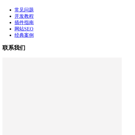
常见问题
开发教程
插件指南
网站SEO
经典案例
联系我们