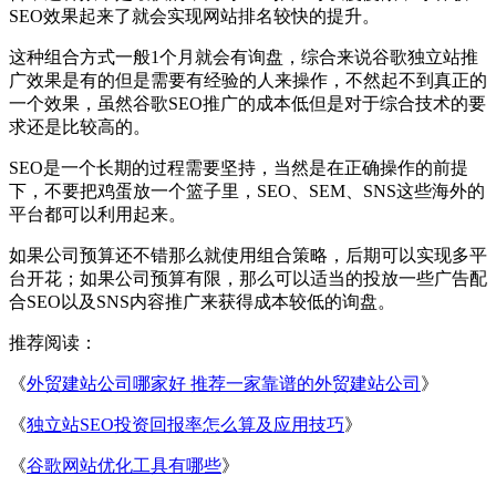
SEO效果起来了就会实现网站排名较快的提升。
这种组合方式一般1个月就会有询盘，综合来说谷歌独立站推
广效果是有的但是需要有经验的人来操作，不然起不到真正的
一个效果，虽然谷歌SEO推广的成本低但是对于综合技术的要
求还是比较高的。
SEO是一个长期的过程需要坚持，当然是在正确操作的前提
下，不要把鸡蛋放一个篮子里，SEO、SEM、SNS这些海外的
平台都可以利用起来。
如果公司预算还不错那么就使用组合策略，后期可以实现多平
台开花；如果公司预算有限，那么可以适当的投放一些广告配
合SEO以及SNS内容推广来获得成本较低的询盘。
推荐阅读：
《
外贸建站公司哪家好 推荐一家靠谱的外贸建站公司
》
《
独立站SEO投资回报率怎么算及应用技巧
》
《
谷歌网站优化工具有哪些
》