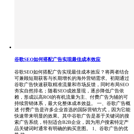
谷歌SEO如何搭配广告实现最佳成本效应
谷歌SEO如何搭配广告实现最佳成本效应？将两者结合
可兼顾短期获客与长期增长的海外营销需求。初期通过
谷歌广告快速获取精准流量和市场反馈，同时布局SEO
夯实自然排名；随着SEO成效显现，逐步降低广告依
赖，形成以高ROI的有机流量为主、付费广告为辅的可
持续营销体系，最大化整体成本效益。 一、谷歌广告概
述 付费广告是许多企业首选的国际营销方式，因为它能
快速带来明显的效果。其中谷歌广告是基于关键词的搜
索广告系统，特别适合B2B企业，因为用户搜索特定产
品关键词时通常有明确的购买意图。 1、谷歌广告的优