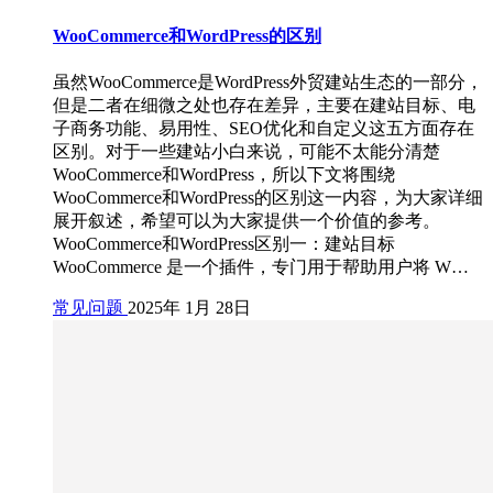
WooCommerce和WordPress的区别
虽然WooCommerce是WordPress外贸建站生态的一部分，
但是二者在细微之处也存在差异，主要在建站目标、电
子商务功能、易用性、SEO优化和自定义这五方面存在
区别。对于一些建站小白来说，可能不太能分清楚
WooCommerce和WordPress，所以下文将围绕
WooCommerce和WordPress的区别这一内容，为大家详细
展开叙述，希望可以为大家提供一个价值的参考。
WooCommerce和WordPress区别一：建站目标
WooCommerce 是一个插件，专门用于帮助用户将 W…
常见问题
2025年 1月 28日