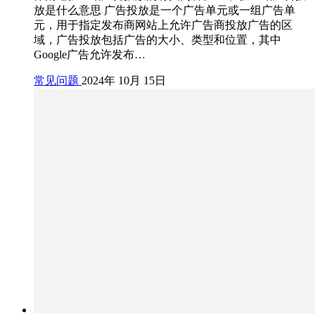
放是什么意思 广告投放是一个广告单元或一组广告单
元，用于指定发布商网站上允许广告商投放广告的区
域，广告投放包括广告的大小、类型和位置，其中
Google广告允许发布…
常见问题
2024年 10月 15日