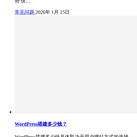
势 快…
常见问题
2026年 1月 15日
WordPress搭建多少钱？
WordPress搭建多少钱具体取决于用户建站方式的选择，