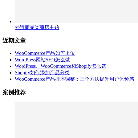
外贸商品类商店主题
近期文章
WooCommerce产品如何上传
WordPress网站SEO怎么做
WordPress、WooCommerce和Shopify怎么选
Shopify如何添加产品分类
WooCommerce产品排序调整：三个方法提升用户体验感
案例推荐