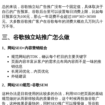
总的来说，谷歌独立站广告推广没有一个固定值，具体取决于
自己的广告预算。谷歌后台里可以设置每日消费上限，比如每
日预算仅为100元，那么一年花费不会超过100*365=36500
元。大多数谷歌推广客户在谷歌每年的消费大概在几万到几十
万不等。
三、谷歌独立站推广怎么做
1、网站SEO+内容营销组合
规范网站的TDK，确认每个栏目的主要关键字
页面内容丰富从客户的需求点布局内容而不是一味的推
销信息
长尾词优化，内页优化
外链建设
2、网站SEO规范+谷歌SEM
这种办法是目前使用的比较多的办法，利用SEO把页面的基础
规范做好从而获得较高的质量得分，这个时候再投放谷歌广
告，这种效果是最快的，同时SEO推广可以慢慢做，等谷歌