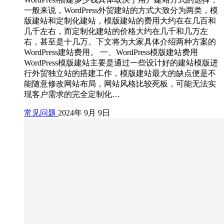
一般来说，WordPress外贸建站的方式大致分为两类，模
版建站和定制化建站，模版建站的费用大约在在几百和
几千左右，而定制化建站的价格大约在几千和几万左
右，甚至是十几万。下文将为大家具体介绍两种方案的
WordPress建站费用。 一、WordPress模版建站费用
WordPress模版建站主要是通过一些设计好的建站模版进
行外贸独立站的搭建工作，模版建站最大的缺点便是不
能随意修改网站布局，网站风格比较死板，可能无法实
现客户需求的完全定制化…
常见问题
2024年 9月 9日