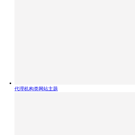
代理机构类网站主题