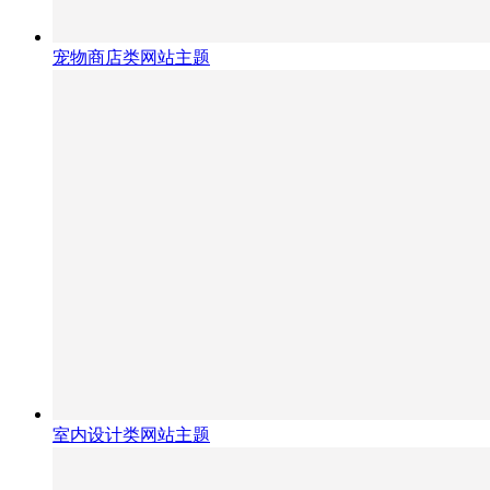
宠物商店类网站主题
室内设计类网站主题