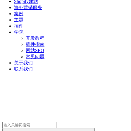
Shopify建站
海外营销服务
案例
主题
插件
学院
开发教程
插件指南
网站SEO
常见问题
关于我们
联系我们