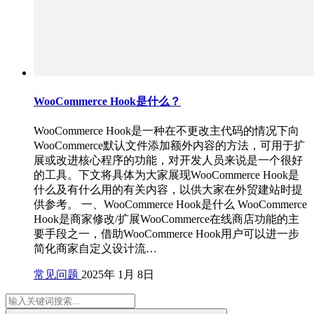
WooCommerce Hook是什么？
WooCommerce Hook是一种在不更改主代码的情况下向
WooCommerce默认文件添加额外内容的方法，可用于扩
展或改进核心程序的功能，对开发人员来说是一个很好
的工具。下文将具体为大家展现WooCommerce Hook是
什么及有什么用的有关内容，以供大家在外贸建站时提
供参考。 一、WooCommerce Hook是什么 WooCommerce
Hook是商家修改/扩展WooCommerce在线商店功能的主
要手段之一，借助WooCommerce Hook用户可以进一步
简化商家自定义设计流…
常见问题
2025年 1月 8日