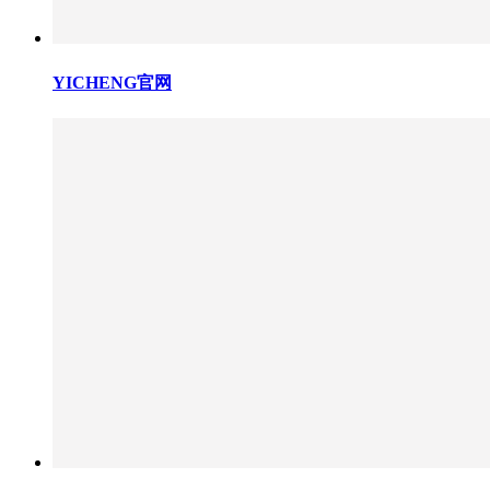
YICHENG官网