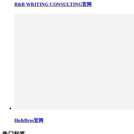
B&B WRITING CONSULTING官网
Ho&Bros官网
热门标签