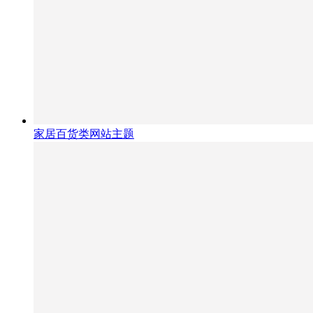
家居百货类网站主题