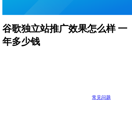
谷歌独立站推广效果怎么样 一
年多少钱
常见问题