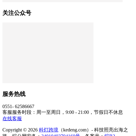
关注公众号
服务热线
0551- 62586667
客服服务时段：周一至周日，9:00 - 21:00，节假日不休息
在线客服
Copyright © 2026
科灯跨境
（kedeng.com）- 科技照亮出海之