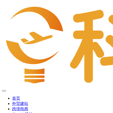
首页
外贸建站
跨境电商