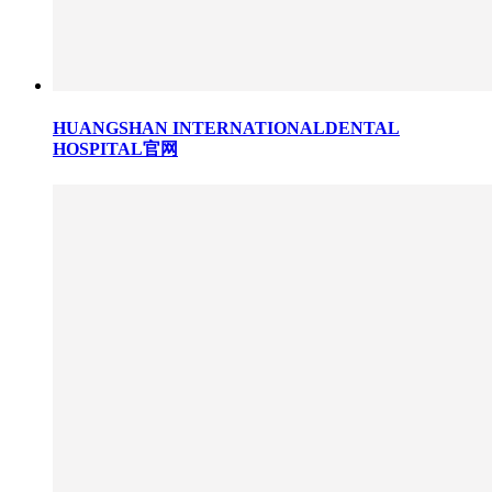
HUANGSHAN INTERNATIONALDENTAL
HOSPITAL官网