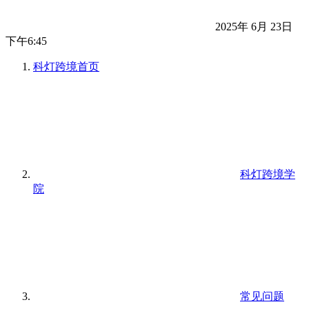
2025年 6月 23日
下午6:45
科灯跨境
首页
科灯跨境学
院
常见问题