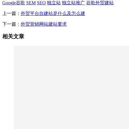
Google谷歌
SEM
SEO
独立站
独立站推广
谷歌外贸建站
上一篇：
外贸平台自建站是什么及怎么建
下一篇：
外贸营销网站建站要求
相关文章