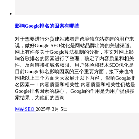
影响Google排名的因素有哪些
对于想要进行外贸建站或者是跨境独立站搭建的用户来
说，做好Google SEO优化是网站品牌出海的关键渠道。
网上有许多关于Google算法机制的分析，本文对网上影
响谷歌排名的因素进行了整理，确定了内容质量和相关
性、反向链接和域名权限、用户体验和技术SEO优化是
目前Google排名影响因素的三个重要方面，接下来也将
围绕以上三个方面为大家展开以下内容， 影响Google排
名因素一：内容质量和相关性 内容质量和相关性仍然是
Google排名因素的核心 。Google的作用是为用户提供搜
索结果，为他们的查询…
网站SEO
2025年 3月 5日