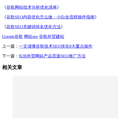
《
谷歌网站技术分析优化清单
》
《
谷歌SEO内容优化怎么做：小白全流程操作指南
》
《
谷歌SEO关键词排名优化方法
》
Google谷歌
网站seo
谷歌外贸建站
上一篇：
一文读懂谷歌技术SEO优化8大重点操作
下一篇：
B2B外贸网站产品页面SEO推广方法
相关文章