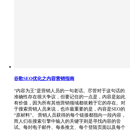
谷歌SEO优化之内容营销指南
“内容为王”是营销人员的一句老话。尽管对于这句话的
准确性存在很大争议，但要记住的一点是，内容是如此
有价值，因为所有其他营销领域都依赖于它的存在。对
于搜索营销人员来说，也许最重要的是，内容是SEO的
“原材料”。 营销人员获得的每个链接都指向一段内容，
而人们在搜索引擎中输入的关键字则是寻找内容的尝
试。每封电子邮件、每条推文、每个登陆页面以及每个