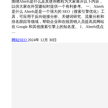
围绕Ahrefs是什么及其使用教程为大家展开以下内容，
以供大家在外贸建站时提供一个有利参考。 一、Ahrefs
是什么 Ahrefs是是一个强大的 SEO（搜索引擎优化）工
具，可应用于反向链接分析、关键词研究、流量分析和
排名跟踪等领域，帮助企业和在线营销人员提高其网站
在 Google 和其他搜索引擎上的知名度。 1、Ahrefs优点
…
网站SEO
2024年 12月 30日