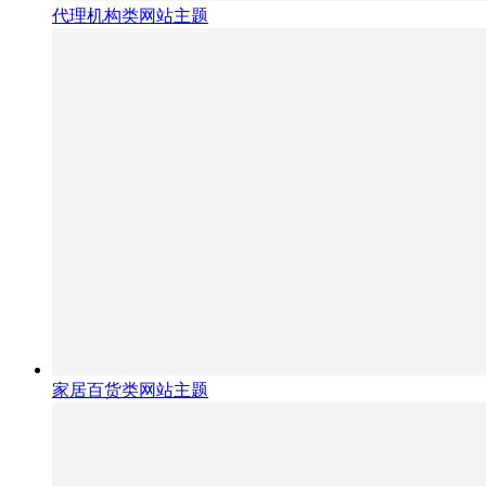
代理机构类网站主题
家居百货类网站主题