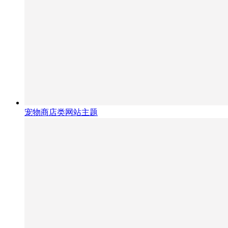
宠物商店类网站主题