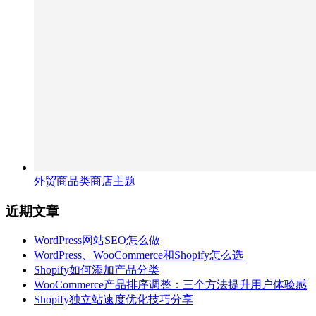
外贸商品类商店主题
近期文章
WordPress网站SEO怎么做
WordPress、WooCommerce和Shopify怎么选
Shopify如何添加产品分类
WooCommerce产品排序调整：三个方法提升用户体验感
Shopify独立站速度优化技巧分享