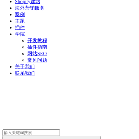
Shopify建站
海外营销服务
案例
主题
插件
学院
开发教程
插件指南
网站SEO
常见问题
关于我们
联系我们