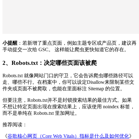
小提醒
：若新增了重点页面，例如主题专区或产品页，建议再
手动提交一次给 GSC。 这样能让爬虫更快知道它的存在。
2、Robots.txt：决定哪些页面该被爬
Robots.txt 就像网站门口的守卫，它会告诉爬虫哪些路径可以
走、哪些不行。在档案中，你可以设定Disallow来限制某些文
件夹或页面不被爬取，也能在里面标注 Sitemap 的位置。
但要注意，Robots.txt并不是封锁搜索结果的最佳方式。如果
不想让特定页面出现在搜索结果上，应该使用 noindex 标签，
而不是单纯在 Robots.txt 里加网址。
推荐阅读：
《
谷歌核心网页（Core Web Vitals）指标是什么及如何优化
》