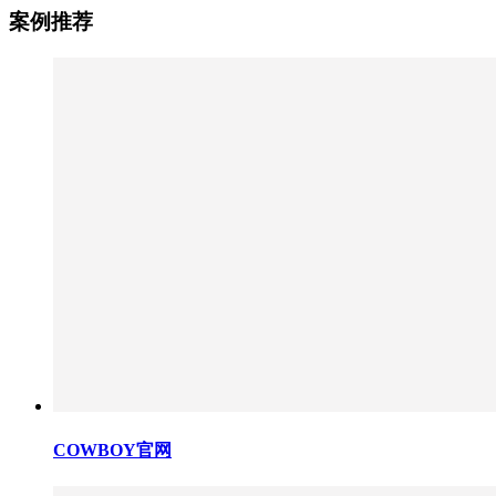
案例推荐
COWBOY官网