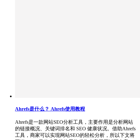
Ahrefs是什么？ Ahrefs使用教程
Ahrefs是一款网站SEO分析工具，主要作用是分析网站
的链接概况、关键词排名和 SEO 健康状况。借助Ahrefs
工具，商家可以实现网站SEO的轻松分析，所以下文将