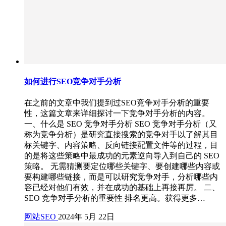
如何进行SEO竞争对手分析
在之前的文章中我们提到过SEO竞争对手分析的重要
性，这篇文章来详细探讨一下竞争对手分析的内容。
一、什么是 SEO 竞争对手分析 SEO 竞争对手分析（又
称为竞争分析）是研究直接搜索的竞争对手以了解其目
标关键字、内容策略、反向链接配置文件等的过程，目
的是将这些策略中最成功的元素逆向导入到自己的 SEO
策略。 无需猜测要定位哪些关键字、要创建哪些内容或
要构建哪些链接，而是可以研究竞争对手，分析哪些内
容已经对他们有效，并在成功的基础上再接再厉。 二、
SEO 竞争对手分析的重要性 排名更高。获得更多…
网站SEO
2024年 5月 22日