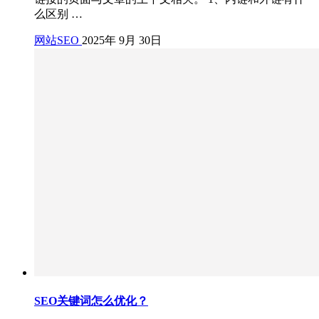
么区别 …
网站SEO
2025年 9月 30日
SEO关键词怎么优化？