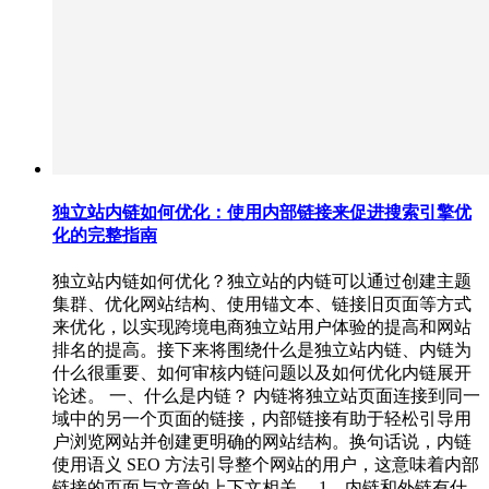
独立站内链如何优化：使用内部链接来促进搜索引擎优
化的完整指南
独立站内链如何优化？独立站的内链可以通过创建主题
集群、优化网站结构、使用锚文本、链接旧页面等方式
来优化，以实现跨境电商独立站用户体验的提高和网站
排名的提高。接下来将围绕什么是独立站内链、内链为
什么很重要、如何审核内链问题以及如何优化内链展开
论述。 一、什么是内链？ 内链将独立站页面连接到同一
域中的另一个页面的链接，内部链接有助于轻松引导用
户浏览网站并创建更明确的网站结构。换句话说，内链
使用语义 SEO 方法引导整个网站的用户，这意味着内部
链接的页面与文章的上下文相关。 1、内链和外链有什