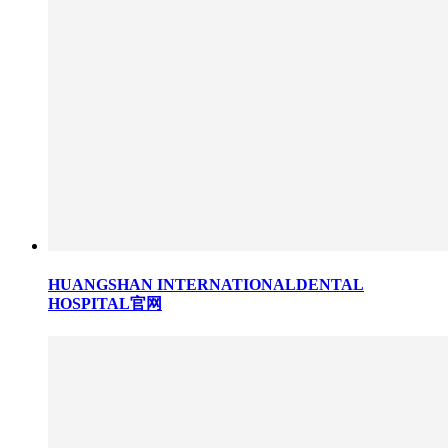
HUANGSHAN INTERNATIONALDENTAL
HOSPITAL官网