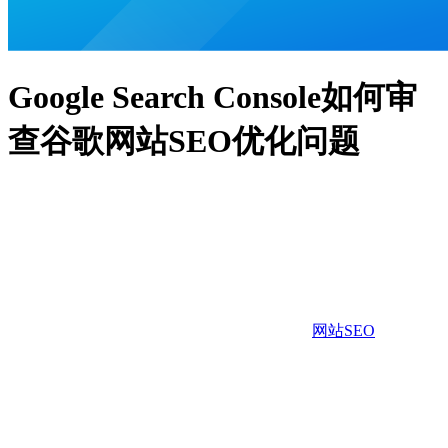
Google Search Console如何审
查谷歌网站SEO优化问题
网站SEO