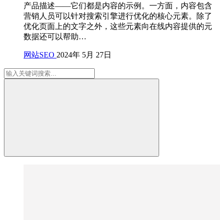
产品描述——它们都是内容的示例。一方面，内容包含
营销人员可以针对搜索引擎进行优化的核心元素。除了
优化页面上的文字之外，这些元素向在线内容提供的元
数据还可以帮助…
网站SEO
2024年 5月 27日