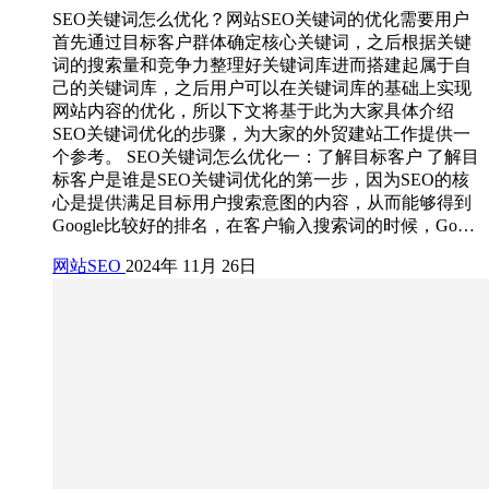
SEO关键词怎么优化？网站SEO关键词的优化需要用户
首先通过目标客户群体确定核心关键词，之后根据关键
词的搜索量和竞争力整理好关键词库进而搭建起属于自
己的关键词库，之后用户可以在关键词库的基础上实现
网站内容的优化，所以下文将基于此为大家具体介绍
SEO关键词优化的步骤，为大家的外贸建站工作提供一
个参考。 SEO关键词怎么优化一：了解目标客户 了解目
标客户是谁是SEO关键词优化的第一步，因为SEO的核
心是提供满足目标用户搜索意图的内容，从而能够得到
Google比较好的排名，在客户输入搜索词的时候，Go…
网站SEO
2024年 11月 26日