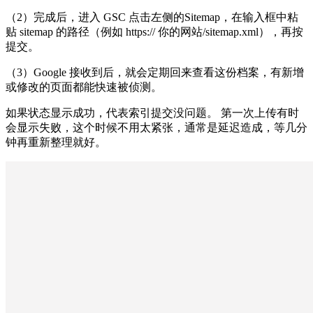
（2）完成后，进入 GSC 点击左侧的Sitemap，在输入框中粘
贴 sitemap 的路径（例如 https:// 你的网站/sitemap.xml），再按
提交。
（3）Google 接收到后，就会定期回来查看这份档案，有新增
或修改的页面都能快速被侦测。
如果状态显示成功，代表索引提交没问题。 第一次上传有时
会显示失败，这个时候不用太紧张，通常是延迟造成，等几分
钟再重新整理就好。