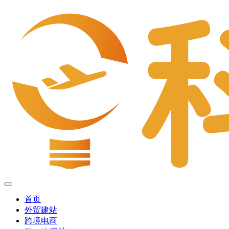
首页
外贸建站
跨境电商