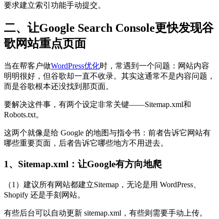
要求建立索引功能手动提交。
二、让Google Search Console更快发现谷
歌网站重点页面
当在帮客户做
WordPress优化
时，常遇到一个问题：网站内容
明明很好，但谷歌却一直不收录。其实这通常不是内容问题，
而是谷歌根本还没找到那页面。
要解决这件事，有两个设定非常关键——Sitemap.xml和
Robots.txt。
这两个就像是给 Google 的地图与指令书：前者告诉它网站有
哪些重要页面，后者告诉它哪些地方不用进去。
1、Sitemap.xml：让Google有方向地爬
（1）建议所有网站都建立Sitemap，无论是用 WordPress、
Shopify 还是手刻网站。
有些后台可以自动更新 sitemap.xml，有些则需要手动上传。