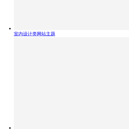
室内设计类网站主题