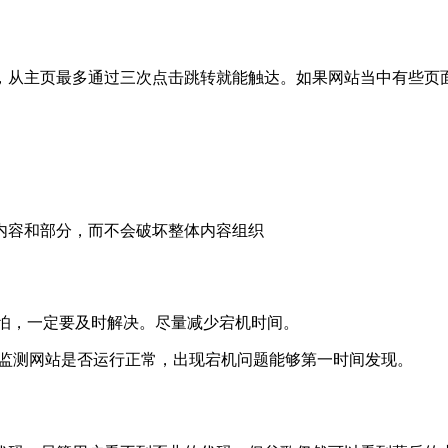
，从主页最多通过三次点击跳转就能触达。如果网站当中有些页
内容和部分，而不会破坏整体内容组织
不可怕，一定要及时解决。尽量减少宕机时间。
m/）服务，时刻监测网站是否运行正常，出现宕机问题能够第一时间发现。