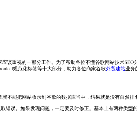
家应该重视的一部分工作。为了帮助各位不懂谷歌网站技术SE
onical规范化标签等十大部分，助力各位商家谷歌
外贸建站
业务
常就不能把网站收录到谷歌的数据库当中，结果就是没有自然排
报告中查看是否存在抓取错误。如果发现问题，一定要及时修正。基本上有两种