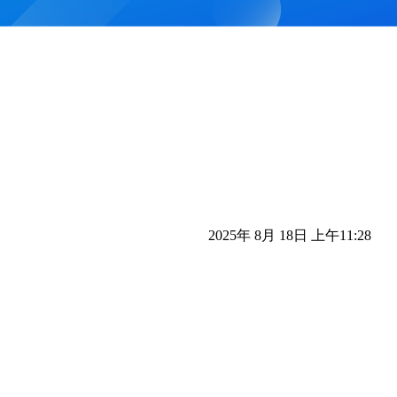
2025年 8月 18日 上午11:28