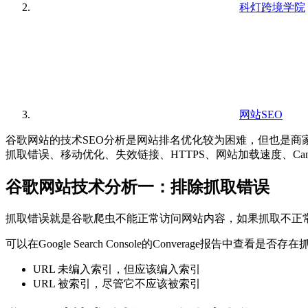
科灯跨境学院
网站SEO
谷歌网站的技术SEO分析是网站排名优化较为困难，但也是商
抓取错误、移动优化、失效链接、HTTPS、网站加载速度、Can
谷歌网站技术分析一：排除抓取错误
抓取错误就是谷歌爬虫不能正常访问网站内容，如果抓取不正
可以在Google Search Console的Converage
URL 未编入索引，但应该编入索引
URL 被索引，尽管它不应该被索引