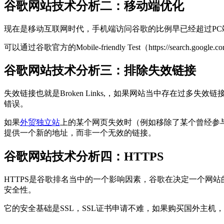
谷歌网站技术分析二：移动端优化
现在是移动互联网时代，手机端访问谷歌的比例早已经超过P
可以通过谷歌官方的Mobile-friendly Test（https://searc
谷歌网站技术分析三：排除失效链接
失效链接也就是Broken Links,，如果网站当中存在过多失效链
错误。
如果
外贸独立站
上的某个网页失效时（例如移除了某个曾经参
提供一个新的地址，而非一个无效的链接。
谷歌网站技术分析四：HTTPS
HTTPS是谷歌排名当中的一个影响因素，谷歌在决定一个网站的
安全性。
它的安全基础是SSL，SSL证书申请不难，如果购买国外主机