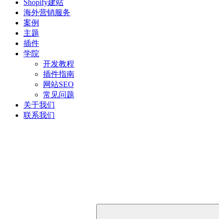
Shopify建站
海外营销服务
案例
主题
插件
学院
开发教程
插件指南
网站SEO
常见问题
关于我们
联系我们