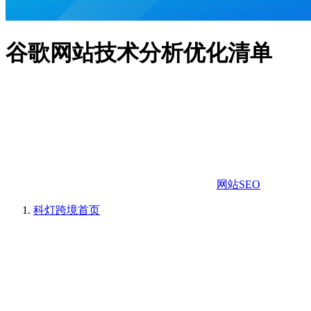
谷歌网站技术分析优化清单
网站SEO
科灯跨境
首页