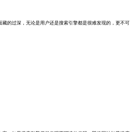
面藏的过深，无论是用户还是搜索引擎都是很难发现的，更不可