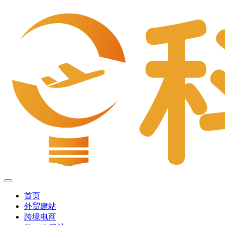
首页
外贸建站
跨境电商