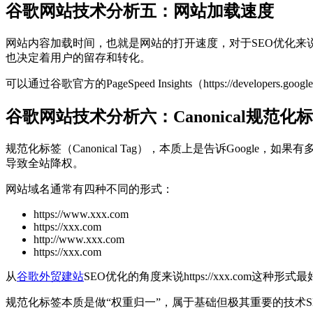
谷歌网站技术分析五：网站加载速度
网站内容加载时间，也就是网站的打开速度，对于SEO优化来
也决定着用户的留存和转化。
可以通过谷歌官方的PageSpeed Insights（https://develop
谷歌网站技术分析六：Canonical规范化
规范化标签（Canonical Tag），本质上是告诉Goog
导致全站降权。
网站域名通常有四种不同的形式：
https://www.xxx.com
https://xxx.com
http://www.xxx.com
https://xxx.com
从
谷歌外贸建站
SEO优化的角度来说https://xxx.co
规范化标签本质是做“权重归一”，属于基础但极其重要的技术