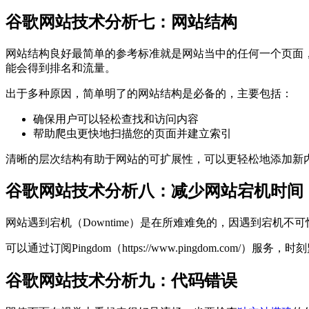
谷歌网站技术分析七：网站结构
网站结构良好最简单的参考标准就是网站当中的任何一个页面
能会得到排名和流量。
出于多种原因，简单明了的网站结构是必备的，主要包括：
确保用户可以轻松查找和访问内容
帮助爬虫更快地扫描您的页面并建立索引
清晰的层次结构有助于网站的可扩展性，可以更轻松地添加新
谷歌网站技术分析八：减少网站宕机时间
网站遇到宕机（Downtime）是在所难难免的，因遇到宕机
可以通过订阅Pingdom（https://www.pingdom.co
谷歌网站技术分析九：代码错误