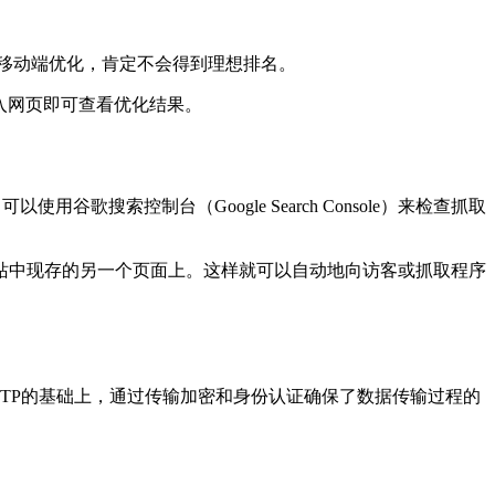
移动端优化，肯定不会得到理想排名。
端优化问题，输入网页即可查看优化结果。
谷歌搜索控制台（Google Search Console）来检查抓取
站中现存的另一个页面上。这样就可以自动地向访客或抓取程序
HTTP的基础上，通过传输加密和身份认证确保了数据传输过程的