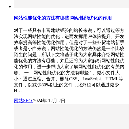
网站性能优化的方法有哪些 网站性能优化的作用
对于一些具有丰富建站经验的站长来说，可以通过等方
法实现网站性能的优化，进而发挥用户体验提升、开发
效率提高等性能优化作用，但是对于一些外贸建站新手
或者是小白来说，网站性能优化的方法仍然是一个比较
陌生的问题，所以下文将基于此为大家具体介绍网站性
能优化的方法有哪些，并且还将为大家解析网站性能优
化的作用，进一步帮助大家了解网站性能优化的有关内
容。 一、网站性能优化的方法有哪些 1、减小文件大
小：通过压缩、合并、删除CSS、JavaScript、HTML等
文件，以减少80%以上的文件，此外也可以通过减少
H…
网站SEO
2024年 12月 2日