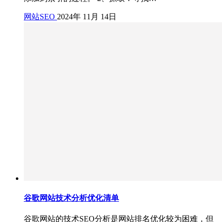
网站SEO
2024年 11月 14日
谷歌网站技术分析优化清单
谷歌网站的技术SEO分析是网站排名优化较为困难，但