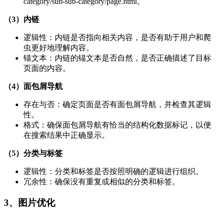
category/sub-sub-category/page.html。
（3）内链
逻辑性：内链是否指向相关内容，是否有助于用户和爬
虫更好地理解内容。
锚文本：内链的锚文本是否自然，是否正确描述了目标
页面的内容。
（4）面包屑导航
存在与否：确定页面是否有面包屑导航，并检查其逻辑
性。
格式：确保面包屑导航有恰当的结构化数据标记，以便
在搜索结果中正确显示。
（5）分类与标签
逻辑性：分类和标签是否按照明确的逻辑进行组织。
冗余性：确保没有重复或相似的分类和标签。
3、图片优化