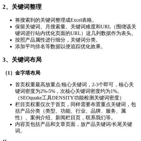
2、关键词整理
将搜索到的关键词整理成Excel表格。
保留关键词、月搜索量、关键词难度和URL（围绕该关
键词进行站内优化页面的URL）这几列数据作为表头。
按照产品属性进行细分，关键词分类。
添加平均排名等数据以便追踪优化效果。
3、关键词布局
（1）金字塔布局
首页权重最高放重点/核心关键词，2-3个即可，核心关
键词密度为2%-5%，次核心关键词密度约为1%。
（SEOquake工具DENSITY功能检测关键词密度）
栏目页权重仅次于首页，同样需要布置重点关键词，包
括产品分类（类型、功能、行业、品牌、服务、属
性）、案例介绍、新闻栏目页，联系我们等。
内容页包括产品和文章页面，放产品关键词/长尾关键
词。