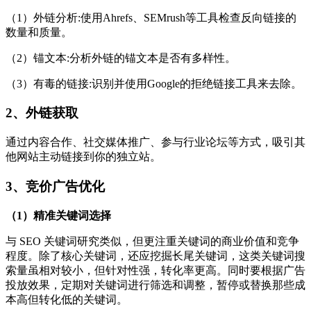
（1）外链分析:使用Ahrefs、SEMrush等工具检查反向链接的
数量和质量。
（2）锚文本:分析外链的锚文本是否有多样性。
（3）有毒的链接:识别并使用Google的拒绝链接工具来去除。
2、外链获取
通过内容合作、社交媒体推广、参与行业论坛等方式，吸引其
他网站主动链接到你的独立站。
3、竞价广告优化
（1）精准关键词选择
与 SEO 关键词研究类似，但更注重关键词的商业价值和竞争
程度。除了核心关键词，还应挖掘长尾关键词，这类关键词搜
索量虽相对较小，但针对性强，转化率更高。同时要根据广告
投放效果，定期对关键词进行筛选和调整，暂停或替换那些成
本高但转化低的关键词。