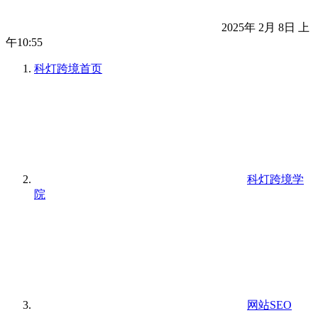
2025年 2月 8日 上
午10:55
科灯跨境
首页
科灯跨境学
院
网站SEO