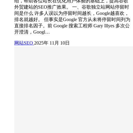
绍，帮助各位站长在优化用户体验的基础上，提高谷歌
外贸建站的SEO推广效果。 一、谷歌独立站网站停留时
间是什么 许多人误以为停留时间越长，Google越喜欢，
排名就越好。 但事实是Google 官方从未将停留时间列为
直接排名因子。前 Google 搜索工程师 Gary Illyes 多次公
开澄清，Googl…
网站SEO
2025年 11月 10日