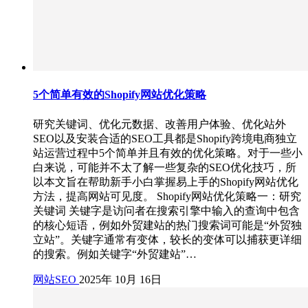
5个简单有效的Shopify网站优化策略
研究关键词、优化元数据、改善用户体验、优化站外
SEO以及安装合适的SEO工具都是Shopify跨境电商独立
站运营过程中5个简单并且有效的优化策略。对于一些小
白来说，可能并不太了解一些复杂的SEO优化技巧，所
以本文旨在帮助新手小白掌握易上手的Shopify网站优化
方法，提高网站可见度。 Shopify网站优化策略一：研究
关键词 关键字是访问者在搜索引擎中输入的查询中包含
的核心短语，例如外贸建站的热门搜索词可能是“外贸独
立站”。关键字通常有变体，较长的变体可以捕获更详细
的搜索。例如关键字“外贸建站”…
网站SEO
2025年 10月 16日