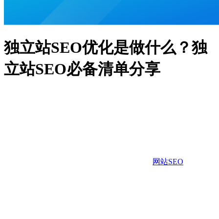
独立站SEO优化是做什么？独
立站SEO必备清单分享
网站SEO