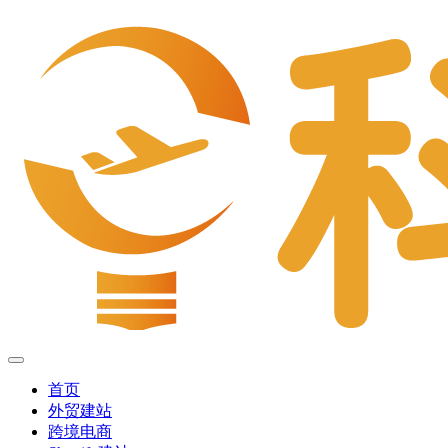
首页
外贸建站
跨境电商