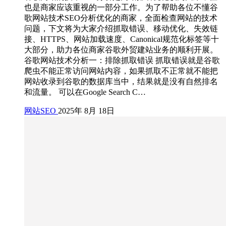
也是商家应该重视的一部分工作。为了帮助各位不懂谷
歌网站技术SEO分析优化的商家，全面检查网站的技术
问题，下文将为大家介绍抓取错误、移动优化、失效链
接、HTTPS、网站加载速度、Canonical规范化标签等十
大部分，助力各位商家谷歌外贸建站业务的顺利开展。
谷歌网站技术分析一：排除抓取错误 抓取错误就是谷歌
爬虫不能正常访问网站内容，如果抓取不正常就不能把
网站收录到谷歌的数据库当中，结果就是没有自然排名
和流量。 可以在Google Search C…
网站SEO
2025年 8月 18日