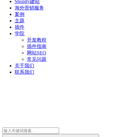
Shopify建站
海外营销服务
案例
主题
插件
学院
开发教程
插件指南
网站SEO
常见问题
关于我们
联系我们