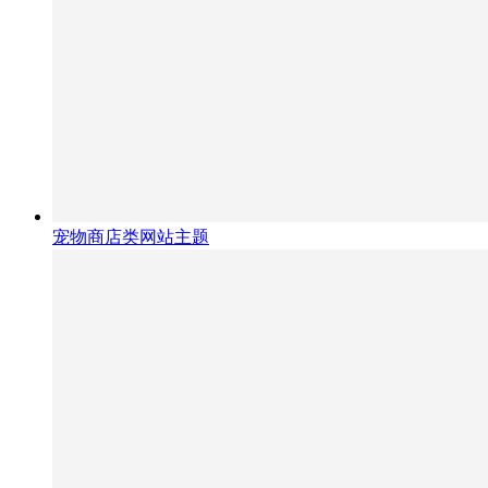
宠物商店类网站主题