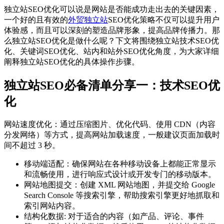
独立站SEO优化可以说是网站是否能成功走出去的关键因素，
一个好的且有效的
外贸独立站
SEO优化策略不仅可以提升用户
体验感，而且可以深刻的塑造品牌形象，提高品牌传播力。那
么独立站SEO优化是做什么呢？下文将围绕独立站技术SEO优
化、关键词SEO优化、站内和站外SEO优化角度，为大家详细
阐释独立站SEO优化的具体操作步骤。
独立站SEO必备清单分享一：技术SEO优
化
网站速度优化：通过压缩图片、优化代码、使用 CDN（内容
分发网络）等方式，提高网站加载速度，一般建议页面加载时
间不超过 3 秒。
移动端适配：确保网站在各种移动设备上都能正常显示
和流畅使用，进行响应式设计或开发专门的移动版本。
网站地图提交：创建 XML 网站地图，并提交给 Google
Search Console 等搜索引擎，帮助搜索引擎更好地抓取和
索引网站内容。
结构化数据: 对于适合的内容（如产品、评论、事件