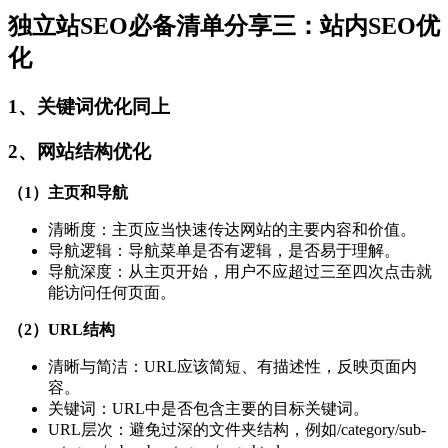
独立站SEO必备清单分享三：站内SEO优
化
1、关键词优化同上
2、网站结构优化
（1）主页和导航
清晰度：主页应当快速传达网站的主要内容和价值。
导航逻辑：导航菜单是否有逻辑，是否易于理解。
导航深度：从主页开始，用户不应超过三至四次点击就
能访问任何页面。
（2）URL结构
清晰与简洁：URL应该简短、有描述性，反映页面内
容。
关键词：URL中是否包含主要的目标关键词。
URL层次：避免过深的文件夹结构，例如/category/sub-