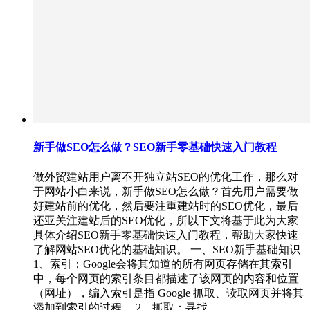
新手做SEO怎么做？SEO新手零基础快速入门教程
做外贸建站用户离不开独立站SEO的优化工作，那么对
于网站小白来说，新手做SEO怎么做？首先用户需要做
好建站前的优化，然后要注重建站时的SEO优化，最后
还亚关注建站后的SEO优化，所以下文将基于此为大家
具体介绍SEO新手零基础快速入门教程，帮助大家快速
了解网站SEO优化的基础知识。 一、SEO新手基础知识
1、索引：Google会将其知道的所有网页存储在其索引
中，每个网页的索引条目都描述了该网页的内容和位置
（网址），编入索引是指 Google 抓取、读取网页并将其
添加到索引的过程。 2、抓取：寻找…