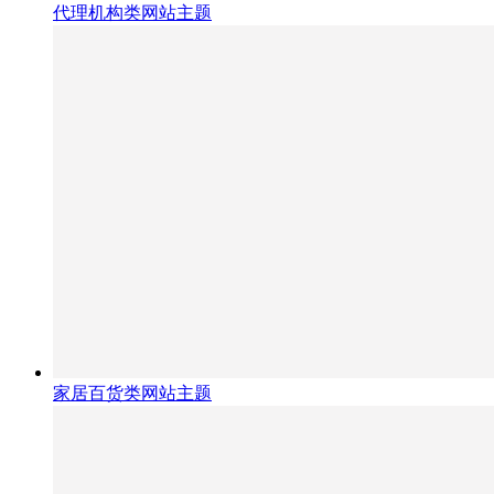
代理机构类网站主题
家居百货类网站主题