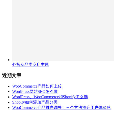
外贸商品类商店主题
近期文章
WooCommerce产品如何上传
WordPress网站SEO怎么做
WordPress、WooCommerce和Shopify怎么选
Shopify如何添加产品分类
WooCommerce产品排序调整：三个方法提升用户体验感