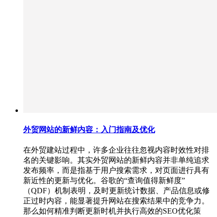
外贸网站的新鲜内容：入门指南及优化
在外贸建站过程中，许多企业往往忽视内容时效性对排
名的关键影响。其实外贸网站的新鲜内容并非单纯追求
发布频率，而是指基于用户搜索需求，对页面进行具有
新近性的更新与优化。谷歌的“查询值得新鲜度”
（QDF）机制表明，及时更新统计数据、产品信息或修
正过时内容，能显著提升网站在搜索结果中的竞争力。
那么如何精准判断更新时机并执行高效的SEO优化策