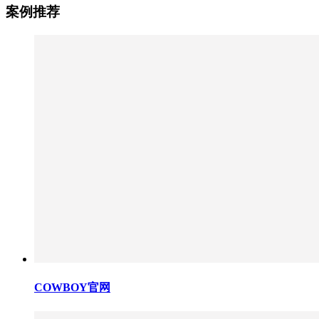
案例推荐
COWBOY官网