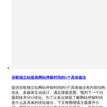
谷歌独立站提高网站停留时间的5个具体做法
提供谷歌独立站网站停留时间的5个具体做法有内容结构
优化、多媒体互动设计、满足搜索意图、预判下一个问
题和技术SEO优化。为了让各位彻底了解网站停留时间
是什么及具体的优化做法，下文将围绕该主题展开介