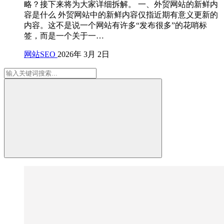
略？接下来将为大家详细拆解。 一、外贸网站的新鲜内
容是什么 外贸网站中的新鲜内容仅指近期有意义更新的
内容。这不是说一个网站有许多“发布很多”的花哨标
签，而是一个关于一…
网站SEO
2026年 3月 2日