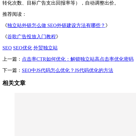
转化次数、目标广告支出回报率等），自动调整出价。
推荐阅读：
《
独立站外链怎么做 SEO外链建设方法有哪些？
》
《
谷歌广告投放入门教程
》
SEO
SEO优化
外贸独立站
上一篇：
点击率CTR如何优化：解锁独立站高点击率优化密码
下一篇：
SEO中JS代码怎么优化？JS代码优化的方法
相关文章