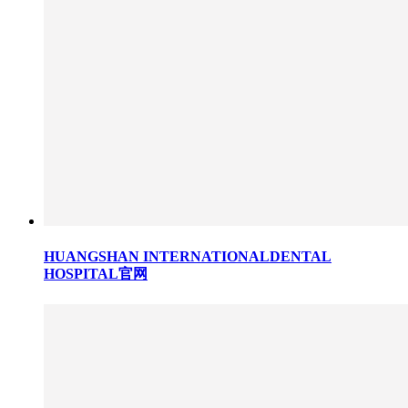
HUANGSHAN INTERNATIONALDENTAL
HOSPITAL官网