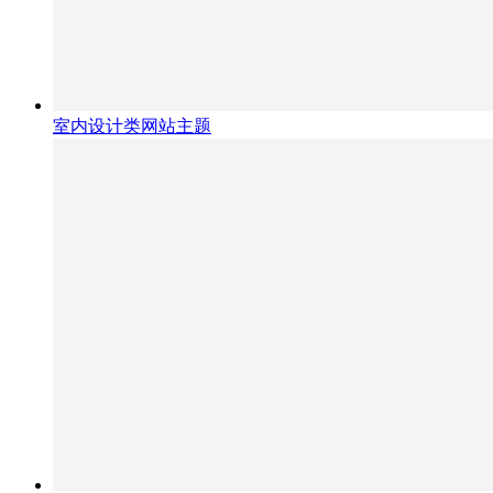
室内设计类网站主题