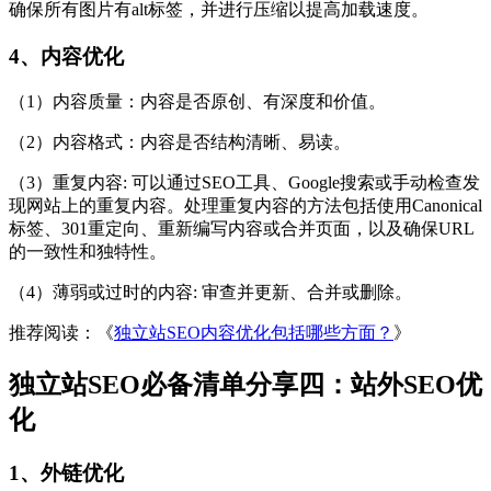
确保所有图片有alt标签，并进行压缩以提高加载速度。
4、内容优化
（1）内容质量：内容是否原创、有深度和价值。
（2）内容格式：内容是否结构清晰、易读。
（3）重复内容: 可以通过SEO工具、Google搜索或手动检查发
现网站上的重复内容。处理重复内容的方法包括使用Canonical
标签、301重定向、重新编写内容或合并页面，以及确保URL
的一致性和独特性。
（4）薄弱或过时的内容: 审查并更新、合并或删除。
推荐阅读：《
独立站SEO内容优化包括哪些方面？
》
独立站SEO必备清单分享四：站外SEO优
化
1、外链优化