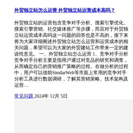
外贸独立站怎么运营 外贸独立站运营成本高吗？
外贸独立站的运营包含竞争对手分析、搜索引擎优化、
搜索引擎营销、社交媒体推广等步骤，而且对于外贸独
立站运营成本高吗这一问题的回答也是不高的，接下来
将为大家详细阐述外贸独立站怎么运营和运营成本的相
关问题，希望可以为大家的外贸建站工作带来一定的建
设性意见。 一、外贸独立站怎么运营 1、竞争对手分析
竞争对手分析主要是指用户通过对竞品的研究和调查，
从而确定自己的营销推广策略的过程。在做分析的过程
中，用户可以借助SimilarWeb等市面上常用的竞争对手
分析工具进行数据调研，了解其营销策略、技术架构及
运营…
常见问题
2024年 12月 5日