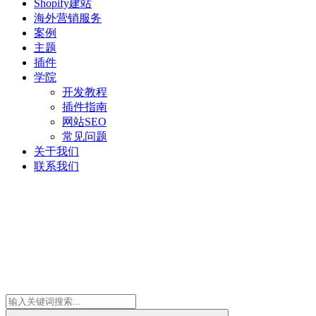
Shopify建站
海外营销服务
案例
主题
插件
学院
开发教程
插件指南
网站SEO
常见问题
关于我们
联系我们