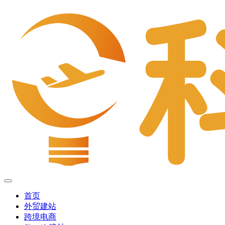
首页
外贸建站
跨境电商