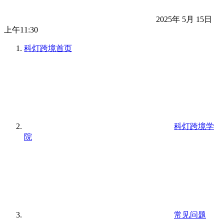
2025年 5月 15日
上午11:30
科灯跨境
首页
科灯跨境学
院
常见问题