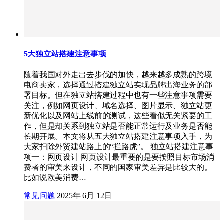
5大独立站搭建注意事项
随着我国对外走出去步伐的加快，越来越多成熟的跨境
电商卖家，选择通过搭建独立站实现品牌出海业务的部
署目标。但在独立站搭建过程中也有一些注意事项需要
关注，例如网页设计、域名选择、图片显示、独立站更
新优化以及网站上线前的测试，这些看似无关紧要的工
作，但是却关系到独立站是否能正常运行及业务是否能
长期开展。本文将从五大独立站搭建注意事项入手，为
大家扫除外贸建站路上的“拦路虎”。 独立站搭建注意事
项一：网页设计 网页设计最重要的是要按照目标市场消
费者的审美来设计，不同的国家审美差异是比较大的。
比如说欧美消费…
常见问题
2025年 6月 12日