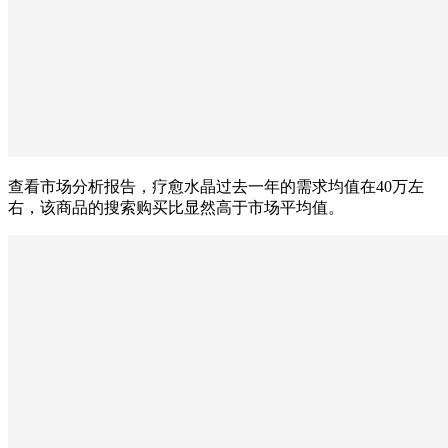
查看市场分析报告，疗愈水晶过去一年的需求均值在40万左
右，该商品的搜索购买比显然高于市场平均值。