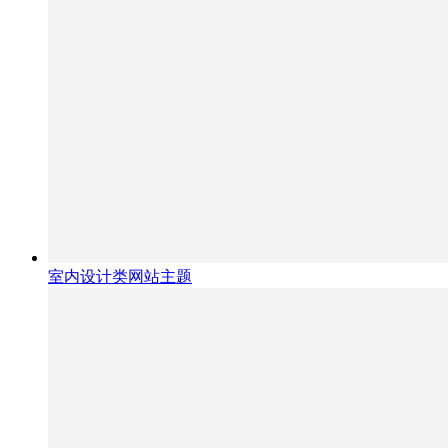
室内设计类网站主题