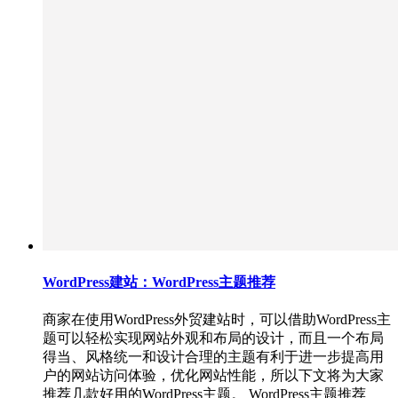
WordPress建站：WordPress主题推荐
商家在使用WordPress外贸建站时，可以借助WordPress主
题可以轻松实现网站外观和布局的设计，而且一个布局
得当、风格统一和设计合理的主题有利于进一步提高用
户的网站访问体验，优化网站性能，所以下文将为大家
推荐几款好用的WordPress主题。 WordPress主题推荐