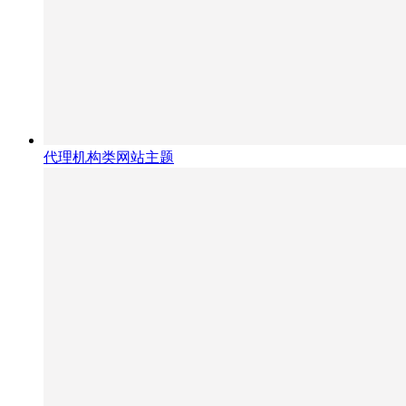
代理机构类网站主题