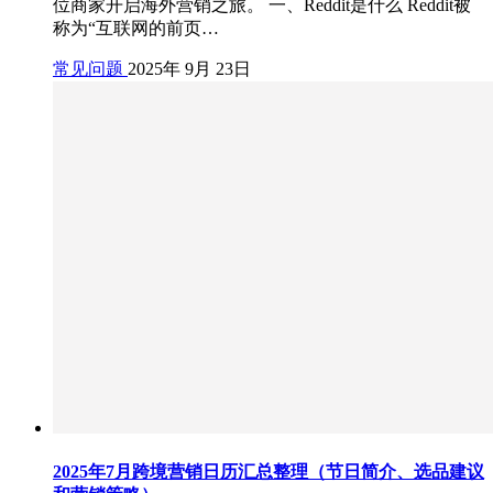
位商家开启海外营销之旅。 一、Reddit是什么 Reddit被
称为“互联网的前页…
常见问题
2025年 9月 23日
2025年7月跨境营销日历汇总整理（节日简介、选品建议