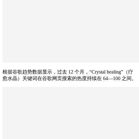
根据谷歌趋势数据显示，过去 12 个月，“Crystal healing”（疗
愈水晶）关键词在谷歌网页搜索的热度持续在 64—100 之间。