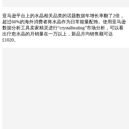
亚马逊平台上的水晶相关品类的话题数据年增长率翻了2倍，
超过60%的海外消费者将水晶作为日常能量配饰。使用亚马逊
数据分析工具卖家精灵进行“crystalhealing”市场分析，可以看
出疗愈水晶的月销量在一万以上，新品月均销售额可达
£1020。