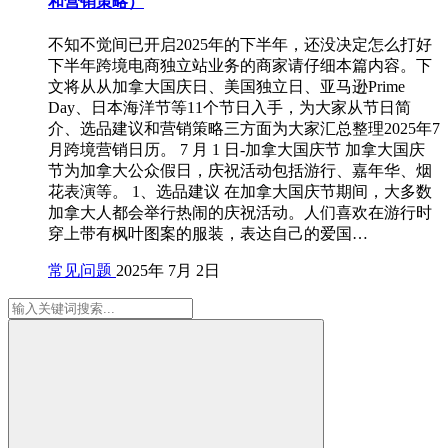
和营销策略）
不知不觉间已开启2025年的下半年，还没决定怎么打好
下半年跨境电商独立站业务的商家请仔细本篇内容。下
文将从从加拿大国庆日、美国独立日、亚马逊Prime
Day、日本海洋节等11个节日入手，为大家从节日简
介、选品建议和营销策略三方面为大家汇总整理2025年7
月跨境营销日历。 7 月 1 日-加拿大国庆节 加拿大国庆
节为加拿大公众假日，庆祝活动包括游行、嘉年华、烟
花表演等。 1、选品建议 在加拿大国庆节期间，大多数
加拿大人都会举行热闹的庆祝活动。人们喜欢在游行时
穿上带有枫叶图案的服装，表达自己的爱国…
常见问题
2025年 7月 2日