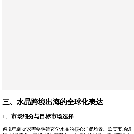
三、水晶跨境出海的全球化表达
1、市场细分与目标市场选择
跨境电商卖家需要明确玄学水晶的核心消费场景。欧美市场偏