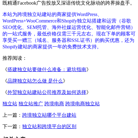
既精通Facebook广告投放又深谙传统文化脉动的跨界操盘手。
本站为跨境独立站建站的商家提供WordPress、
WordPress+WooCommerce和Shopify独立站搭建和运营（谷歌
SEO优化、SEM托管、海外社媒运营优化、智能化邮件营销）
的一站式服务，最低价格仅需三千元左右。现在下单的顾客可
享受买一赠三（域名、服务器和SSL证书）的购买优惠，还为
Shopify建站的商家提供一年的免费技术支持。
推荐阅读：
《
搭建独立站要做什么准备：避坑指南
》
《
品牌独立站怎么做 是什么
》
《
外贸独立站建站公司推荐及如何选择
》
独立站
独立站推广
跨境电商
跨境电商独立站
上一篇：
跨境独立站哪个平台建站
下一篇：
独立站和跨境平台的区别