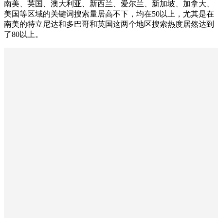
南美、英国、澳大利亚、新西兰、爱尔兰、新加坡、加拿大、
美国等区域的关键词搜索量居高不下，均在50以上，尤其是在
南美的特立尼达和多巴哥和英国这两个地区搜索热度居然达到
了80以上。