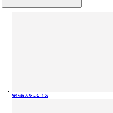
宠物商店类网站主题