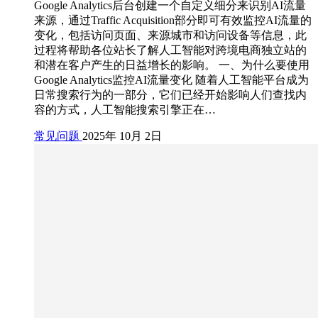
Google Analytics后台创建一个自定义细分来识别AI流量
来源，通过Traffic Acquisition部分即可有效监控AI流量的
变化，包括访问页面、来源城市和访问设备等信息，此
过程将帮助各位站长了解人工智能对跨境电商独立站的
和潜在客户产生的日益增长的影响。 一、为什么要使用
Google Analytics监控AI流量变化 随着人工智能平台成为
日常搜索行为的一部分，它们已经开始影响人们查找内
容的方式，人工智能搜索引擎正在…
常见问题
2025年 10月 2日