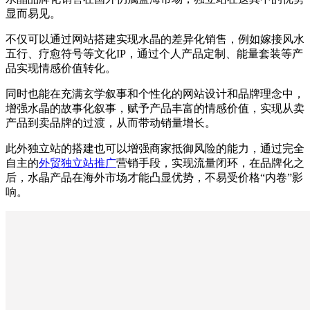
显而易见。
不仅可以通过网站搭建实现水晶的差异化销售，例如嫁接风水
五行、疗愈符号等文化IP，通过个人产品定制、能量套装等产
品实现情感价值转化。
同时也能在充满玄学叙事和个性化的网站设计和品牌理念中，
增强水晶的故事化叙事，赋予产品丰富的情感价值，实现从卖
产品到卖品牌的过渡，从而带动销量增长。
此外独立站的搭建也可以增强商家抵御风险的能力，通过完全
自主的
外贸独立站推广
营销手段，实现流量闭环，在品牌化之
后，水晶产品在海外市场才能凸显优势，不易受价格“内卷”影
响。