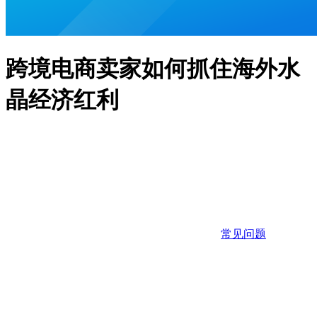
跨境电商卖家如何抓住海外水
晶经济红利
常见问题