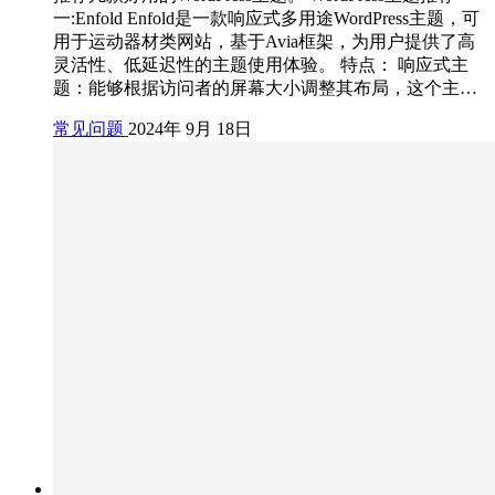
一:Enfold Enfold是一款响应式多用途WordPress主题，可
用于运动器材类网站，基于Avia框架，为用户提供了高
灵活性、低延迟性的主题使用体验。 特点： 响应式主
题：能够根据访问者的屏幕大小调整其布局，这个主…
常见问题
2024年 9月 18日