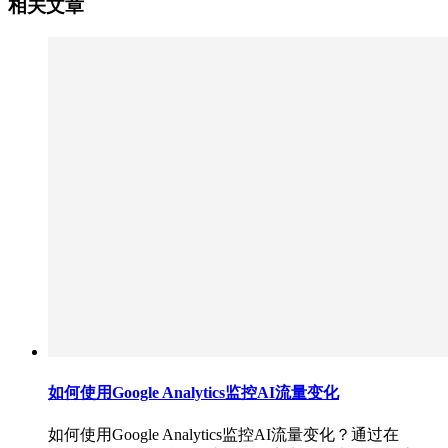
相关文章
如何使用Google Analytics监控AI流量变化
如何使用Google Analytics监控AI流量变化？通过在