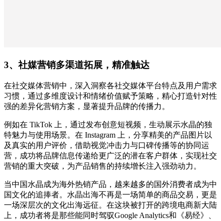
3、社媒营销多渠道拓展，精准触达
在社交媒体营销中，深入洞察各社交媒体平台特点及用户需求
习惯，通过多维度设计和情绪价值赋予策略，精心打造针对性
强的差异化营销方案，显著提升品牌的传播力。
例如在 TikTok 上，通过发布创意短视频，生动展示水晶的独
特魅力与使用场景。在 Instagram 上，分享精美的产品图片以
及真实的用户评价，借助视觉冲击力与口碑传播等的协同运
营，成功将品牌信息传递给更广泛的潜在客户群体，实现社交
营销的重大突破，为产品销售的持续增长注入强劲动力。
当中国水晶成为海外热销产品，越来越多的国外消费者成为中
国文化的追捧者。水晶出海不再是一场简单的商品交易，更是
一场深层次的文化出海远征。在这块被打开的跨境电商新大陆
上，成功者将是那些能同时驾驭Google Analytics和《易经》、