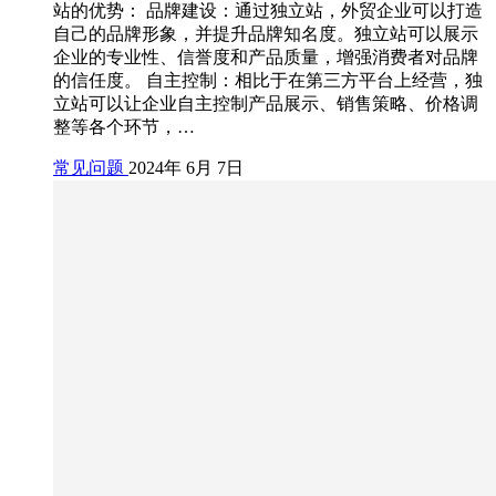
站的优势： 品牌建设：通过独立站，外贸企业可以打造
自己的品牌形象，并提升品牌知名度。独立站可以展示
企业的专业性、信誉度和产品质量，增强消费者对品牌
的信任度。 自主控制：相比于在第三方平台上经营，独
立站可以让企业自主控制产品展示、销售策略、价格调
整等各个环节，…
常见问题
2024年 6月 7日