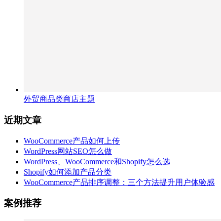
外贸商品类商店主题
近期文章
WooCommerce产品如何上传
WordPress网站SEO怎么做
WordPress、WooCommerce和Shopify怎么选
Shopify如何添加产品分类
WooCommerce产品排序调整：三个方法提升用户体验感
案例推荐