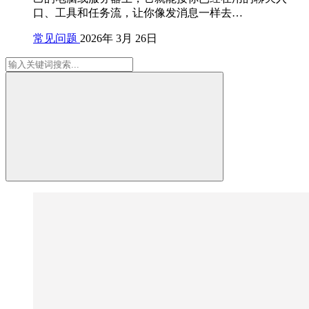
口、工具和任务流，让你像发消息一样去…
常见问题
2026年 3月 26日