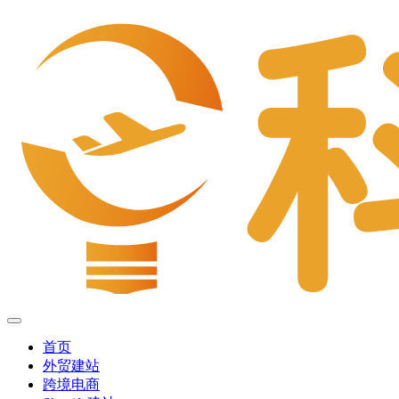
首页
外贸建站
跨境电商