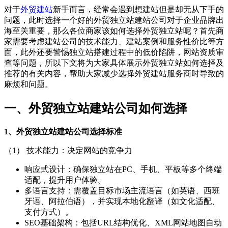
对于
外贸建站
新手而言，经常会遇到想建站但是却无从下手的
问题，此时选择一个好的外贸独立站建站公司对于企业品牌出
海至关重要，那么各位商家该如何选择外贸独立站呢？首先商
家需要考虑建站公司的技术能力、建站案例和服务性价比等方
面，此外还要警惕独立站搭建过程中的低价陷阱，网站资质审
查等问题，所以下文将为大家具体展示外贸独立站如何选择及
推荐的有关内容，帮助大家减少选择外贸建站服务商时导致的
麻烦和问题。
一、外贸独立站建站公司如何选择
1、外贸独立站建站公司选择标准
（1） 技术能力：决定网站的竞争力
响应式设计：确保独立站在PC、手机、平板等多个终端
适配，提升用户体验。
多语言支持：需覆盖目标市场主流语言（如英语、西班
牙语、阿拉伯语），并实现本地化翻译（如文化适配、
支付方式）。
SEO基础架构：包括URL结构优化、XML网站地图自动