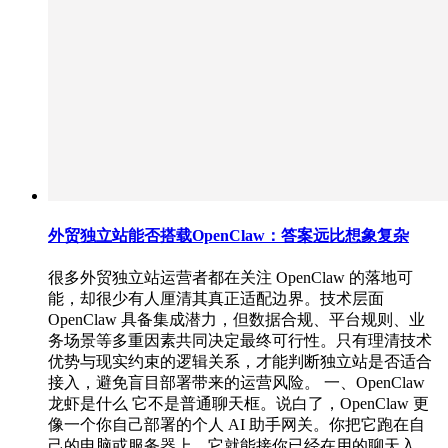
外贸独立站能否搭载OpenClaw：答案远比想象复杂
很多外贸独立站运营者都在关注 OpenClaw 的落地可
能，却很少有人厘清其真正适配边界。技术层面
OpenClaw 具备集成潜力，但数据合规、平台规则、业
务场景等多重因素共同决定最终可行性。只有理清技术
优势与现实约束的逻辑关系，才能判断独立站是否适合
接入，避免盲目部署带来的运营风险。 一、OpenClaw
龙虾是什么 它不是普通聊天框。说白了，OpenClaw 更
像一个你自己部署的个人 AI 助手网关。你把它跑在自
己的电脑或服务器上，它就能接你已经在用的聊天入