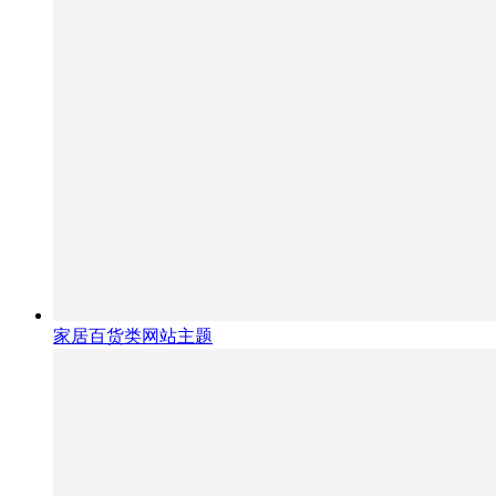
家居百货类网站主题