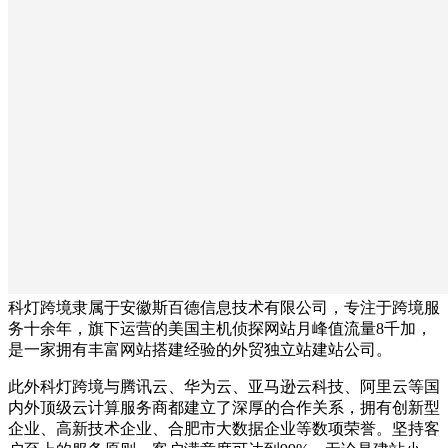
科灯跨境隶属于安徽斯百德信息技术有限公司，专注于跨境服
务十余年，旗下运营的美国主机侦探网站月峰值流量8千加，
是一家拥有丰富网站搭建经验的外贸独立站建站公司。
此外科灯跨境与腾讯云、华为云、亚马逊云科技、阿里云等国
内外顶级云计算服务商都建立了深厚的合作关系，拥有创新型
企业、高新技术企业、合肥市大数据企业等数项荣誉。坚持客