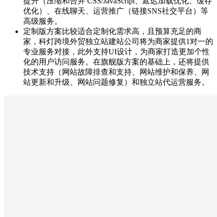
提升（压缩和合并 CSS/JavaScript、延迟加载优化、缓存
优化）、在线聊天、运营推广（链接SNS社交平台）等
高级服务。
定制版方案比较适合定制化需求高，且预算充足的商
家，科灯跨境外贸独立站建站公司将为商家提供1对一的
专业服务对接，此外支持UI设计，为商家打造更加个性
化的用户访问服务。在旗舰版方案的基础上，还将提供
技术支持（网站故障排查和支持、网站维护和保养、网
站更新和升级、网站问题修复）和独立站代运营服务。