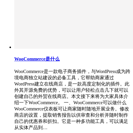
WooCommerce是什么
WooCommerce是一款电子商务插件，与WordPress成为跨
境电商独立站建设的必备工具，它帮助商家通过
WordPress建立在线商店，是一款高度定制化的插件。此
外其开源免费的优势，可以让用户轻松点击几下就可以
创建自己的外贸在线商店。本文接下来将为大家具体介
绍一下WooCommerce。 一、WooCommerce可以做什么
WooCommerce仪表板可让商家随时随地开展业务。修改
商店的设置，提取销售报告以供审查和分析并随时制作
自己的优惠券和折扣。它是一种多功能工具，可以满足
从实体产品到…