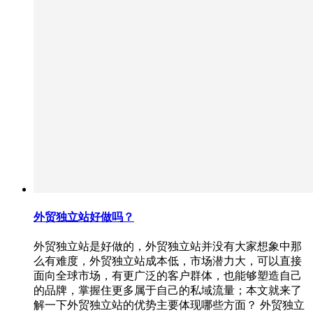
外贸独立站好做吗？
外贸独立站是好做的，外贸独立站并没有大家想象中那
么有难度，外贸独立站成本低，市场潜力大，可以直接
面向全球市场，有更广泛的客户群体，也能够塑造自己
的品牌，掌握住更多属于自己的私域流量；本文就来了
解一下外贸独立站的优势主要体现哪些方面？ 外贸独立