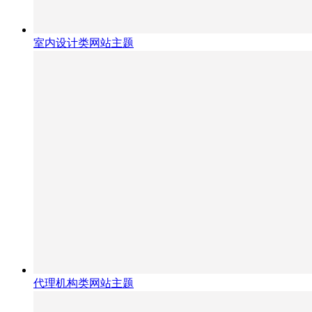
室内设计类网站主题
代理机构类网站主题