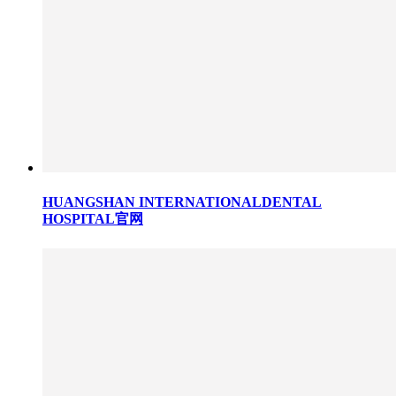
HUANGSHAN INTERNATIONALDENTAL
HOSPITAL官网