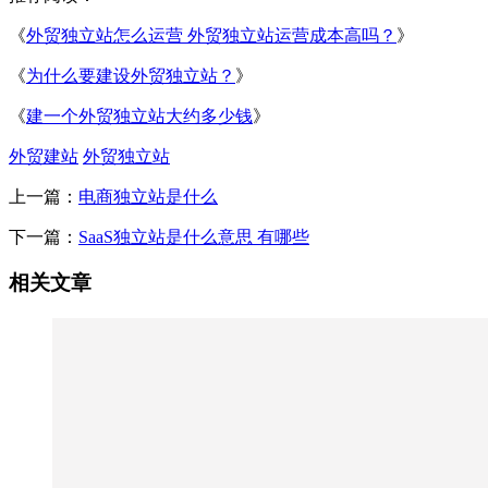
《
外贸独立站怎么运营 外贸独立站运营成本高吗？
》
《
为什么要建设外贸独立站？
》
《
建一个外贸独立站大约多少钱
》
外贸建站
外贸独立站
上一篇：
电商独立站是什么
下一篇：
SaaS独立站是什么意思 有哪些
相关文章