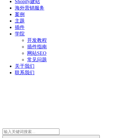
Shopify建站
海外营销服务
案例
主题
插件
学院
开发教程
插件指南
网站SEO
常见问题
关于我们
联系我们