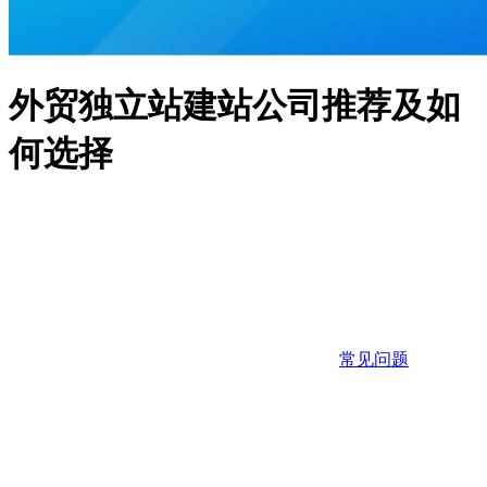
外贸独立站建站公司推荐及如
何选择
常见问题