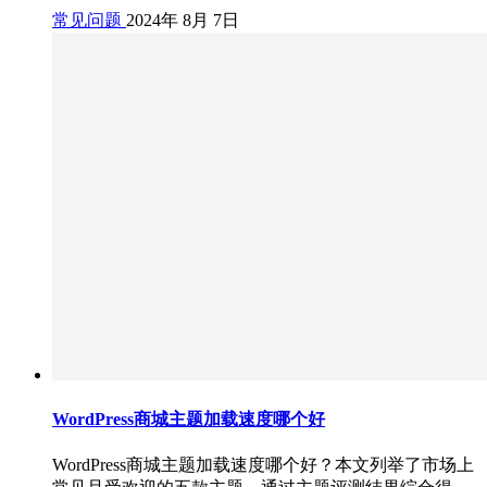
常见问题
2024年 8月 7日
WordPress商城主题加载速度哪个好
WordPress商城主题加载速度哪个好？本文列举了市场上