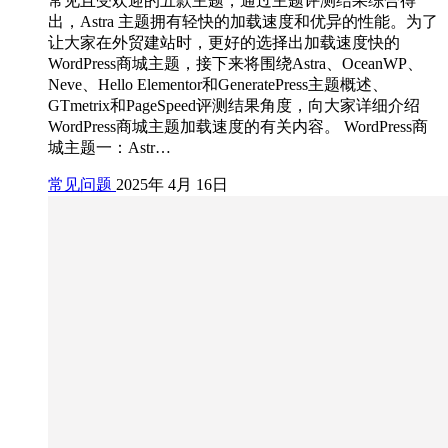
常见且受欢迎的五款主题，通过主题评测结果综合得
出，Astra 主题拥有轻快的加载速度和优异的性能。为了
让大家在外贸建站时，更好的选择出加载速度快的
WordPress商城主题，接下来将围绕Astra、OceanWP、
Neve、Hello Elementor和GeneratePress主题概述、
GTmetrix和PageSpeed评测结果角度，向大家详细介绍
WordPress商城主题加载速度的有关内容。 WordPress商
城主题一：Astr…
常见问题
2025年 4月 16日