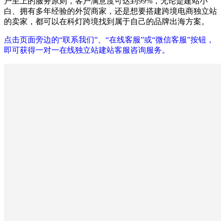
户至上的服务原则，客户满意度可达到99%，无论是建站小
白、拥有多年经验的外贸商家，还是想要搭建跨境电商独立站
的卖家，都可以在科灯跨境找到属于自己的品牌出海方案。
点击页面旁边的“联系我们”、“在线客服”或“微信客服”按钮，
即可获得一对一在线独立站建站客服咨询服务。