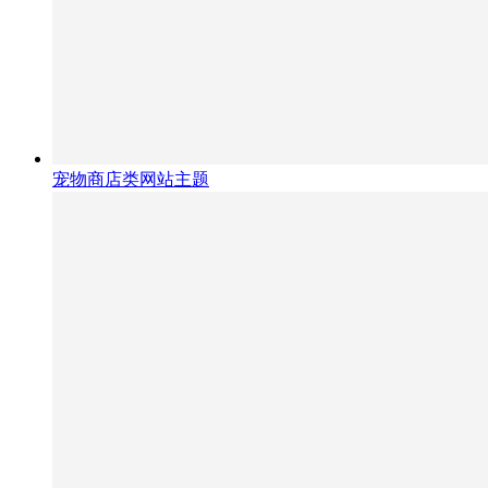
宠物商店类网站主题