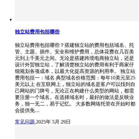
独立站费用包括哪些
独立站费用包括哪些？搭建独立站的费用包括域名、托
管、主题、插件、安全和维护费用，总体花费在几百美
元到上千美元之间。无论是搭建跨境电商独立站，还是
设计外贸独立站，了解清楚独立站的费用有利于商家仔
细规划各项成本，以最大化提高资源的利用率。 独立站
费用包括一：域名 典型域名价格范围：每年10美元至25
美元以上 在互联网上，独立站的域名是客户可以找到自
己网站的门牌号，无论正在构建什么类型的网站，都需
要注册一个域名。在选择域名时，最好的做法是反映业
务，独一无二，易于记忆。 大多数网络托管在开始时都
会提供免…
常见问题
2025年 5月 29日