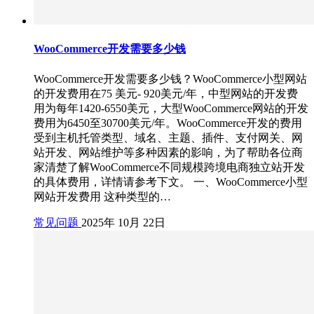
WooCommerce开发需要多少钱
WooCommerce开发需要多少钱？WooCommerce小型网站
的开发费用在75 美元- 920美元/年，中型网站的开发费
用为每年1420-6550美元，大型WooCommerce网站的开发
费用为6450至30700美元/年。WooCommerce开发的费用
受到主机托管类型、域名、主题、插件、支付网关、网
站开发、网站维护等多种因素的影响，为了帮助各位商
家清楚了解WooCommerce不同规模跨境电商独立站开发
的具体费用，详情请参考下文。 一、WooCommerce小型
网站开发费用 这种类型的…
常见问题
2025年 10月 22日