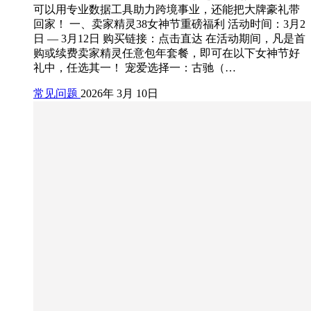
可以用专业数据工具助力跨境事业，还能把大牌豪礼带
回家！ 一、卖家精灵38女神节重磅福利 活动时间：3月2
日 — 3月12日 购买链接：点击直达 在活动期间，凡是首
购或续费卖家精灵任意包年套餐，即可在以下女神节好
礼中，任选其一！ 宠爱选择一：古驰（…
常见问题
2026年 3月 10日