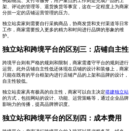
例如物流、支付等服务，用户重点的工作则是完成产品的上
架、评论的管理等、退货换货等事宜，这在一定程度上为商家
分担一定的店铺运营管理的压力。
独立站卖家则需要自行采购商品，协商发货和支付渠道等日常
工作，商家需要投入更多的精力和时间进行品牌的形象的维
护。
独立站和跨境平台的区别三：店铺自主性
跨境平台则有严格的规则和限制，商家需遵守平台的规则进行
运营。此外店铺自主性低还体现在店铺的设计和装修上，商家
只能在既有的平台框架内进行店铺产品的上架和品牌的设计，
自主性较低。
独立站卖家具有极高的自主性，商家可以自主决定
搭建独立站
的方式，包括网站的设计、功能、运营策略等，通过企业品牌
影响力的传播，提高品牌辨识度。
独立站和跨境平台的区别四：成本费用