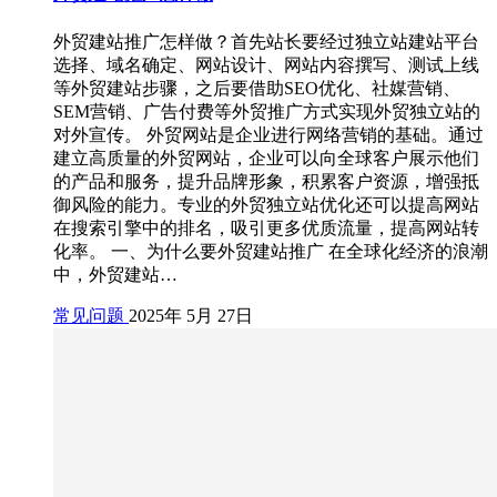
外贸建站推广怎样做？首先站长要经过独立站建站平台
选择、域名确定、网站设计、网站内容撰写、测试上线
等外贸建站步骤，之后要借助SEO优化、社媒营销、
SEM营销、广告付费等外贸推广方式实现外贸独立站的
对外宣传。 外贸网站是企业进行网络营销的基础。通过
建立高质量的外贸网站，企业可以向全球客户展示他们
的产品和服务，提升品牌形象，积累客户资源，增强抵
御风险的能力。专业的外贸独立站优化还可以提高网站
在搜索引擎中的排名，吸引更多优质流量，提高网站转
化率。 一、为什么要外贸建站推广 在全球化经济的浪潮
中，外贸建站…
常见问题
2025年 5月 27日