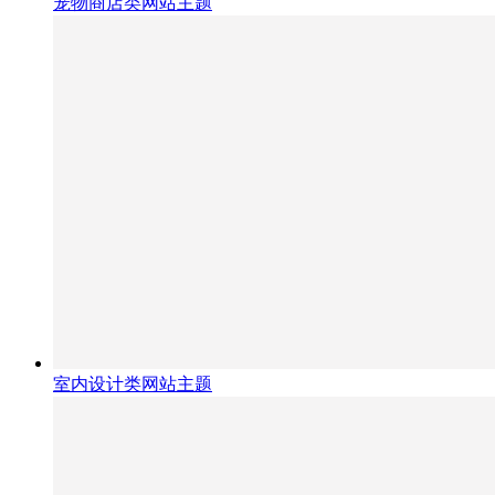
宠物商店类网站主题
室内设计类网站主题