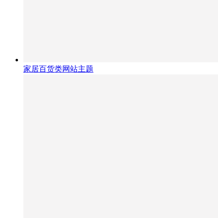
家居百货类网站主题