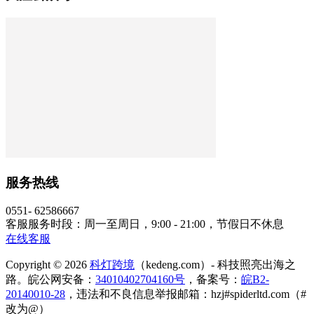
服务热线
0551- 62586667
客服服务时段：周一至周日，9:00 - 21:00，节假日不休息
在线客服
Copyright © 2026
科灯跨境
（kedeng.com）- 科技照亮出海之
路。皖公网安备：
34010402704160号
，备案号：
皖B2-
20140010-28
，违法和不良信息举报邮箱：hzj#spiderltd.com（#
改为@）