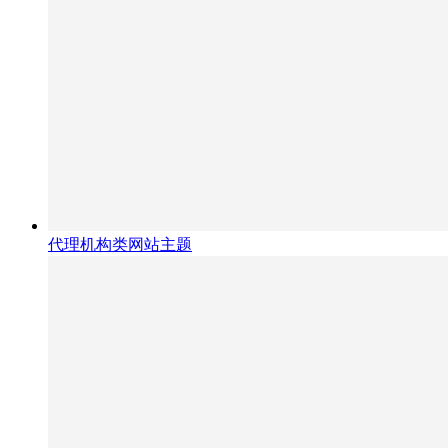
代理机构类网站主题