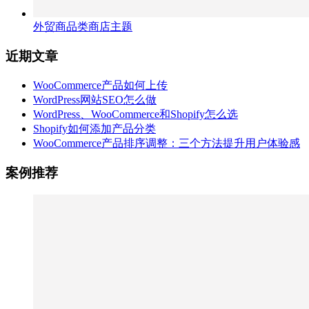
外贸商品类商店主题
近期文章
WooCommerce产品如何上传
WordPress网站SEO怎么做
WordPress、WooCommerce和Shopify怎么选
Shopify如何添加产品分类
WooCommerce产品排序调整：三个方法提升用户体验感
案例推荐