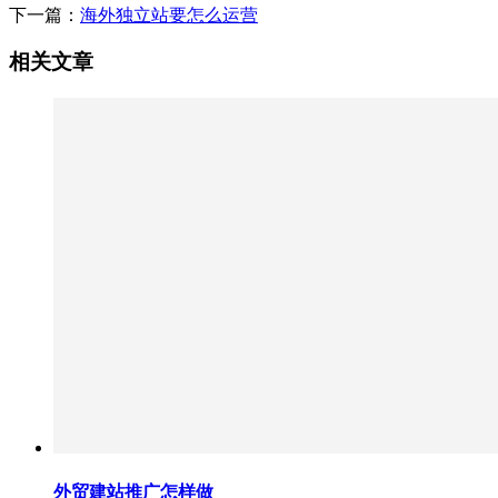
下一篇：
海外独立站要怎么运营
相关文章
外贸建站推广怎样做