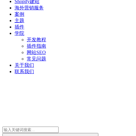
Shopify建站
海外营销服务
案例
主题
插件
学院
开发教程
插件指南
网站SEO
常见问题
关于我们
联系我们