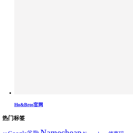
Ho&Bros官网
热门标签
Namecheap