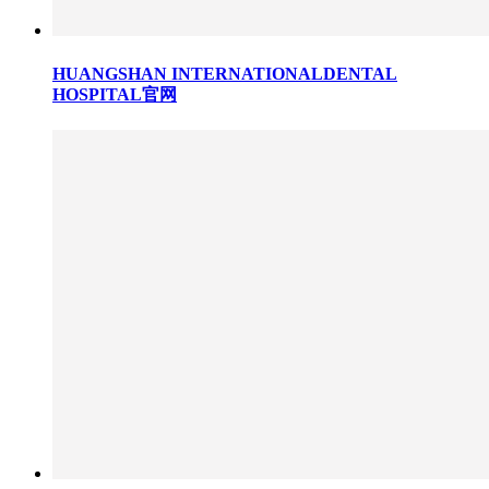
HUANGSHAN INTERNATIONALDENTAL
HOSPITAL官网