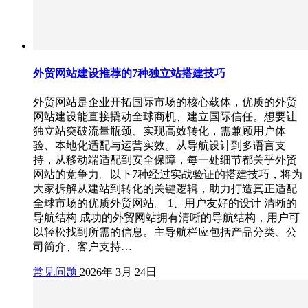
外贸网站建设推荐的7种独立站搭建技巧
外贸网站是企业开拓国际市场的核心载体，优质的外贸
网站建设能直接撬动全球商机、建立国际信任。想要让
独立站突破流量瓶颈、实现高效转化，需兼顾用户体
验、本地化适配与运营实效。从导航设计到多语言支
持，从移动端适配到安全保障，每一处细节都关乎外贸
网站的竞争力。以下7种经过实战验证的搭建技巧，将为
大家拆解从建站到转化的关键逻辑，助力打造真正适配
全球市场的优质外贸网站。 1、用户友好的设计 清晰的
导航结构 成功的外贸网站拥有清晰的导航结构，用户可
以轻松找到所需的信息。主导航栏应包括产品分类、公
司简介、客户支持…
常见问题
2026年 3月 24日