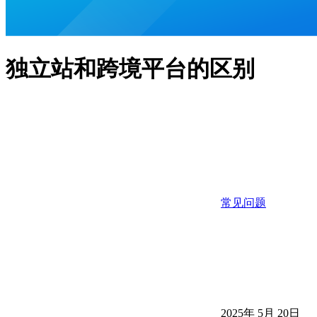
独立站和跨境平台的区别
常见问题
2025年 5月 20日