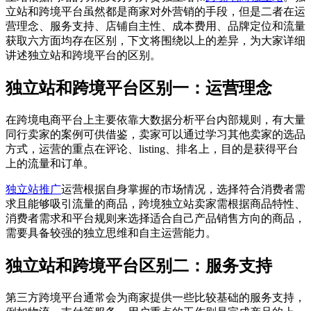
立站和跨境平台虽然都是商家对外营销的手段，但是二者在运
营理念、服务支持、店铺自主性、成本费用、品牌定位和流量
获取六方面均存在区别，下文将围绕以上的差异，为大家详细
讲述独立站和跨境平台的区别。
独立站和跨境平台区别一：运营理念
在跨境电商平台上主要依靠大数据分析平台内部规则，有大量
同行卖家的案例可供借鉴，卖家可以通过学习其他卖家的选品
方式，运营的重点在评论、listing、排名上，目的是获得平台
上的流量和订单。
独立站推广
运营根据自身掌握的市场情况，选择符合消费者需
求且能够吸引流量的商品，跨境独立站卖家需根据商品特性、
消费者需求和平台规则来选择适合自己产品销售方向的商品，
需要具备较强的独立思维和自主运营能力。
独立站和跨境平台区别二：服务支持
第三方跨境平台通常会为商家提供一些比较基础的服务支持，