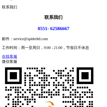
联系我们
联系我们
0551- 62586667
邮件：service@spiderltd.com
工作时间：周一至周日，9:00 - 21:00，节假日不休息
在线客服
微信客服