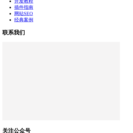
开发教程
插件指南
网站SEO
经典案例
联系我们
关注公众号