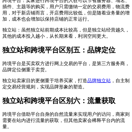
跨境平台：卖家进行跨境平台的入驻可以节省服务器、域名、
插件、主题等的购买，用户只需缴纳一定的交易费用，物流费
用，对于新店铺而言，开店费用比较低，但是随着业务量的增
加，成本也会增加以保持店铺的正常运行。
独立站：虽然独立站前期成本比较高，但是独立站经营越久，
其他的成本投入越小，从长期来看，利润空间更大。
独立站和跨境平台区别五：品牌定位
跨境平台是买卖双方进行网上交易的平台，是第三方服务商，
品牌定位侧重于卖货。
独立站卖家目的更侧重于培养买家，打造
品牌独立站
，自主制
定交易经营规则，实现品牌形象的塑造。
独立站和跨境平台区别六：流量获取
跨境平台借助平台自身的自然流量来实现用户的访问，商家则
需要在站内进行流量的获取，但其他卖家会稀释平台内的流
量。