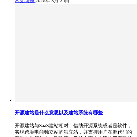
常见问题
2026年 3月 25日
开源建站是什么意思以及建站系统有哪些
开源建站与SaaS建站相对，借助开源系统或者是软件，
实现跨境电商独立站的独立站，并支持用户在源代码的