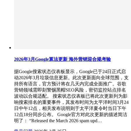
2026年3月Google算法更新 海外营销迎合规考验
据Google搜索状态仪表板显示，Google已于24日正式启
动2026年3月垃圾信息更新。此次更新面向全球范围，支
持所有语言，官方预计将在几天内完成全面推广。谷歌
营销领域需即刻警惕黑帽SEO风险，密切监控站点排名
波动以合规适配。 搜索状态仪表板已将此次更新列为影
响搜索排名的重要事件，其发布时间为太平洋时间3月24
日中午12点，相关发布说明则于太平洋夏令时当日下午
12点18分同步公布。 Google官方对此次更新的描述简洁
明了： “Released the March 2026 spam upd…