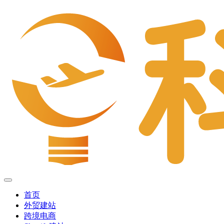
首页
外贸建站
跨境电商