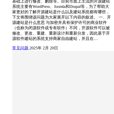
基础上进行修改、删除等。目前市面上主流的开源建站
系统主要有WordPress、Joomla和Drupal等，为了帮助大
家更好的了解开源建站是什么以及建站系统都有哪些，
下文将围绕该问题为大家展开以下内容的叙述。 一、开
源建站是什么意思 与加密并具有保护许可的商业软件
（也称为闭源软件或专有软件）不同，开源软件可以被
修改、更改、重建、重新设计和重新分发，因此基于开
源软件建站的系统支持商家自由建站，并且在…
常见问题
2025年 2月 20日