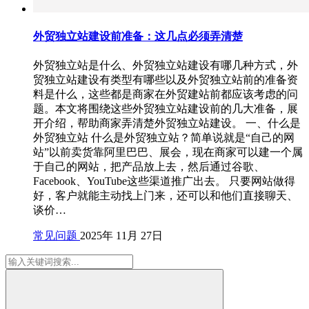
外贸独立站建设前准备：这几点必须弄清楚
外贸独立站是什么、外贸独立站建设有哪几种方式，外
贸独立站建设有类型有哪些以及外贸独立站前的准备资
料是什么，这些都是商家在外贸建站前都应该考虑的问
题。本文将围绕这些外贸独立站建设前的几大准备，展
开介绍，帮助商家弄清楚外贸独立站建设。 一、什么是
外贸独立站 什么是外贸独立站？简单说就是“自己的网
站”以前卖货靠阿里巴巴、展会，现在商家可以建一个属
于自己的网站，把产品放上去，然后通过谷歌、
Facebook、YouTube这些渠道推广出去。 只要网站做得
好，客户就能主动找上门来，还可以和他们直接聊天、
谈价…
常见问题
2025年 11月 27日