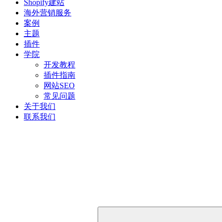
Shopify建站
海外营销服务
案例
主题
插件
学院
开发教程
插件指南
网站SEO
常见问题
关于我们
联系我们