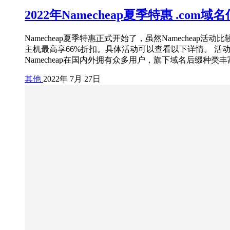
2022年Namecheap夏季特惠 .com域名
Namecheap夏季特惠正式开始了，虽然Namecheap
主机最高享66%折扣。具体活动可以查看以下详情。 活动时间：2
Namecheap在国内外拥有众多用户，旗下域名后缀种
其他
2022年 7月 27日