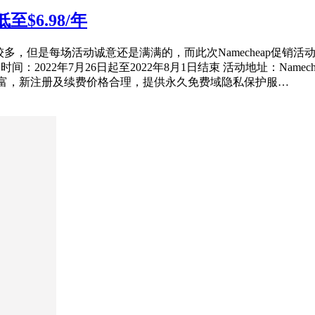
低至$6.98/年
活动比较多，但是每场活动诚意还是满满的，而此次Namecheap促销
022年7月26日起至2022年8月1日结束 活动地址：Nameche
类丰富，新注册及续费价格合理，提供永久免费域隐私保护服…