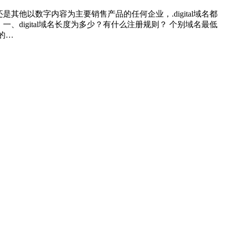
是其他以数字内容为主要销售产品的任何企业，.digital域名都
 一、digital域名长度为多少？有什么注册规则？ 个别域名最低
的…