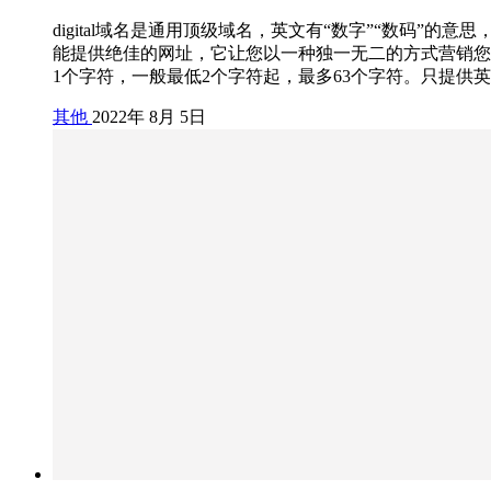
digital域名是通用顶级域名，英文有“数字”“数码”的
能提供绝佳的网址，它让您以一种独一无二的方式营销您的网站。
1个字符，一般最低2个字符起，最多63个字符。只提供英文
其他
2022年 8月 5日