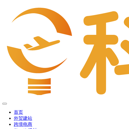
首页
外贸建站
跨境电商