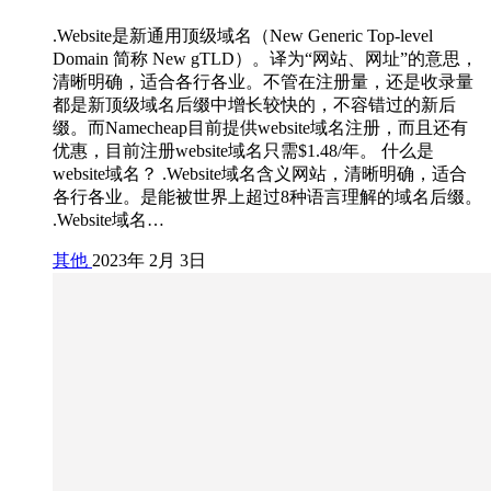
.Website是新通用顶级域名（New Generic Top-level
Domain 简称 New gTLD）。译为“网站、网址”的意思，
清晰明确，适合各行各业。不管在注册量，还是收录量
都是新顶级域名后缀中增长较快的，不容错过的新后
缀。而Namecheap目前提供website域名注册，而且还有
优惠，目前注册website域名只需$1.48/年。 什么是
website域名？ .Website域名含义网站，清晰明确，适合
各行各业。是能被世界上超过8种语言理解的域名后缀。
.Website域名…
其他
2023年 2月 3日