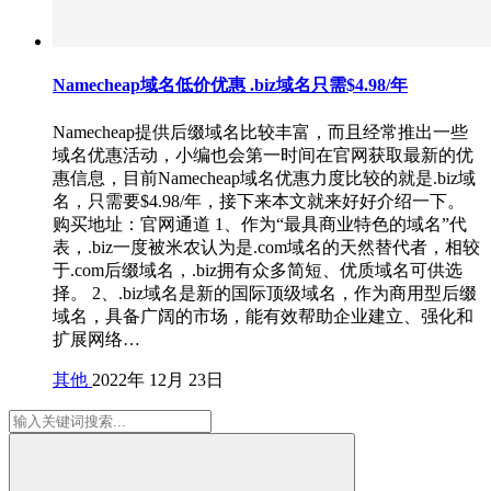
Namecheap域名低价优惠 .biz域名只需$4.98/年
Namecheap提供后缀域名比较丰富，而且经常推出一些
域名优惠活动，小编也会第一时间在官网获取最新的优
惠信息，目前Namecheap域名优惠力度比较的就是.biz域
名，只需要$4.98/年，接下来本文就来好好介绍一下。
购买地址：官网通道 1、作为“最具商业特色的域名”代
表，.biz一度被米农认为是.com域名的天然替代者，相较
于.com后缀域名，.biz拥有众多简短、优质域名可供选
择。 2、.biz域名是新的国际顶级域名，作为商用型后缀
域名，具备广阔的市场，能有效帮助企业建立、强化和
扩展网络…
其他
2022年 12月 23日