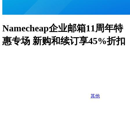
Namecheap企业邮箱11周年特
惠专场 新购和续订享45%折扣
其他