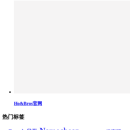
Ho&Bros官网
热门标签