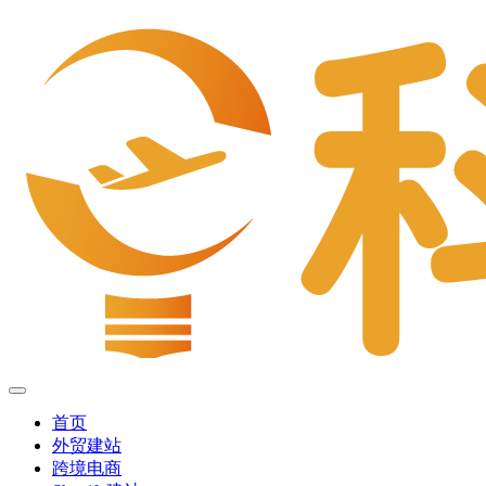
首页
外贸建站
跨境电商