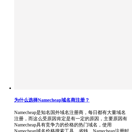
为什么选择Namecheap域名商注册？
Namecheap是知名国外域名注册商，每日都有大量域名
注册，而这么受原因肯定是有一定的原因，主要原因有
Namecheap具有竞争力的价格的热门域名，使用
Namecheap域名价格搜索工具，省钱。Namecheap注册时