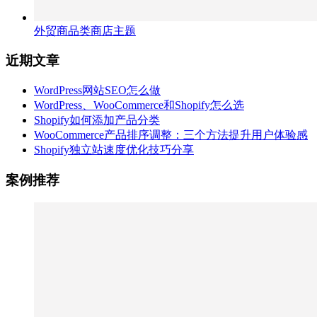
外贸商品类商店主题
近期文章
WordPress网站SEO怎么做
WordPress、WooCommerce和Shopify怎么选
Shopify如何添加产品分类
WooCommerce产品排序调整：三个方法提升用户体验感
Shopify独立站速度优化技巧分享
案例推荐