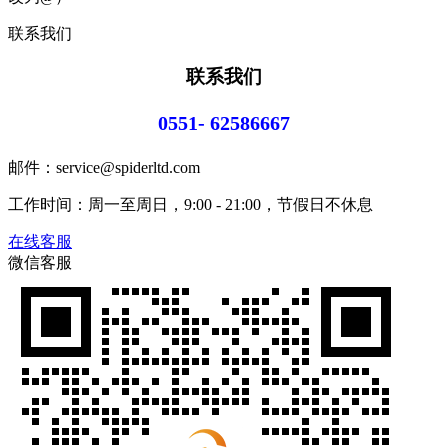
联系我们
联系我们
0551- 62586667
邮件：service@spiderltd.com
工作时间：周一至周日，9:00 - 21:00，节假日不休息
在线客服
微信客服