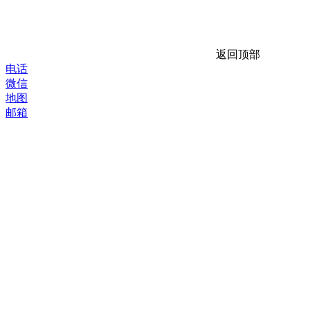
返回顶部
电话
微信
地图
邮箱