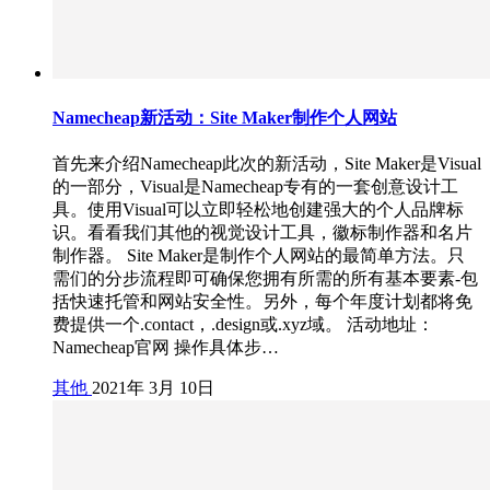
Namecheap新活动：Site Maker制作个人网站
首先来介绍Namecheap此次的新活动，Site Maker是Visual
的一部分，Visual是Namecheap专有的一套创意设计工
具。使用Visual可以立即轻松地创建强大的个人品牌标
识。看看我们其他的视觉设计工具，徽标制作器和名片
制作器。 Site Maker是制作个人网站的最简单方法。只
需们的分步流程即可确保您拥有所需的所有基本要素-包
括快速托管和网站安全性。另外，每个年度计划都将免
费提供一个.contact，.design或.xyz域。 活动地址：
Namecheap官网 操作具体步…
其他
2021年 3月 10日