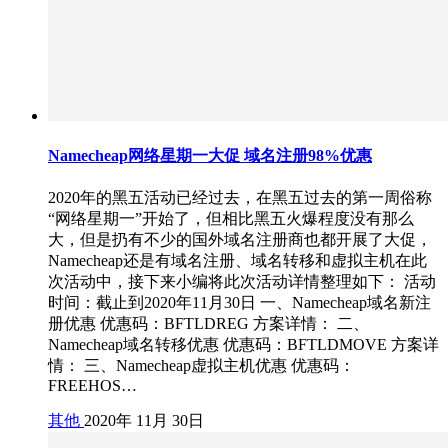
Namecheap网络星期一大促 域名注册98%优惠
2020年的黑五活动已经过去，在黑五过去的第一周俗称
“网络星期一”开始了，但相比黑五火爆程度没有那么
大，但是扔有不少的国外域名注册商也都开展了大促，
Namecheap还是有域名注册、域名转移和虚拟主机在此
次活动中，接下来小编将此次活动详情整理如下： 活动
时间：截止到2020年11月30日 一、Namecheap域名新注
册优惠 优惠码：BFTLDREG 方案详情： 二、
Namecheap域名转移优惠 优惠码：BFTLDMOVE 方案详
情： 三、Namecheap虚拟主机优惠 优惠码：
FREEHOS…
其他
2020年 11月 30日