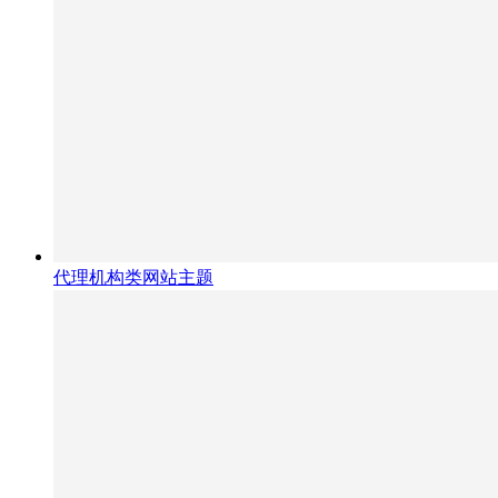
代理机构类网站主题