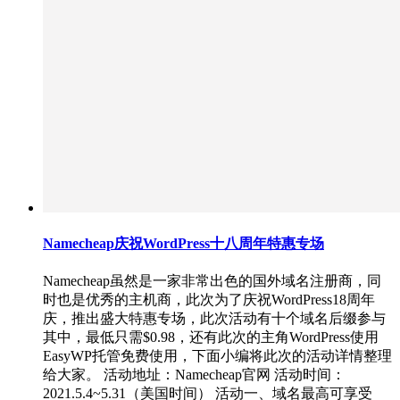
Namecheap庆祝WordPress十八周年特惠专场
Namecheap虽然是一家非常出色的国外域名注册商，同
时也是优秀的主机商，此次为了庆祝WordPress18周年
庆，推出盛大特惠专场，此次活动有十个域名后缀参与
其中，最低只需$0.98，还有此次的主角WordPress使用
EasyWP托管免费使用，下面小编将此次的活动详情整理
给大家。 活动地址：Namecheap官网 活动时间：
2021.5.4~5.31（美国时间） 活动一、域名最高可享受