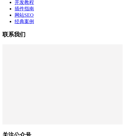
开发教程
插件指南
网站SEO
经典案例
联系我们
关注公众号