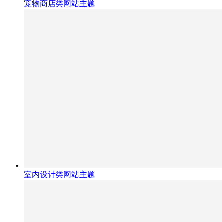
宠物商店类网站主题
室内设计类网站主题