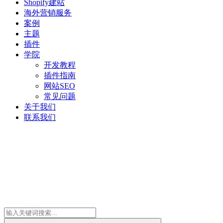
Shopify建站
海外营销服务
案例
主题
插件
学院
开发教程
插件指南
网站SEO
常见问题
关于我们
联系我们