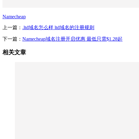
Namecheap
上一篇：
.ltd域名怎么样 ltd域名的注册规则
下一篇：
Namecheap域名注册开启优惠 最低只需$1.28起
相关文章