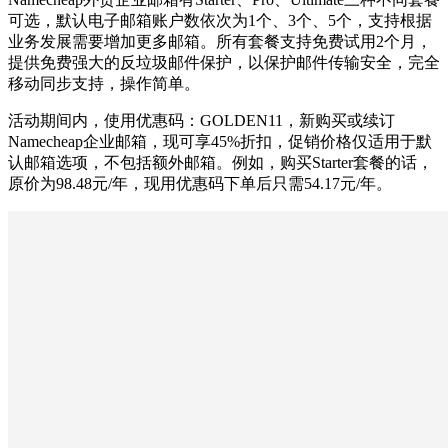
可选，默认电子邮箱账户数依次为1个、3个、5个，支持根据
业务发展需要增加更多邮箱。所有套餐支持免费试用2个月，
提供免费强大的反垃圾邮件保护，以保护邮件传输安全，完全
移动同步支持，操作简单。
活动期间内，使用优惠码：GOLDEN11，新购买或续订
Namecheap企业邮箱，现可享45%折扣，促销价格仅适用于默
认邮箱选项，不包括额外邮箱。例如，购买Starter套餐的话，
原价为98.48元/年，现用优惠码下单后只需54.17元/年。