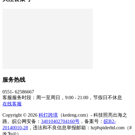
服务热线
0551- 62586667
客服服务时段：周一至周日，9:00 - 21:00，节假日不休息
在线客服
Copyright © 2026
科灯跨境
（kedeng.com）- 科技照亮出海之
路。皖公网安备：
34010402704160号
，备案号：
皖B2-
20140010-28
，违法和不良信息举报邮箱：hzj#spiderltd.com（#
改为@）