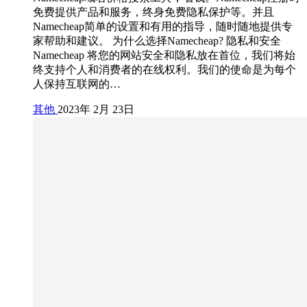
免费提供产品和服务，终身免费隐私保护等。并且
Namecheap简单的设置和有用的指导，随时随地提供专
家帮助和建议。 为什么选择Namecheap? 隐私和安全
Namecheap 将您的网站安全和隐私放在首位，我们将始
终支持个人和消费者的在线权利。我们的使命是为每个
人保持互联网的…
其他
2023年 2月 23日