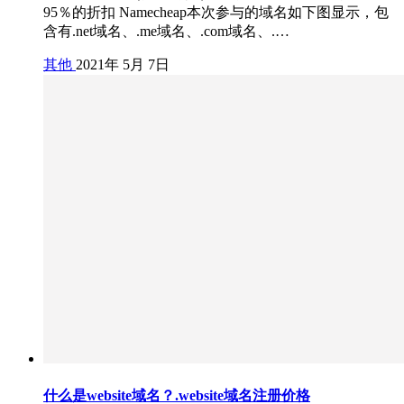
95％的折扣 Namecheap本次参与的域名如下图显示，包
含有.net域名、.me域名、.com域名、.…
其他
2021年 5月 7日
什么是website域名？.website域名注册价格