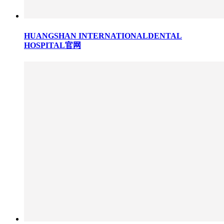
HUANGSHAN INTERNATIONALDENTAL
HOSPITAL官网