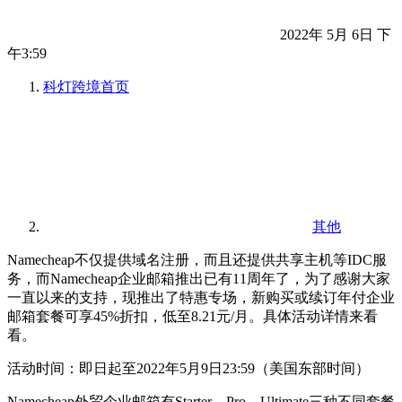
2022年 5月 6日 下
午3:59
科灯跨境
首页
其他
Namecheap不仅提供域名注册，而且还提供共享主机等IDC服
务，而Namecheap企业邮箱推出已有11周年了，为了感谢大家
一直以来的支持，现推出了特惠专场，新购买或续订年付企业
邮箱套餐可享45%折扣，低至8.21元/月。具体活动详情来看
看。
活动时间：即日起至2022年5月9日23:59（美国东部时间）
Namecheap外贸企业邮箱有Starter、Pro、Ultimate三种不同套餐