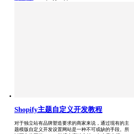
Shopify主题自定义开发教程
对于独立站有品牌塑造要求的商家来说，通过现有的主
题模版自定义开发设置网站是一种不可或缺的手段。所