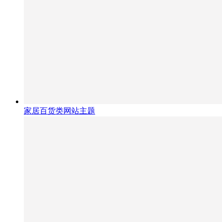
家居百货类网站主题