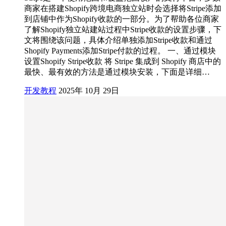
商家在搭建Shopify跨境电商独立站时会选择将Stripe添加
到店铺中作为Shopify收款的一部分。为了帮助各位商家
了解Shopify独立站建站过程中Stripe收款的设置步骤，下
文将围绕该问题，具体介绍单独添加Stripe收款和通过
Shopify Payments添加Stripe付款的过程。 一、通过模块
设置Shopify Stripe收款 将 Stripe 集成到 Shopify 商店中的
最快、最有效的方法是通过模块安装，下面是详细…
开发教程
2025年 10月 29日