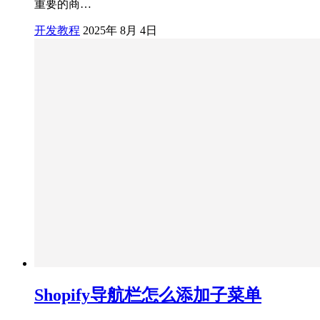
重要的商…
开发教程
2025年 8月 4日
Shopify导航栏怎么添加子菜单