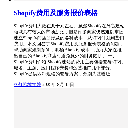
Shopify费用及服务报价表格
Shopify费用大致在几千元左右。虽然Shopify在外贸建站
领域具有较大的市场占比，但是许多商家仍然难以掌握
建立Shopify商店所涉及的各种成本，从订阅计划到营销
费用。本文回答了Shopify费用及服务报价表格的问题，
帮助商家规划预算，明确 Shopify 成本，助力大家在推
出自己的 Shopify商店时避免意外的财务陷阱。 一、
Shopify费用介绍 Shopify建站的费用主要包括套餐订阅、
域名、主题、应用程序安装和运营推广几个部分。
Shopify提供四种规格的套餐方案，分别为基础版…
科灯跨境学院
2025年 8月 15日