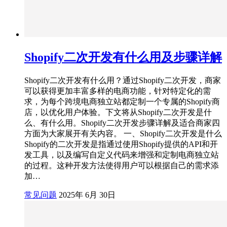
Shopify二次开发有什么用及步骤详解
Shopify二次开发有什么用？通过Shopify二次开发，商家
可以获得更加丰富多样的电商功能，针对特定化的需
求，为每个跨境电商独立站都定制一个专属的Shopify商
店，以优化用户体验。下文将从Shopify二次开发是什
么、有什么用。Shopify二次开发步骤详解及适合商家四
方面为大家展开有关内容。 一、Shopify二次开发是什么
Shopify的二次开发是指通过使用Shopify提供的API和开
发工具，以及编写自定义代码来增强和定制电商独立站
的过程。这种开发方法使得用户可以根据自己的需求添
加…
常见问题
2025年 6月 30日