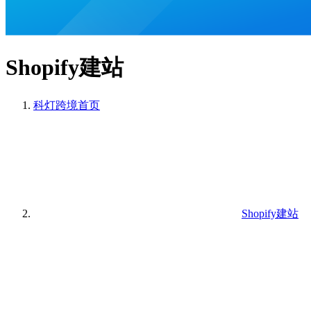
Shopify建站
科灯跨境
首页
Shopify建站