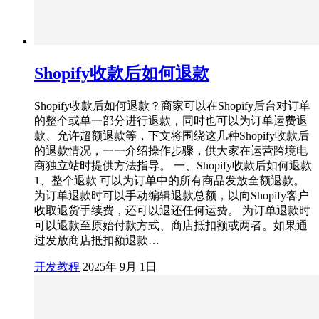
Shopify收款后如何退款
Shopify收款后如何退款？商家可以在Shopify后台对订单
的整个或单一部分进行退款，同时也可以为订单运费退
款、允许超额退款等，下文将围绕这几种Shopify收款后
的退款情况，一一介绍操作步骤，供大家在运营跨境电
商独立站时提供方法指导。 一、Shopify收款后如何退款
1、整个退款 可以为订单中的所有商品发放全额退款。
为订单退款时可以手动编辑退款总额，以向Shopify客户
收取退货手续费，还可以退还任何运费。 为订单退款时
可以退款至原始付款方式、商店抵扣额或两者。如果通
过发放商店抵扣额退款…
开发教程
2025年 9月 1日