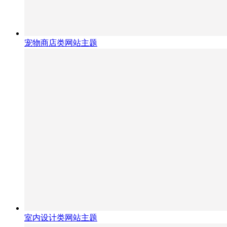
宠物商店类网站主题
室内设计类网站主题