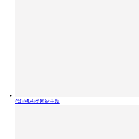
代理机构类网站主题