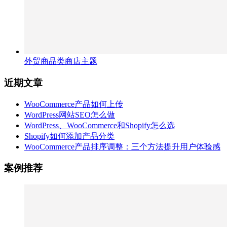
外贸商品类商店主题
近期文章
WooCommerce产品如何上传
WordPress网站SEO怎么做
WordPress、WooCommerce和Shopify怎么选
Shopify如何添加产品分类
WooCommerce产品排序调整：三个方法提升用户体验感
案例推荐