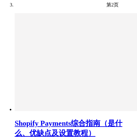
第2页
Shopify Payments综合指南（是什
么、优缺点及设置教程）