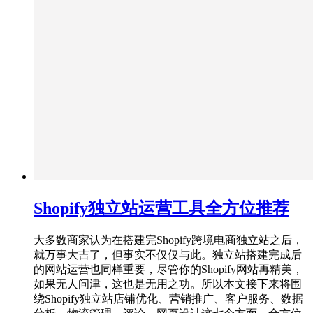
Shopify独立站运营工具全方位推荐
大多数商家认为在搭建完Shopify跨境电商独立站之后，
就万事大吉了，但事实不仅仅与此。独立站搭建完成后
的网站运营也同样重要，尽管你的Shopify网站再精美，
如果无人问津，这也是无用之功。所以本文接下来将围
绕Shopify独立站店铺优化、营销推广、客户服务、数据