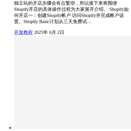
独立站的开店步骤会有点繁琐，所以接下来将围绕
Shopify开店的具体操作过程为大家展开介绍。 Shopify如
何开店一：创建Shopify帐户 访问Shopify并完成帐户设
置。Shopify Basic计划从三天免费试…
开发教程
2025年 6月 2日