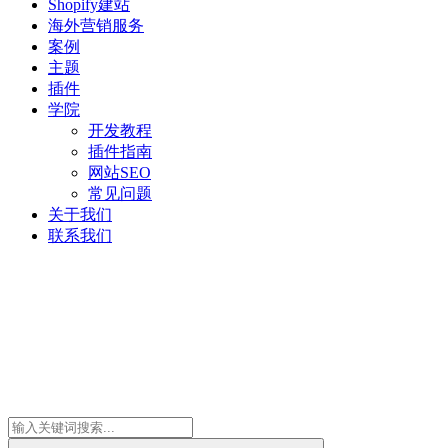
Shopify建站
海外营销服务
案例
主题
插件
学院
开发教程
插件指南
网站SEO
常见问题
关于我们
联系我们