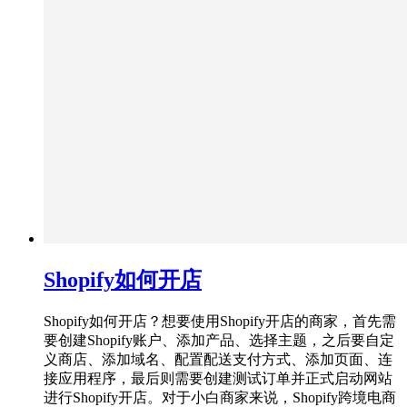
Shopify如何开店
Shopify如何开店？想要使用Shopify开店的商家，首先需
要创建Shopify账户、添加产品、选择主题，之后要自定
义商店、添加域名、配置配送支付方式、添加页面、连
接应用程序，最后则需要创建测试订单并正式启动网站
进行Shopify开店。对于小白商家来说，Shopify跨境电商