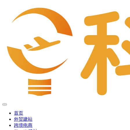
首页
外贸建站
跨境电商