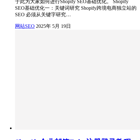
于此为大家如何进行Shopify SEO基础优化。 Shopify
SEO基础优化一：关键词研究 Shopify跨境电商独立站的
SEO 必须从关键字研究…
网站SEO
2025年 5月 19日