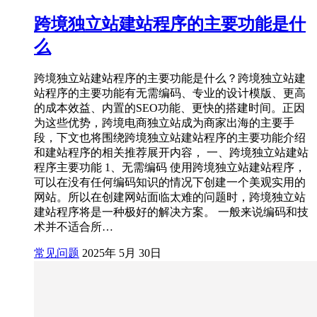
跨境独立站建站程序的主要功能是什
么
跨境独立站建站程序的主要功能是什么？跨境独立站建
站程序的主要功能有无需编码、专业的设计模版、更高
的成本效益、内置的SEO功能、更快的搭建时间。正因
为这些优势，跨境电商独立站成为商家出海的主要手
段，下文也将围绕跨境独立站建站程序的主要功能介绍
和建站程序的相关推荐展开内容， 一、跨境独立站建站
程序主要功能 1、无需编码 使用跨境独立站建站程序，
可以在没有任何编码知识的情况下创建一个美观实用的
网站。所以在创建网站面临太难的问题时，跨境独立站
建站程序将是一种极好的解决方案。 一般来说编码和技
术并不适合所…
常见问题
2025年 5月 30日