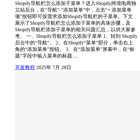
Shopify导航栏怎么添加子菜单？进入Shopify跨境电商独
立站后台，在“导航”-“添加菜单”中，点击“+ 添加菜单
项”按钮即可按需求添加Shopify导航栏的子菜单。下文
展示了Shopify导航栏怎么添加子菜单的具体步骤，及
Shopify导航栏添加子菜单的相关问题汇总，以供大家参
考。 一、Shopify导航栏怎么添加子菜单 1、转到 Shopify
后台中的“导航”。 2、在Shopify“菜单”部分，单击右上
角的“添加菜单”按钮。 3、在“添加菜单”屏幕中，在“标
题”字段中输入菜单的标题…
开发教程
2025年 7月 28日