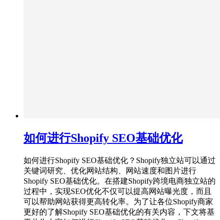
如何进行Shopify SEO基础优化
如何进行Shopify SEO基础优化？Shopify独立站可以通过
关键词研究、优化网站结构、网站速度和图片进行
Shopify SEO基础优化。在搭建Shopify跨境电商独立站的
过程中，实现SEO优化不仅可以提高网站曝光度，而且
可以帮助网站获得更高转化率。为了让各位Shopify商家
更好的了解Shopify SEO基础优化的有关内容，下文将基