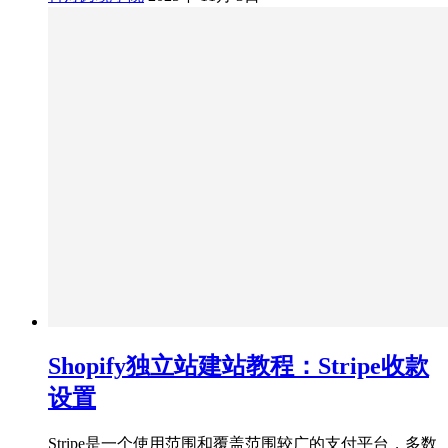
Shopify独立站建站教程：Stripe收款
设置
Stripe是一个使用范围和覆盖范围较广的支付平台，多数