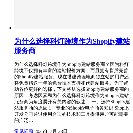
为什么选择科灯跨境作为Shopify建站
服务商
为什么选择科灯跨境作为Shopify建站服务商？因为科灯
跨境不仅拥有丰富的建站报价方案，而且拥有售后完善
的Shopify建站服务。现在搭建跨境电商独立站的用户还
将免费赠送一年的免费技术支持和代建站服务。为了帮
助各位更好的选择，下文将从选择Shopify建站服务商的
原因、考虑因素和为什么选择科灯跨境作为Shopify建站
服务商为角度展开有关内容的叙述。 一、选择Shopify建
站服务商的原因 1、专业的Shopify电子商务知识 Shopify
开发公司通过使用合适的技术和工具提供用户可能需要
的广泛…
常见问题
2025年 7月 23日