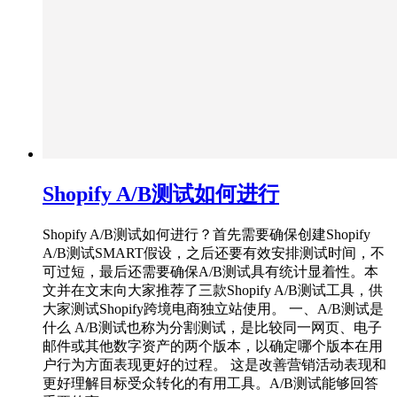
Shopify A/B测试如何进行
Shopify A/B测试如何进行？首先需要确保创建Shopify
A/B测试SMART假设，之后还要有效安排测试时间，不
可过短，最后还需要确保A/B测试具有统计显着性。本
文并在文末向大家推荐了三款Shopify A/B测试工具，供
大家测试Shopify跨境电商独立站使用。 一、A/B测试是
什么 A/B测试也称为分割测试，是比较同一网页、电子
邮件或其他数字资产的两个版本，以确定哪个版本在用
户行为方面表现更好的过程。 这是改善营销活动表现和
更好理解目标受众转化的有用工具。A/B测试能够回答