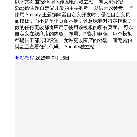
以下文将围绕Shopify跨境电商独立站，向大家介绍
Shopify主题自定义开发的主要教程，以供大家参考。 当
使用 Shopify 主题编辑器自定义开发时，是在自定义页
面模板，而不是单个页面本身，这意味着对特定模板所
做的任何更改都将应用于使用该模板的所有页面。 可以
自定义在线商店的内容、布局、排版和颜色，每个模板
都提供了部分和设置，允许更改商店的外观，而无需触
摸甚至查看任何代码。 Shopify独立站…
开发教程
2025年 7月 16日