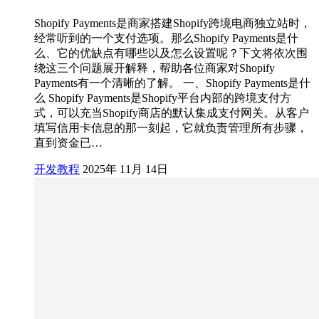
Shopify Payments是商家搭建Shopify跨境电商独立站时，
经常听到的一个支付选项。那么Shopify Payments是什
么、它的优缺点有哪些以及怎么设置呢？下文将依次围
绕这三个问题展开解释，帮助各位商家对Shopify
Payments有一个清晰的了解。 一、Shopify Payments是什
么 Shopify Payments是Shopify平台内部的跨境支付方
式，可以充当Shopify商店的默认集成支付网关。从客户
填写信用卡信息的那一刻起，它就负责管理所有步骤，
直到资金已…
开发教程
2025年 11月 14日