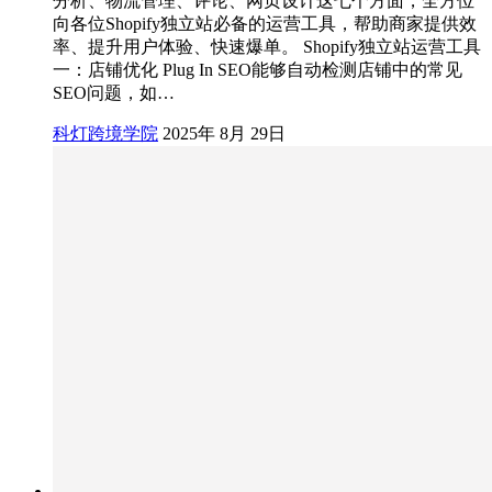
分析、物流管理、评论、网页设计这七个方面，全方位
向各位Shopify独立站必备的运营工具，帮助商家提供效
率、提升用户体验、快速爆单。 Shopify独立站运营工具
一：店铺优化 Plug In SEO能够自动检测店铺中的常见
SEO问题，如…
科灯跨境学院
2025年 8月 29日