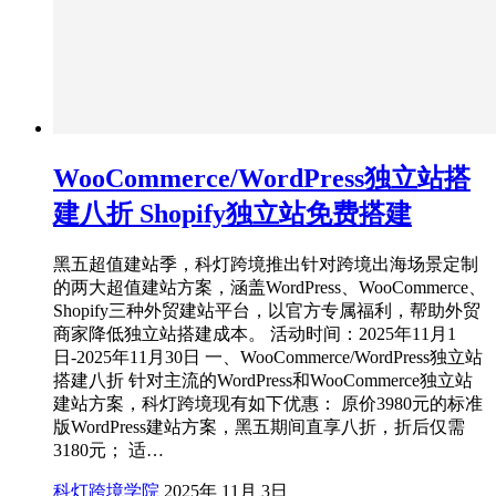
WooCommerce/WordPress独立站搭
建八折 Shopify独立站免费搭建
黑五超值建站季，科灯跨境推出针对跨境出海场景定制
的两大超值建站方案，涵盖WordPress、WooCommerce、
Shopify三种外贸建站平台，以官方专属福利，帮助外贸
商家降低独立站搭建成本。 活动时间：2025年11月1
日-2025年11月30日 一、WooCommerce/WordPress独立站
搭建八折 针对主流的WordPress和WooCommerce独立站
建站方案，科灯跨境现有如下优惠： 原价3980元的标准
版WordPress建站方案，黑五期间直享八折，折后仅需
3180元； 适…
科灯跨境学院
2025年 11月 3日