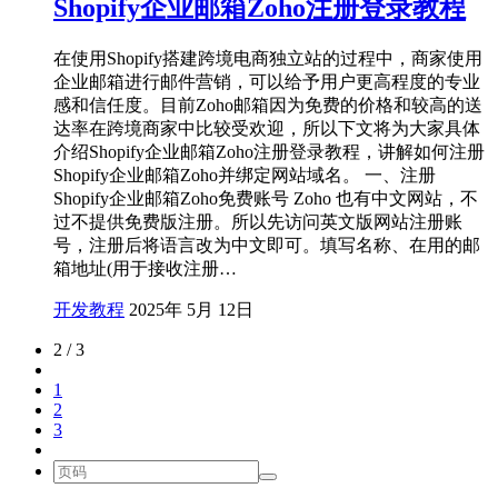
Shopify企业邮箱Zoho注册登录教程
在使用Shopify搭建跨境电商独立站的过程中，商家使用
企业邮箱进行邮件营销，可以给予用户更高程度的专业
感和信任度。目前Zoho邮箱因为免费的价格和较高的送
达率在跨境商家中比较受欢迎，所以下文将为大家具体
介绍Shopify企业邮箱Zoho注册登录教程，讲解如何注册
Shopify企业邮箱Zoho并绑定网站域名。 一、注册
Shopify企业邮箱Zoho免费账号 Zoho 也有中文网站，不
过不提供免费版注册。所以先访问英文版网站注册账
号，注册后将语言改为中文即可。填写名称、在用的邮
箱地址(用于接收注册…
开发教程
2025年 5月 12日
2 / 3
1
2
3