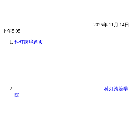
2025年 11月 14日
下午5:05
科灯跨境
首页
科灯跨境学
院