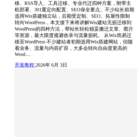
移、RSS导入、工具迁移、专业代迁四种方案，附带主
机部署、301重定向配置、SEO保全要点。不少站长前期
选用Wix搭建独立站，后期受定制、SEO、拓展性限制
转向WordPress，本文接下来将讲解Wix建站无损迁移到
WordPress的四种方法，帮站长轻松稳妥搬迁文章、图片
等资源，最大限度规避收录与流量损耗。 从Wix简易迁
移至WordPress 不少建站者初期选用Wix搭建网站，但随
着业务、流量与内容扩容，大多会转向自由度更高的
Word…
开发教程
2026年 6月 3日