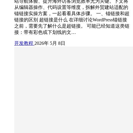
站导航体验、提升海外访客浏览效率尤为关键。下文将
从编辑器操作、代码设置等维度，拆解外贸建站适配的
锚链接实操方案，一起看看具体步骤。 一、锚链接和超
链接的区别 超链接是什么 在详细讨论WordPress锚链接
之前，需要先了解什么是超链接。 可能已经知道这类链
接：带有彩色或下划线的文…
开发教程
2026年 5月 8日