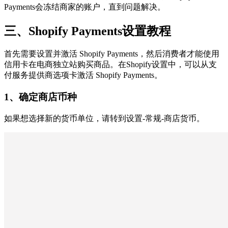
Payments会冻结商家的账户，直到问题解决。
三、Shopify Payments设置教程
首先需要设置并激活 Shopify Payments，然后消费者才能使用
信用卡在电商独立站购买商品。在Shopify设置中，可以从支
付服务提供商选项卡激活 Shopify Payments。
1、确定商店币种
如果想选择新的货币单位，请转到设置-常规-商店货币。