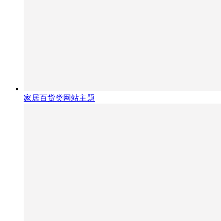
家居百货类网站主题