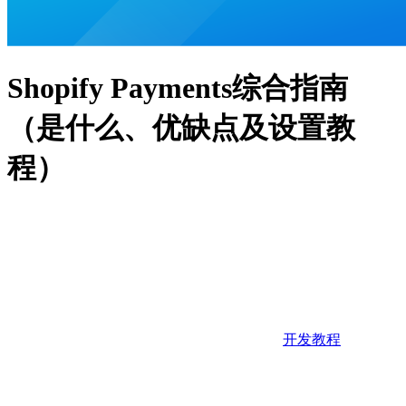
Shopify Payments综合指南
（是什么、优缺点及设置教
程）
开发教程