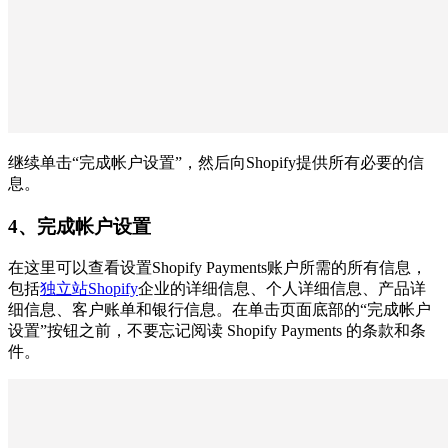
继续单击“完成帐户设置”，然后向Shopify提供所有必要的信
息。
4、完成帐户设置
在这里可以查看设置Shopify Payments账户所需的所有信息，
包括
独立站Shopify
企业的详细信息、个人详细信息、产品详
细信息、客户账单和银行信息。在单击页面底部的“完成帐户
设置”按钮之前，不要忘记阅读 Shopify Payments 的条款和条
件。