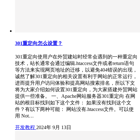
301重定向怎么设置？
301重定向使用户在外贸建站时经常会遇到的一种重定向
技术，站长通常会通过编辑.htaccess文件或者return语句
等方法来实现网页地址的迁移，以避免404错误的出现，
诚然了解301重定向的相关设置有利于网站的正常运行，
进而提升用户访问体验和提高网站搜索排名，所以下文
将为大家介绍如何设置301重定向，为大家搭建外贸网站
提供一些准备。 一、Apache网站服务器301重定向 在网
站的根目标找到如下这个文件： 如果没有找到这个文
件？有以下两种可能： 网站没有.htaccess文件。可以使
用 Not…
开发教程
2024年 9月 13日