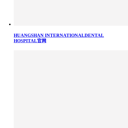
HUANGSHAN INTERNATIONALDENTAL
HOSPITAL官网