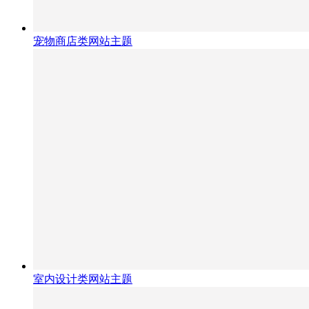
宠物商店类网站主题
室内设计类网站主题