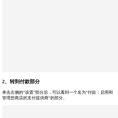
2、转到付款部分
单击左侧的“设置”部分后，可以看到一个名为“付款：启用和
管理您商店的支付提供商”的部分。