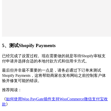
5、测试Shopify Payments
已经完成了设置过程。现在需要做的就是等待Shopify审核支
付申请并选择合适的本地付款方式和信用卡方式。
最后但并非最不重要的一点是，请务必通过下订单来测试
Shopify Payments，这将帮助商家在发布网站之前控制客户体
验并修复可能的错误。
推荐阅读：
《
如何使用Woo PayGate插件支持WooCommerce微信支付宝收
款
》