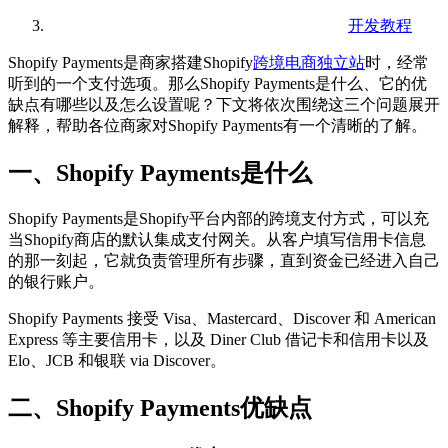
开发教程
Shopify Payments是商家搭建Shopify
跨境电商独立站
时，经常
听到的一个支付选项。那么Shopify Payments是什么、它的优
缺点有哪些以及怎么设置呢？下文将依次围绕这三个问题展开
解释，帮助各位商家对Shopify Payments有一个清晰的了解。
一、Shopify Payments是什么
Shopify Payments是Shopify平台内部的跨境支付方式，可以充
当Shopify商店的默认集成支付网关。从客户填写信用卡信息
的那一刻起，它就负责管理所有步骤，直到资金已经进入自己
的银行账户。
Shopify Payments 接受 Visa、Mastercard、Discover 和 American
Express 等主要信用卡，以及 Diner Club 借记卡和信用卡以及
Elo、JCB 和银联 via Discover。
二、Shopify Payments优缺点