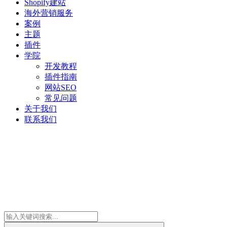
Shopify建站
海外营销服务
案例
主题
插件
学院
开发教程
插件指南
网站SEO
常见问题
关于我们
联系我们