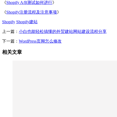
《
Shopify A/B测试如何进行
》
《
Shopify注册流程及注意事项
》
Shopify
Shopify建站
上一篇：
小白也能轻松搞懂的外贸建站网站建设流程分享
下一篇：
WordPress页脚怎么修改
相关文章