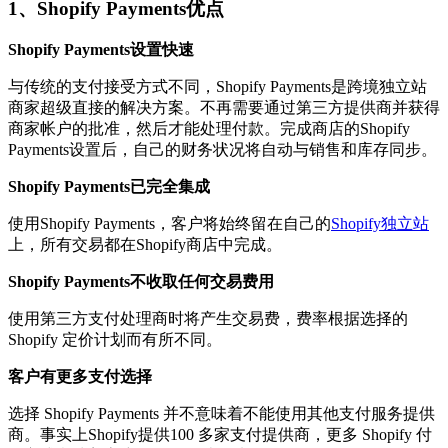
1、Shopify Payments优点
Shopify Payments设置快速
与传统的支付接受方式不同，Shopify Payments是跨境独立站
商家超级直接的解决方案。不再需要通过第三方提供商并获得
商家帐户的批准，然后才能处理付款。完成商店的Shopify
Payments设置后，自己的财务状况将自动与销售和库存同步。
Shopify Payments已完全集成
使用Shopify Payments，客户将始终留在自己的
Shopify独立站
上，所有交易都在Shopify商店中完成。
Shopify Payments不收取任何交易费用
使用第三方支付处理商时将产生交易费，费率根据选择的
Shopify 定价计划而有所不同。
客户有更多支付选择
选择 Shopify Payments 并不意味着不能使用其他支付服务提供
商。事实上Shopify提供100 多家支付提供商，更多 Shopify 付