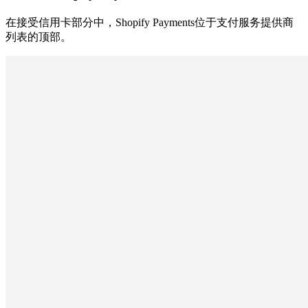
在接受信用卡部分中，Shopify Payments位于支付服务提供商
列表的顶部。