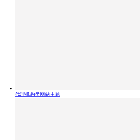
代理机构类网站主题