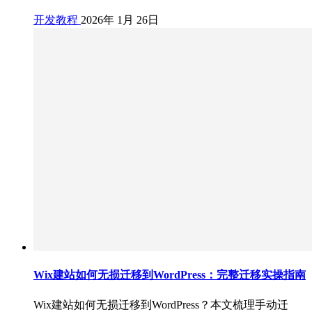
开发教程
2026年 1月 26日
Wix建站如何无损迁移到WordPress：完整迁移实操指南
Wix建站如何无损迁移到WordPress？本文梳理手动迁