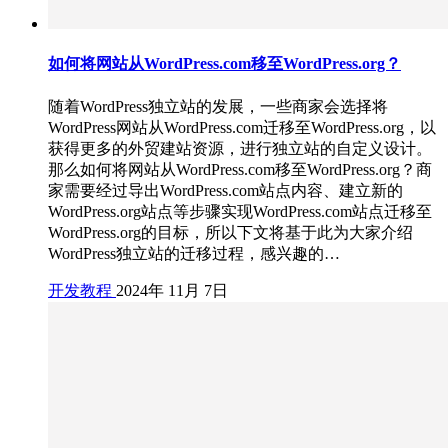
如何将网站从WordPress.com移至WordPress.org？
随着WordPress独立站的发展，一些商家会选择将
WordPress网站从WordPress.com迁移至WordPress.org，以
获得更多的外贸建站资源，进行独立站的自定义设计。
那么如何将网站从WordPress.com移至WordPress.org？商
家需要经过导出WordPress.com站点内容、建立新的
WordPress.org站点等步骤实现WordPress.com站点迁移至
WordPress.org的目标，所以下文将基于此为大家介绍
WordPress独立站的迁移过程，感兴趣的…
开发教程
2024年 11月 7日