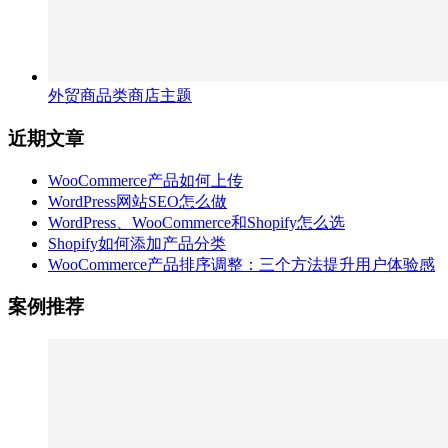
外贸商品类商店主题
近期文章
WooCommerce产品如何上传
WordPress网站SEO怎么做
WordPress、WooCommerce和Shopify怎么选
Shopify如何添加产品分类
WooCommerce产品排序调整：三个方法提升用户体验感
案例推荐