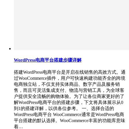
WordPress电商平台搭建步骤详解
搭建WordPress电商平台是开启在线销售的高效方式。通
过WooCommerce插件，用户可快速构建功能齐全的跨境
电商独立站，不仅支持实体商品、数字产品及服务销
售，而且可灵活集成支付、物流与营销工具，为全球客
户提供安全流畅的购物体验。为了让各位商家更好的了
解WordPress电商平台的搭建步骤，下文将具体展示从0
到1的搭建详解，以供各位参考。 一、选择合适的
WordPress电商平台 WooCommerce通常是WordPress电商
平台搭建的默认选择。WooCommerce丰富的功能库意味
着…