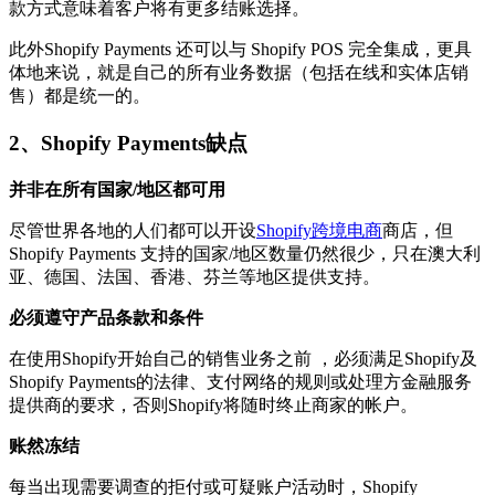
款方式意味着客户将有更多结账选择。
此外Shopify Payments 还可以与 Shopify POS 完全集成，更具
体地来说，就是自己的所有业务数据（包括在线和实体店销
售）都是统一的。
2、Shopify Payments缺点
并非在所有国家/地区都可用
尽管世界各地的人们都可以开设
Shopify跨境电商
商店，但
Shopify Payments 支持的国家/地区数量仍然很少，只在澳大利
亚、德国、法国、香港、芬兰等地区提供支持。
必须遵守产品条款和条件
在使用Shopify开始自己的销售业务之前 ，必须满足Shopify及
Shopify Payments的法律、支付网络的规则或处理方金融服务
提供商的要求，否则Shopify将随时终止商家的帐户。
账然冻结
每当出现需要调查的拒付或可疑账户活动时，Shopify