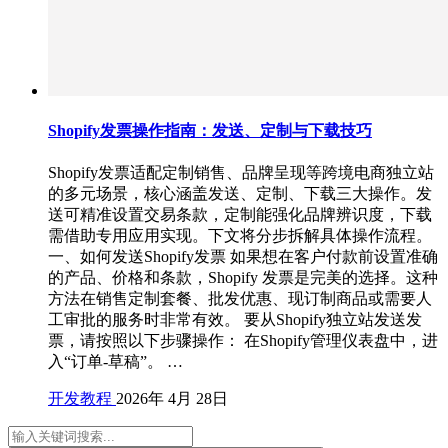
Shopify发票操作指南：发送、定制与下载技巧
Shopify发票适配定制销售、品牌呈现等跨境电商独立站
的多元场景，核心涵盖发送、定制、下载三大操作。发
送可精准设置交易条款，定制能强化品牌辨识度，下载
需借助专用应用实现。下文将分步拆解具体操作流程。
一、如何发送Shopify发票 如果想在客户付款前设置准确
的产品、价格和条款，Shopify 发票是完美的选择。这种
方法在销售定制套餐、批发优惠、现订制商品或需要人
工审批的服务时非常有效。 要从Shopify独立站发送发
票，请按照以下步骤操作： 在Shopify管理仪表盘中，进
入“订单-草稿”。 …
开发教程
2026年 4月 28日