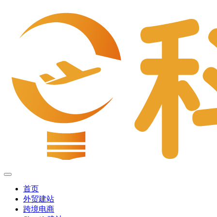
首页
外贸建站
跨境电商