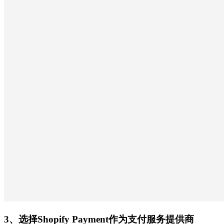
3、选择Shopify Payment作为支付服务提供商