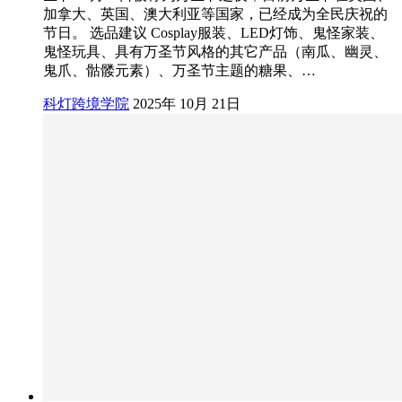
加拿大、英国、澳大利亚等国家，已经成为全民庆祝的
节日。 选品建议 Cosplay服装、LED灯饰、鬼怪家装、
鬼怪玩具、具有万圣节风格的其它产品（南瓜、幽灵、
鬼爪、骷髅元素）、万圣节主题的糖果、…
科灯跨境学院
2025年 10月 21日