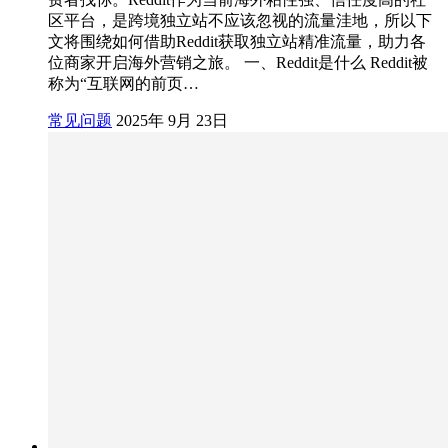
区平台，是跨境独立站不应该忽视的流量洼地，所以下
文将围绕如何借助Reddit获取独立站精准流量，助力各
位商家开启海外营销之旅。 一、Reddit是什么 Reddit被
称为“互联网的前页…
常见问题
2025年 9月 23日