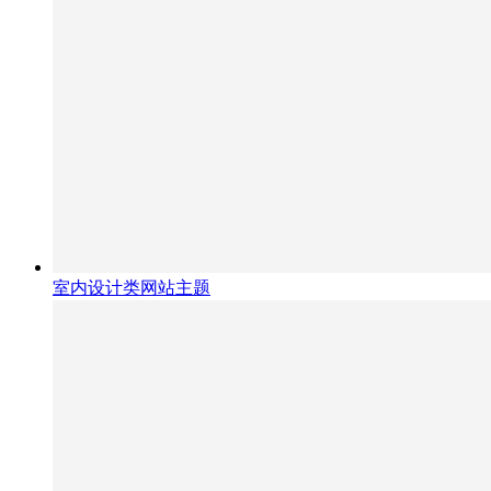
室内设计类网站主题