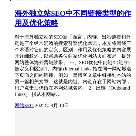
海外独立站SEO中不同链接类型的作
用及优化策略
对于海外独立站的SEO新手而言，内链、出站链接和外
链是三个经常混淆的搜索引擎优化术语，本文将围绕三
个术语对它们的定义、区别、作用及优化策略的内容展
开详细叙述，以帮助各位商家优化网站页面布局，提升
网站整体海外营销效果。 一、SEO优化中内链/出链/外
链定义和区别 1、内链 (Internal Links 指在同一网站域名
下页面之间的链接。例如一篇博客文章中链接到本站的
另一篇相关文章，这就是内链。内链存在于网站内部，
用户点击后仍留在本网站域名内。 2、出链（Outbound
Links） 指从本网站…
网站SEO
2025年 9月 10日