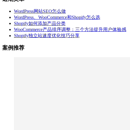
WordPress网站SEO怎么做
WordPress、WooCommerce和Shopify怎么选
Shopify如何添加产品分类
WooCommerce产品排序调整：三个方法提升用户体验感
Shopify独立站速度优化技巧分享
案例推荐