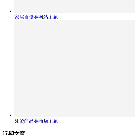
家居百货类网站主题
外贸商品类商店主题
近期文章