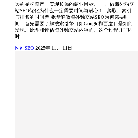
远的品牌资产，实现长远的商业目标。 一、做海外独立
站SEO优化为什么一定需要时间与耐心 1、爬取、索引
与排名的时间差 要理解做海外独立站SEO为何需要时
间，首先需要了解搜索引擎（如Google和百度）是如何
发现、处理和评估海外独立站内容的。这个过程并非即
时…
网站SEO
2025年 11月 11日