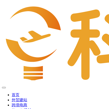
首页
外贸建站
跨境电商