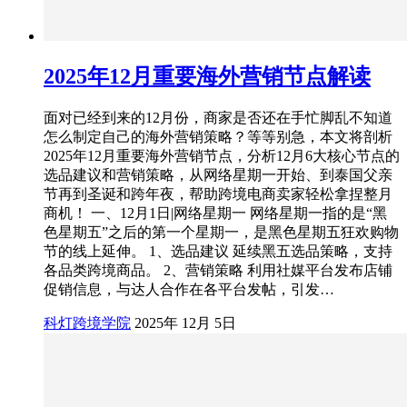
2025年12月重要海外营销节点解读
面对已经到来的12月份，商家是否还在手忙脚乱不知道
怎么制定自己的海外营销策略？等等别急，本文将剖析
2025年12月重要海外营销节点，分析12月6大核心节点的
选品建议和营销策略，从网络星期一开始、到泰国父亲
节再到圣诞和跨年夜，帮助跨境电商卖家轻松拿捏整月
商机！ 一、12月1日|网络星期一 网络星期一指的是“黑
色星期五”之后的第一个星期一，是黑色星期五狂欢购物
节的线上延伸。 1、选品建议 延续黑五选品策略，支持
各品类跨境商品。 2、营销策略 利用社媒平台发布店铺
促销信息，与达人合作在各平台发帖，引发…
科灯跨境学院
2025年 12月 5日