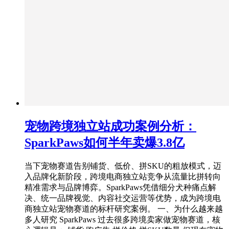
宠物跨境独立站成功案例分析：
SparkPaws如何半年卖爆3.8亿
当下宠物赛道告别铺货、低价、拼SKU的粗放模式，迈
入品牌化新阶段，跨境电商独立站竞争从流量比拼转向
精准需求与品牌博弈。SparkPaws凭借细分犬种痛点解
决、统一品牌视觉、内容社交运营等优势，成为跨境电
商独立站宠物赛道的标杆研究案例。 一、为什么越来越
多人研究 SparkPaws 过去很多跨境卖家做宠物赛道，核