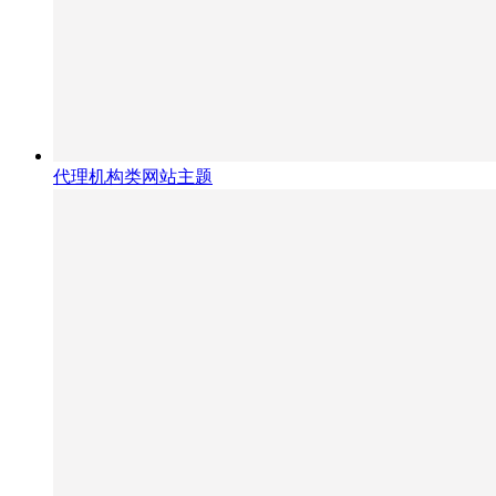
代理机构类网站主题