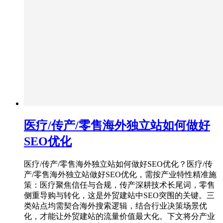
医疗/传产/零售海外独立站如何做好
SEO优化
医疗/传产/零售海外独立站如何做好SEO优化？医疗/传
产/零售海外独立站做好SEO优化，需按产业特性精准施
策：医疗聚焦信任与合规，传产深耕技术长尾词，零售
侧重导购与转化，这是外贸建站中SEO突围的关键。三
类站点均需契合海外搜索逻辑，结合行业决策场景优
化，才能让外贸建站的流量价值最大化。下文将分产业