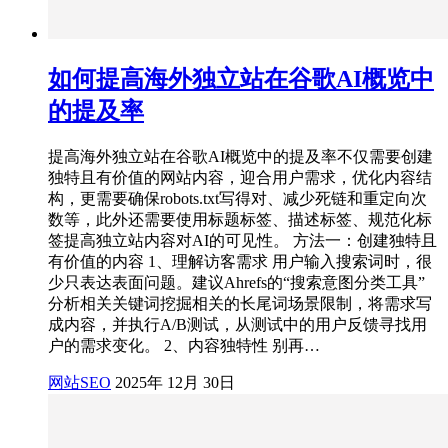
如何提高海外独立站在谷歌AI概览中
的提及率
提高海外独立站在谷歌AI概览中的提及率不仅需要创建
独特且有价值的网站内容，迎合用户需求，优化内容结
构，更需要确保robots.txt写得对、减少死链和重定向次
数等，此外还需要使用标题标签、描述标签、规范化标
签提高独立站内容对AI的可见性。 方法一：创建独特且
有价值的内容 1、理解访客需求 用户输入搜索词时，很
少只表达表面问题。建议Ahrefs的“搜索意图分类工具”
分析相关关键词挖掘相关的长尾词场景限制，将需求写
成内容，并执行A/B测试，从测试中的用户反馈寻找用
户的需求变化。 2、内容独特性 别再…
网站SEO
2025年 12月 30日