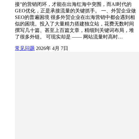
接”的营销闭环，才能在出海红海中突围，而AI时代的
GEO优化，正是承接流量的关键抓手。 一、外贸企业做
SEO的普遍困境 很多外贸企业在出海营销中都会遇到相
似的困境。投入了大量精力搭建独立站，花费无数时间
撰写几十篇、甚至上百篇文章，精细到关键词布局，堆
了很多外链。 可现实却是 —— 网站流量时高时…
常见问题
2026年 4月 7日