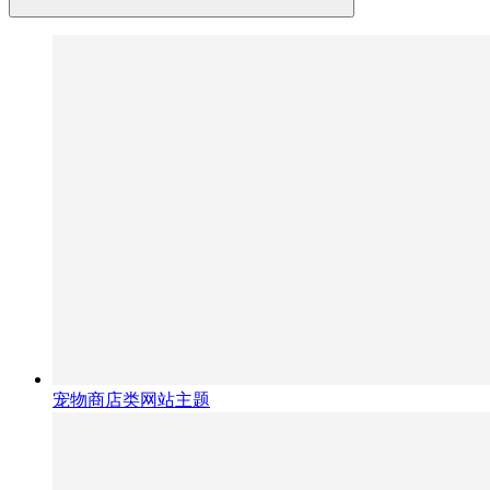
宠物商店类网站主题