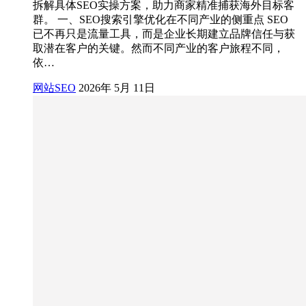
拆解具体SEO实操方案，助力商家精准捕获海外目标客
群。 一、SEO搜索引擎优化在不同产业的侧重点 SEO
已不再只是流量工具，而是企业长期建立品牌信任与获
取潜在客户的关键。然而不同产业的客户旅程不同，
依…
网站SEO
2026年 5月 11日