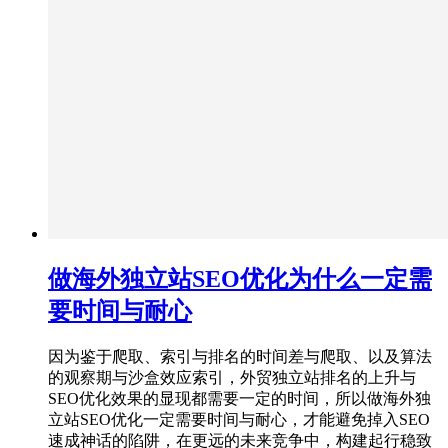
做海外独立站SEO优化为什么一定需
要时间与耐心
因为鉴于爬取、索引与排名的时间差与爬取、以及算法
的观察期与沙盒效应索引，外贸独立站排名的上升与
SEO优化效果的显现都需要一定的时间，所以做海外独
立站SEO优化一定需要时间与耐心，才能避免掉入SEO
速成神话的陷阱，在更远的未来竞争中，构建起行稳致