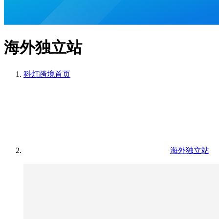
海外独立站
科灯跨境
首页
海外独立站