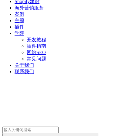
Shopify建站
海外营销服务
案例
主题
插件
学院
开发教程
插件指南
网站SEO
常见问题
关于我们
联系我们