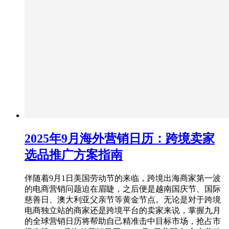
2025年9月海外营销日历：跨境卖家
选品推广方案指南
伴随着9月1日美国劳动节的来临，跨境出海商家第一波
的电商营销问题迫在眉睫，之后便是越南国庆节、国际
慈善日、澳大利亚父亲节等黄金节点。无论是对于跨境
电商独立站的商家还是跨境平台的卖家来说，掌握九月
的全球营销日历将帮助自己精准击中目标市场，抢占市