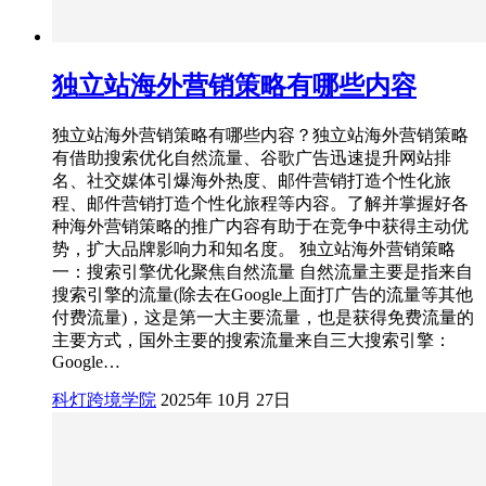
独立站海外营销策略有哪些内容
独立站海外营销策略有哪些内容？独立站海外营销策略
有借助搜索优化自然流量、谷歌广告迅速提升网站排
名、社交媒体引爆海外热度、邮件营销打造个性化旅
程、邮件营销打造个性化旅程等内容。了解并掌握好各
种海外营销策略的推广内容有助于在竞争中获得主动优
势，扩大品牌影响力和知名度。 独立站海外营销策略
一：搜索引擎优化聚焦自然流量 自然流量主要是指来自
搜索引擎的流量(除去在Google上面打广告的流量等其他
付费流量)，这是第一大主要流量，也是获得免费流量的
主要方式，国外主要的搜索流量来自三大搜索引擎：
Google…
科灯跨境学院
2025年 10月 27日