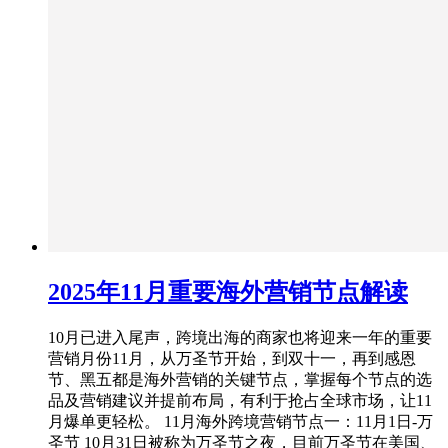
2025年11月重要海外营销节点解读
10月已进入尾声，跨境出海的商家也将迎来一年的重要
营销月份11月，从万圣节开始，到双十一，再到感恩
节、黑五都是海外营销的关键节点，掌握每个节点的选
品及营销建议并提前布局，有利于抢占全球市场，让11
月爆单更轻松。 11月海外跨境营销节点一：11月1日-万
圣节 10月31日被称为万圣节之夜，目前万圣节在美国、