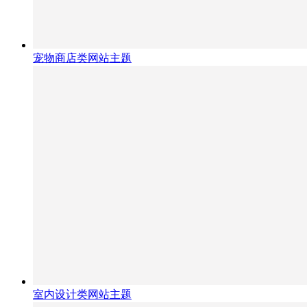
宠物商店类网站主题
室内设计类网站主题