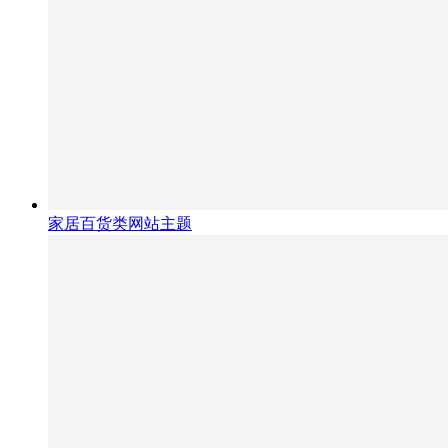
家居百货类网站主题