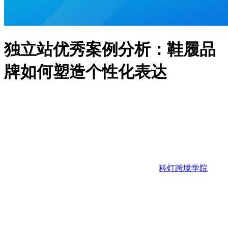
独立站优秀案例分析：鞋履品
牌如何塑造个性化表达
科灯跨境学院