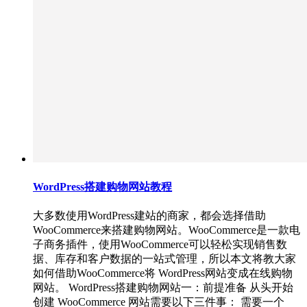
WordPress搭建购物网站教程
大多数使用WordPress建站的商家，都会选择借助
WooCommerce来搭建购物网站。WooCommerce是一款电
子商务插件，使用WooCommerce可以轻松实现销售数
据、库存和客户数据的一站式管理，所以本文将教大家
如何借助WooCommerce将 WordPress网站变成在线购物
网站。 WordPress搭建购物网站一：前提准备 从头开始
创建 WooCommerce 网站需要以下三件事： 需要一个