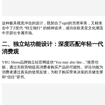
这种极具视觉冲击的设计，既契合了egirl的另类审美，又精准
击中了Z世代 “特立独行” 的精神追求，成功在欧美亚文化潮流
中开辟出专属市场。
二、独立站功能设计：深度匹配年轻一代
消费观
YRU Shoes品牌独立站官网提供“You may also like…”推荐功
能，通过关联营销提高消费者购买产品的可能性。评论功能为
消费者通过真实的使用反馈，为鞋子购买带来决策的关键支撑
和“信任”背书。