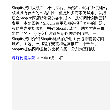
Shopify费用大致在几千元左右。虽然Shopify在外贸建站
领域具有较大的市场占比，但是许多商家仍然难以掌握
建立Shopify商店所涉及的各种成本，从订阅计划到营销
费用。本文回答了Shopify费用及服务报价表格的问题，
帮助商家规划预算，明确 Shopify 成本，助力大家在推
出自己的 Shopify商店时避免意外的财务陷阱。 一、
Shopify费用介绍 Shopify建站的费用主要包括套餐订阅、
域名、主题、应用程序安装和运营推广几个部分。
Shopify提供四种规格的套餐方案，分别为基础版…
科灯跨境学院
2025年 8月 15日