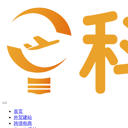
首页
外贸建站
跨境电商