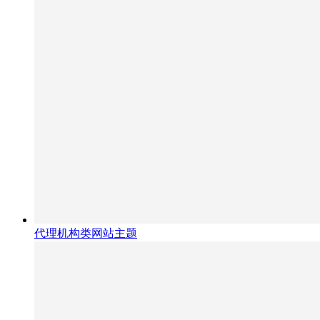
代理机构类网站主题