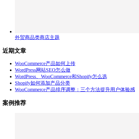
外贸商品类商店主题
近期文章
WooCommerce产品如何上传
WordPress网站SEO怎么做
WordPress、WooCommerce和Shopify怎么选
Shopify如何添加产品分类
WooCommerce产品排序调整：三个方法提升用户体验感
案例推荐