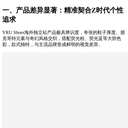
一、产品差异显著：精准契合Z时代个性
追求
YRU Shoes海外独立站产品极具辨识度，夸张的鞋子厚度、朋
克哥特元素与奇幻风格交织，搭配荧光粉、荧光蓝等大胆色
彩，款式独特，与主流品牌形成鲜明的视觉差异。