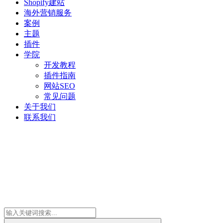
Shopify建站
海外营销服务
案例
主题
插件
学院
开发教程
插件指南
网站SEO
常见问题
关于我们
联系我们