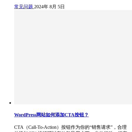
常见问题
2024年 8月 5日
WordPress网站如何添加CTA按钮？
CTA（Call-To-Action）按钮作为你的“销售请求”，合理