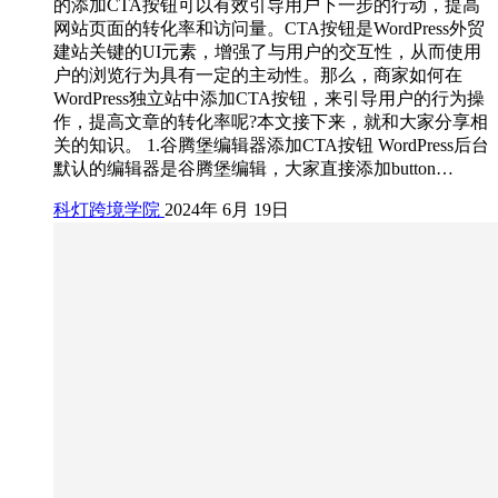
的添加CTA按钮可以有效引导用户下一步的行动，提高
网站页面的转化率和访问量。CTA按钮是WordPress外贸
建站关键的UI元素，增强了与用户的交互性，从而使用
户的浏览行为具有一定的主动性。那么，商家如何在
WordPress独立站中添加CTA按钮，来引导用户的行为操
作，提高文章的转化率呢?本文接下来，就和大家分享相
关的知识。 1.谷腾堡编辑器添加CTA按钮 WordPress后台
默认的编辑器是谷腾堡编辑，大家直接添加button…
科灯跨境学院
2024年 6月 19日