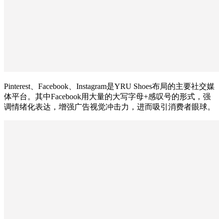
Pinterest、Facebook、Instagram是YRU Shoes布局的主要社交媒
体平台。其中Facebook用大量的大写字母+感叹号的形式，强
调情绪化表达，增强广告视觉冲击力，进而吸引消费者眼球。