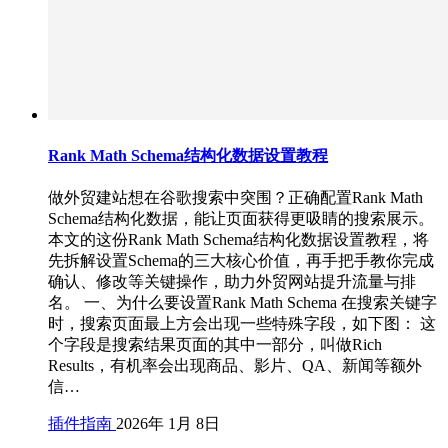
Rank Math Schema结构化数据设置教程
做外贸建站想在谷歌搜索中突围？正确配置Rank Math
Schema结构化数据，能让页面获得更吸睛的搜索展示。
本文的这份Rank Math Schema结构化数据设置教程，将
先拆解设置Schema的三大核心价值，再手把手教你完成
确认、修改等关键操作，助力外贸网站提升流量与排
名。 一、为什么要设置Rank Math Schema 在搜索关键字
时，搜索页面最上方会出现一些特殊字段，如下图： 这
个字段是搜索结果页面的其中一部分，叫做Rich
Results，有机率会出现商品、影片、QA、新闻等额外
信…
插件指南
2026年 1月 8日