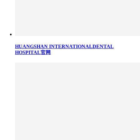
HUANGSHAN INTERNATIONALDENTAL
HOSPITAL官网