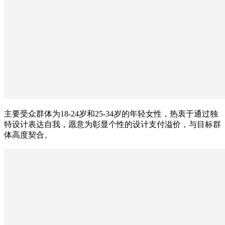
主要受众群体为18-24岁和25-34岁的年轻女性，热衷于通过独
特设计表达自我，愿意为彰显个性的设计支付溢价，与目标群
体高度契合。