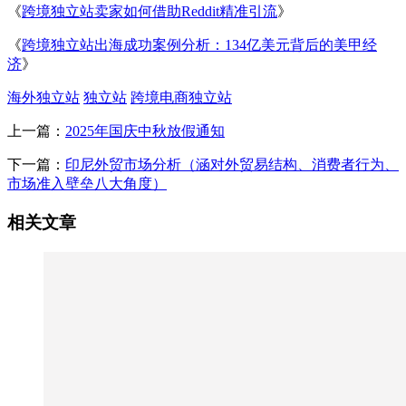
《
跨境独立站卖家如何借助Reddit精准引流
》
《
跨境独立站出海成功案例分析：134亿美元背后的美甲经
济
》
海外独立站
独立站
跨境电商独立站
上一篇：
2025年国庆中秋放假通知
下一篇：
印尼外贸市场分析（涵对外贸易结构、消费者行为、
市场准入壁垒八大角度）
相关文章