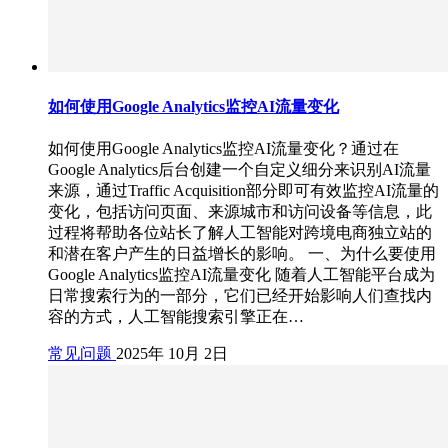
如何使用Google Analytics监控AI流量变化
如何使用Google Analytics监控AI流量变化？通过在
Google Analytics后台创建一个自定义细分来识别AI流量
来源，通过Traffic Acquisition部分即可有效监控AI流量的
变化，包括访问页面、来源城市和访问设备等信息，此
过程将帮助各位站长了解人工智能对跨境电商独立站的
和潜在客户产生的日益增长的影响。 一、为什么要使用
Google Analytics监控AI流量变化 随着人工智能平台成为
日常搜索行为的一部分，它们已经开始影响人们查找内
容的方式，人工智能搜索引擎正在…
常见问题
2025年 10月 2日