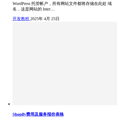
WordPress 托管帐户，所有网站文件都将存储在此处 域
名，这是网站的 Inter…
开发教程
2025年 4月 25日
Shopify费用及服务报价表格