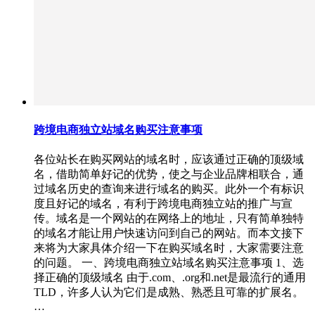
跨境电商独立站域名购买注意事项
各位站长在购买网站的域名时，应该通过正确的顶级域
名，借助简单好记的优势，使之与企业品牌相联合，通
过域名历史的查询来进行域名的购买。此外一个有标识
度且好记的域名，有利于跨境电商独立站的推广与宣
传。域名是一个网站的在网络上的地址，只有简单独特
的域名才能让用户快速访问到自己的网站。而本文接下
来将为大家具体介绍一下在购买域名时，大家需要注意
的问题。 一、跨境电商独立站域名购买注意事项 1、选
择正确的顶级域名 由于.com、.org和.net是最流行的通用
TLD，许多人认为它们是成熟、熟悉且可靠的扩展名。
…