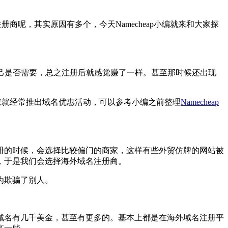
商呢，其实原因有多个，今天Namecheap小编就来和大家探
管自己是否需要，总之注册后就感觉赚了一样。甚至那时候还出现
p家就经常推出域名优惠活动，可以参考小编之前整理
Namecheap
册的时候，会选择比较偏门的商家，这样有些外贸仿牌的网站被
，于是我们会选择海外域名注册商。
为欺骗了别人。
域名有几千美金，甚至有更多的。基本上都是在海外域名注册平