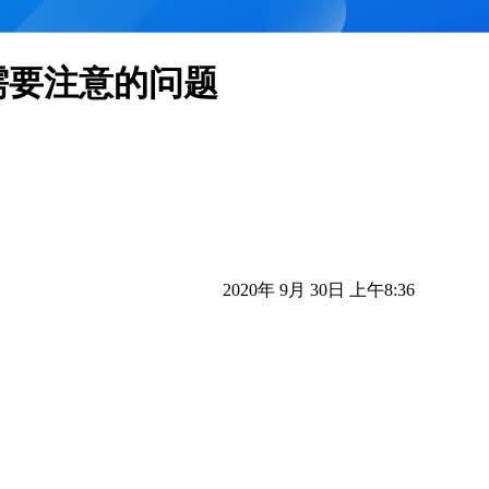
需要注意的问题
2020年 9月 30日 上午8:36