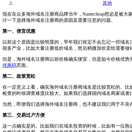
其他
现在在众多海外域名注册商品牌当中，Namecheap想必是被
讨一下选择海外域名注册商的原因及需要注意的问题。
第一、便宜优惠
以前这个原因是比较明显的，早年我们肯定不会忘记一些域名注册
很多产业，比如大量注册低价域名，然后稍微加价卖给需要做
但是，海外域名注册商以前价格确实便宜，但是如今价格优势并不
优惠码
页面。
第二、政策宽松
在一定意义上看，确实海外域名注册商域名是比较宽松的。比
检查的时候调查难度比较大。如果我们选择国内域名商家或者
当然，即便我们选择海外域名注册商，也不建议我们用于不良
第三、交易过户方便
这一点确实是的。比如我们在域名投资的时候，比如有一位熟