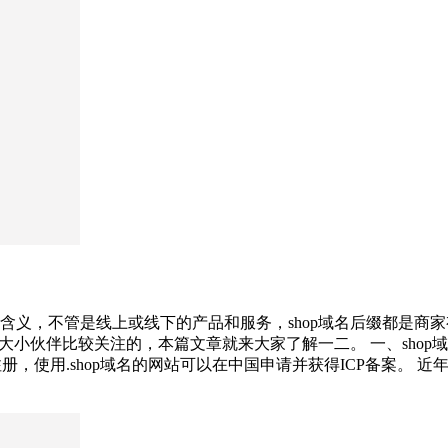
”等含义，不管是线上或线下的产品和服务，shop域名后缀都是商
小伙伴比较关注的，本篇文章就来大家了解一二。 一、shop域名怎
，使用.shop域名的网站可以在中国申请并获得ICP备案。 近年来