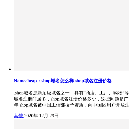
Namecheap：shop域名怎么样 shop域名注册价格
.shop域名是新顶级域名之一，具有“商店、工厂、购物
域名注册商居多，shop域名注册价格多少，这些问题是广大
年.shop域名被中国工信部授予资质，向中国区用户开放注册
其他
2020年 12月 29日