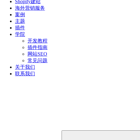
Shopify建站
海外营销服务
案例
主题
插件
学院
开发教程
插件指南
网站SEO
常见问题
关于我们
联系我们