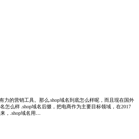
家有力的营销工具。那么.shop域名到底怎么样呢，而且现在国外
么样 .shop域名后缀，把电商作为主要目标领域，在2017
，.shop域名用…