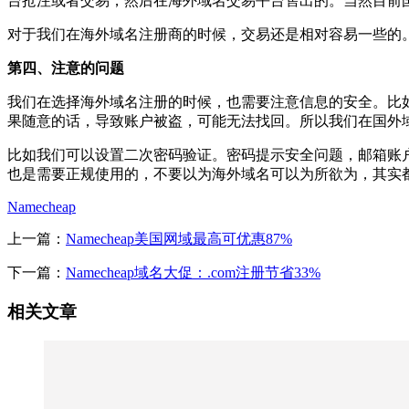
台抢注或者交易，然后在海外域名交易平台售出的。当然目前
对于我们在海外域名注册商的时候，交易还是相对容易一些的
第四、注意的问题
我们在选择海外域名注册的时候，也需要注意信息的安全。比
果随意的话，导致账户被盗，可能无法找回。所以我们在国外
比如我们可以设置二次密码验证。密码提示安全问题，邮箱账
也是需要正规使用的，不要以为海外域名可以为所欲为，其实
Namecheap
上一篇：
Namecheap美国网域最高可优惠87%
下一篇：
Namecheap域名大促：.com注册节省33%
相关文章