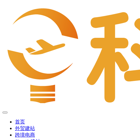
首页
外贸建站
跨境电商