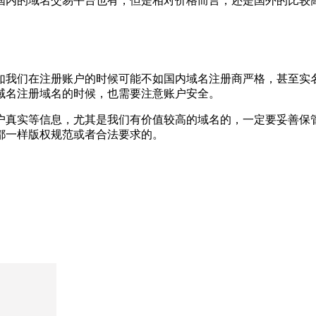
国内的域名交易平台也有，但是相对价格而言，还是国外的比较
。
如我们在注册账户的时候可能不如国内域名注册商严格，甚至实
域名注册域名的时候，也需要注意账户安全。
户真实等信息，尤其是我们有价值较高的域名的，一定要妥善保
都一样版权规范或者合法要求的。