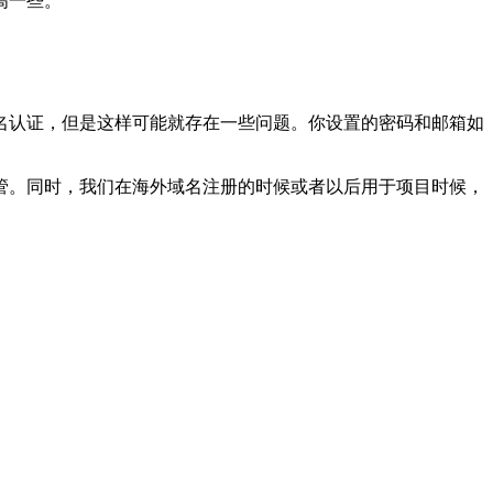
高一些。
名认证，但是这样可能就存在一些问题。你设置的密码和邮箱如
管。同时，我们在海外域名注册的时候或者以后用于项目时候，