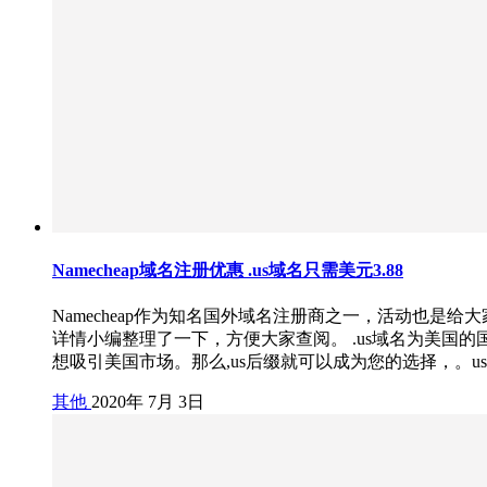
Namecheap域名注册优惠 .us域名只需美元3.88
Namecheap作为知名国外域名注册商之一，活动也是
详情小编整理了一下，方便大家查阅。 .us域名为美国的国
想吸引美国市场。那么,us后缀就可以成为您的选择，。
其他
2020年 7月 3日