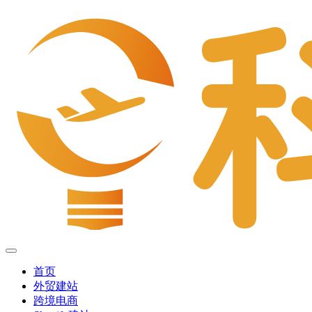
首页
外贸建站
跨境电商