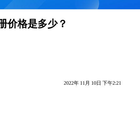
名注册价格是多少？
2022年 11月 10日 下午2:21