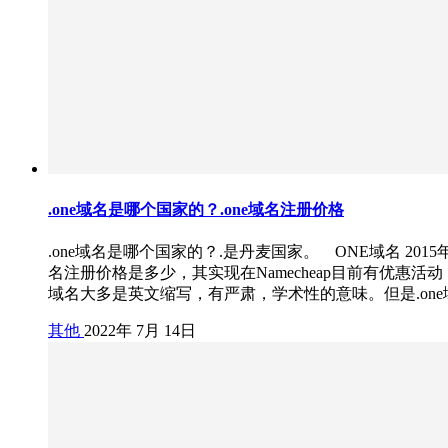
.one域名是哪个国家的？.one域名注册价格
.one域名是哪个国家的？.是丹麦国家。 ONE域名 20
名注册价格是多少，其实现在Namecheap目前有优惠活动
域名大多是英文缩写，有严肃，学术性的意味。但是.on
其他
2022年 7月 14日