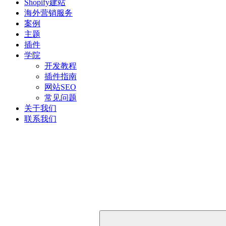
Shopify建站
海外营销服务
案例
主题
插件
学院
开发教程
插件指南
网站SEO
常见问题
关于我们
联系我们