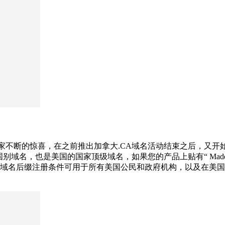
给大家不断的惊喜，在之前推出加拿大.CA域名活动结束之后，又开
别域名，也是美国的国家顶级域名，如果您的产品上贴有“ Made i
us域名后缀注册条件可用于所有美国公民和政府机构，以及在美