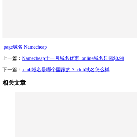
.page域名
Namecheap
上一篇：
Namecheap十一月域名优惠 .online域名只需$0.98
下一篇：
.club域名是哪个国家的？.club域名怎么样
相关文章