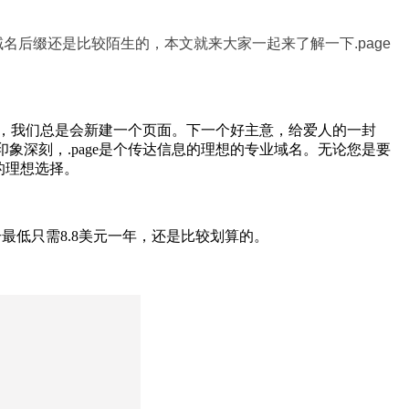
名后缀还是比较陌生的，本文就来大家一起来了解一下.page
时候，我们总是会新建一个页面。下一个好主意，给爱人的一封
象深刻，.page是个传达信息的理想的专业域名。无论您是要
的理想选择。
名注册最低只需8.8美元一年，还是比较划算的。