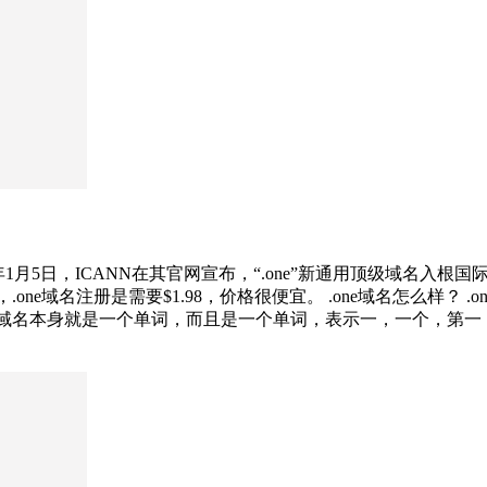
15年1月5日，ICANN在其官网宣布，“.one”新通用顶级域名入
，.one域名注册是需要$1.98，价格很便宜。 .one域名怎么样
e域名本身就是一个单词，而且是一个单词，表示一，一个，第一