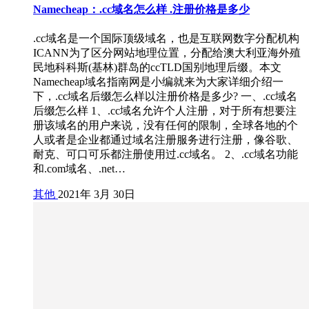
Namecheap：.cc域名怎么样 .注册价格是多少
.cc域名是一个国际顶级域名，也是互联网数字分配机构
ICANN为了区分网站地理位置，分配给澳大利亚海外殖
民地科科斯(基林)群岛的ccTLD国别地理后缀。本文
Namecheap域名指南网是小编就来为大家详细介绍一
下，.cc域名后缀怎么样以注册价格是多少? 一、.cc域名
后缀怎么样 1、.cc域名允许个人注册，对于所有想要注
册该域名的用户来说，没有任何的限制，全球各地的个
人或者是企业都通过域名注册服务进行注册，像谷歌、
耐克、可口可乐都注册使用过.cc域名。 2、.cc域名功能
和.com域名、.net…
其他
2021年 3月 30日