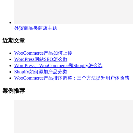
外贸商品类商店主题
近期文章
WooCommerce产品如何上传
WordPress网站SEO怎么做
WordPress、WooCommerce和Shopify怎么选
Shopify如何添加产品分类
WooCommerce产品排序调整：三个方法提升用户体验感
案例推荐