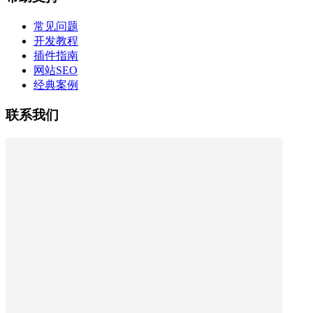
常见问题
开发教程
插件指南
网站SEO
经典案例
联系我们