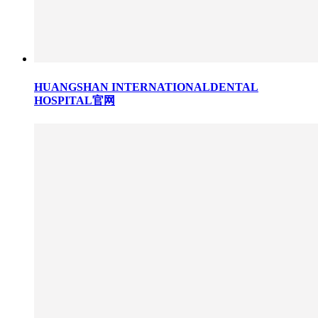
HUANGSHAN INTERNATIONALDENTAL
HOSPITAL官网