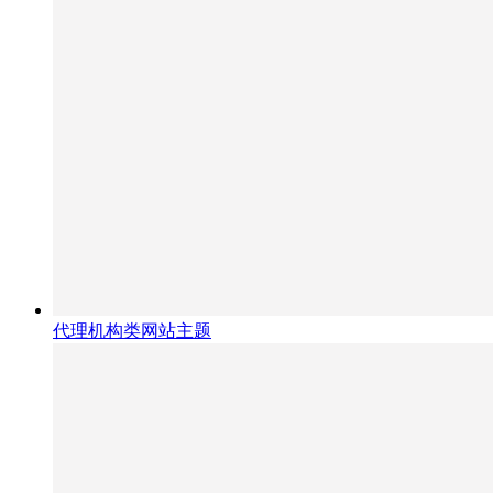
代理机构类网站主题