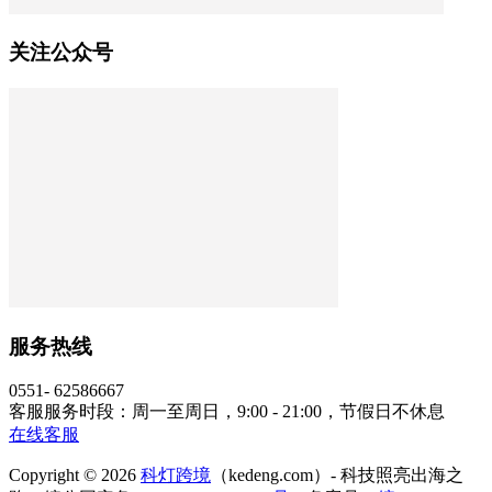
关注公众号
服务热线
0551- 62586667
客服服务时段：周一至周日，9:00 - 21:00，节假日不休息
在线客服
Copyright © 2026
科灯跨境
（kedeng.com）- 科技照亮出海之