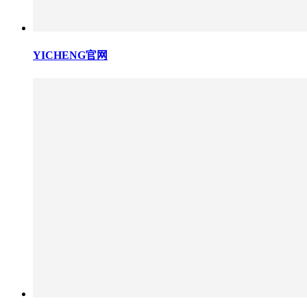
YICHENG官网