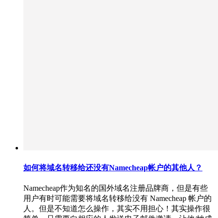
如何将域名转移给还没有Namecheap帐户的其他人？
Namecheap作为知名的国外域名注册品牌商，但是有些
用户有时可能需要将域名转移给没有 Namecheap 帐户的
人。但是不知道怎么操作，其实不用担心！其实操作很