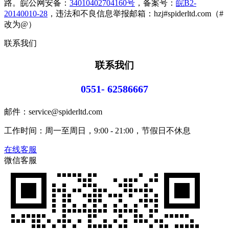
路。皖公网安备：
34010402704160号
，备案号：
皖B2-
20140010-28
，违法和不良信息举报邮箱：hzj#spiderltd.com（#
改为@）
联系我们
联系我们
0551- 62586667
邮件：service@spiderltd.com
工作时间：周一至周日，9:00 - 21:00，节假日不休息
在线客服
微信客服