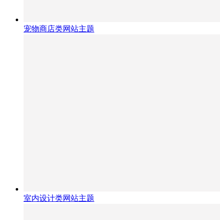
宠物商店类网站主题
室内设计类网站主题