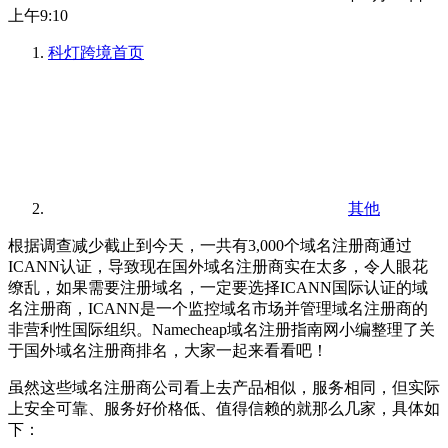
上午9:10
科灯跨境
首页
其他
根据调查减少截止到今天，一共有3,000个域名注册商通过
ICANN认证，导致现在国外域名注册商实在太多，令人眼花
缭乱，如果需要注册域名，一定要选择ICANN国际认证的域
名注册商，ICANN是一个监控域名市场并管理域名注册商的
非营利性国际组织。Namecheap域名注册指南网小编整理了关
于国外域名注册商排名，大家一起来看看吧！
虽然这些域名注册商公司看上去产品相似，服务相同，但实际
上安全可靠、服务好价格低、值得信赖的就那么几家，具体如
下：