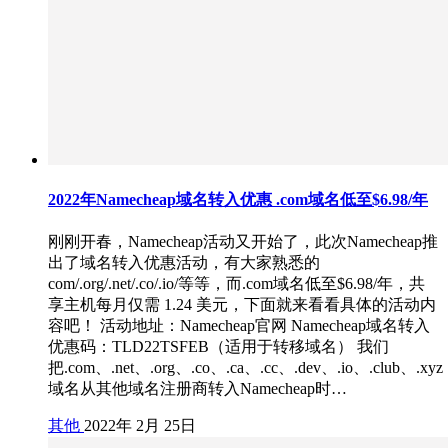
2022年Namecheap域名转入优惠 .com域名低至$6.98/年
刚刚开春，Namecheap活动又开始了，此次Namecheap推
出了域名转入优惠活动，有大家熟悉的
com/.org/.net/.co/.io/等等，而.com域名低至$6.98/年，共
享主机每月仅需 1.24 美元，下面就来看看具体的活动内
容吧！ 活动地址：Namecheap官网 Namecheap域名转入
优惠码：TLD22TSFEB（适用于转移域名） 我们
把.com、.net、.org、.co、.ca、.cc、.dev、.io、.club、.xyz
域名从其他域名注册商转入Namecheap时…
其他
2022年 2月 25日