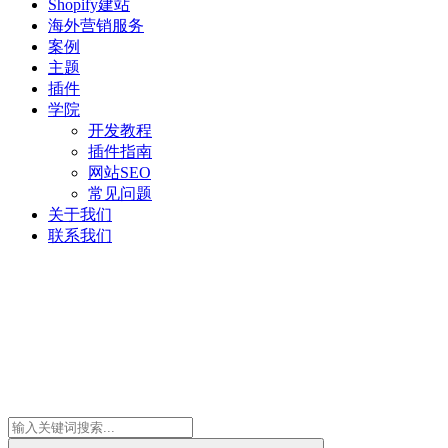
Shopify建站
海外营销服务
案例
主题
插件
学院
开发教程
插件指南
网站SEO
常见问题
关于我们
联系我们