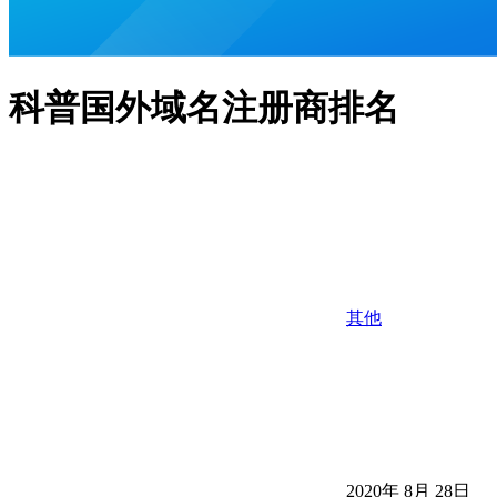
科普国外域名注册商排名
其他
2020年 8月 28日