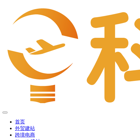
首页
外贸建站
跨境电商