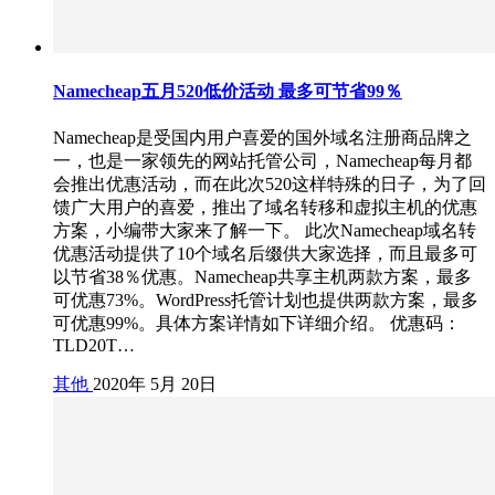
Namecheap五月520低价活动 最多可节省99％
Namecheap是受国内用户喜爱的国外域名注册商品牌之
一，也是一家领先的网站托管公司，Namecheap每月都
会推出优惠活动，而在此次520这样特殊的日子，为了回
馈广大用户的喜爱，推出了域名转移和虚拟主机的优惠
方案，小编带大家来了解一下。 此次Namecheap域名转
优惠活动提供了10个域名后缀供大家选择，而且最多可
以节省38％优惠。Namecheap共享主机两款方案，最多
可优惠73%。WordPress托管计划也提供两款方案，最多
可优惠99%。具体方案详情如下详细介绍。 优惠码：
TLD20T…
其他
2020年 5月 20日