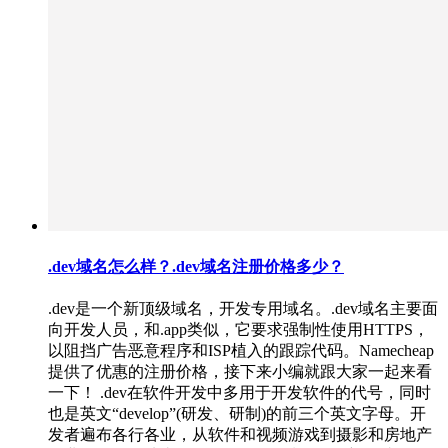
.dev域名怎么样？.dev域名注册价格多少？
.dev是一个新顶级域名，开发专用域名。.dev域名主要面
向开发人员，和.app类似，它要求强制性使用HTTPS，
以阻挡广告恶意程序和ISP植入的跟踪代码。Namecheap
提供了优惠的注册价格，接下来小编就跟大家一起来看
一下！ .dev在软件开发中多用于开发软件的代号，同时
也是英文“develop”(研发、研制)的前三个英文字母。开
发者遍布各行各业，从软件和视频游戏到摄影和房地产