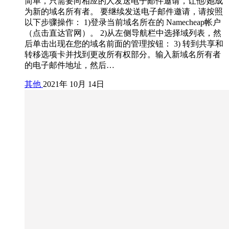
简单，只需要向相应的人发送电子邮件邀请，让他/她成
为新的域名所有者。 要继续发送电子邮件邀请，请按照
以下步骤操作： 1)登录当前域名所在的 Namecheap帐户
（点击直达官网）。 2)从左侧导航栏中选择域列表，然
后单击出现在您的域名前面的管理按钮： 3) 转到共享和
转移选项卡并找到更改所有权部分。输入新域名所有者
的电子邮件地址，然后…
其他
2021年 10月 14日