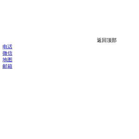
返回顶部
电话
微信
地图
邮箱