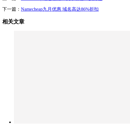
下一篇：
Namecheap九月优惠 域名高达86%折扣
相关文章