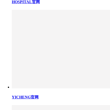
HOSPITAL官网
YICHENG官网