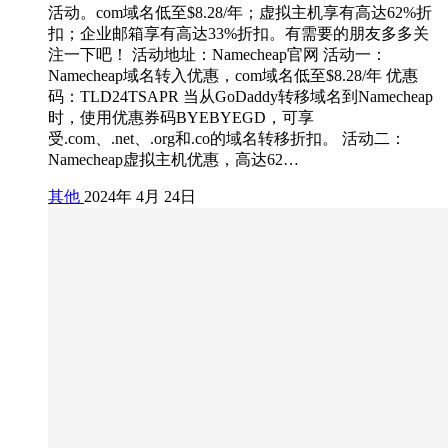
活动。com域名低至$8.28/年；虚拟主机享有高达62%折
扣；企业邮箱享有高达33%折扣。有需要的朋友多多关
注一下吧！ 活动地址：Namecheap官网 活动一：
Namecheap域名转入优惠，com域名低至$8.28/年 优惠
码：TLD24TSAPR 当从GoDaddy转移域名到Namecheap
时，使用优惠券码BYEBYEGD，可享
受.com、.net、.org和.co的域名转移折扣。 活动二：
Namecheap虚拟主机优惠，高达62…
其他
2024年 4月 24日