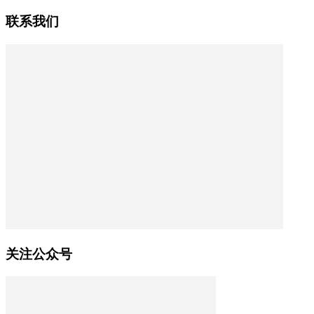
联系我们
关注公众号