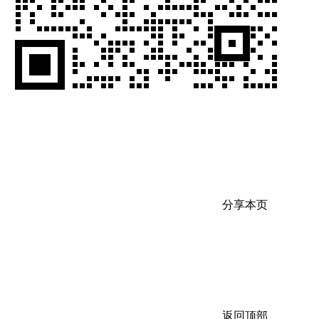
分享本页
返回顶部