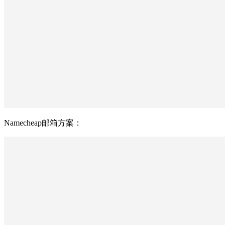
Namecheap邮箱方案：