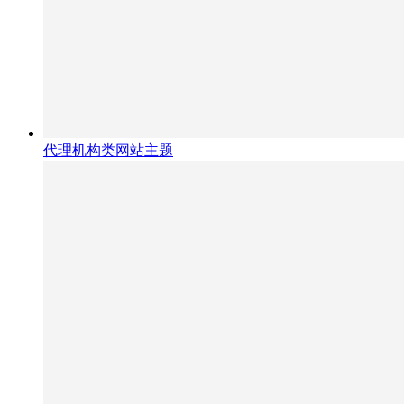
代理机构类网站主题