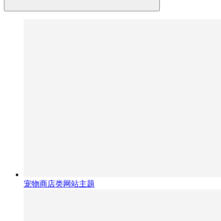
宠物商店类网站主题