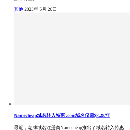
其他
2023年 5月 26日
Namecheap域名转入特惠 .com域名仅需$8.28/年
最近，老牌域名注册商Namecheap推出了域名转入特惠