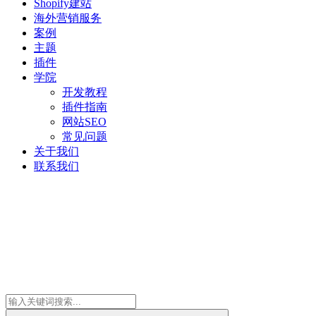
Shopify建站
海外营销服务
案例
主题
插件
学院
开发教程
插件指南
网站SEO
常见问题
关于我们
联系我们