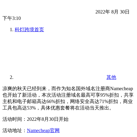
2022年 8月 30日
下午3:10
科灯跨境
首页
其他
凉爽的秋天已经到来，而作为知名国外域名注册商Namecheap
也开始了新活动，本次活动注册域名最高可享95%折扣，共享
主机和电子邮箱高达66%折扣，网络安全高达71%折扣，商业
工具包高达53%，具体优惠套餐将在活动当天推出。
活动时间：2022年8月30日开始
活动地址：
Namecheap官网