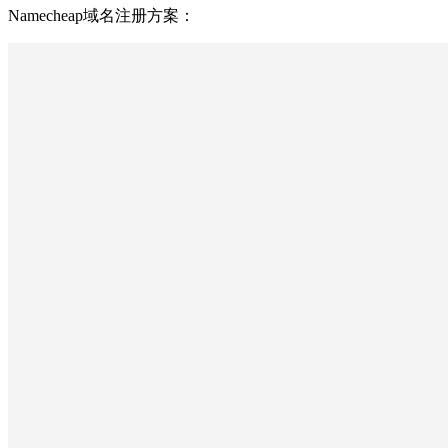
Namecheap域名注册方案：