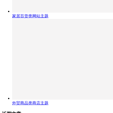
家居百货类网站主题
外贸商品类商店主题