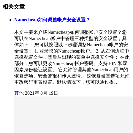
相关文章
Namecheap如何调整帐户安全设置？
本文主要来介绍Namecheap如何调整帐户安全设置？您
可以在Namecheap帐户中管理三种类型的安全设置，具
体如下： 您可以按照以下步骤调整Namecheap帐户的安
全设置： 1. 登录您的Namecheap帐户。 2. 从左侧边栏中
选择配置文件，然后从出现的菜单中选择安全性： 在此
部分，您可以更改Namecheap帐户密码、支持 PIN 和双
因素身份验证设置。 它允许管理其他Namecheap用户的
恢复选项、安全警报和传入邀请。 这恢复设置选项允许
更改密码重置设置。默认情况下，您可以通过提…
其他
2021年 8月 19日