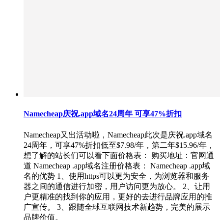
Namecheap庆祝.app域名24周年 可享47%折扣
Namecheap又出活动啦，Namecheap此次是庆祝.app域名
24周年，可享47%折扣低至$7.98/年，第二年$15.96/年，
想了解的站长们可以看下面价格表： 购买地址：官网通
道 Namecheap .app域名注册价格表： Namecheap .app域
名的优势 1、使用https可以更为安全，为浏览器和服务
器之间的通信进行加密，用户访问更为放心。 2、让用
户更精准的找到你的应用，更好的去进行品牌应用的推
广宣传。 3、跟随全球互联网技术新趋势，完美的展示
品牌价值。