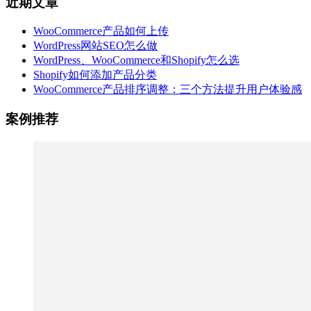
近期文章
WooCommerce产品如何上传
WordPress网站SEO怎么做
WordPress、WooCommerce和Shopify怎么选
Shopify如何添加产品分类
WooCommerce产品排序调整：三个方法提升用户体验感
案例推荐