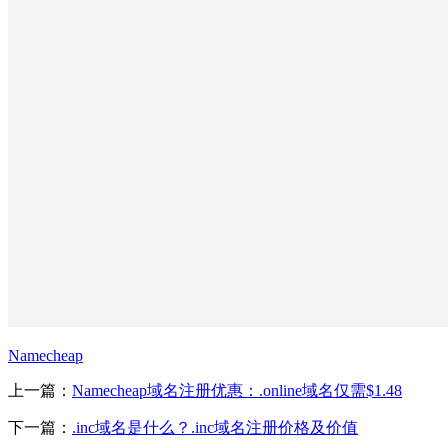
Namecheap
上一篇：
Namecheap域名注册优惠：.online域名仅需$1.48
下一篇：
.inc域名是什么？.inc域名注册价格及价值