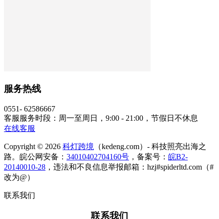
服务热线
0551- 62586667
客服服务时段：周一至周日，9:00 - 21:00，节假日不休息
在线客服
Copyright © 2026
科灯跨境
（kedeng.com）- 科技照亮出海之
路。皖公网安备：
34010402704160号
，备案号：
皖B2-
20140010-28
，违法和不良信息举报邮箱：hzj#spiderltd.com（#
改为@）
联系我们
联系我们