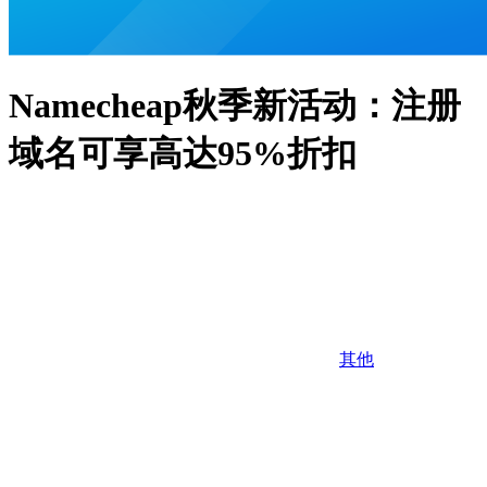
Namecheap秋季新活动：注册
域名可享高达95%折扣
其他