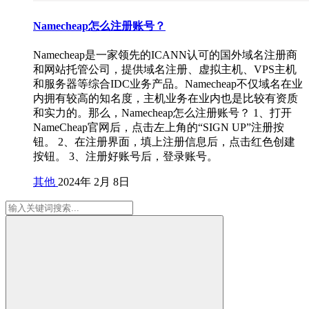
Namecheap怎么注册账号？
Namecheap是一家领先的ICANN认可的国外域名注册商
和网站托管公司，提供域名注册、虚拟主机、VPS主机
和服务器等综合IDC业务产品。Namecheap不仅域名在业
内拥有较高的知名度，主机业务在业内也是比较有资质
和实力的。那么，Namecheap怎么注册账号？ 1、打开
NameCheap官网后，点击左上角的“SIGN UP”注册按
钮。 2、在注册界面，填上注册信息后，点击红色创建
按钮。 3、注册好账号后，登录账号。
其他
2024年 2月 8日