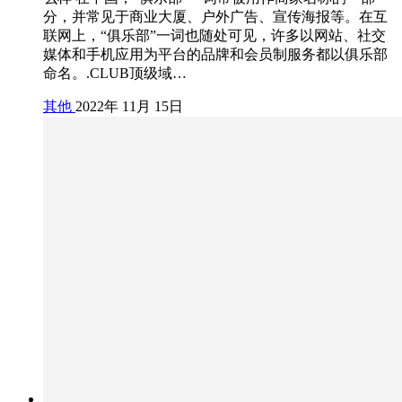
分，并常见于商业大厦、户外广告、宣传海报等。在互
联网上，“俱乐部”一词也随处可见，许多以网站、社交
媒体和手机应用为平台的品牌和会员制服务都以俱乐部
命名。.CLUB顶级域…
其他
2022年 11月 15日