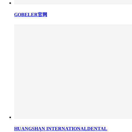
GOBELER官网
HUANGSHAN INTERNATIONALDENTAL