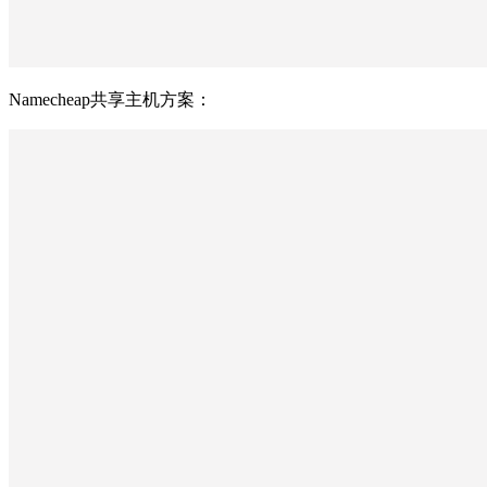
Namecheap共享主机方案：