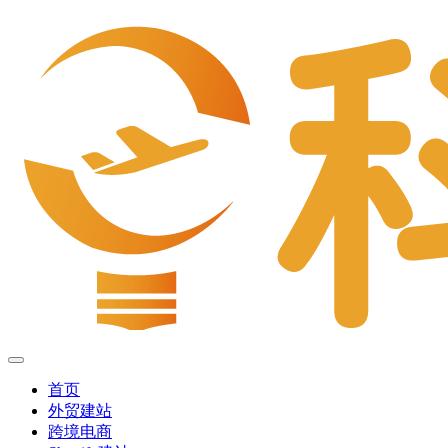
首页
外贸建站
跨境电商