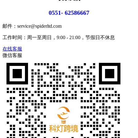
0551- 62586667
邮件：service@spiderltd.com
工作时间：周一至周日，9:00 - 21:00，节假日不休息
在线客服
微信客服