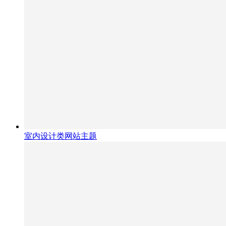
室内设计类网站主题