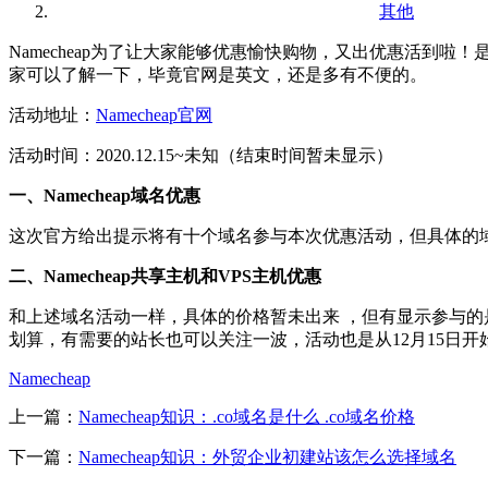
其他
Namecheap为了让大家能够优惠愉快购物，又出优惠活到啦
家可以了解一下，毕竟官网是英文，还是多有不便的。
活动地址：
Namecheap官网
活动时间：2020.12.15~未知（结束时间暂未显示）
一、Namecheap域名优惠
这次官方给出提示将有十个域名参与本次优惠活动，但具体的域
二、Namecheap共享主机和VPS主机优惠
和上述域名活动一样，具体的价格暂未出来 ，但有显示参与的是
划算，有需要的站长也可以关注一波，活动也是从12月15日开
Namecheap
上一篇：
Namecheap知识：.co域名是什么 .co域名价格
下一篇：
Namecheap知识：外贸企业初建站该怎么选择域名