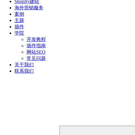
Shopify建站
海外营销服务
案例
主题
插件
学院
开发教程
插件指南
网站SEO
常见问题
关于我们
联系我们