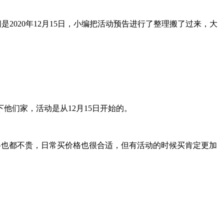
2020年12月15日，小编把活动预告进行了整理搬了过来，大
们家，活动是从12月15日开始的。
机价格也都不贵，日常买价格也很合适，但有活动的时候买肯定更加