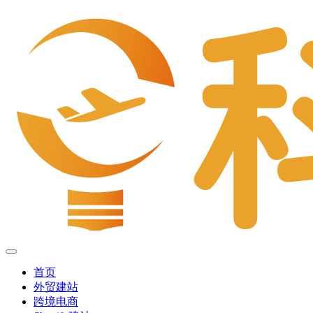
首页
外贸建站
跨境电商