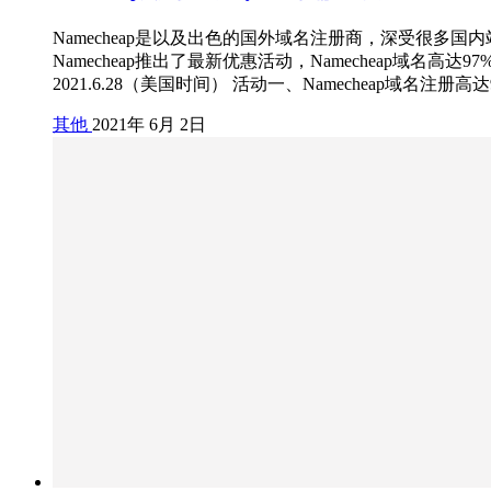
Namecheap是以及出色的国外域名注册商，深受很多
Namecheap推出了最新优惠活动，Namecheap域名高
2021.6.28（美国时间） 活动一、Namecheap域名注册
其他
2021年 6月 2日