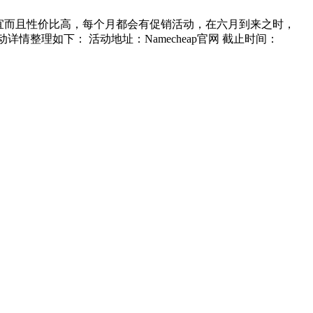
不仅便宜而且性价比高，每个月都会有促销活动，在六月到来之时，
活动详情整理如下： 活动地址：Namecheap官网 截止时间：