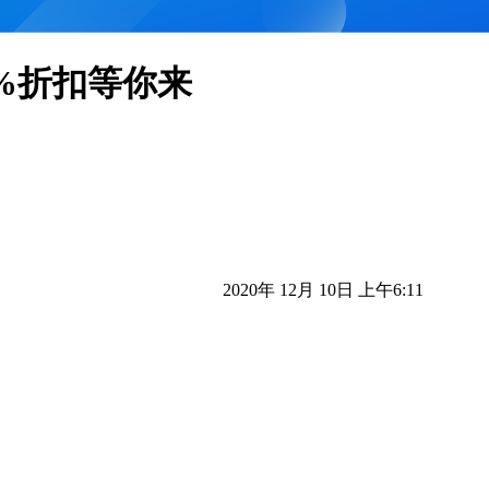
99%折扣等你来
2020年 12月 10日 上午6:11