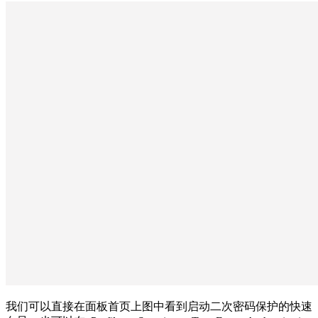
我们可以直接在面板首页上图中看到启动二次密码保护的快速