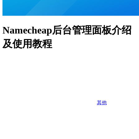
Namecheap后台管理面板介绍
及使用教程
其他