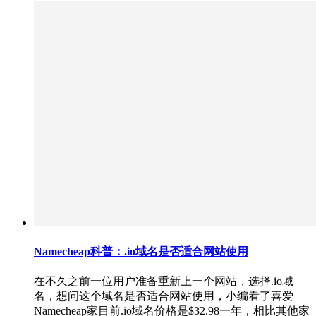
Namecheap科普：.io域名是否适合网站使用
在不久之前一位用户准备重新上一个网站，选择.io域
名，想问这个域名是否适合网站使用，小编看了喜爱
Namecheap家目前.io域名价格是$32.98一年，相比其他家