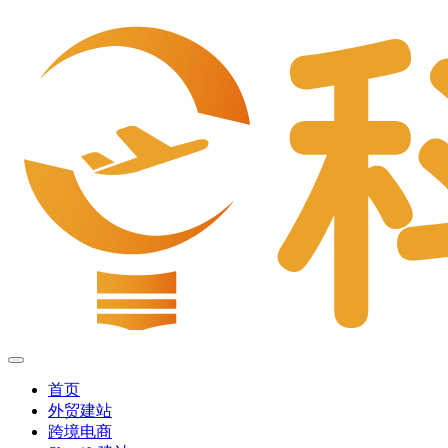
首页
外贸建站
跨境电商