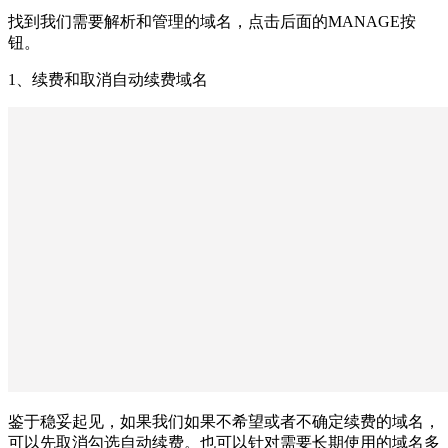
找到我们需要解析和管理的域名，点击后面的MANAGE按
钮。
1、续费和取消自动续费域名
鉴于稳妥起见，如果我们如果不希望或者不确定续费的域名，
可以先取消勾选自动续费。也可以针对需要长期使用的域名多