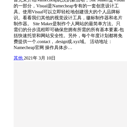
的一部分，Visual是Namecheap专有的一套创意设计工
具。使用Visual可以立即轻松地创建强大的个人品牌标
识。看看我们其他的视觉设计工具，徽标制作器和名片
制作器。 Site Maker是制作个人网站的最简单方法。只
需们的分步流程即可确保您拥有所需的所有基本要素-包
括快速托管和网站安全性。另外，每个年度计划都将免
费提供一个.contact，.design或.xyz域。 活动地址：
Namecheap官网 操作具体步…
其他
2021年 3月 10日