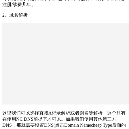
注册/续费几年。
2、域名解析
这里我们可以选择直接A记录解析或者别名等解析。这个只有
在使用NC DNS前提下才可以。如果我们使用其他第三方
DNS，那就需要设置DNS(点击Domain Namecheap Type后面的