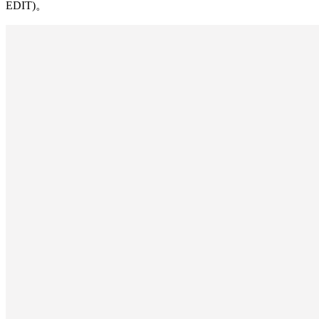
EDIT)。