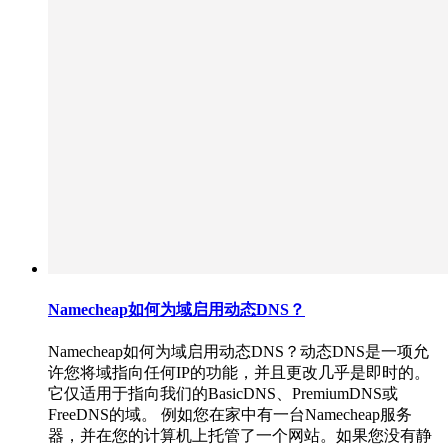
Namecheap如何为域启用动态DNS？
Namecheap如何为域启用动态DNS？动态DNS是一项允
许您将域指向任何IP的功能，并且更改几乎是即时的。
它仅适用于指向我们的BasicDNS、PremiumDNS或
FreeDNS的域。 例如您在家中有一台Namecheap服务
器，并在您的计算机上托管了一个网站。如果您没有静