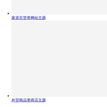
家居百货类网站主题
外贸商品类商店主题