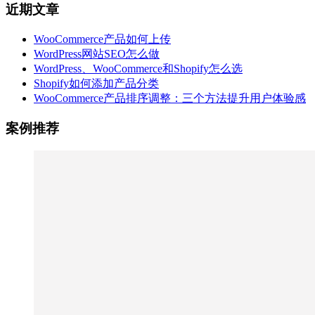
近期文章
WooCommerce产品如何上传
WordPress网站SEO怎么做
WordPress、WooCommerce和Shopify怎么选
Shopify如何添加产品分类
WooCommerce产品排序调整：三个方法提升用户体验感
案例推荐