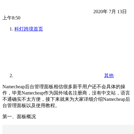
2020年 7月 13日
上午8:50
科灯跨境
首页
其他
Namecheap后台管理面板相信很多新手用户还不会具体的操
作，毕竟Namecheap作为国外域名注册商，没有中文站，语言
不通确实不太方便，接下来就来为大家详细介绍Namecheap后
台管理面板以及使用教程。
第一、面板概况