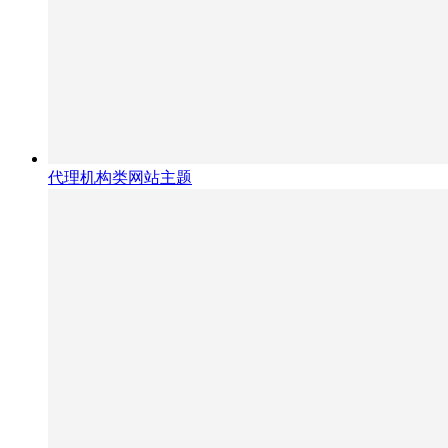
代理机构类网站主题