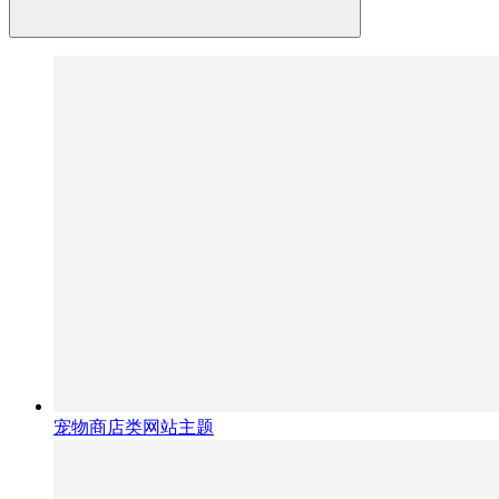
宠物商店类网站主题