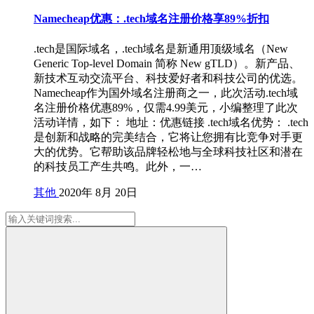
Namecheap优惠：.tech域名注册价格享89%折扣
.tech是国际域名，.tech域名是新通用顶级域名（New
Generic Top-level Domain 简称 New gTLD）。新产品、
新技术互动交流平台、科技爱好者和科技公司的优选。
Namecheap作为国外域名注册商之一，此次活动.tech域
名注册价格优惠89%，仅需4.99美元，小编整理了此次
活动详情，如下： 地址：优惠链接 .tech域名优势： .tech
是创新和战略的完美结合，它将让您拥有比竞争对手更
大的优势。它帮助该品牌轻松地与全球科技社区和潜在
的科技员工产生共鸣。此外，一…
其他
2020年 8月 20日