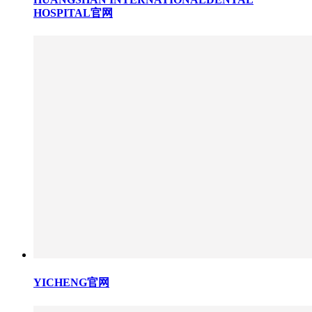
HOSPITAL官网
YICHENG官网