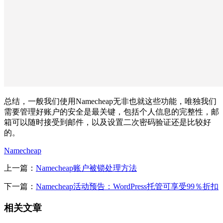
总结，一般我们使用Namecheap无非也就这些功能，唯独我们
需要管理好账户的安全是最关键，包括个人信息的完整性，邮
箱可以随时接受到邮件，以及设置二次密码验证还是比较好
的。
Namecheap
上一篇：
Namecheap账户被锁处理方法
下一篇：
Namecheap活动预告：WordPress托管可享受99％折扣
相关文章