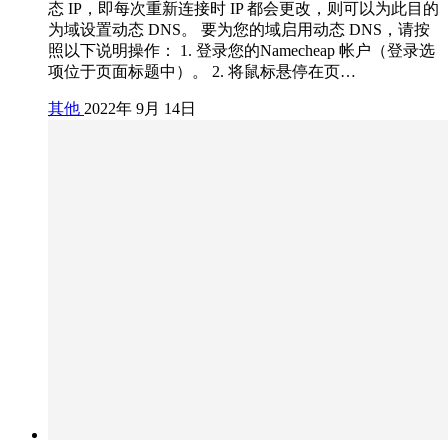
态 IP，即每次重新连接时 IP 都会更改，则可以为此目的
为域设置动态 DNS。 要为您的域启用动态 DNS，请按
照以下说明操作： 1. 登录您的Namecheap 帐户（登录选
项位于页面标题中）。 2. 将鼠标悬停在页…
其他
2022年 9月 14日