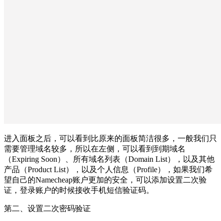
进入面板之后，可以看到比原来的面板简洁很多，一般我们只
需要管理域名较多，所以在左侧，可以看到到期域名
（Expiring Soon）、所有域名列表（Domain List），以及其他
产品（Product List），以及个人信息（Profile），如果我们希
望自己的Namecheap账户更加的安全，可以添加设置二次验
证，登录账户的时候接收手机短信验证码。
第二、设置二次密码验证