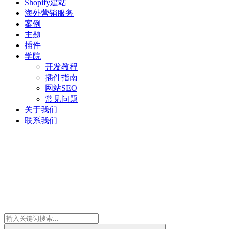
Shopify建站
海外营销服务
案例
主题
插件
学院
开发教程
插件指南
网站SEO
常见问题
关于我们
联系我们