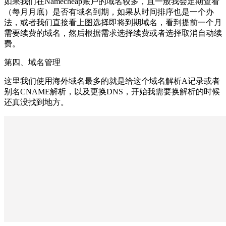
如果我们在Namecheap账户的域名较多，且一般我会定期查看
（每月月底）是否有域名到期，如果从时间排序也是一个办
法，或者我们直接看上图选择即将到期域名，看到提前一个月
需要续费的域名，然后根据需求选择续费或者选择取消自动续
费。
第四、域名管理
这里我们使用海外域名最多的就是给这个域名解析A记录或者
别名CNAME解析，以及更换DNS，开始我需要换解析的时候
还真没找到地方。