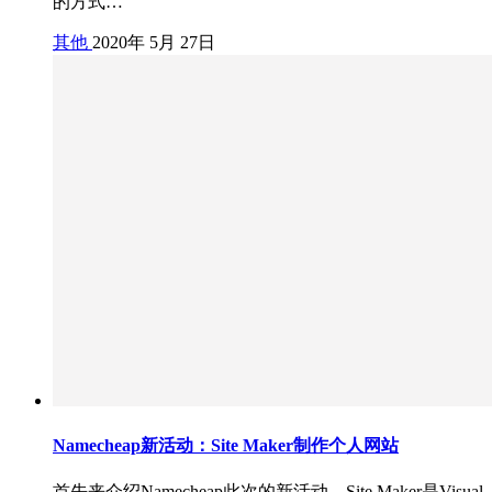
的方式…
其他
2020年 5月 27日
Namecheap新活动：Site Maker制作个人网站
首先来介绍Namecheap此次的新活动，Site Maker是Visual