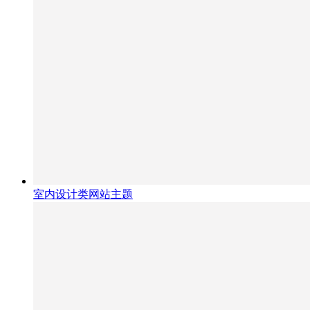
室内设计类网站主题