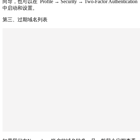
向导，也可以在 Profile → Security → Two-Factor Authentication
中启动和设置。
第三、过期域名列表