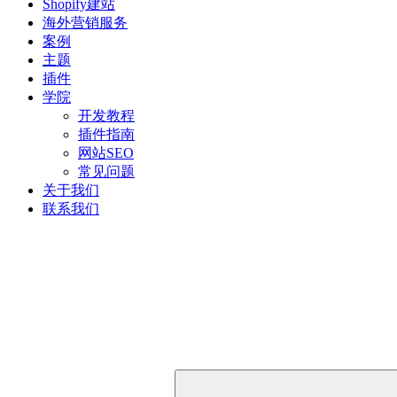
Shopify建站
海外营销服务
案例
主题
插件
学院
开发教程
插件指南
网站SEO
常见问题
关于我们
联系我们