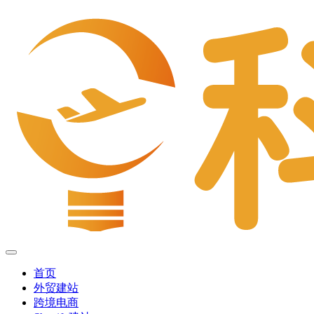
首页
外贸建站
跨境电商