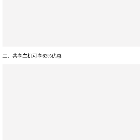
二、共享主机可享63%优惠