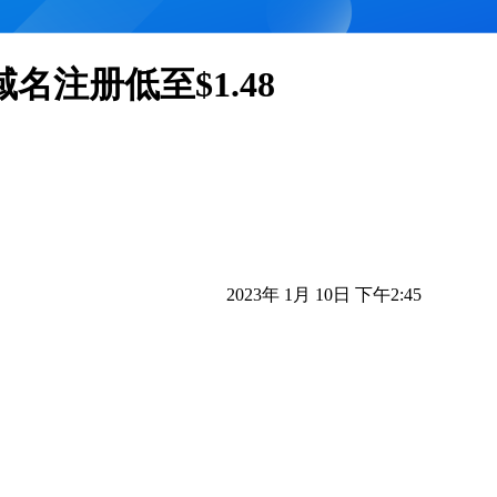
 域名注册低至$1.48
2023年 1月 10日 下午2:45