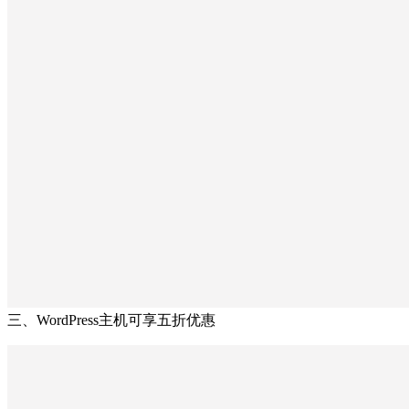
三、WordPress主机可享五折优惠