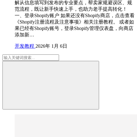
解从信息填写到发布的专业要点，帮卖家规避误区、规
范流程，既让新手快速上手，也助力老手提高转化！
一、登录Shopify账户 如果还没有Shopify商店，点击查看
《Shopify注册流程及注意事项》相关注册教程。 或者如
果已经有Shopify账号，登录Shopify管理仪表盘，向商店
添加新…
开发教程
2026年 1月 6日