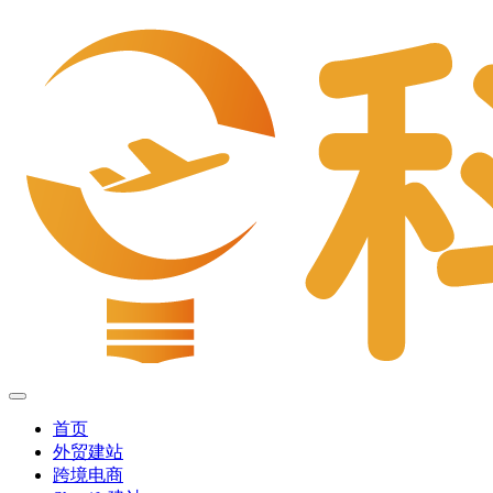
首页
外贸建站
跨境电商