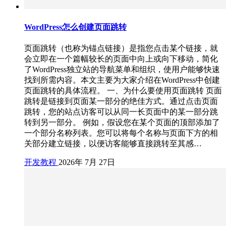
WordPress怎么创建页面跳转
页面跳转（也称为锚点链接）是指您点击某个链接，就
会立即在一个篇幅较长的页面中向上或向下移动，简化
了WordPress独立站的导航菜单和组织，使用户能够快速
找到所需内容。本文主要为大家介绍在WordPress中创建
页面跳转的具体流程。 一、为什么要使用页面跳转 页面
跳转是链接到页面某一部分的绝佳方式。通过点击页面
跳转，您的站点访客可以从同一长页面中的某一部分跳
转到另一部分。 例如，假设您在某个页面的顶部添加了
一个部分名称列表。您可以将每个名称与页面下方的相
关部分建立链接，以便访客能够直接跳转至其感…
开发教程
2026年 7月 27日