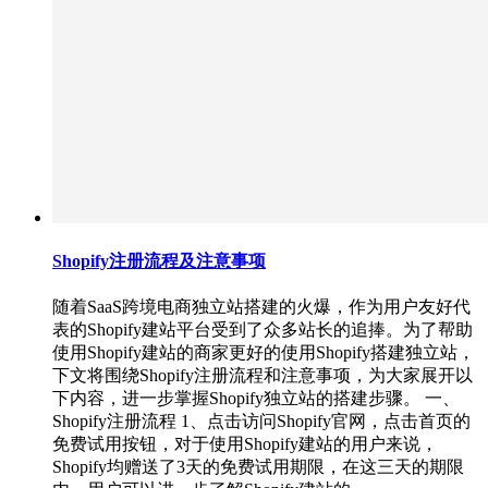
Shopify注册流程及注意事项
随着SaaS跨境电商独立站搭建的火爆，作为用户友好代
表的Shopify建站平台受到了众多站长的追捧。为了帮助
使用Shopify建站的商家更好的使用Shopify搭建独立站，
下文将围绕Shopify注册流程和注意事项，为大家展开以
下内容，进一步掌握Shopify独立站的搭建步骤。 一、
Shopify注册流程 1、点击访问Shopify官网，点击首页的
免费试用按钮，对于使用Shopify建站的用户来说，
Shopify均赠送了3天的免费试用期限，在这三天的期限