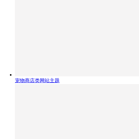
宠物商店类网站主题