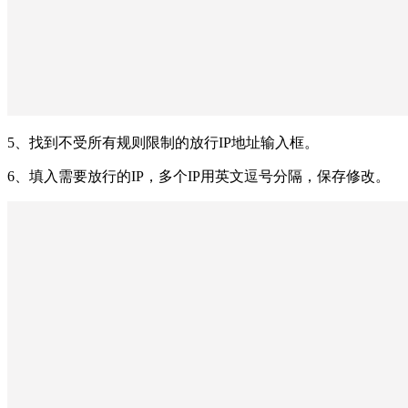
5、找到不受所有规则限制的放行IP地址输入框。
6、填入需要放行的IP，多个IP用英文逗号分隔，保存修改。