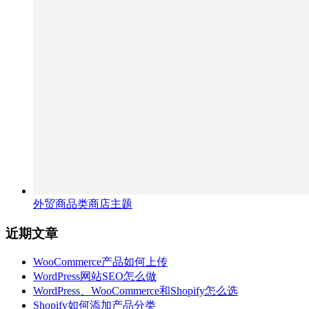
外贸商品类商店主题
近期文章
WooCommerce产品如何上传
WordPress网站SEO怎么做
WordPress、WooCommerce和Shopify怎么选
Shopify如何添加产品分类