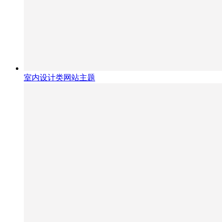
室内设计类网站主题