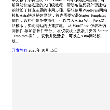
解网站快速搭建的入门级教程，帮助各位想要外贸建站
的站长了解该主题的使用步骤。要想使用WordPress网站
模板Astra快速搭建网站，首先需要安装Starter Templates
插件，该插件是免费插件，可以导入Astra WordPress网
站模版，实现网站的快速搭建。 从 WordPress 仪表板访
问插件-添加新插件部分。 在仪表板上搜索并安装 Starter
Templates 插件。 安装并激活后，可以在Astra网站模
版…
开发教程
2025年 10月 15日