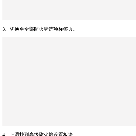
3、切换至全部防火墙选项标签页。
4、下滑找到高级防火墙设置板块。