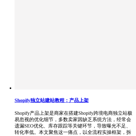
Shopify独立站建站教程：产品上架
Shopify产品上架是商家在搭建Shopify跨境电商独立站极
易忽视的优化细节，多数卖家因缺乏系统方法，经常会
遗漏SEO优化、库存跟踪等关键环节，导致曝光不足、
转化率低。本文聚焦这一痛点，以全流程实操框架，拆