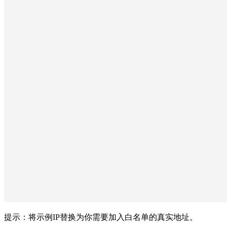
提示：将示例IP替换为你需要加入白名单的真实地址。