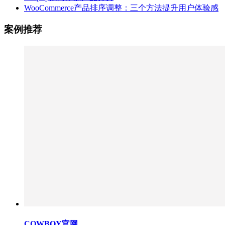
WooCommerce产品排序调整：三个方法提升用户体验感
案例推荐
COWBOY官网