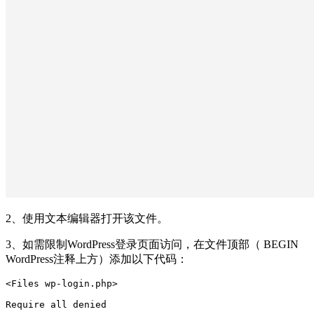
2、使用文本编辑器打开该文件。
3、如需限制WordPress登录页面访问，在文件顶部（ BEGIN
WordPress注释上方）添加以下代码：
<Files wp-login.php>

Require all denied
