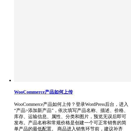
WooCommerce产品如何上传
WooCommerce产品如何上传？登录WordPress后台，进入
“产品>添加新产品”，依次填写产品名称、描述、价格、
库存、运输信息、属性、分类和图片，预览无误后即可
发布。产品名称和常规价格是创建一个可正常销售的简
单产品的最低配置。 商品进入销售环节前，建议补齐