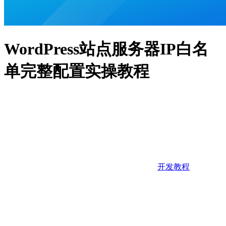
WordPress站点服务器IP白名
单完整配置实操教程
开发教程