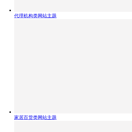
代理机构类网站主题
家居百货类网站主题