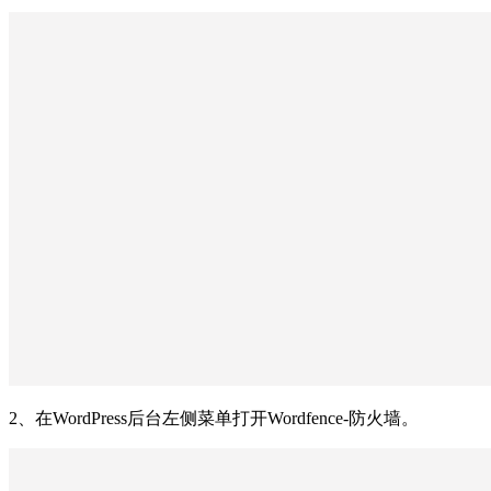
2、在WordPress后台左侧菜单打开Wordfence-防火墙。