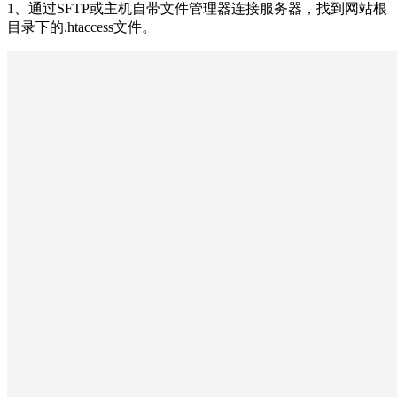
1、通过SFTP或主机自带文件管理器连接服务器，找到网站根
目录下的.htaccess文件。