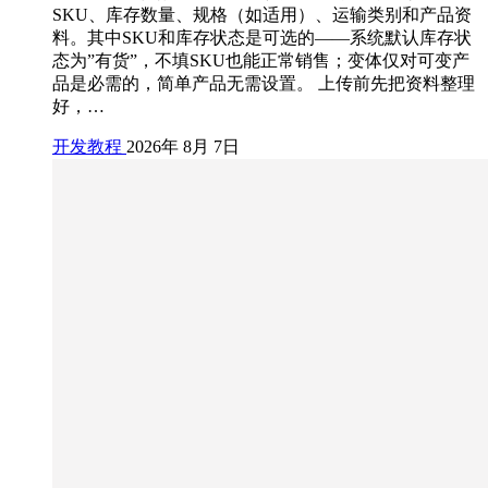
SKU、库存数量、规格（如适用）、运输类别和产品资
料。其中SKU和库存状态是可选的——系统默认库存状
态为”有货”，不填SKU也能正常销售；变体仅对可变产
品是必需的，简单产品无需设置。 上传前先把资料整理
好，…
开发教程
2026年 8月 7日