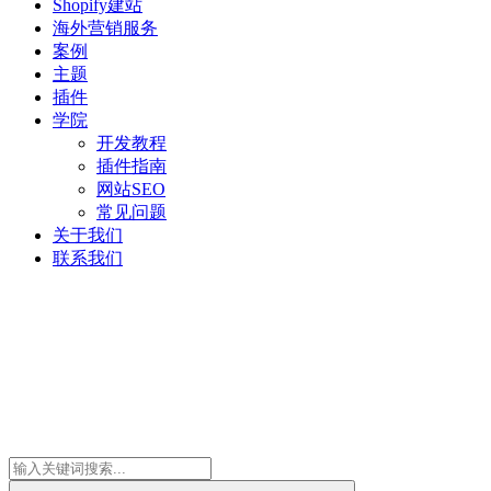
Shopify建站
海外营销服务
案例
主题
插件
学院
开发教程
插件指南
网站SEO
常见问题
关于我们
联系我们