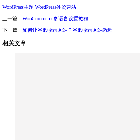
WordPress主题
WordPress外贸建站
上一篇：
WooCommerce多语言设置教程
下一篇：
如何让谷歌收录网站？谷歌收录网站教程
相关文章