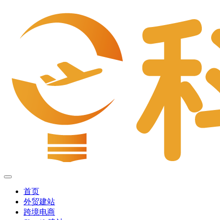
首页
外贸建站
跨境电商