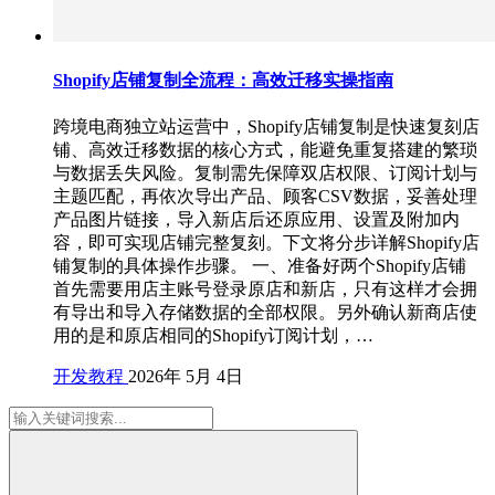
Shopify店铺复制全流程：高效迁移实操指南
跨境电商独立站运营中，Shopify店铺复制是快速复刻店
铺、高效迁移数据的核心方式，能避免重复搭建的繁琐
与数据丢失风险。复制需先保障双店权限、订阅计划与
主题匹配，再依次导出产品、顾客CSV数据，妥善处理
产品图片链接，导入新店后还原应用、设置及附加内
容，即可实现店铺完整复刻。下文将分步详解Shopify店
铺复制的具体操作步骤。 一、准备好两个Shopify店铺
首先需要用店主账号登录原店和新店，只有这样才会拥
有导出和导入存储数据的全部权限。另外确认新商店使
用的是和原店相同的Shopify订阅计划，…
开发教程
2026年 5月 4日