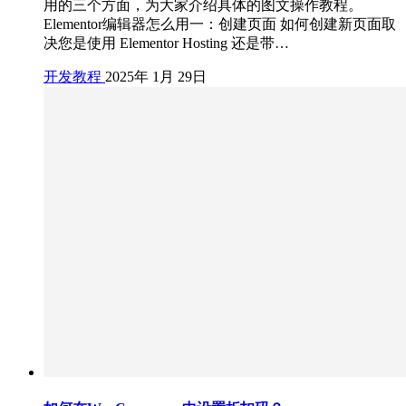
用的三个方面，为大家介绍具体的图文操作教程。
Elementor编辑器怎么用一：创建页面 如何创建新页面取
决您是使用 Elementor Hosting 还是带…
开发教程
2025年 1月 29日