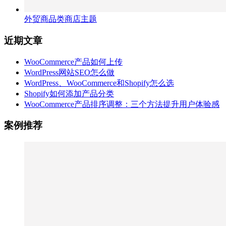
外贸商品类商店主题
近期文章
WooCommerce产品如何上传
WordPress网站SEO怎么做
WordPress、WooCommerce和Shopify怎么选
Shopify如何添加产品分类
WooCommerce产品排序调整：三个方法提升用户体验感
案例推荐