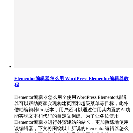
Elementor编辑器怎么用 WordPress Elementor编辑器教
程
Elementor编辑器怎么用？使用WordPress Elementor编辑
器可以帮助商家实现构建页面和超级菜单等目标，此外
借助编辑器Pro版本，用户还可以通过使用其内置的AI功
能实现文本和代码的自定义创建。为了让各位使用
Elementor编辑器进行外贸建站的站长，更加熟练地使用
该编辑器，下文将围绕以上所说的Elementor编辑器怎么