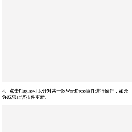
4、点击Plugins可以针对某一款WordPress插件进行操作，如允
许或禁止该插件更新。