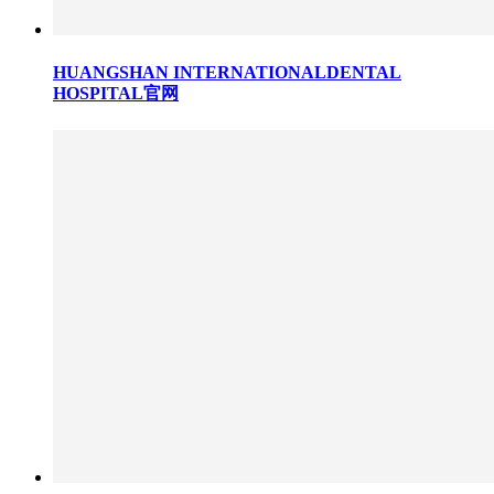
HUANGSHAN INTERNATIONALDENTAL
HOSPITAL官网