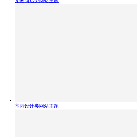
宠物商店类网站主题
室内设计类网站主题