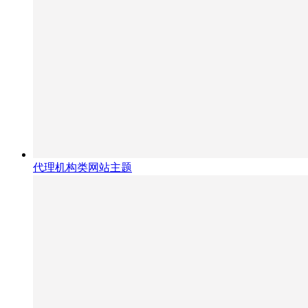
代理机构类网站主题