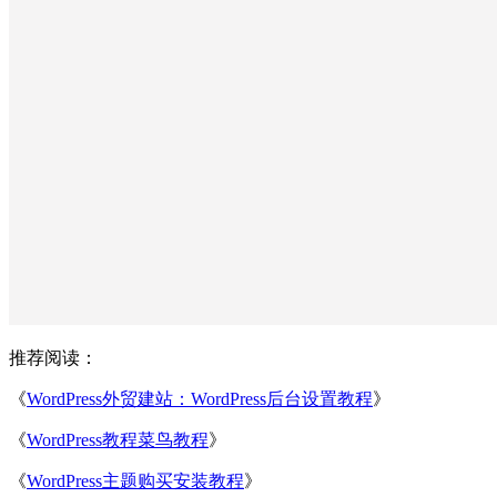
推荐阅读：
《
WordPress外贸建站：WordPress后台设置教程
》
《
WordPress教程菜鸟教程
》
《
WordPress主题购买安装教程
》