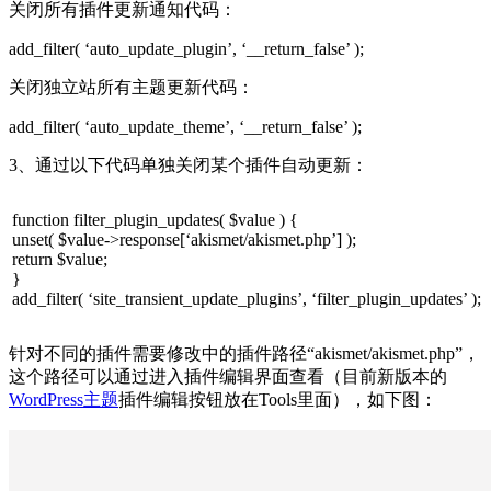
关闭所有插件更新通知代码：
add_filter( ‘auto_update_plugin’, ‘__return_false’ );
关闭独立站所有主题更新代码：
add_filter( ‘auto_update_theme’, ‘__return_false’ );
3、通过以下代码单独关闭某个插件自动更新：
function filter_plugin_updates( $value ) {
unset( $value->response[‘akismet/akismet.php’] );
return $value;
}
add_filter( ‘site_transient_update_plugins’, ‘filter_plugin_updates’ );
针对不同的插件需要修改中的插件路径“akismet/akismet.php”，
这个路径可以通过进入插件编辑界面查看（目前新版本的
WordPress主题
插件编辑按钮放在Tools里面），如下图：