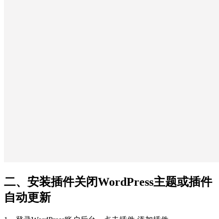
二、安装插件关闭WordPress主题或插件
自动更新