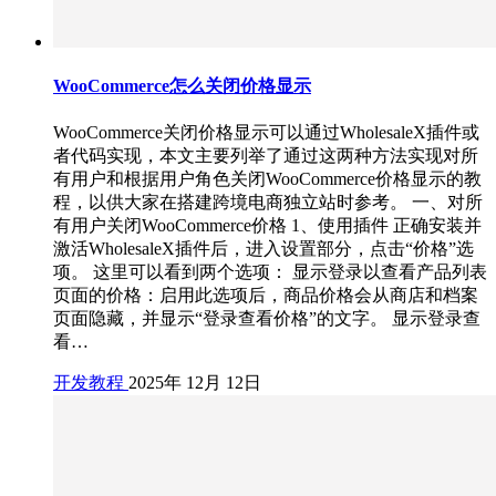
WooCommerce怎么关闭价格显示
WooCommerce关闭价格显示可以通过WholesaleX插件或
者代码实现，本文主要列举了通过这两种方法实现对所
有用户和根据用户角色关闭WooCommerce价格显示的教
程，以供大家在搭建跨境电商独立站时参考。 一、对所
有用户关闭WooCommerce价格 1、使用插件 正确安装并
激活WholesaleX插件后，进入设置部分，点击“价格”选
项。 这里可以看到两个选项： 显示登录以查看产品列表
页面的价格：启用此选项后，商品价格会从商店和档案
页面隐藏，并显示“登录查看价格”的文字。 显示登录查
看…
开发教程
2025年 12月 12日