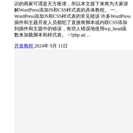
识的商家可谓是天方夜谭，所以本文接下来将为大家讲
解WordPress添加JS和CSS样式表的具体教程。 一、
WordPress添加JS和CSS样式表的常见错误 许多WordPress
插件和主题开发人员都犯了直接将脚本或内联CSS添加
到插件和主题中的错误，有些人错误地使用wp_head函
数来加载脚本和样式表。 <?php ad…
开发教程
2024年 9月 11日