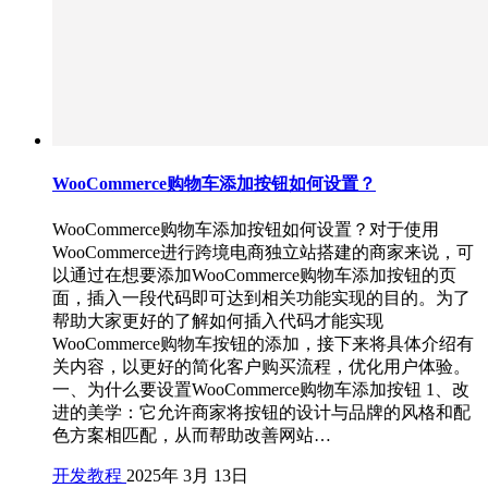
WooCommerce购物车添加按钮如何设置？
WooCommerce购物车添加按钮如何设置？对于使用
WooCommerce进行跨境电商独立站搭建的商家来说，可
以通过在想要添加WooCommerce购物车添加按钮的页
面，插入一段代码即可达到相关功能实现的目的。为了
帮助大家更好的了解如何插入代码才能实现
WooCommerce购物车按钮的添加，接下来将具体介绍有
关内容，以更好的简化客户购买流程，优化用户体验。
一、为什么要设置WooCommerce购物车添加按钮 1、改
进的美学：它允许商家将按钮的设计与品牌的风格和配
色方案相匹配，从而帮助改善网站…
开发教程
2025年 3月 13日