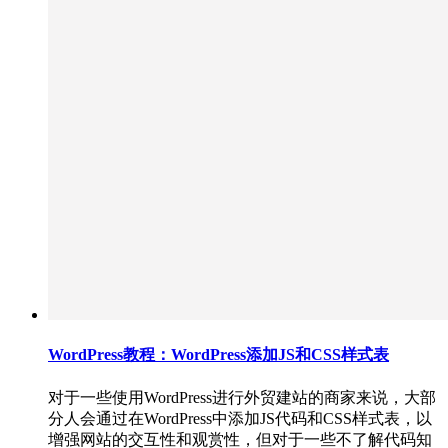
WordPress教程：WordPress添加JS和CSS样式表
对于一些使用WordPress进行外贸建站的商家来说，大部
分人会通过在WordPress中添加JS代码和CSS样式表，以
增强网站的交互性和观赏性，但对于一些不了解代码知