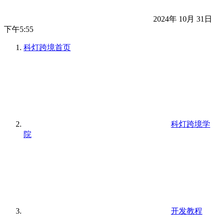
2024年 10月 31日
下午5:55
科灯跨境
首页
科灯跨境学
院
开发教程