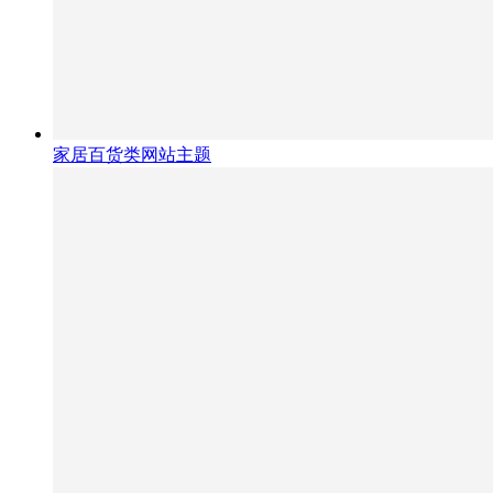
家居百货类网站主题