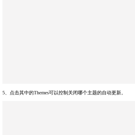
5、点击其中的Themes可以控制关闭哪个主题的自动更新。