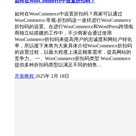
如何在WooCommerce中设置折扣码？
如何在WooCommerce中设置折扣码？商家可以通过
WooCommerce-常规-折扣码这一途径进行WooCommerce
折扣码的设置。在进行WooCommerce和WordPress跨境电
商独立站搭建的工作中，不少商家会通过使用
WooCommerce折扣码来提高用户的忠诚度和网站户转化
率，所以接下来将为大家具体介绍WooCommerce折扣码
的设置过程，以最大程度上满足顾客需求，提高网站的
竞争力。 一、WooCommerce折扣码类型 WooCommerce
提供多种折扣码类型以满足不同的销售…
开发教程
2025年 2月 18日