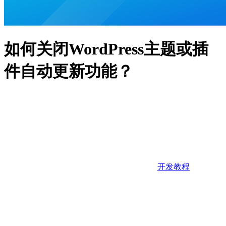
如何关闭WordPress主题或插
件自动更新功能？
开发教程