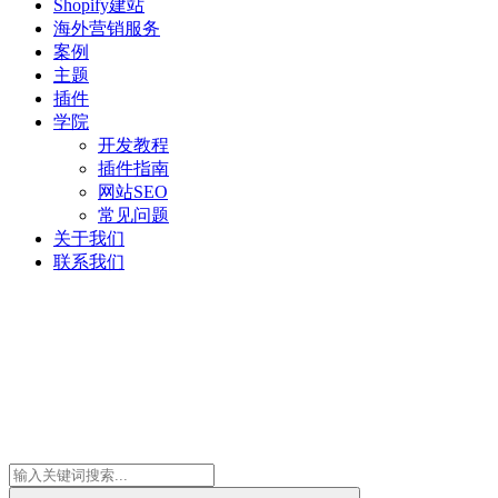
Shopify建站
海外营销服务
案例
主题
插件
学院
开发教程
插件指南
网站SEO
常见问题
关于我们
联系我们