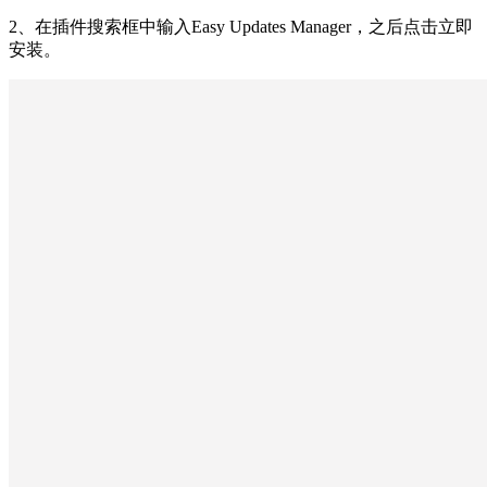
2、在插件搜索框中输入Easy Updates Manager，之后点击立即
安装。