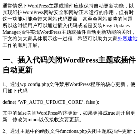
通常情况下WordPress主题或插件应该保持自动更新功能，以
实现维护WordPress网站安全和网站正常运行的作用，但有时
这一功能可能会带来网站代码覆盖，甚至会网站崩溃的问题，
所以这时候用户可以通过插入代码或者是安装Easy Updates
Manager插件实现WordPress主题或插件自动更新功能的关闭，
下文将为大家具体展示这一过程，希望可以助力大家
外贸建站
工作的顺利开展。
一、插入代码关闭WordPress主题或插件
自动更新
1、通过wp-config.php文件禁用WordPress程序的核心更新，使
用如下代码：
define( ‘WP_AUTO_UPDATE_CORE’, false );
其中的false关闭WordPress程序更新，如果更换成true则开启更
新，修改为minor以仅接收次要更新。
2、通过主题中的函数文件functions.php关闭主题或插件更新；