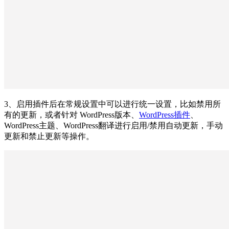
3、启用插件后在常规设置中可以进行统一设置，比如禁用所
有的更新，或者针对 WordPress版本、
WordPress插件
、
WordPress主题、WordPress翻译进行启用/禁用自动更新，手动
更新和禁止更新等操作。