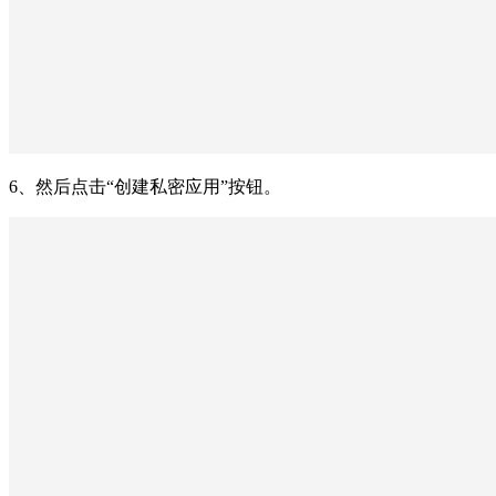
6、然后点击“创建私密应用”按钮。