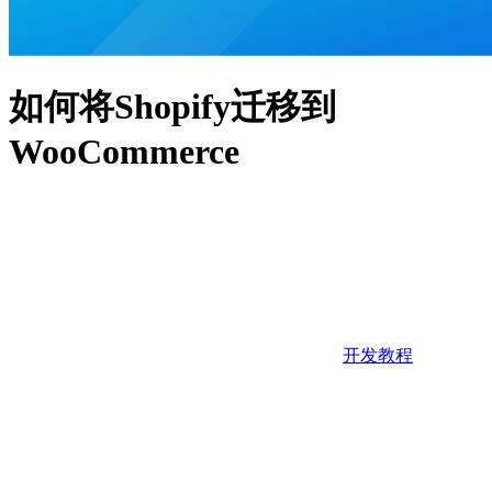
如何将Shopify迁移到
WooCommerce
开发教程