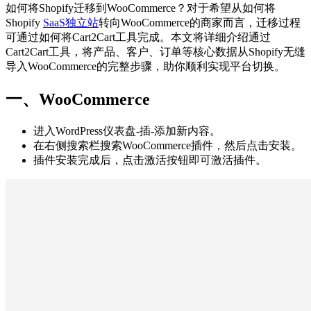
如何将Shopify迁移到WooCommerce？对于希望从如何将
Shopify
SaaS独立站
转向WooCommerce的商家而言，迁移过程
可通过如何将Cart2Cart工具完成。本文将详细介绍通过
Cart2Cart工具，将产品、客户、订单等核心数据从Shopify无缝
导入WooCommerce的完整步骤，助你顺利实现平台切换。
一、WooCommerce
进入WordPress仪表盘-插-添加新内容。
在右侧搜索栏搜索WooCommerce插件，然后点击安装。
插件安装完成后，点击激活按钮即可激活插件。