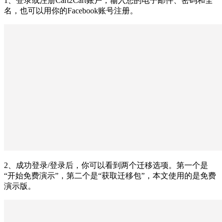
1、登录或注册Cart2Cart账户，输入您的电子邮件、密码和全
名，也可以用你的Facebook账号注册。
2、成功登录/登录后，你可以看到两个迁移选项。第一个是
“开始免费演示”，第二个是“获取迁移包”，本文使用的是免费
演示版。