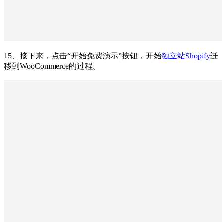
15、接下来，点击“开始免费演示”按钮，开始
独立站Shopify
迁
移到WooCommerce的过程。