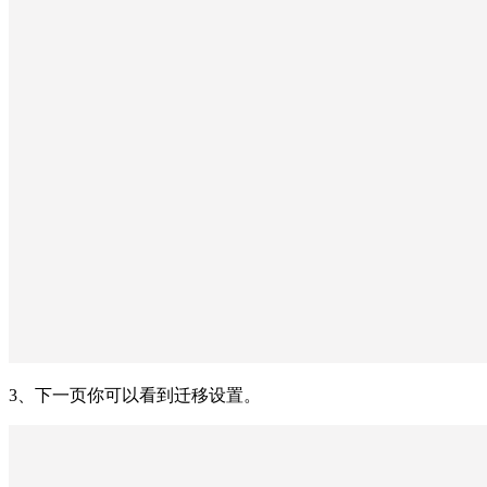
3、下一页你可以看到迁移设置。