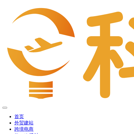
首页
外贸建站
跨境电商