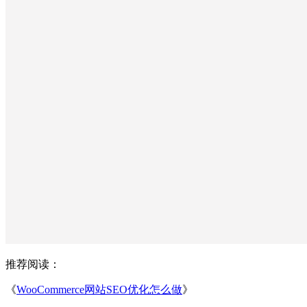
推荐阅读：
《
WooCommerce网站SEO优化怎么做
》