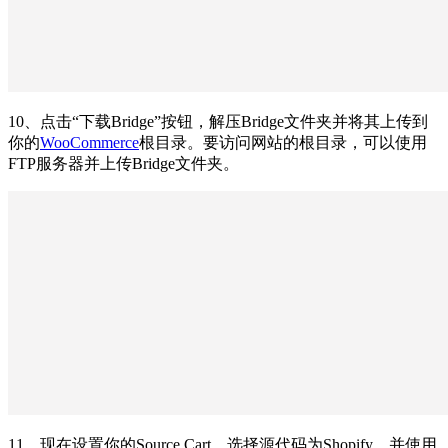
10、点击“下载Bridge”按钮，解压Bridge文件夹并将其上传到
你的
WooCommerce
根目录。要访问网站的根目录，可以使用
FTP服务器并上传Bridge文件夹。
11、现在设置你的Source Cart，选择源代码为Shopify，并使用