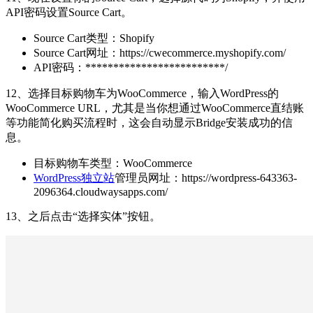
API密码设置Source Cart。
Source Cart类型：Shopify
Source Cart网址：https://cwecommerce.myshopify.com/
API密码：*************************/
12、选择目标购物车为WooCommerce，输入WordPress的
WooCommerce URL，尤其是当你想通过WooCommerce直结账
等功能简化购买流程时，这会自动显示Bridge安装成功的信
息。
目标购物车类型：WooCommerce
WordPress独立站
管理员网址：https://wordpress-643363-
2096364.cloudwaysapps.com/
13、之后点击“选择实体”按钮。