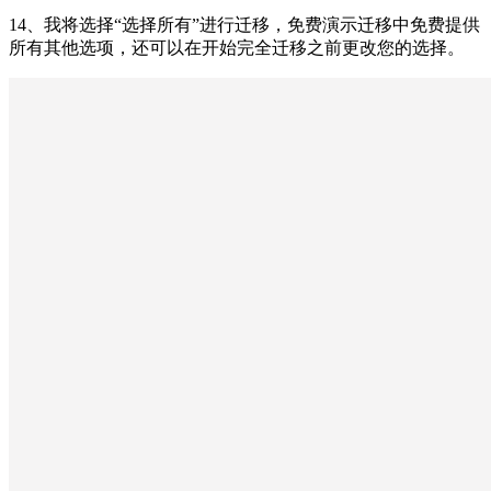
14、我将选择“选择所有”进行迁移，免费演示迁移中免费提供
所有其他选项，还可以在开始完全迁移之前更改您的选择。