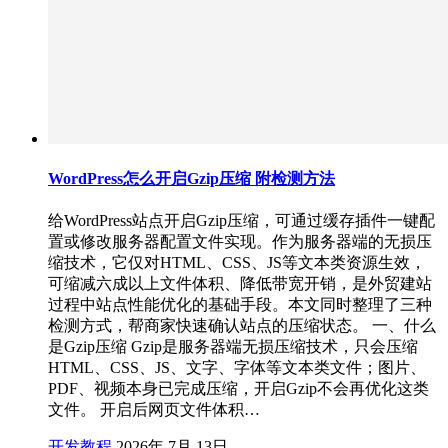
WordPress怎么开启Gzip压缩 附检测方法
给WordPress站点开启Gzip压缩，可通过缓存插件一键配
置或修改服务器配置文件实现。作为服务器端的无损压
缩技术，它仅对HTML、CSS、JS等文本类资源生效，
可缩减六成以上文件体积、降低带宽开销，是外贸建站
过程中站点性能优化的基础手段。本文同时整理了三种
检测方式，帮商家快速确认站点的压缩状态。 一、什么
是Gzip压缩 Gzip是服务器端无损压缩技术，只会压缩
HTML、CSS、JS、文字、字体等文本类文件；图片、
PDF、视频本身已完成压缩，开启Gzip不会再优化这类
文件。 开启后网页文件体积…
开发教程
2026年 7月 13日