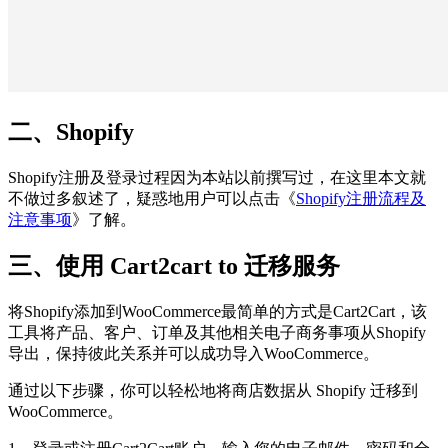
二、Shopify
Shopify注册及登录过程因为本站以前撰写过，在这里本文就
不做过多叙述了，疑惑地用户可以点击《
Shopify注册流程及
注意事项
》了解。
三、使用 Cart2cart to 迁移服务
将Shopify添加到WooCommerce最简单的方式是Cart2Cart，该
工具将产品、客户、订单及其他相关电子商务事项从Shopify
导出，保持彼此关系并可以成功导入WooCommerce。
通过以下步骤，你可以轻松地将商店数据从 Shopify 迁移到
WooCommerce。