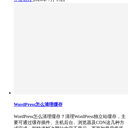
WordPress怎么清理缓存
WordPress怎么清理缓存？清理WordPress独立站缓存，主
要可通过缓存插件、主机后台、浏览器及CDN这几种方