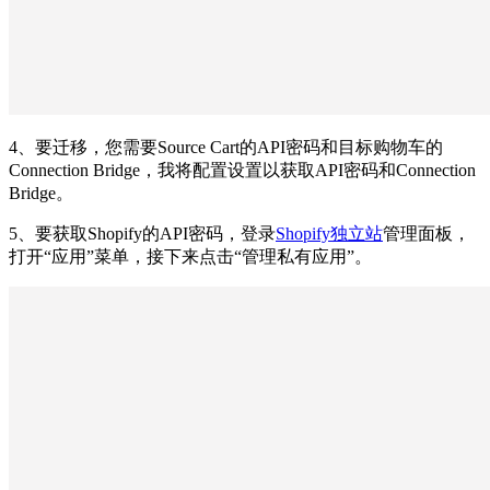
4、要迁移，您需要Source Cart的API密码和目标购物车的
Connection Bridge，我将配置设置以获取API密码和Connection
Bridge。
5、要获取Shopify的API密码，登录
Shopify独立站
管理面板，
打开“应用”菜单，接下来点击“管理私有应用”。