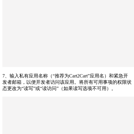
7、输入私有应用名称（“推荐为Cart2Cart”应用名）和紧急开
发者邮箱，以便开发者访问该应用。将所有可用事项的权限状
态更改为“读写”或“读访问”（如果读写选项不可用）。