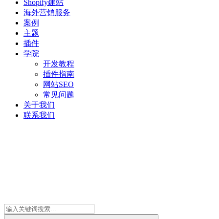
Shopify建站
海外营销服务
案例
主题
插件
学院
开发教程
插件指南
网站SEO
常见问题
关于我们
联系我们