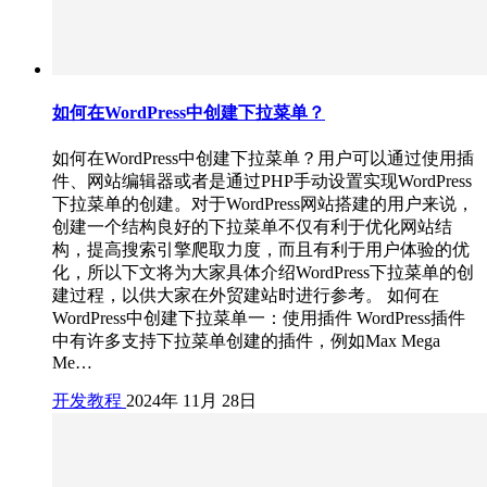
如何在WordPress中创建下拉菜单？
如何在WordPress中创建下拉菜单？用户可以通过使用插
件、网站编辑器或者是通过PHP手动设置实现WordPress
下拉菜单的创建。对于WordPress网站搭建的用户来说，
创建一个结构良好的下拉菜单不仅有利于优化网站结
构，提高搜索引擎爬取力度，而且有利于用户体验的优
化，所以下文将为大家具体介绍WordPress下拉菜单的创
建过程，以供大家在外贸建站时进行参考。 如何在
WordPress中创建下拉菜单一：使用插件 WordPress插件
中有许多支持下拉菜单创建的插件，例如Max Mega
Me…
开发教程
2024年 11月 28日