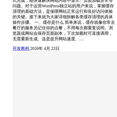
式完成，能快速解决网站内容不显示、页面加载异常等
问题。对于运营WordPress独立站的用户来说，掌握缓存
清理的基础方法，是保障网站正常运行和良好访问体验
的关键。接下来就为大家详细拆解各类缓存清理的具体
操作步骤。 一、缓存是什么 简单来说，缓存就像你常去
餐厅的服务员记住你的点餐，不用每次都重复说明。浏
览器或网站会保存页面副本，下次加载时可直接调用，
无需重新生成。这是提升网站速度、…
开发教程
2026年 4月 22日