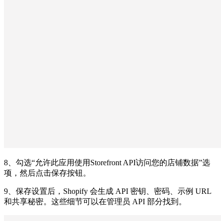
8、勾选“允许此应用使用Storefront API访问您的店铺数据”选
项，然后点击保存按钮。
9、保存设置后，Shopify 会生成 API 密钥、密码、示例 URL
和共享秘密。这些细节可以在管理员 API 部分找到。