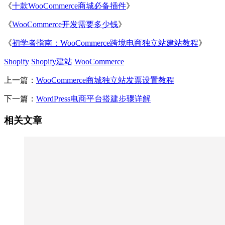
《
十款WooCommerce商城必备插件
》
《
WooCommerce开发需要多少钱
》
《
初学者指南：WooCommerce跨境电商独立站建站教程
》
Shopify
Shopify建站
WooCommerce
上一篇：
WooCommerce商城独立站发票设置教程
下一篇：
WordPress电商平台搭建步骤详解
相关文章