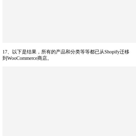
17、以下是结果，所有的产品和分类等等都已从Shopify迁移
到WooCommerce商店。