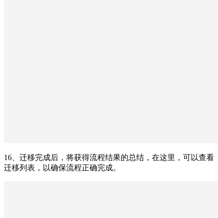
16、迁移完成后，将获得流程结果的总结，在这里，可以查看
迁移列表，以确保流程正确完成。