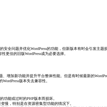
会修复以前的安全问题并优化WordPress的功能，但新版本有时会引
佳的旧版WordPress成为必要选择。
全问题、增加新功能并提升平台整体性能。但是有时候最新的Word
WordPress版本失去兼容性。
的功能或过时的PHP版本而损坏。
将明显变慢，特别是在资源密集型功能的情况下。