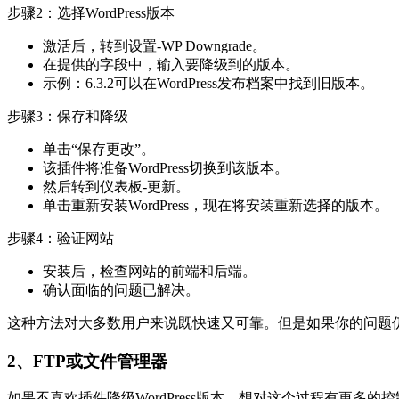
步骤2：选择WordPress版本
激活后，转到设置-WP Downgrade。
在提供的字段中，输入要降级到的版本。
示例：6.3.2可以在WordPress发布档案中找到旧版本。
步骤3：保存和降级
单击“保存更改”。
该插件将准备WordPress切换到该版本。
然后转到仪表板-更新。
单击重新安装WordPress，现在将安装重新选择的版本。
步骤4：验证网站
安装后，检查网站的前端和后端。
确认面临的问题已解决。
这种方法对大多数用户来说既快速又可靠。但是如果你的问题
2、FTP或文件管理器
如果不喜欢插件降级WordPress版本，想对这个过程有更多的控制