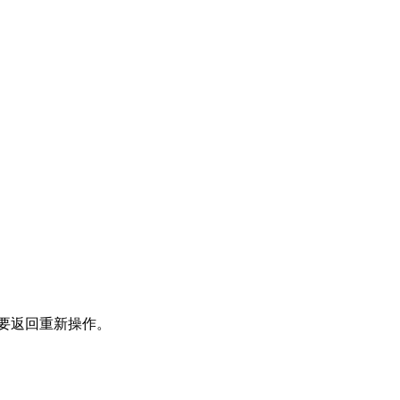
要返回重新操作。