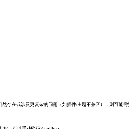
仍然存在或涉及更复杂的问题（如插件/主题不兼容），则可能需
权，可以手动降级WordPress。