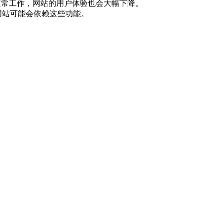
正常工作，网站的用户体验也会大幅下降。
的网站可能会依赖这些功能。