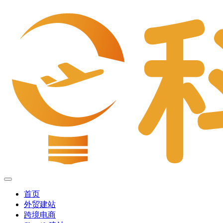
首页
外贸建站
跨境电商