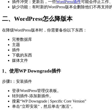
插件冲突：更新后，一些
WordPress插件
可能会停止工作
缺少功能：有时新的WordPress版本会删除他们不
二、WordPress怎么降版本
在降级WordPress版本时，你需要备份以下东西：
完整数据库
主题
插件
下载的东西
媒体文件
1、使用WP Downgrade插件
步骤1：安装插件
登录WordPress管理仪表板。
转到插件-添加新插件。
搜索“WP Downgrade | Specific Core Version”
单击“立即安装”，然后单击“激活”。