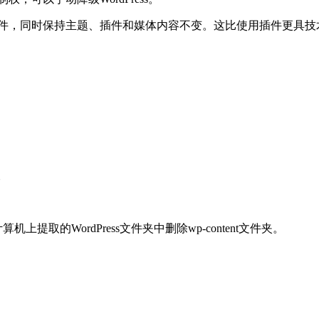
心文件，同时保持主题、插件和媒体内容不变。这比使用插件更具技术
。
上提取的WordPress文件夹中删除wp-content文件夹。