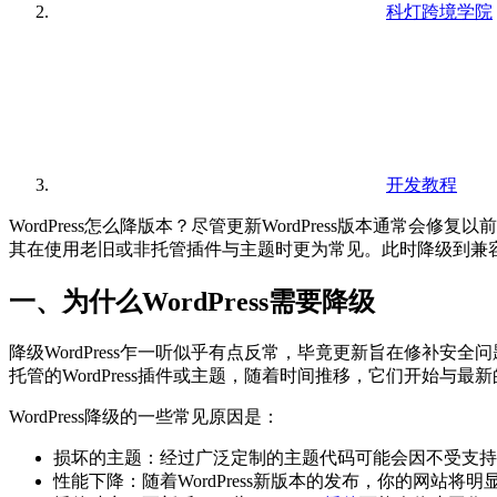
科灯跨境学院
开发教程
WordPress怎么降版本？尽管更新WordPress版本通常
其在使用老旧或非托管插件与主题时更为常见。此时降级到兼容性更
一、为什么WordPress需要降级
降级WordPress乍一听似乎有点反常，毕竟更新旨在修补安
托管的WordPress插件或主题，随着时间推移，它们开始与最新的
WordPress降级的一些常见原因是：
损坏的主题：经过广泛定制的主题代码可能会因不受支持
性能下降：随着WordPress新版本的发布，你的网站