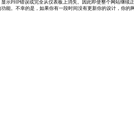
、显示PHP错误或完全从仪表板上消失。因此即使整个网站继续
再支持的功能。不幸的是，如果你有一段时间没有更新你的设计，你