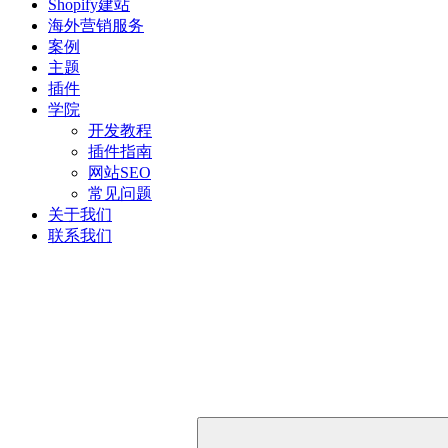
Shopify建站
海外营销服务
案例
主题
插件
学院
开发教程
插件指南
网站SEO
常见问题
关于我们
联系我们