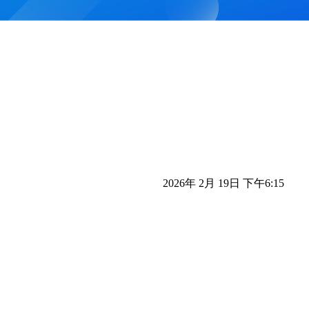
2026年 2月 19日 下午6:15