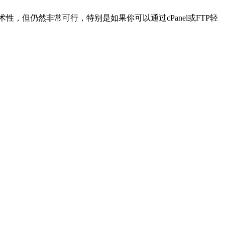
性，但仍然非常可行，特别是如果你可以通过cPanel或FTP轻