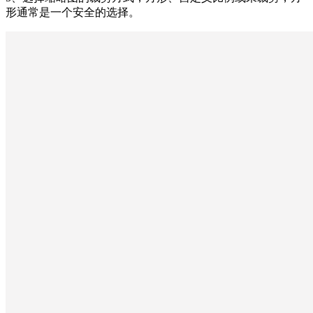
形通常是一个安全的选择。