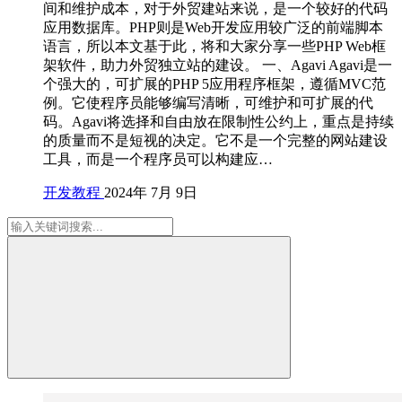
间和维护成本，对于外贸建站来说，是一个较好的代码
应用数据库。PHP则是Web开发应用较广泛的前端脚本
语言，所以本文基于此，将和大家分享一些PHP Web框
架软件，助力外贸独立站的建设。 一、Agavi Agavi是一
个强大的，可扩展的PHP 5应用程序框架，遵循MVC范
例。它使程序员能够编写清晰，可维护和可扩展的代
码。Agavi将选择和自由放在限制性公约上，重点是持续
的质量而不是短视的决定。它不是一个完整的网站建设
工具，而是一个程序员可以构建应…
开发教程
2024年 7月 9日