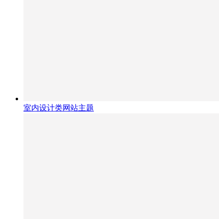
室内设计类网站主题