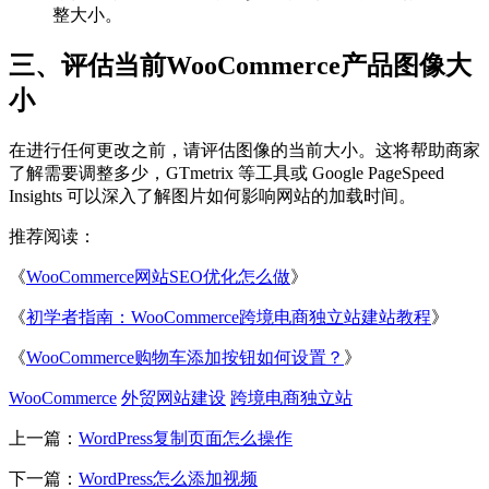
整大小。
三、评估当前WooCommerce产品图像大
小
在进行任何更改之前，请评估图像的当前大小。这将帮助商家
了解需要调整多少，GTmetrix 等工具或 Google PageSpeed
Insights 可以深入了解图片如何影响网站的加载时间。
推荐阅读：
《
WooCommerce网站SEO优化怎么做
》
《
初学者指南：WooCommerce跨境电商独立站建站教程
》
《
WooCommerce购物车添加按钮如何设置？
》
WooCommerce
外贸网站建设
跨境电商独立站
上一篇：
WordPress复制页面怎么操作
下一篇：
WordPress怎么添加视频