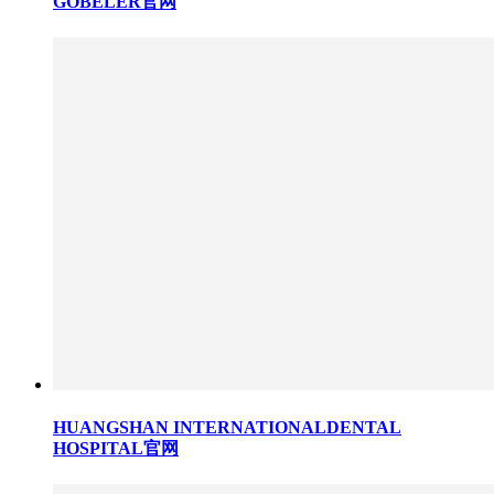
GOBELER官网
HUANGSHAN INTERNATIONALDENTAL
HOSPITAL官网