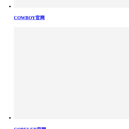
COWBOY官网