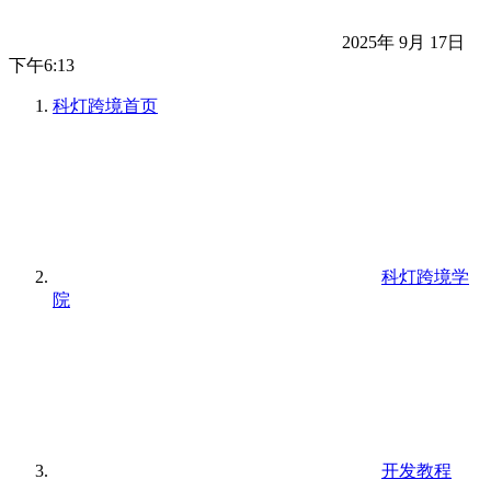
2025年 9月 17日
下午6:13
科灯跨境
首页
科灯跨境学
院
开发教程