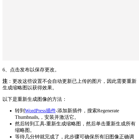
6、点击发布以保存更改。
注
：更改这些设置不会自动更新已上传的图片，因此需要重新
生成缩略图以获得效果。
以下是重新生成图像的方法：
转到
WordPress插件
-添加新插件，搜索Regenerate
Thumbnails,，安装并激活它。
然后转到工具-重新生成缩略图，然后单击重新生成所有
缩略图。
等待几分钟就完成了，此步骤可确保所有旧图像正确调