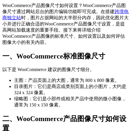
WooCommerce产品图像尺寸如何设置？WooCommerce产品图
像尺寸通过网站后台的图片编辑功能即可完成。在搭建
跨境电
商独立站
时，图片占据网站的大半部分内存，因此优化图片大
小并进行正确合适的WooCommerce产品图像尺寸设置，是提
高网站加载速度的重要手段。接下来将详细介绍
WooCommerce产品图像的标准尺寸、如何设置以及如何评估
图像大小的有关内容。
一、WooCommerce标准图像尺寸
以下是 WooCommerce 建议的图像尺寸细分。
主图：产品页面上的大图，通常为 800 x 800 像素。
目录图片：它们是商店或类别页面上的小图片，大约是
324 x 324 像素。
缩略图：它们是小部件或相关产品中使用的微小图像，
通常为 150 x 150 像素。
二、WooCommerce产品图像尺寸如何设
置