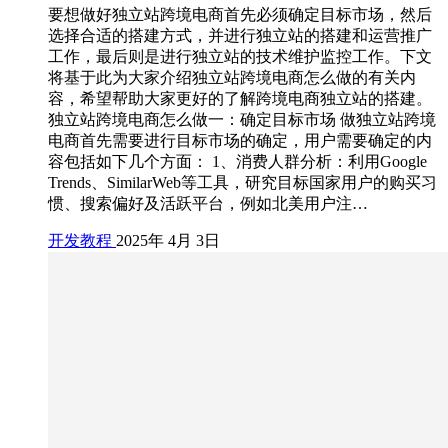
要想做好独立站跨境电商首先必须确定目标市场，然后
选择合适的搭建方式，并进行独立站的搭建和运营推广
工作，最后则是进行独立站的技术维护监控工作。下文
将基于此为大家介绍独立站跨境电商怎么做的有关内
容，希望帮助大家更好的了解跨境电商独立站的搭建。
独立站跨境电商怎么做一：确定目标市场 做独立站跨境
电商首先需要进行目标市场的确定，用户需要确定的内
容包括如下几个方面： 1、消费人群分析：利用Google
Trends、SimilarWeb等工具，研究目标国家用户的购买习
惯、搜索偏好及活跃平台，例如北美用户注…
开发教程
2025年 4月 3日