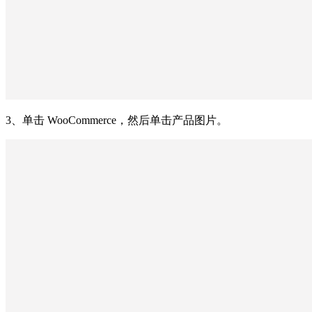
3、单击 WooCommerce，然后单击产品图片。