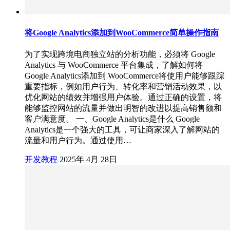
将Google Analytics添加到WooCommerce简单操作指南
为了实现跨境电商独立站的分析功能，必须将 Google
Analytics 与 WooCommerce 平台集成，了解如何将
Google Analytics添加到 WooCommerce将使用户能够跟踪
重要指标，例如用户行为、转化率和营销活动效果，以
优化网站的绩效并增强用户体验。通过正确的设置，将
能够监控网站的流量并做出明智的改进以提高销售额和
客户满意度。 一、Google Analytics是什么 Google
Analytics是一个强大的工具，可让商家深入了解网站的
流量和用户行为。通过使用…
开发教程
2025年 4月 28日