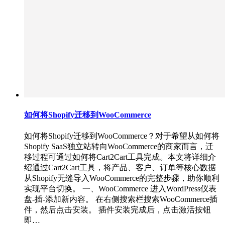
如何将Shopify迁移到WooCommerce
如何将Shopify迁移到WooCommerce？对于希望从如何将
Shopify SaaS独立站转向WooCommerce的商家而言，迁
移过程可通过如何将Cart2Cart工具完成。本文将详细介
绍通过Cart2Cart工具，将产品、客户、订单等核心数据
从Shopify无缝导入WooCommerce的完整步骤，助你顺利
实现平台切换。 一、WooCommerce 进入WordPress仪表
盘-插-添加新内容。 在右侧搜索栏搜索WooCommerce插
件，然后点击安装。 插件安装完成后，点击激活按钮
即…