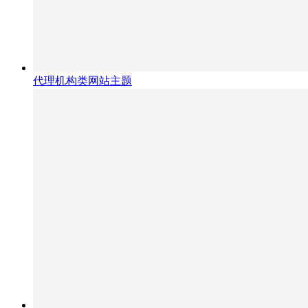
代理机构类网站主题