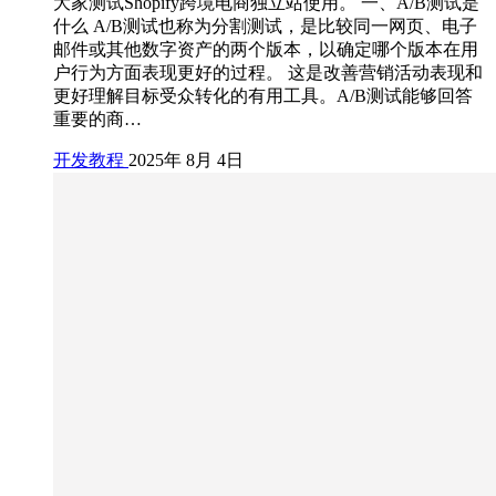
大家测试Shopify跨境电商独立站使用。 一、A/B测试是
什么 A/B测试也称为分割测试，是比较同一网页、电子
邮件或其他数字资产的两个版本，以确定哪个版本在用
户行为方面表现更好的过程。 这是改善营销活动表现和
更好理解目标受众转化的有用工具。A/B测试能够回答
重要的商…
开发教程
2025年 8月 4日