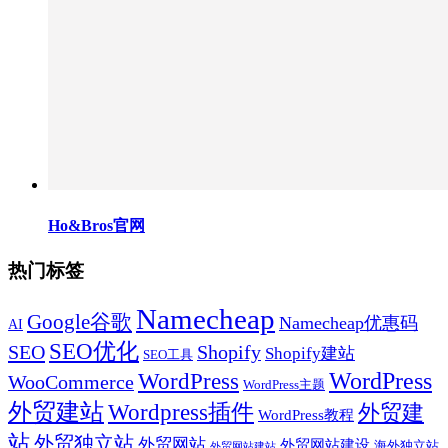
Ho&Bros官网
热门标签
Namecheap
Google谷歌
Namecheap优惠码
AI
SEO优化
SEO
Shopify
Shopify建站
SEO工具
WordPress
WordPress
WooCommerce
WordPress主题
外贸建站
Wordpress插件
外贸建
WordPress教程
站
外贸独立站
外贸网站
外贸网站建设
海外独立站
外贸网站建站