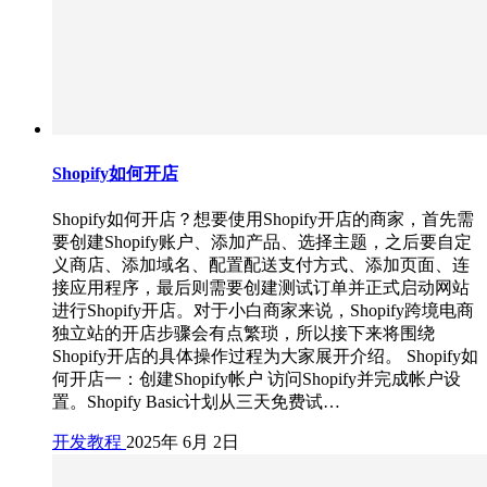
Shopify如何开店
Shopify如何开店？想要使用Shopify开店的商家，首先需
要创建Shopify账户、添加产品、选择主题，之后要自定
义商店、添加域名、配置配送支付方式、添加页面、连
接应用程序，最后则需要创建测试订单并正式启动网站
进行Shopify开店。对于小白商家来说，Shopify跨境电商
独立站的开店步骤会有点繁琐，所以接下来将围绕
Shopify开店的具体操作过程为大家展开介绍。 Shopify如
何开店一：创建Shopify帐户 访问Shopify并完成帐户设
置。Shopify Basic计划从三天免费试…
开发教程
2025年 6月 2日