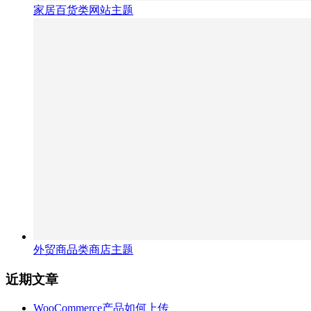
家居百货类网站主题
外贸商品类商店主题
近期文章
WooCommerce产品如何上传