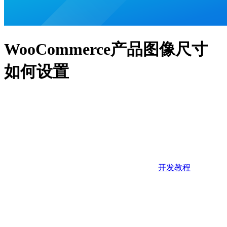
WooCommerce产品图像尺寸
如何设置
开发教程