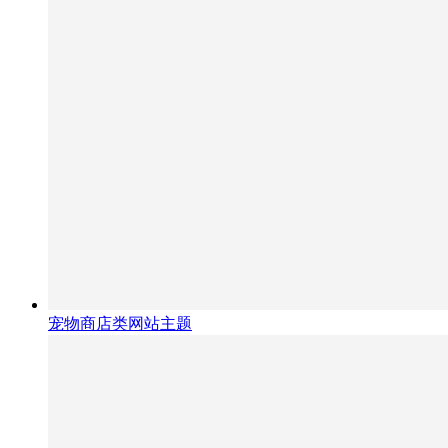
宠物商店类网站主题