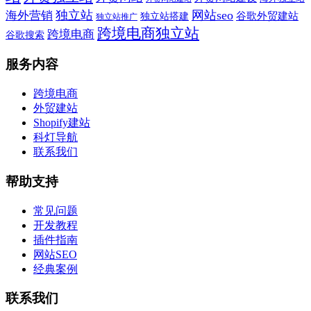
独立站
网站seo
海外营销
谷歌外贸建站
独立站搭建
独立站推广
跨境电商独立站
跨境电商
谷歌搜索
服务内容
跨境电商
外贸建站
Shopify建站
科灯导航
联系我们
帮助支持
常见问题
开发教程
插件指南
网站SEO
经典案例
联系我们