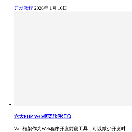
开发教程
2026年 1月 16日
六大PHP Web框架软件汇总
Web框架作为Web程序开发前段工具，可以减少开发时