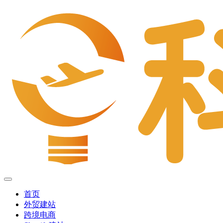
首页
外贸建站
跨境电商