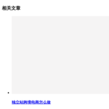
相关文章
独立站跨境电商怎么做