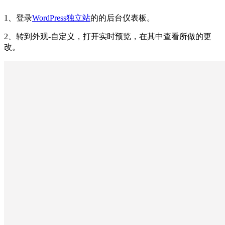
1、登录
WordPress独立站
的的后台仪表板。
2、转到外观-自定义，打开实时预览，在其中查看所做的更
改。