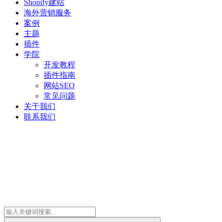
Shopify建站
海外营销服务
案例
主题
插件
学院
开发教程
插件指南
网站SEO
常见问题
关于我们
联系我们