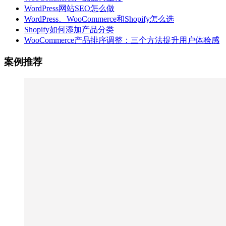
WordPress网站SEO怎么做
WordPress、WooCommerce和Shopify怎么选
Shopify如何添加产品分类
WooCommerce产品排序调整：三个方法提升用户体验感
案例推荐