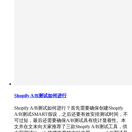
Shopify A/B测试如何进行
Shopify A/B测试如何进行？首先需要确保创建Shopify
A/B测试SMART假设，之后还要有效安排测试时间，不
可过短，最后还需要确保A/B测试具有统计显着性。本
文并在文末向大家推荐了三款Shopify A/B测试工具，供