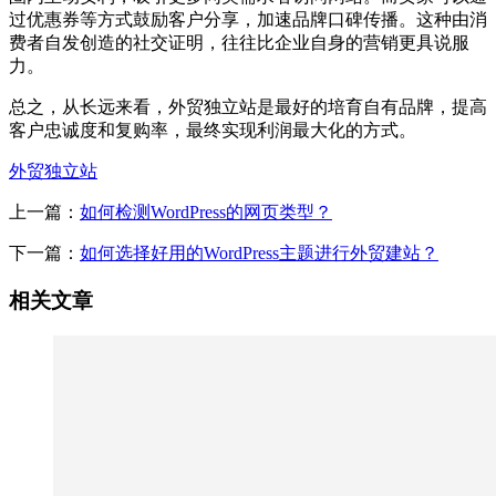
过优惠券等方式鼓励客户分享，加速品牌口碑传播。这种由消
费者自发创造的社交证明，往往比企业自身的营销更具说服
力。
总之，从长远来看，外贸独立站是最好的培育自有品牌，提高
客户忠诚度和复购率，最终实现利润最大化的方式。
外贸独立站
上一篇：
如何检测WordPress的网页类型？
下一篇：
如何选择好用的WordPress主题进行外贸建站？
相关文章