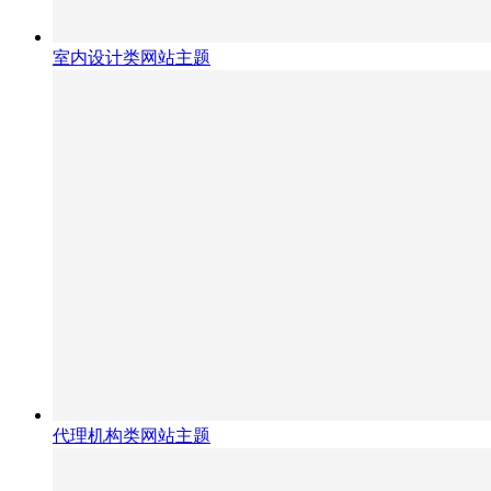
室内设计类网站主题
代理机构类网站主题