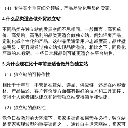
（4）专注某个垂直细分领域，产品差异化明显的卖家。
4.什么品类适合做外贸独立站
不同品类在独立站的发展空间不尽相同。一般而言，高客单
价、高复购、高毛利的品类更适合做独立站。例如轻奢产品、
定制化或个性化的产品。这些品类通常用户忠诚度高，品牌壁
垒明显，更容易通过独立站实现品牌溢价。相比之下，同质化
严重的3C数码、一些日常标品则可能更适合在平台销售。
5.为什么现在比十年前更适合做外贸独立站
（1）独立站的可操作性
相比于十年前，不管是在建站、选品、供应链，还是在内容素
材、产品描述、客户评价等方面都有很好的技术和工具支撑，
使得个人或者团队建立和运营独立站变得简单和快捷。
（2）独立站的战略性
竞争日益激烈的大环境下，卖家多渠道布局势在必行，独立站
是卖家实现转型的重要渠道之一。通过自主运营网站，卖家可