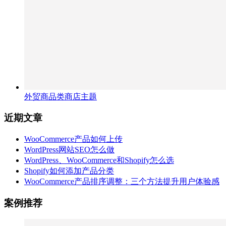
外贸商品类商店主题
近期文章
WooCommerce产品如何上传
WordPress网站SEO怎么做
WordPress、WooCommerce和Shopify怎么选
Shopify如何添加产品分类
WooCommerce产品排序调整：三个方法提升用户体验感
案例推荐