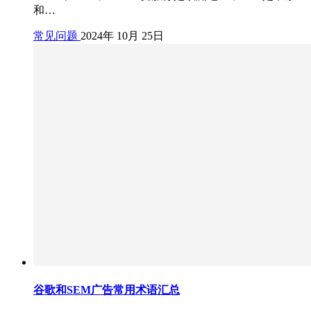
和…
常见问题
2024年 10月 25日
谷歌和SEM广告常用术语汇总