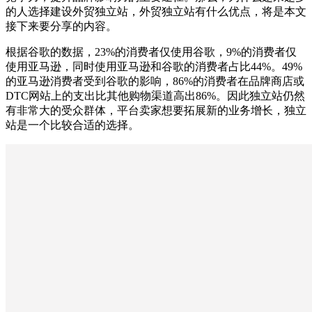
的人选择建设外贸独立站，外贸独立站有什么优点，将是本文
接下来要分享的内容。
根据谷歌的数据，23%的消费者仅使用谷歌，9%的消费者仅
使用亚马逊，同时使用亚马逊和谷歌的消费者占比44%。49%
的亚马逊消费者受到谷歌的影响，86%的消费者在品牌商店或
DTC网站上的支出比其他购物渠道高出86%。因此独立站仍然
有非常大的受众群体，平台卖家想要拓展新的业务增长，独立
站是一个比较合适的选择。