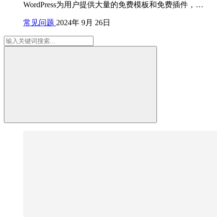
WordPress为用户提供大量的免费模板和免费插件，…
常见问题
2024年 9月 26日