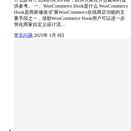
供参考。 一、WooCommerce Hook是什么 WooCommerce
Hook是商家修改/扩展WooCommerce在线商店功能的主
要手段之一，借助WooCommerce Hook用户可以进一步
简化商家自定义设计流…
常见问题
2025年 1月 8日