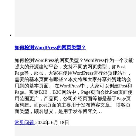
如何检测WordPress的网页类型？
如何检测WordPress的网页类型？WordPress作为一个功能
强大的开源建站平台，支持不同的网页类型，如Post、
Page等，那么，大家在使用WordPress进行外贸建站时，
需要的基本页面有哪些？本文将和大家分享外贸建站会
用到的基本页面。 在WordPress中，大家可以创建Post和
Page。实际B2B，B2C网站中，Page页面会比Post页面使
用范围更广，产品页，公司介绍页面等都是基于Page页
面构建。而post页面的主要用于发布博客文章。 博客页
面类型，顾名思义，是用于发布博客文…
常见问题
2024年 6月 18日