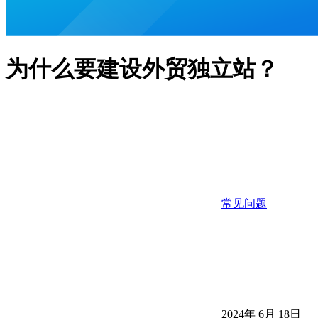
为什么要建设外贸独立站？
常见问题
2024年 6月 18日