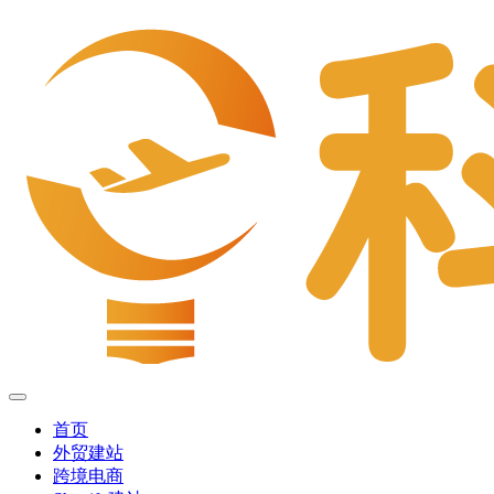
首页
外贸建站
跨境电商