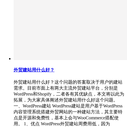
外贸建站用什么好？
外贸建站用什么好？这个问题的答案取决于用户的建站
需求。目前市面上有两大主流外贸建站平台，分别是
WordPress和Shopify，二者各有其优缺点，本文将以此为
拓展，为大家具体阐述外贸建站用什么好这个问题。
一、WordPress建站 WordPress建站是用户基于WordPress
内容管理系统搭建外贸网站的一种建站方法，其主要特
点是开源和免费性，基本上会与WooCommerce搭配使
用。 1、优点 WordPress外贸建站周费用低，因为