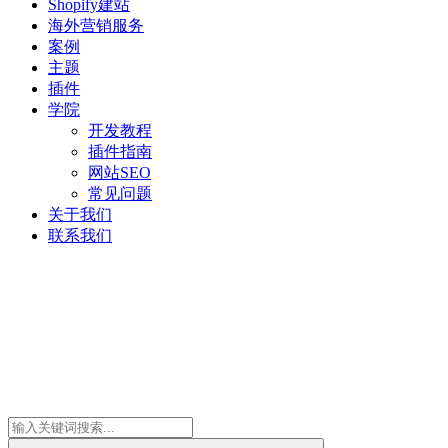
Shopify建站
海外营销服务
案例
主题
插件
学院
开发教程
插件指南
网站SEO
常见问题
关于我们
联系我们