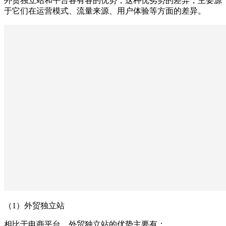
外贸独立站和平台各有各的优势，这种优劣势的差异，主要源
于它们在运营模式、流量来源、用户体验等方面的差异。
（1）外贸独立站
相比于电商平台，外贸独立站的优势主要有：