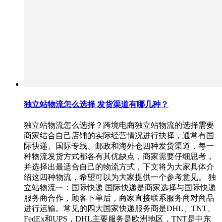
独立站物流怎么选择 发货渠道有哪几种？
独立站物流怎么选择？跨境电商独立站物流的选择需要
商家结合自己店铺的实际经营情况进行抉择，通常有国
际快递、国际专线、邮政和海外仓四种发货渠道，每一
种物流发货方式都各有其优缺点，商家需要仔细思考，
并选择出最适合自己的物流方式，下文将为大家具体介
绍这四种物流，希望可以为大家提供一个参考意见。 独
立站物流一：国际快递 国际快递是商家选择与国际快递
服务商合作，顾客下单后，商家直接联系服务商对商品
进行运输。常见的四大国家快递服务商是DHL、TNT、
FedEx和UPS，DHL主要服务是欧洲地区，TNT是中东