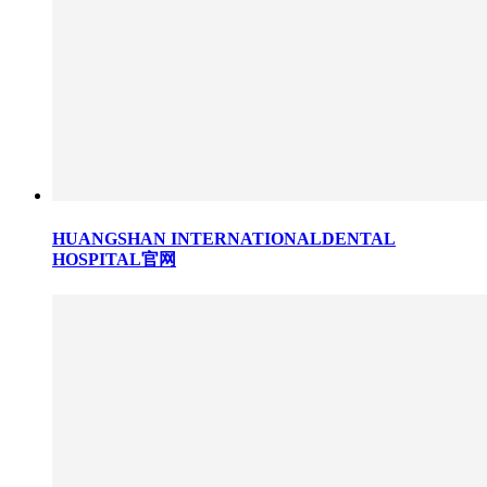
HUANGSHAN INTERNATIONALDENTAL
HOSPITAL官网