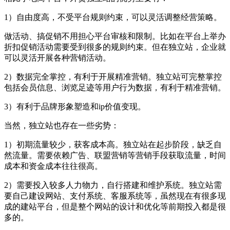
1）自由度高，不受平台规则约束，可以灵活调整经营策略。
做活动、搞促销不用担心平台审核和限制。比如在平台上举办
折扣促销活动需要受到很多的规则约束。但在独立站，企业就
可以灵活开展各种营销活动。
2）数据完全掌控，有利于开展精准营销。独立站可完整掌控
包括会员信息、浏览足迹等用户行为数据，有利于精准营销。
3）有利于品牌形象塑造和ip价值变现。
当然，独立站也存在一些劣势：
1）初期流量较少，获客成本高。独立站在起步阶段，缺乏自
然流量。需要依赖广告、联盟营销等营销手段获取流量，时间
成本和资金成本往往很高。
2）需要投入较多人力物力，自行搭建和维护系统。独立站需
要自己建设网站、支付系统、客服系统等，虽然现在有很多现
成的建站平台，但是整个网站的设计和优化等前期投入都是很
多的。