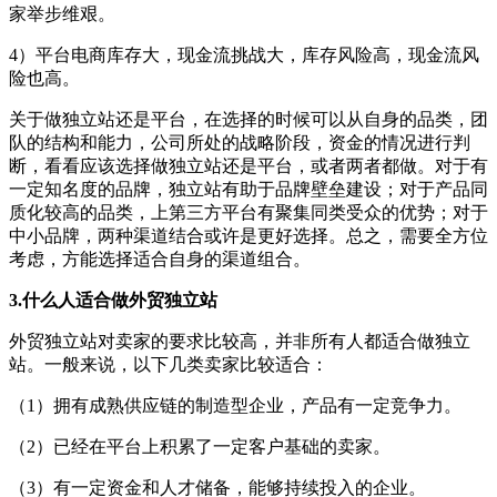
家举步维艰。
4）平台电商库存大，现金流挑战大，库存风险高，现金流风
险也高。
关于做独立站还是平台，在选择的时候可以从自身的品类，团
队的结构和能力，公司所处的战略阶段，资金的情况进行判
断，看看应该选择做独立站还是平台，或者两者都做。对于有
一定知名度的品牌，独立站有助于品牌壁垒建设；对于产品同
质化较高的品类，上第三方平台有聚集同类受众的优势；对于
中小品牌，两种渠道结合或许是更好选择。总之，需要全方位
考虑，方能选择适合自身的渠道组合。
3.什么人适合做外贸独立站
外贸独立站对卖家的要求比较高，并非所有人都适合做独立
站。一般来说，以下几类卖家比较适合：
（1）拥有成熟供应链的制造型企业，产品有一定竞争力。
（2）已经在平台上积累了一定客户基础的卖家。
（3）有一定资金和人才储备，能够持续投入的企业。