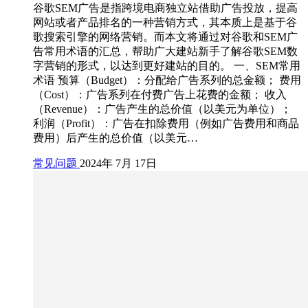
谷歌SEM广告是指跨境电商独立站借助广告投放，提高
网站或者产品排名的一种营销方式，其本质上是基于谷
歌搜索引擎的网络营销。而本文将通过对谷歌和SEM广
告常用术语的汇总，帮助广大建站新手了解谷歌SEM数
字营销的形式，以达到更好建站的目的。 一、SEM常用
术语 预算（Budget）：分配给广告系列的总金额； 费用
（Cost）：广告系列在付费广告上花费的金额； 收入
（Revenue）：广告产生的总价值（以美元为单位）；
利润（Profit）：广告在扣除费用（例如广告费用和商品
费用）后产生的总价值（以美元…
常见问题
2024年 7月 17日