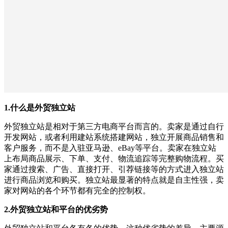
1.什么是外贸独立站
外贸独立站是相对于第三方电商平台而言的。卖家是通过自行
开发网站，或者利用建站系统搭建网站，独立开展商品销售和
客户服务，而不是入驻亚马逊、eBay等平台。卖家在独立站
上布局商品展示、下单、支付、物流追踪等完整购物流程。买
家通过搜索、广告、直接打开、引荐链接等的方式进入独立站
进行商品浏览和购买。独立站最显著的特点就是自主性强，卖
家对网站的各个环节都有完全的控制权。
2.外贸独立站和平台的优劣势