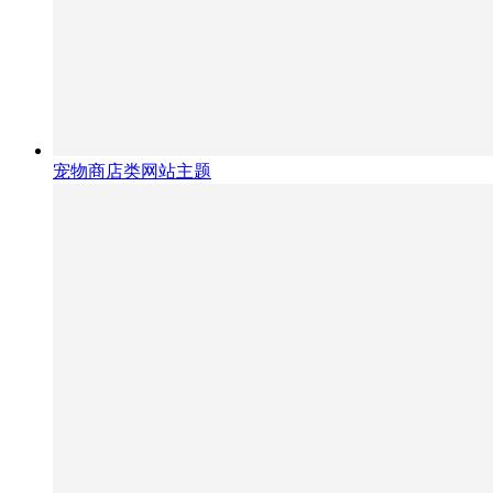
宠物商店类网站主题