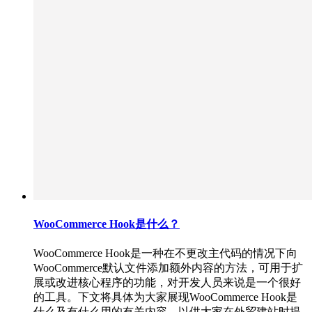
WooCommerce Hook是什么？
WooCommerce Hook是一种在不更改主代码的情况下向
WooCommerce默认文件添加额外内容的方法，可用于扩
展或改进核心程序的功能，对开发人员来说是一个很好
的工具。下文将具体为大家展现WooCommerce Hook是
什么及有什么用的有关内容，以供大家在外贸建站时提