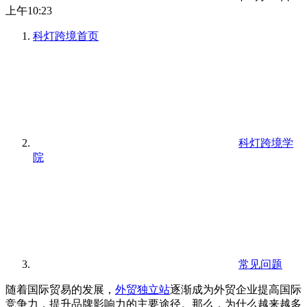
上午10:23
科灯跨境
首页
科灯跨境学
院
常见问题
随着国际贸易的发展，
外贸独立站
逐渐成为外贸企业提高国际
竞争力，提升品牌影响力的主要途径。那么，为什么越来越多