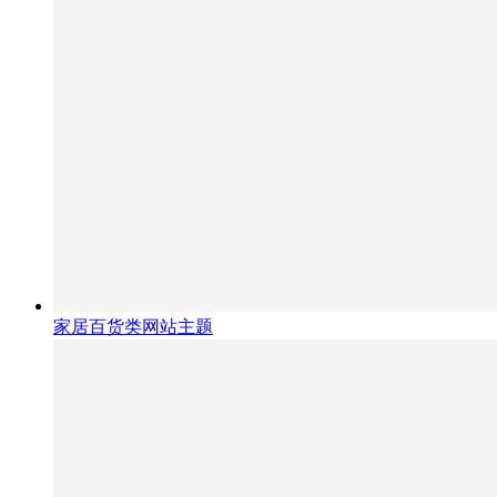
家居百货类网站主题