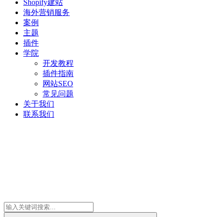
Shopify建站
海外营销服务
案例
主题
插件
学院
开发教程
插件指南
网站SEO
常见问题
关于我们
联系我们