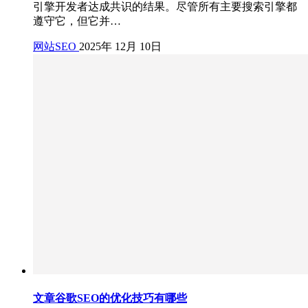
引擎开发者达成共识的结果。尽管所有主要搜索引擎都
遵守它，但它并…
网站SEO
2025年 12月 10日
文章谷歌SEO的优化技巧有哪些