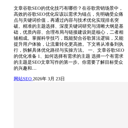
文章谷歌SEO的优化技巧有哪些？在谷歌营销场景中，
高效的谷歌SEO优化应该以需求为锚点，先明确受众痛
点与关键词价值，再通过内容与技术优化实现排名突
破。精准的主题选择、深度关键词研究与清晰大纲是基
础，优质内容、合理布局与链接建设则是核心，二者相
辅相成。掌握科学技巧，既能契合谷歌算法逻辑，又能
提升用户体验，让流量转化更高效。下文将从准备到执
行，拆解具体优化路径与实操方法。 一、文章谷歌SEO
的优化准备 1、如何选择有需求的主题 选择一个有需求
的主题是SEO文章写作的第一步。你需要了解目标受众
的兴趣和…
网站SEO
2026年 3月 23日