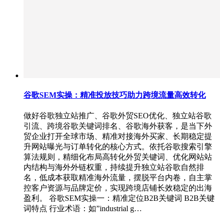
谷歌SEM实操：精准投放技巧助力跨境流量高效转化
做好谷歌独立站推广、谷歌外贸SEO优化、独立站谷歌
引流、跨境谷歌关键词排名、谷歌海外获客，是当下外
贸企业打开全球市场、精准对接海外买家、长期稳定提
升网站曝光与订单转化的核心方式。依托谷歌搜索引擎
算法规则，精细化布局高转化外贸关键词、优化网站站
内结构与海外外链权重，持续提升独立站谷歌自然排
名，低成本获取精准海外流量，摆脱平台内卷，自主掌
控客户资源与品牌定价，实现跨境店铺长效稳定的出海
盈利。 谷歌SEM实操一：精准定位B2B关键词 B2B关键
词特点 行业术语：如”industrial g…