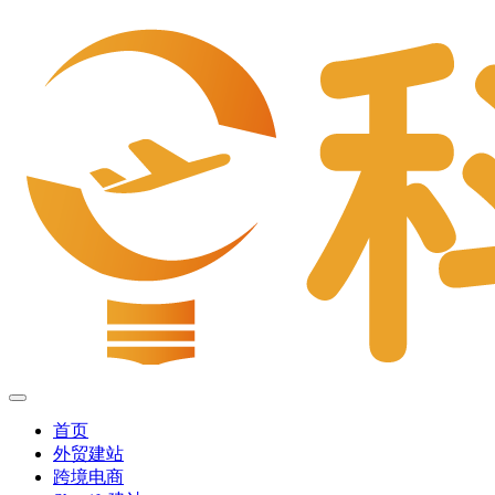
首页
外贸建站
跨境电商