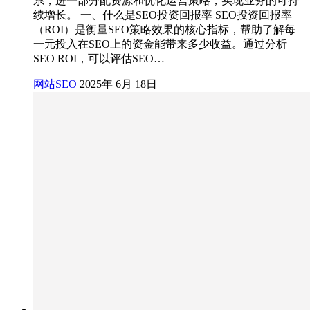
系，进一部分配资源和优化运营策略，实现业务的可持
续增长。 一、什么是SEO投资回报率 SEO投资回报率
（ROI）是衡量SEO策略效果的核心指标，帮助了解每
一元投入在SEO上的资金能带来多少收益。通过分析
SEO ROI，可以评估SEO…
网站SEO
2025年 6月 18日