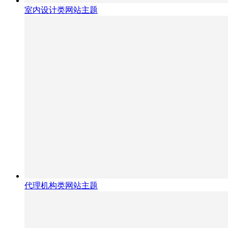
室内设计类网站主题
代理机构类网站主题