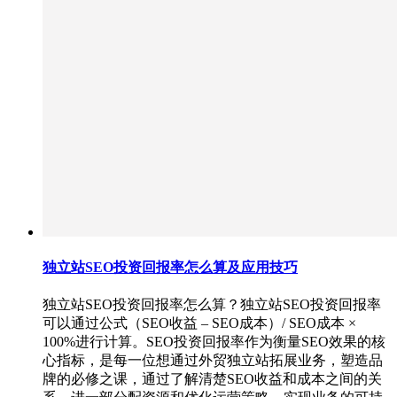
独立站SEO投资回报率怎么算及应用技巧
独立站SEO投资回报率怎么算？独立站SEO投资回报率
可以通过公式（SEO收益 – SEO成本）/ SEO成本 ×
100%进行计算。SEO投资回报率作为衡量SEO效果的核
心指标，是每一位想通过外贸独立站拓展业务，塑造品
牌的必修之课，通过了解清楚SEO收益和成本之间的关