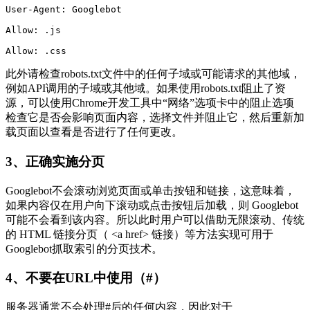
User-Agent: Googlebot

Allow: .js

Allow: .css
此外请检查robots.txt文件中的任何子域或可能请求的其他域，
例如API调用的子域或其他域。如果使用robots.txt阻止了资
源，可以使用Chrome开发工具中“网络”选项卡中的阻止选项
检查它是否会影响页面内容，选择文件并阻止它，然后重新加
载页面以查看是否进行了任何更改。
3、正确实施分页
Googlebot不会滚动浏览页面或单击按钮和链接，这意味着，
如果内容仅在用户向下滚动或点击按钮后加载，则 Googlebot
可能不会看到该内容。所以此时用户可以借助无限滚动、传统
的 HTML 链接分页（ <a href> 链接）等方法实现可用于
Googlebot抓取索引的分页技术。
4、不要在URL中使用（#）
服务器通常不会处理#后的任何内容，因此对于