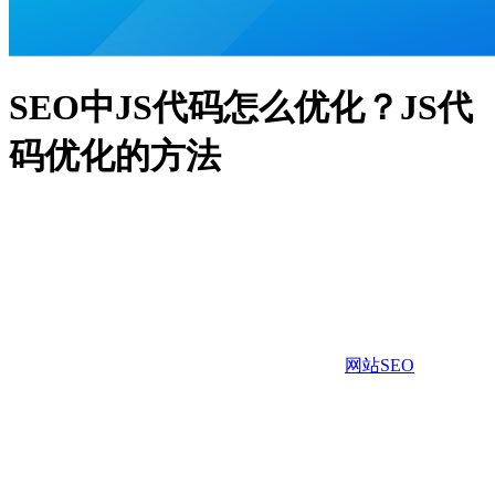
SEO中JS代码怎么优化？JS代
码优化的方法
网站SEO