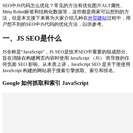
SEO中JS代码怎么优化？常见的方法有优化图片ALT属性、
Meta Robot标签和结构化数据等，这些都是商家可以想到的方
法，但是本文接下来将为大家介绍几种在
外贸建站
过程中，用
户想不到的SEO中JS代码的优化方法，以供参考。
一、JS SEO是什么
JS全称是“JavaScript”，JS SEO是技术SEO中重要的组成部分。
旨在消除在构建网页内容时使用 JavaScript （JS） 而导致的任
何负面 SEO 影响。从本质上讲，JavaScript SEO 是关于使使用
JavaScript 构建的网站易于搜索引擎抓取、索引和排名。
Google 如何抓取和索引 JavaScript