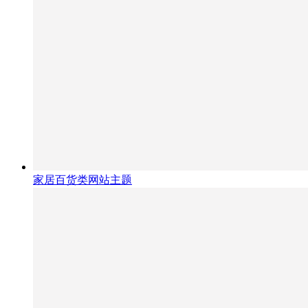
家居百货类网站主题