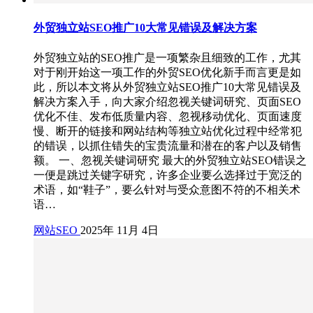
外贸独立站SEO推广10大常见错误及解决方案
外贸独立站的SEO推广是一项繁杂且细致的工作，尤其
对于刚开始这一项工作的外贸SEO优化新手而言更是如
此，所以本文将从外贸独立站SEO推广10大常见错误及
解决方案入手，向大家介绍忽视关键词研究、页面SEO
优化不佳、发布低质量内容、忽视移动优化、页面速度
慢、断开的链接和网站结构等独立站优化过程中经常犯
的错误，以抓住错失的宝贵流量和潜在的客户以及销售
额。 一、忽视关键词研究 最大的外贸独立站SEO错误之
一便是跳过关键字研究，许多企业要么选择过于宽泛的
术语，如“鞋子”，要么针对与受众意图不符的不相关术
语…
网站SEO
2025年 11月 4日