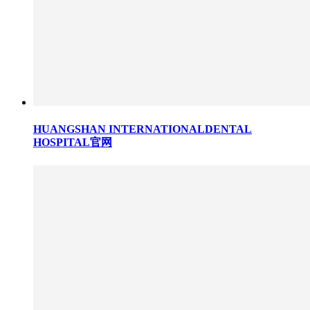
HUANGSHAN INTERNATIONALDENTAL
HOSPITAL官网