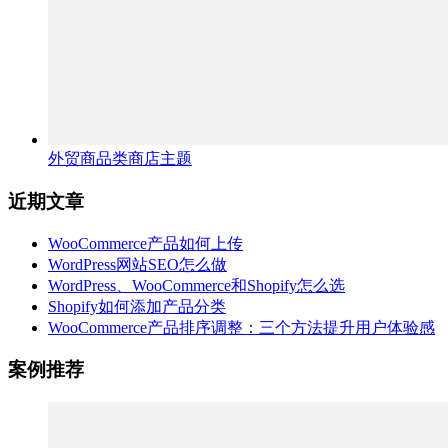
外贸商品类商店主题
近期文章
WooCommerce产品如何上传
WordPress网站SEO怎么做
WordPress、WooCommerce和Shopify怎么选
Shopify如何添加产品分类
WooCommerce产品排序调整：三个方法提升用户体验感
案例推荐