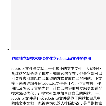
谷歌独立站技术SEO优化之robots.txt文件的作用
robots.txt文件是网站上一个极小的文本文件，大多数外
贸建站的站长甚至根本不知道它的存在，但是它却可以
引导搜索引擎以自己希望的方式爬取自己的网站。下文
接下来将详细介绍robots.txt文件是什么、位置在哪、作
用以及怎么设置的内容，让自己的谷歌独立站更加适配
技术SEO优化，让搜索引擎更加喜欢自己的网站。 一、
robots.txt文件是什么 robots.txt文件是位于网站根目录中
的纯文本文档，也被称为机器人排除协议，是早期搜索