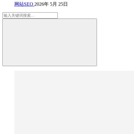
网站SEO
2026年 5月 25日