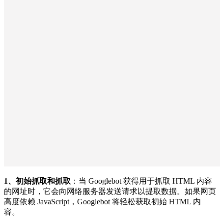
1、初始抓取和抓取
：当 Googlebot 获得用于抓取 HTML 内容
的网址时，它会向网络服务器发送请求以提取数据。如果网页
高度依赖 JavaScript，Googlebot 将轻松获取初始 HTML 内
容。