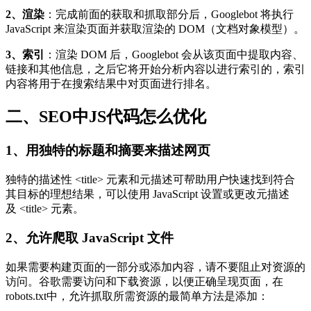
2、渲染
：完成前面的获取和抓取部分后，Googlebot 将执行
JavaScript 来渲染页面并获取渲染的 DOM（文档对象模型）。
3、索引
：渲染 DOM 后，Googlebot 会从该页面中提取内容、
链接和其他信息，之后它将开始分析内容以进行索引的，索引
内容将用于在搜索结果中对页面进行排名。
二、SEO中JS代码怎么优化
1、用独特的标题和摘要来描述网页
独特的描述性 <title> 元素和元描述可帮助用户快速找到符合
其目标的理想结果，可以使用 JavaScript 设置或更改元描述
及 <title> 元素。
2、允许爬取 JavaScript 文件
如果需要构建页面的一部分或添加内容，请不要阻止对资源的
访问。谷歌需要访问和下载资源，以便正确呈现页面，在
robots.txt中，允许抓取所需资源的最简单方法是添加：