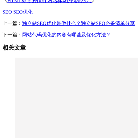
《
HTML标签的作用 网站标签的优化技巧
》
SEO
SEO优化
上一篇：
独立站SEO优化是做什么？独立站SEO必备清单分享
下一篇：
网站代码优化的内容有哪些及优化方法？
相关文章