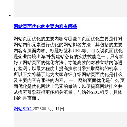
网站页面优化的主要内容有哪些
网站页面优化的主要内容有哪些？页面优化主要是针对
网站内部元素进行优化的网站排名方法，其包括的主要
内容有页面内容、标题标签和URL等。可以说页面优化
是企业跨境出海/外贸建站必备的实践技能之一，只有学
好了网站页面的优化方法，才能高效的对独立站内部进
行检测，以最大程度上提高搜索引擎抓取网站的机率，
所以下文将基于此为大家详细介绍网站页面优化是什么
及主要内容有哪些的内容。 一、网站页面优化是什么 页
面优化是优化网站上元素的做法，以便提高网站排名并
从搜索引擎获得更多相关流量，与站外SEO相反，具体
指的是页面…
网站SEO
2025年 3月 11日