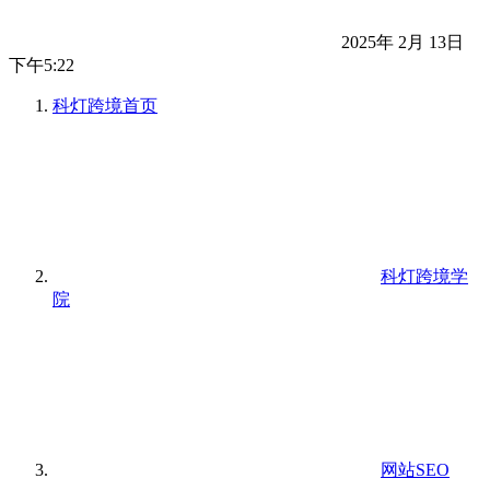
2025年 2月 13日
下午5:22
科灯跨境
首页
科灯跨境学
院
网站SEO