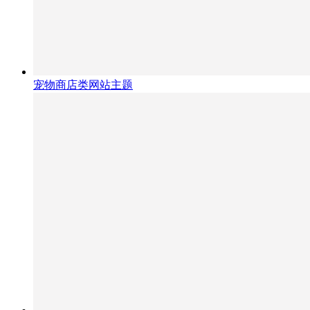
宠物商店类网站主题