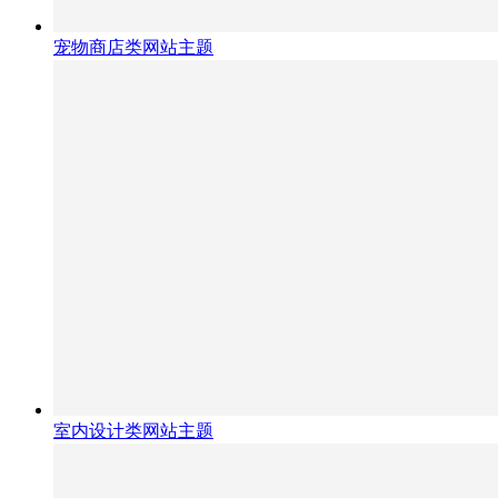
宠物商店类网站主题
室内设计类网站主题