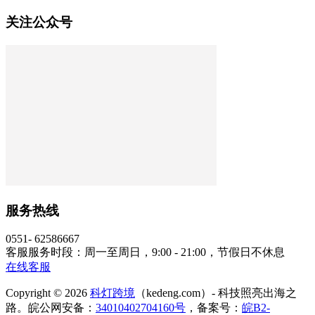
关注公众号
服务热线
0551- 62586667
客服服务时段：周一至周日，9:00 - 21:00，节假日不休息
在线客服
Copyright © 2026
科灯跨境
（kedeng.com）- 科技照亮出海之
路。皖公网安备：
34010402704160号
，备案号：
皖B2-