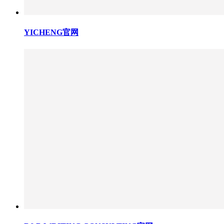
YICHENG官网