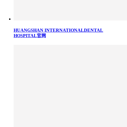
HUANGSHAN INTERNATIONALDENTAL
HOSPITAL官网