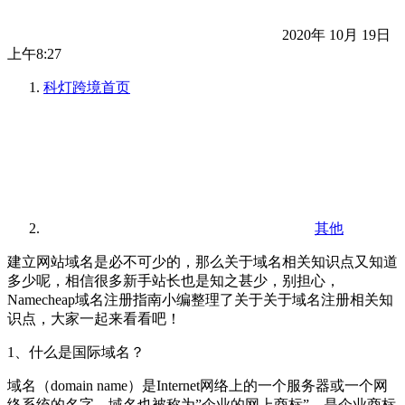
2020年 10月 19日
上午8:27
科灯跨境
首页
其他
建立网站域名是必不可少的，那么关于域名相关知识点又知道
多少呢，相信很多新手站长也是知之甚少，别担心，
Namecheap域名注册指南小编整理了关于关于域名注册相关知
识点，大家一起来看看吧！
1、什么是国际域名？
域名（domain name）是Internet网络上的一个服务器或一个网
络系统的名字，域名也被称为”企业的网上商标”，是企业商标