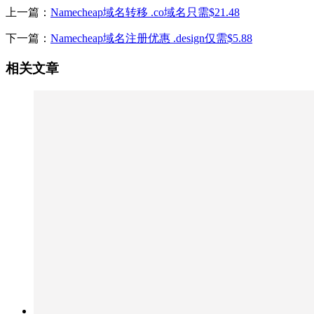
上一篇：
Namecheap域名转移 .co域名只需$21.48
下一篇：
Namecheap域名注册优惠 .design仅需$5.88
相关文章