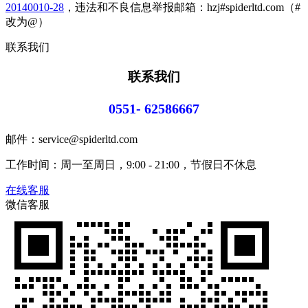
20140010-28
，违法和不良信息举报邮箱：hzj#spiderltd.com（#
改为@）
联系我们
联系我们
0551- 62586667
邮件：service@spiderltd.com
工作时间：周一至周日，9:00 - 21:00，节假日不休息
在线客服
微信客服