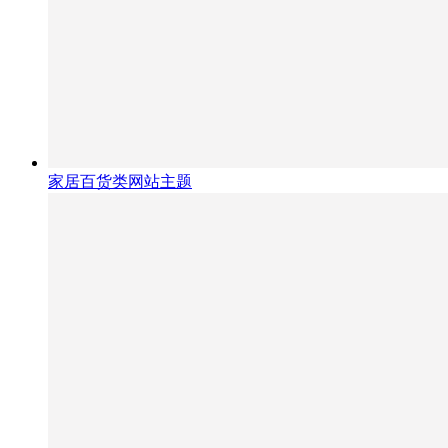
家居百货类网站主题