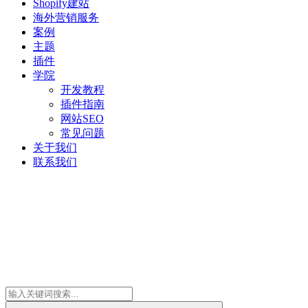
Shopify建站
海外营销服务
案例
主题
插件
学院
开发教程
插件指南
网站SEO
常见问题
关于我们
联系我们