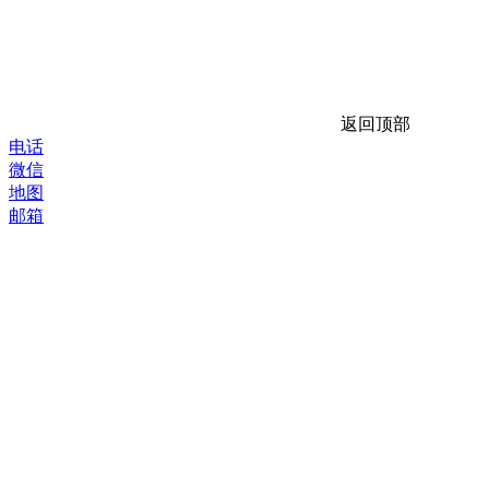
返回顶部
电话
微信
地图
邮箱