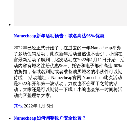
Namecheap新年活动预告：域名高达96%优惠
2022年已经正式开始了，在过去的一年Namecheap举办
了多场促销活动，此次新年活动当然也不会少，小编在
官最新活动了解到，此次活动在2022年1月11日开始，活
动内容有域名注册优惠96%、托管和电子邮件高达 60%
的折扣，有域名到期或者准备购买域名的小伙伴可以期
待啦！ 活动地址：Namecheap官网 Namecheap此次活动
是2022年开年第一波活动，力度也不会亚于之前的活
动，大家还是可以期待一下哦！小编也会第一时间将活
动内容整理给大家。
其他
2022年 1月 6日
Namecheap如何调整帐户安全设置？