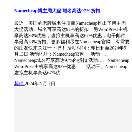
Namecheap博主周大促 域名高达97%折扣
最近，美国的老牌域名注册商Namecheap推出了博主周
大促活动。域名可享高达97%的折扣，另WordPress主机
享高达83%优惠，虚拟主机享高达67%优惠，电子邮件
享最高33%折扣。更多福利尽在Namecheap官网，有需要
的朋友快来关注一下吧！ 活动时间：即日起至2024年5
月13日 活动地址：Namecheap官网 活动一、
Namecheap域名可享高达97%的折扣 活动二、Namecheap
WordPress主机享高达83%优惠 活动三、Namecheap
虚拟主机享高达67%优…
其他
2024年 5月 7日