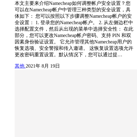
本文主要来介绍Namecheap如何调整帐户安全设置？您
可以在Namecheap帐户中管理三种类型的安全设置，具
体如下： 您可以按照以下步骤调整Namecheap帐户的安
全设置： 1. 登录您的Namecheap帐户。 2. 从左侧边栏中
选择配置文件，然后从出现的菜单中选择安全性： 在此
部分，您可以更改Namecheap帐户密码、支持 PIN 和双
因素身份验证设置。 它允许管理其他Namecheap用户的
恢复选项、安全警报和传入邀请。 这恢复设置选项允许
更改密码重置设置。默认情况下，您可以通过提…
其他
2021年 8月 19日