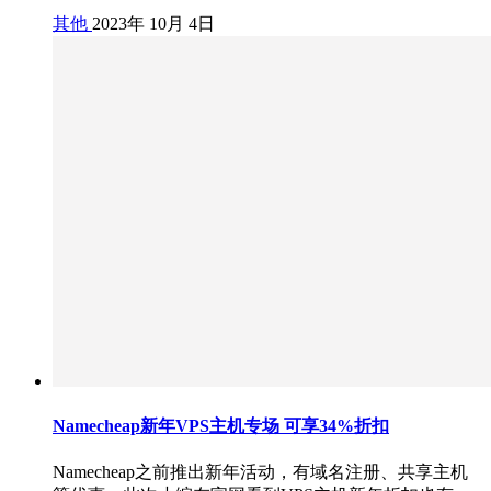
其他
2023年 10月 4日
Namecheap新年VPS主机专场 可享34%折扣
Namecheap之前推出新年活动，有域名注册、共享主机