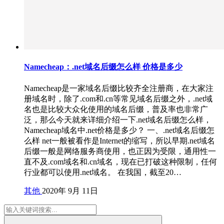
Namecheap：.net域名后缀怎么样 价格是多少
Namecheap是一家域名后缀比较齐全注册商，在大家注
册域名时，除了.com和.cn等常见域名后缀之外，.net域
名也是比较大众化使用的域名后缀，普及率也非常广
泛，那么今天就来详细介绍一下.net域名后缀怎么样，
Namecheap域名中.net价格是多少？ 一、.net域名后缀怎
么样 net一般被看作是Internet的缩写，所以早期.net域名
后缀一般是网络服务商使用，也正因为受限，通用性一
直不及.com域名和.cn域名，现在已打破这种限制，任何
行业都可以使用.net域名。 在我国，截至20…
其他
2020年 9月 11日