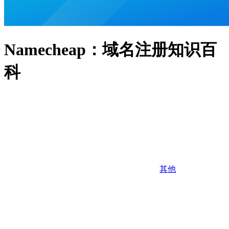
Namecheap：域名注册知识百
科
其他