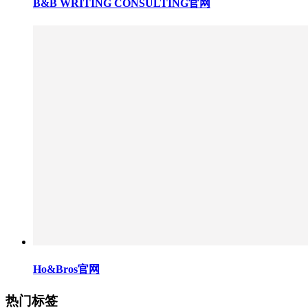
B&B WRITING CONSULTING官网
Ho&Bros官网
热门标签