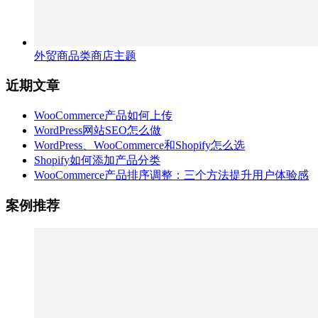
外贸商品类商店主题
近期文章
WooCommerce产品如何上传
WordPress网站SEO怎么做
WordPress、WooCommerce和Shopify怎么选
Shopify如何添加产品分类
WooCommerce产品排序调整：三个方法提升用户体验感
案例推荐