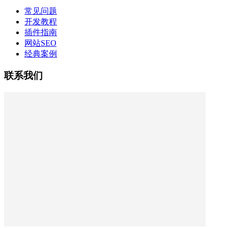
常见问题
开发教程
插件指南
网站SEO
经典案例
联系我们