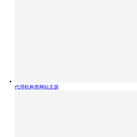
代理机构类网站主题