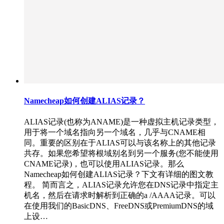
Namecheap如何创建ALIAS记录？
ALIAS记录(也称为ANAME)是一种虚拟主机记录类型，
用于将一个域名指向另一个域名，几乎与CNAME相
同。重要的区别在于ALIAS可以与该名称上的其他记录
共存。如果您希望将根域别名到另一个服务(您不能使用
CNAME记录)，也可以使用ALIAS记录。那么
Namecheap如何创建ALIAS记录？下文有详细的图文教
程。 简而言之，ALIAS记录允许您在DNS记录中指定主
机名，然后在请求时解析到正确的a /AAAA记录。可以
在使用我们的BasicDNS、FreeDNS或PremiumDNS的域
上设…