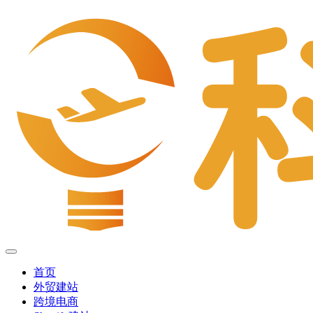
首页
外贸建站
跨境电商