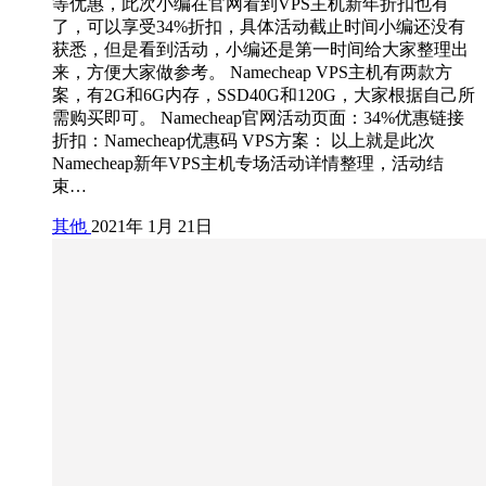
等优惠，此次小编在官网看到VPS主机新年折扣也有
了，可以享受34%折扣，具体活动截止时间小编还没有
获悉，但是看到活动，小编还是第一时间给大家整理出
来，方便大家做参考。 Namecheap VPS主机有两款方
案，有2G和6G内存，SSD40G和120G，大家根据自己所
需购买即可。 Namecheap官网活动页面：34%优惠链接
折扣：Namecheap优惠码 VPS方案： 以上就是此次
Namecheap新年VPS主机专场活动详情整理，活动结
束…
其他
2021年 1月 21日