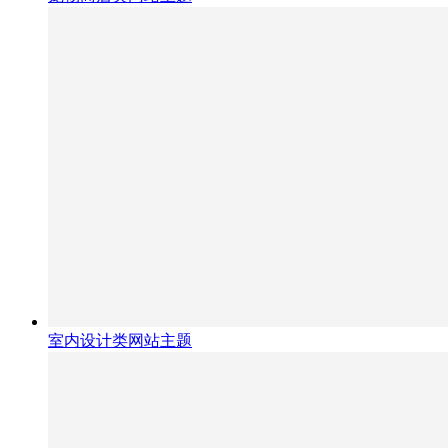
室内设计类网站主题