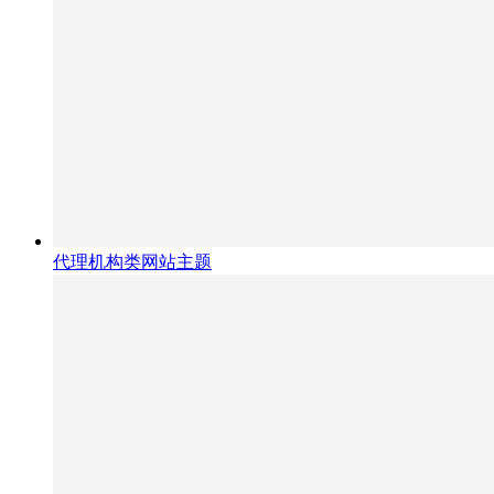
代理机构类网站主题