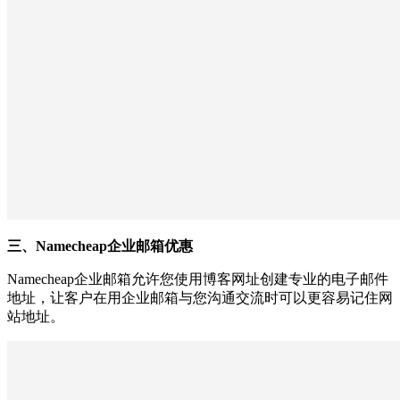
三、Namecheap企业邮箱优惠
Namecheap企业邮箱允许您使用博客网址创建专业的电子邮件
地址，让客户在用企业邮箱与您沟通交流时可以更容易记住网
站地址。