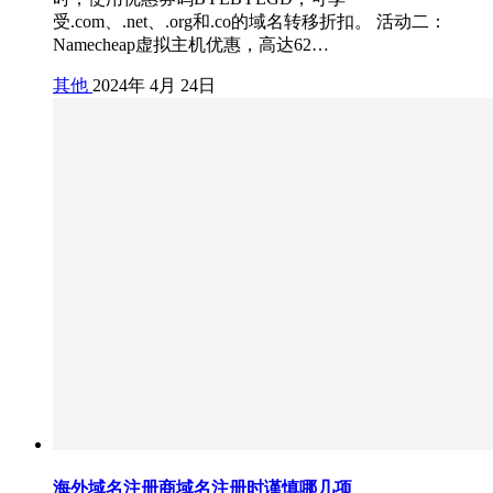
受.com、.net、.org和.co的域名转移折扣。 活动二：
Namecheap虚拟主机优惠，高达62…
其他
2024年 4月 24日
海外域名注册商域名注册时谨慎哪几项