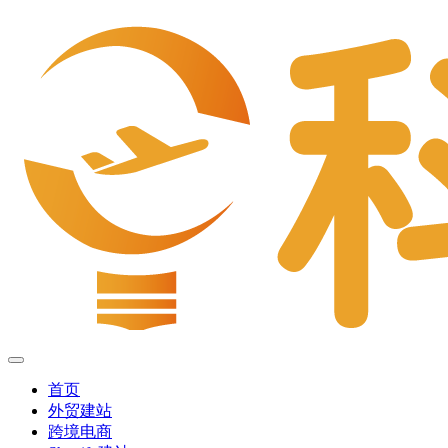
首页
外贸建站
跨境电商