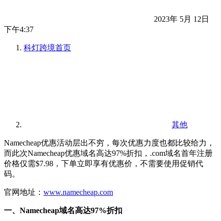
2023年 5月 12日
下午4:37
科灯跨境
首页
其他
Namecheap优惠活动层出不穷，每次优惠力度也都比较给力，
而此次Namecheap优惠域名高达97%折扣，.com域名首年注册
价格仅需$7.98，下单立即享有优惠价，不需要使用促销代
码。
官网地址：
www.namecheap.com
一、Namecheap域名高达97%折扣