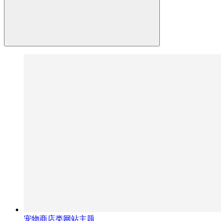
宠物商店类网站主题