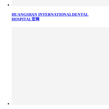
HUANGSHAN INTERNATIONALDENTAL
HOSPITAL官网