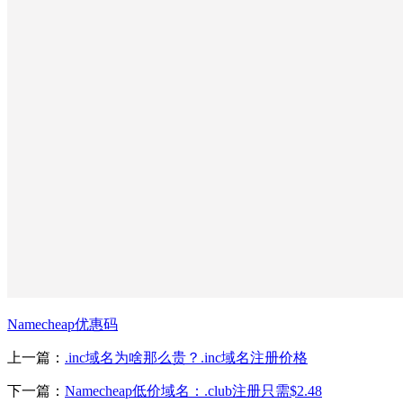
Namecheap优惠码
上一篇：
.inc域名为啥那么贵？.inc域名注册价格
下一篇：
Namecheap低价域名：.club注册只需$2.48