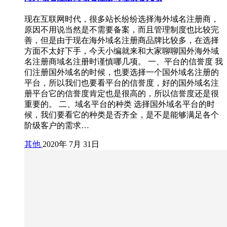
现在互联网时代，很多站长纷纷选择海外域名注册商，
原因不用说当然是不需要备案，而且管理制度也比较完
善，但是由于现在海外域名注册商品牌比较多，在选择
方面不太好下手，今天小编就来和大家聊聊国外海外域
名注册商域名注册时谨慎哪几项。 一、平台的信誉度 我
们注册国外域名的时候，也要选择一个国外域名注册的
平台，所以我们也要看平台的信誉度，好的国外域名注
册平台它的信誉度肯定也是很高的，所以信誉度还是很
重要的。 二、域名平台的种类 选择国外域名平台的时
候，我们要看它的种类是否齐全，是不是能够满足各个
阶级客户的需求…
其他
2020年 7月 31日