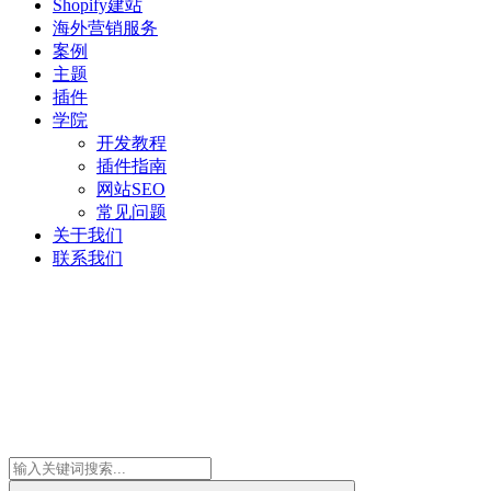
Shopify建站
海外营销服务
案例
主题
插件
学院
开发教程
插件指南
网站SEO
常见问题
关于我们
联系我们