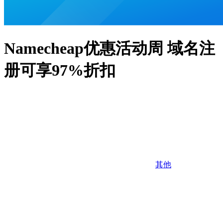
Namecheap优惠活动周 域名注
册可享97%折扣
其他