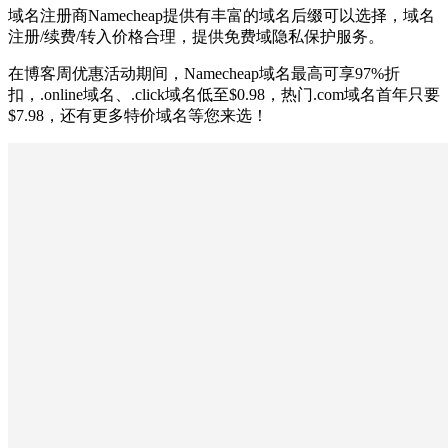
域名注册商Namecheap提供有丰富的域名后缀可以选择，域名
注册/续费/转入价格合理，提供免费域隐私保护服务。
在博客周优惠活动期间，Namecheap域名最高可享97%折
扣，.online域名、.click域名低至$0.98，热门.com域名首年只要
$7.98，还有更多特价域名等您来选！