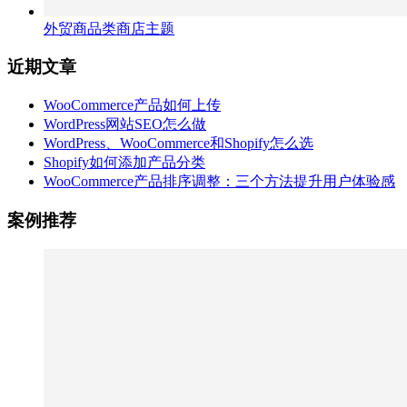
外贸商品类商店主题
近期文章
WooCommerce产品如何上传
WordPress网站SEO怎么做
WordPress、WooCommerce和Shopify怎么选
Shopify如何添加产品分类
WooCommerce产品排序调整：三个方法提升用户体验感
案例推荐