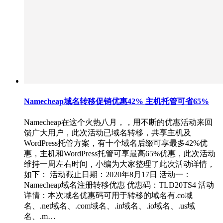
Namecheap域名转移促销优惠42% 主机托管可省65%
Namecheap在这个火热八月，，用不断的优惠活动来回
馈广大用户，此次活动已域名转移，共享主机及
WordPress托管方案，有十个域名后缀可享最多42%优
惠，主机和WordPress托管可享最高65%优惠，此次活动
维持一周左右时间，小编为大家整理了此次活动详情，
如下： 活动截止日期：2020年8月17日 活动一：
Namecheap域名注册转移优惠 优惠码：TLD20TS4 活动
详情：本次域名优惠码可用于转移的域名有.co域
名、.net域名、.com域名、.in域名、.io域名、.us域
名、.m…