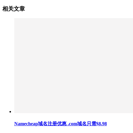
相关文章
Namecheap域名注册优惠 .com域名只需$8.98