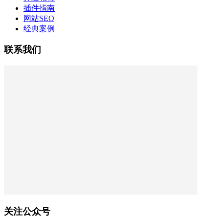
插件指南
网站SEO
经典案例
联系我们
关注公众号