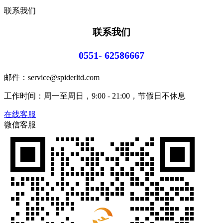
联系我们
联系我们
0551- 62586667
邮件：service@spiderltd.com
工作时间：周一至周日，9:00 - 21:00，节假日不休息
在线客服
微信客服