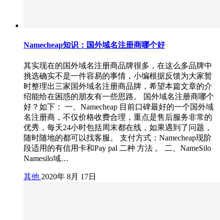
Namecheap知识：国外域名注册商哪个好
其实现在的国外域名注册商品牌很多，在这么多品牌中
挑选确实不是一件容易的事情，小编根据反馈为大家暂
时整理出三家国外域名注册商品牌，希望本篇文章的介
绍能给在困惑的朋友有一些思路。 国外域名注册商哪个
好？如下： 一、Namecheap 目前口碑最好的一个国外域
名注册商，不仅价格收费合理，重点是售后服务非常的
优秀，每天24小时包括周末都在线，如果遇到了问题，
随时随地的都可以找客服。 支付方式：Namecheap现阶
段适用的有信用卡和Pay pal 二种 方法 。 二、NameSilo
Namesilo域…
其他
2020年 8月 17日