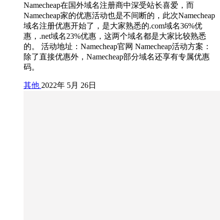
Namecheap在国外域名注册商中深受站长喜爱，而
Namecheap家的优惠活动也是不间断的，此次Namecheap
域名注册优惠开始了，是大家熟悉的.com域名36%优
惠，.net域名23%优惠，这两个域名都是大家比较熟悉
的。 活动地址：Namecheap官网 Namecheap活动方案：
除了直接优惠外，Namecheap部分域名还享有专属优惠
码。
其他
2022年 5月 26日