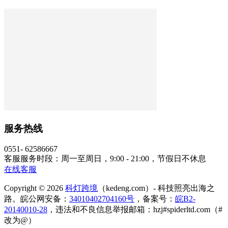
服务热线
0551- 62586667
客服服务时段：周一至周日，9:00 - 21:00，节假日不休息
在线客服
Copyright © 2026
科灯跨境
（kedeng.com）- 科技照亮出海之
路。皖公网安备：
34010402704160号
，备案号：
皖B2-
20140010-28
，违法和不良信息举报邮箱：hzj#spiderltd.com（#
改为@）