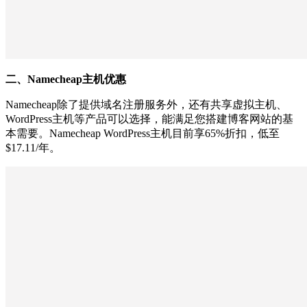
二、Namecheap主机优惠
Namecheap除了提供域名注册服务外，还有共享虚拟主机、
WordPress主机等产品可以选择，能满足您搭建博客网站的基
本需要。Namecheap WordPress主机目前享65%折扣，低至
$17.11/年。