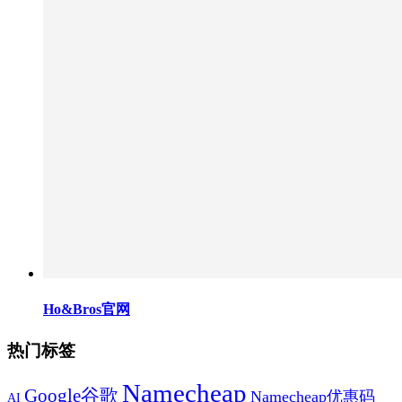
Ho&Bros官网
热门标签
Namecheap
Google谷歌
Namecheap优惠码
AI