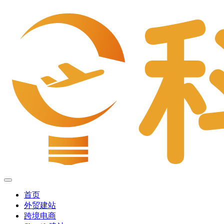
首页
外贸建站
跨境电商