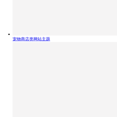
宠物商店类网站主题