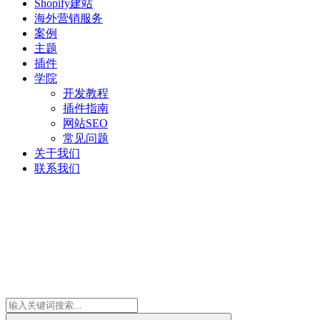
Shopify建站
海外营销服务
案例
主题
插件
学院
开发教程
插件指南
网站SEO
常见问题
关于我们
联系我们