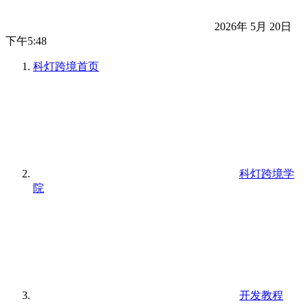
2026年 5月 20日
下午5:48
科灯跨境
首页
科灯跨境学
院
开发教程