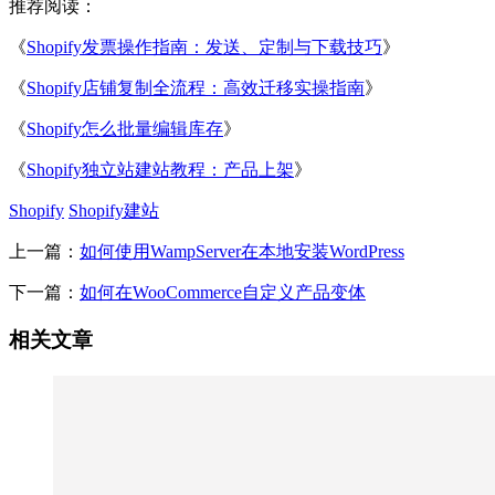
推荐阅读：
《
Shopify发票操作指南：发送、定制与下载技巧
》
《
Shopify店铺复制全流程：高效迁移实操指南
》
《
Shopify怎么批量编辑库存
》
《
Shopify独立站建站教程：产品上架
》
Shopify
Shopify建站
上一篇：
如何使用WampServer在本地安装WordPress
下一篇：
如何在WooCommerce自定义产品变体
相关文章