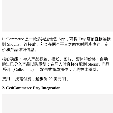
LitCommerce 是一款多渠道销售 App，可将 Etsy 店铺直接连接
到 Shopify。连接后，它会在两个平台之间实时同步库存、定
价和产品详细信息。
核心功能： 导入产品标题、描述、图片、变体和价格；自动
跳过已导入产品以防重复；在导入时直接分配到 Shopify 产品
系列（Collections）；双击式简单操作，无需技术基础。
费用： 按需付费，起步价 29 美元/月。
2. CedCommerce Etsy Integration