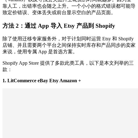
靠人工，出错率也会随之上升。一个小小的格式错误都可能导
致定价错误、变体丢失或前台显示空白的产品页面。
方法 2：通过 App 导入 Etsy 产品到 Shopify
除了使用迁移专家服务外，对于计划同时运营 Etsy 和 Shopify
店铺、并且需要两个平台之间保持实时库存和产品同步的卖家
来说，使用专属 App 是首选方案。
Shopify App Store 提供了多款此类工具，以下是本文列举的三
款：
1. LitCommerce eBay Etsy Amazon +