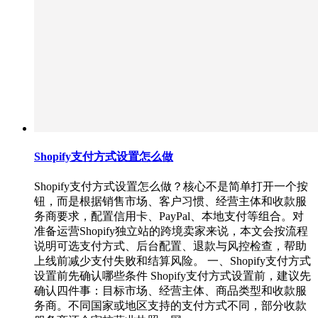
Shopify支付方式设置怎么做
Shopify支付方式设置怎么做？核心不是简单打开一个按
钮，而是根据销售市场、客户习惯、经营主体和收款服
务商要求，配置信用卡、PayPal、本地支付等组合。对
准备运营Shopify独立站的跨境卖家来说，本文会按流程
说明可选支付方式、后台配置、退款与风控检查，帮助
上线前减少支付失败和结算风险。 一、Shopify支付方式
设置前先确认哪些条件 Shopify支付方式设置前，建议先
确认四件事：目标市场、经营主体、商品类型和收款服
务商。不同国家或地区支持的支付方式不同，部分收款