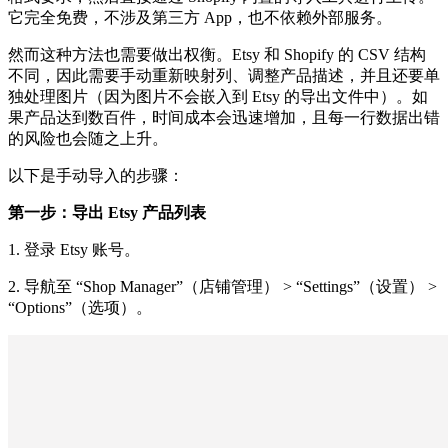
它完全免费，不涉及第三方 App，也不依赖外部服务。
然而这种方法也需要做出权衡。Etsy 和 Shopify 的 CSV 结构
不同，因此需要手动重新映射列、调整产品描述，并且还要单
独处理图片（因为图片不会嵌入到 Etsy 的导出文件中）。如
果产品达到数百件，时间成本会迅速增加，且每一行数据出错
的风险也会随之上升。
以下是手动导入的步骤：
第一步：导出 Etsy 产品列表
1. 登录 Etsy 账号。
2. 导航至 “Shop Manager”（店铺管理） > “Settings”（设置） >
“Options”（选项）。