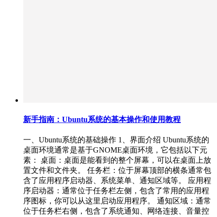
新手指南：Ubuntu系统的基本操作和使用教程
一、Ubuntu系统的基础操作 1、界面介绍 Ubuntu系统的
桌面环境通常是基于GNOME桌面环境，它包括以下元
素： 桌面：桌面是能看到的整个屏幕，可以在桌面上放
置文件和文件夹。 任务栏：位于屏幕顶部的横条通常包
含了应用程序启动器、系统菜单、通知区域等。 应用程
序启动器：通常位于任务栏左侧，包含了常用的应用程
序图标，你可以从这里启动应用程序。 通知区域：通常
位于任务栏右侧，包含了系统通知、网络连接、音量控