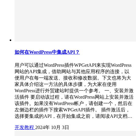
如何在WordPress中集成API？
用户可以通过WordPress插件WPGetAPI来实现WordPress
网站的API集成，借助网站与其他应用程序的连接，以
便用户在每一端发送、接收和修改数据。下文也将为大
家具体介绍这一方法的具体步骤，为大家在使用
WordPress进行外贸建站时提供一个参考。 一、安装并激
活插件 要启动该过程，请在WordPress网站上安装并激活
该插件。如果没有WordPress帐户，请创建一个，然后在
左侧边栏的插件下搜索WPGetAPI插件。 插件激活后，
选择要集成的API，在开始集成之前，请阅读API文档…
开发教程
2024年 10月 3日