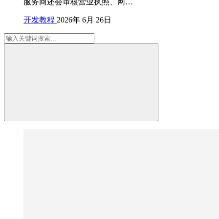
服务商还会审核营业执照、网…
开发教程
2026年 6月 26日