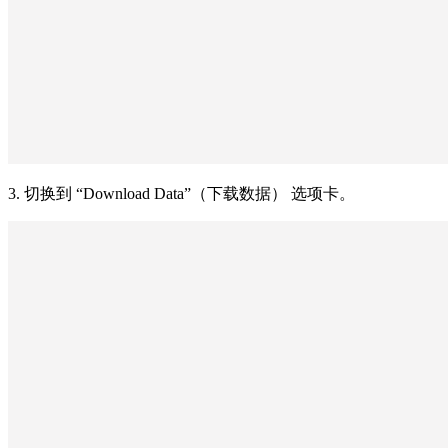
3. 切换到 “Download Data”（下载数据） 选项卡。