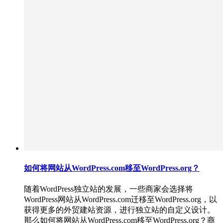
如何将网站从WordPress.com移至WordPress.org？
随着WordPress独立站的发展，一些商家会选择将
WordPress网站从WordPress.com迁移至WordPress.org，以
获得更多的外贸建站资源，进行独立站的自定义设计。
那么如何将网站从WordPress.com移至WordPress.org？商