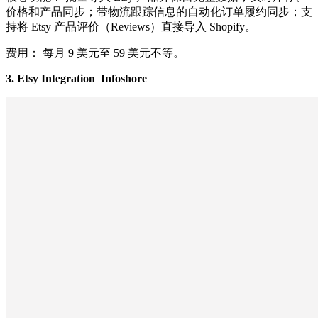
价格和产品同步；带物流跟踪信息的自动化订单履约同步；支
持将 Etsy 产品评价（Reviews）直接导入 Shopify。
费用： 每月 9 美元至 59 美元不等。
3. Etsy Integration Infoshore