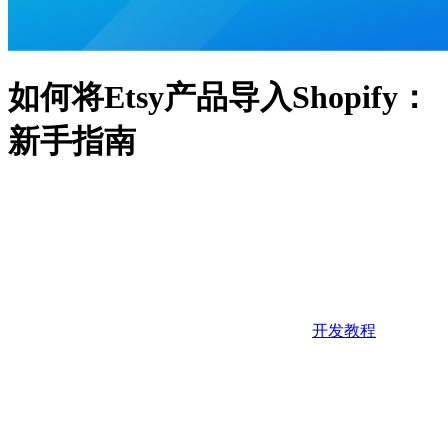
如何将Etsy产品导入Shopify：
新手指南
开发教程