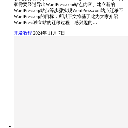
家需要经过导出WordPress.com站点内容、建立新的
WordPress.org站点等步骤实现WordPress.com站点迁移至
WordPress.org的目标，所以下文将基于此为大家介绍
WordPress独立站的迁移过程，感兴趣的…
开发教程
2024年 11月 7日