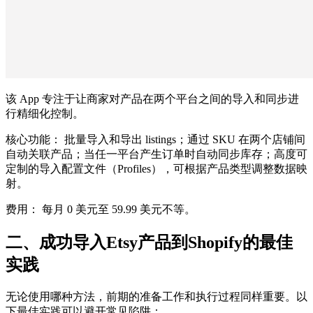
该 App 专注于让商家对产品在两个平台之间的导入和同步进
行精细化控制。
核心功能： 批量导入和导出 listings；通过 SKU 在两个店铺间
自动关联产品；当任一平台产生订单时自动同步库存；高度可
定制的导入配置文件（Profiles），可根据产品类型调整数据映
射。
费用： 每月 0 美元至 59.99 美元不等。
二、成功导入Etsy产品到Shopify的最佳
实践
无论使用哪种方法，前期的准备工作和执行过程同样重要。以
下最佳实践可以避开常见陷阱：