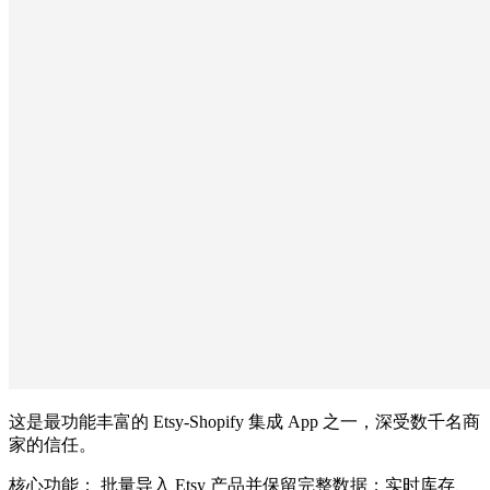
这是最功能丰富的 Etsy-Shopify 集成 App 之一，深受数千名商
家的信任。
核心功能： 批量导入 Etsy 产品并保留完整数据；实时库存、