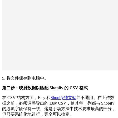
5. 将文件保存到电脑中。
第二步：映射数据以匹配 Shopify 的 CSV 格式
在 CSV 结构方面，Etsy 和
Shopify独立站
并不通用。在上传数
据之前，必须调整导出的 Etsy CSV，使其每一列都与 Shopify
的必填字段保持一致。这是手动方法中技术要求最高的部分，
但只要系统化地进行，完全可以搞定。