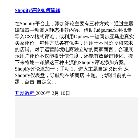
Shopify评论如何添加
在Shopify平台上，添加评论主要有三种方式：通过主题
编辑器手动嵌入静态推荐内容、借助Judge.me应用批量
导入CSV格式评论，或利用Opinew一键同步亚马逊真实
买家评价。每种方法各有优劣，适用于不同阶段和需求
的店铺。对于运营跨境电商独立站的商家而言，合理展
示用户评价不仅能提升信任度，还能有效促进转化。接
下来将逐一详解这三种主流的Shopify评论添加方案。
Shopify评论添加一：手动 1、进入主题自定义部分 从
Shopify仪表盘，导航到在线商店-主题。 找到当前的主
题，点击“自定义…
开发教程
2026年 2月 10日