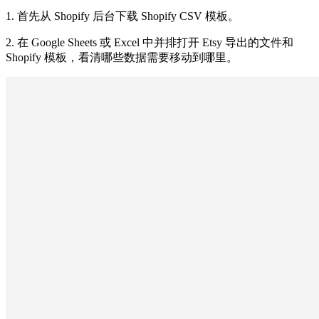
1. 首先从 Shopify 后台下载 Shopify CSV 模板。
2. 在 Google Sheets 或 Excel 中并排打开 Etsy 导出的文件和
Shopify 模板，看清哪些数据需要移动到哪里。