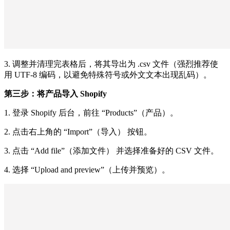
3. 调整并清理完表格后，将其导出为 .csv 文件（强烈推荐使
用 UTF-8 编码，以避免特殊符号或外文文本出现乱码）。
第三步：将产品导入 Shopify
1. 登录 Shopify 后台，前往 “Products”（产品）。
2. 点击右上角的 “Import”（导入） 按钮。
3. 点击 “Add file”（添加文件） 并选择准备好的 CSV 文件。
4. 选择 “Upload and preview”（上传并预览）。