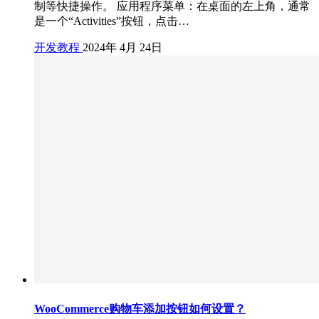
制等快捷操作。 应用程序菜单：在桌面的左上角，通常
是一个“Activities”按钮，点击…
开发教程
2024年 4月 24日
WooCommerce购物车添加按钮如何设置？