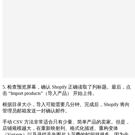
5. 检查预览屏幕，确认 Shopify 正确读取了列标题。最后，点
击 “Import products”（导入产品） 开始上传。
根据目录大小，导入可能需要几分钟。完成后，Shopify 将向
管理员邮箱发送一封确认邮件。
手动 CSV 方法非常适合只有少量、简单产品的卖家。但是，
店铺规模越大，在重新映射列、格式化描述、重构变体
（Variants）以及寻找丢失图片上花费的时间就越多。因为全