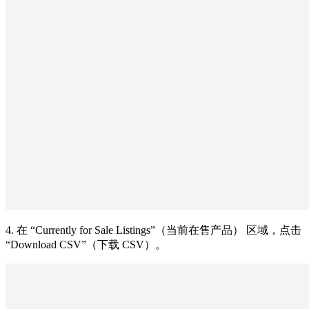
4. 在 “Currently for Sale Listings”（当前在售产品） 区域，点击
“Download CSV”（下载 CSV）。