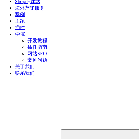
Shopify建站
海外营销服务
案例
主题
插件
学院
开发教程
插件指南
网站SEO
常见问题
关于我们
联系我们