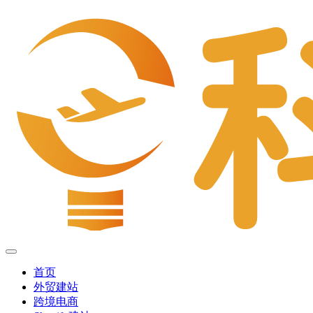
首页
外贸建站
跨境电商