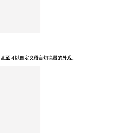
，甚至可以自定义语言切换器的外观。