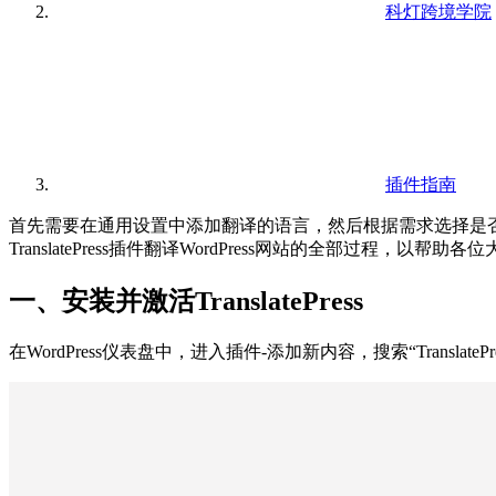
科灯跨境学院
插件指南
首先需要在通用设置中添加翻译的语言，然后根据需求选择是否设
TranslatePress插件翻译WordPress网站的全部过程
一、安装并激活TranslatePress
在WordPress仪表盘中，进入插件-添加新内容，搜索“Translate