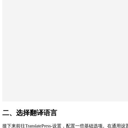
二、选择翻译语言
接下来前往TranslatePress-设置，配置一些基础选项。