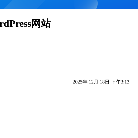
rdPress网站
2025年 12月 18日 下午3:13