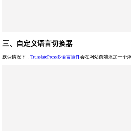
三、自定义语言切换器
默认情况下，
TranslatePress多语言插件
会在网站前端添加一个