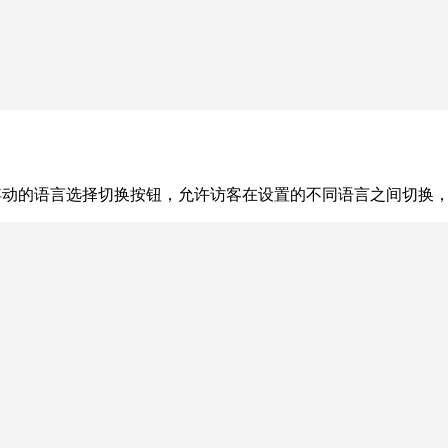
浮动的语言选择切换按钮，允许访客在设置的不同语言之间切换