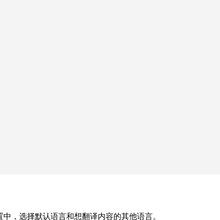
在通用设置中，选择默认语言和想翻译内容的其他语言。