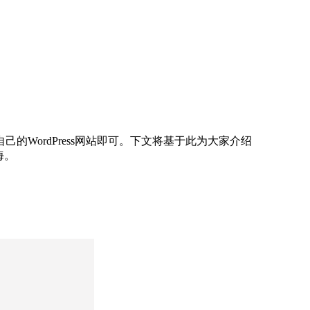
WordPress网站即可。下文将基于此为大家介绍
海。