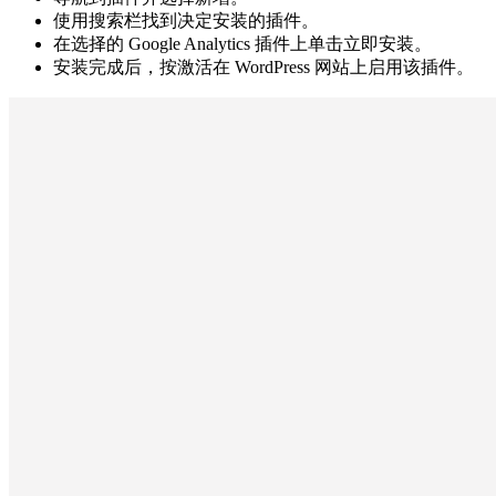
使用搜索栏找到决定安装的插件。
在选择的 Google Analytics 插件上单击立即安装。
安装完成后，按激活在 WordPress 网站上启用该插件。