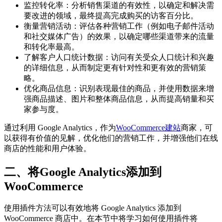
监控转化率：分析销售渠道的有效性，以确定和解决需
要改进的领域，最终提高完成购买的访客百分比。
衡量营销活动：评估各种营销工作（例如电子邮件活动
和社交媒体广告）的效果，以确定哪些渠道带来的流量
和转化率最高。
了解客户人口统计数据：访问有关受众人口统计和兴趣
的详细信息，从而制定更有针对性和更有效的营销策
略。
优化商品信息：识别表现最佳的商品，并使用数据来增
强商品描述、图片和整体商品信息，从而提高销量和买
家参与度。
通过利用 Google Analytics，作为
WooCommerce建站
商家，可
以获得有价值的见解，优化他们的营销工作，并增强他们在线
商店的性能和用户体验。
二、将Google Analytics添加到
WooCommerce
使用插件方法可以有效地将 Google Analytics 添加到
WooCommerce 商店中。在本节中将学习如何使用插件将