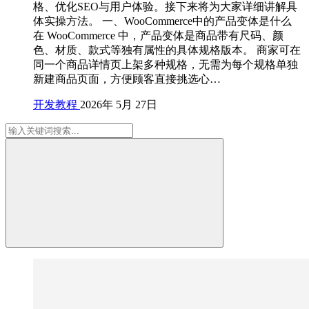
格、优化SEO与用户体验。接下来将为大家详细讲解具
体实操方法。 一、WooCommerce中的产品变体是什么
在 WooCommerce 中，产品变体是商品带有尺码、颜
色、材质、款式等独有属性的具体规格版本。 商家可在
同一个商品详情页上架多种规格，无需为每个规格单独
新建商品页面，方便顾客直接挑选心…
开发教程
2026年 5月 27日