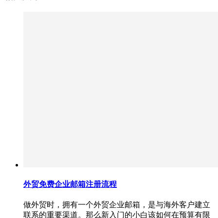
外贸免费企业邮箱注册流程
做外贸时，拥有一个外贸企业邮箱，是与海外客户建立
联系的重要渠道。那么新入门的小白该如何在预算有限