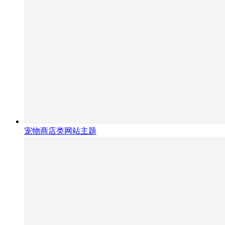
宠物商店类网站主题