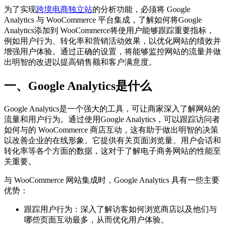
为了实现
跨境电商独立站
的分析功能，必须将 Google
Analytics 与 WooCommerce 平台集成，了解如何将Google
Analytics添加到 WooCommerce将使用户能够跟踪重要指标，
例如用户行为、转化率和营销活动效果，以优化网站的绩效并
增强用户体验。通过正确的设置，将能够监控网站的流量并做
出明智的改进以提高销售额和客户满意度。
一、Google Analytics是什么
Google Analytics是一个强大的工具，可让商家深入了解网站的
流量和用户行为。通过使用Google Analytics，可以跟踪访问者
如何与的 WooCommerce 商店互动，这有助于做出明智的决策
以改善企业的在线形象。它提供有关页面浏览量、用户会话和
转化率等各个方面的数据，这对于了解电子商务网站的性能至
关重要。
与 WooCommerce 网站集成时，Google Analytics 具有一些主要
优势：
跟踪用户行为：深入了解访客如何浏览商店以及他们与
哪些页面互动最多，从而优化用户体验。