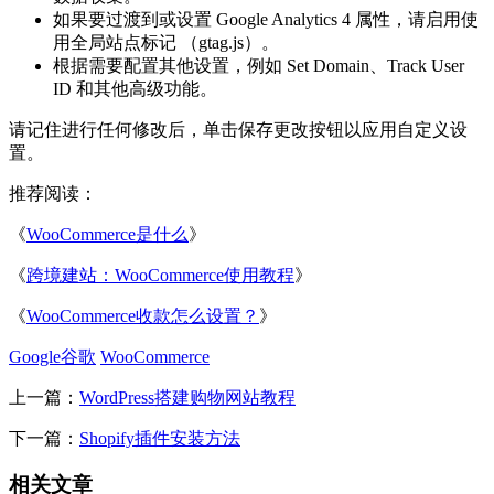
如果要过渡到或设置 Google Analytics 4 属性，请启用使
用全局站点标记 （gtag.js）。
根据需要配置其他设置，例如 Set Domain、Track User
ID 和其他高级功能。
请记住进行任何修改后，单击保存更改按钮以应用自定义设
置。
推荐阅读：
《
WooCommerce是什么
》
《
跨境建站：WooCommerce使用教程
》
《
WooCommerce收款怎么设置？
》
Google谷歌
WooCommerce
上一篇：
WordPress搭建购物网站教程
下一篇：
Shopify插件安装方法
相关文章