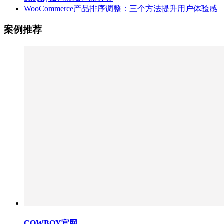
WooCommerce产品排序调整：三个方法提升用户体验感
案例推荐
COWBOY官网