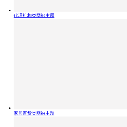
代理机构类网站主题
家居百货类网站主题