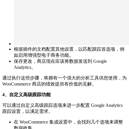
根据插件的文档配置其他设置，以匹配跟踪首选项，例
如启用增强型电子商务功能。
保存更改，商店现在应该将数据发送到 Google
Analytics。
通过执行这些步骤，将拥有一个强大的分析工具供您使用，为
WooCommerce 商店的绩效提供有价值的见解。
4、自定义高级跟踪功能
可以通过自定义高级跟踪选项来进一步配置 Google Analytics
跟踪设置，以满足需求。
在 WooCommerce 集成设置中，会找到几个选项来调整
数据收集。