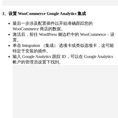
3、设置 WooCommerce Google Analytics 集成
最后一步涉及配置插件以开始准确跟踪您的
WooCommerce 商店的数据。
激活后，前往 WordPress 侧边栏中的 WooCommerce – 设
置。
单击 Integration （集成） 选项卡或类似选项卡，这可能
特定于安装的插件。
输入 Google Analytics 跟踪 ID，可以在 Google Analytics
帐户的管理员设置下找到。