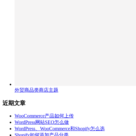
外贸商品类商店主题
近期文章
WooCommerce产品如何上传
WordPress网站SEO怎么做
WordPress、WooCommerce和Shopify怎么选
Shopify如何添加产品分类