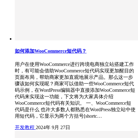
如何添加WooCommerce短代码？
用户在使用WooCommerce进行跨境电商独立站搭建工作
时，有可能会借助WooCommerce短代码实现更加醒目的
页面布局，帮助商家更加直观地展示产品。那么这一步
骤该如何实现呢？商家可以借助一些WooCommerce短代
码示例，在WordPress编辑器中直接添加WooCommerce短
代码来实现这一功能，下文将为大家具体介绍
WooCommerce短代码有关知识。 一、WooCommerce短
代码是什么 也许大多数人都熟悉在WordPress独立站中使
用短代码，它显示为两个方括号[shortc…
开发教程
2024年 9月 27日