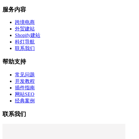
服务内容
跨境电商
外贸建站
Shopify建站
科灯导航
联系我们
帮助支持
常见问题
开发教程
插件指南
网站SEO
经典案例
联系我们