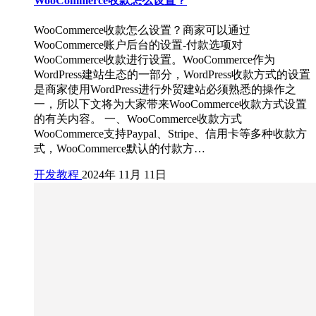
WooCommerce收款怎么设置？
WooCommerce收款怎么设置？商家可以通过
WooCommerce账户后台的设置-付款选项对
WooCommerce收款进行设置。WooCommerce作为
WordPress建站生态的一部分，WordPress收款方式的设置
是商家使用WordPress进行外贸建站必须熟悉的操作之
一，所以下文将为大家带来WooCommerce收款方式设置
的有关内容。 一、WooCommerce收款方式
WooCommerce支持Paypal、Stripe、信用卡等多种收款方
式，WooCommerce默认的付款方…
开发教程
2024年 11月 11日