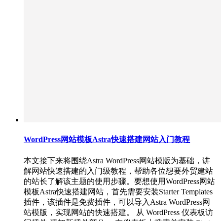
WordPress网站模板Astra快速搭建网站入门教程
本文接下来将围绕Astra WordPress网站模版为基础，讲
解网站快速搭建的入门级教程，帮助各位想要外贸建站
的站长了解该主题的使用步骤。要想使用WordPress网站
模板Astra快速搭建网站，首先需要安装Starter Templates
插件，该插件是免费插件，可以导入Astra WordPress网
站模版，实现网站的快速搭建。 从 WordPress 仪表板访