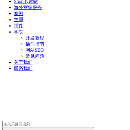
Shopify建站
海外营销服务
案例
主题
插件
学院
开发教程
插件指南
网站SEO
常见问题
关于我们
联系我们