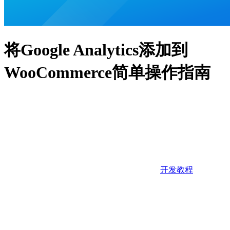
将Google Analytics添加到
WooCommerce简单操作指南
开发教程