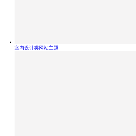
室内设计类网站主题