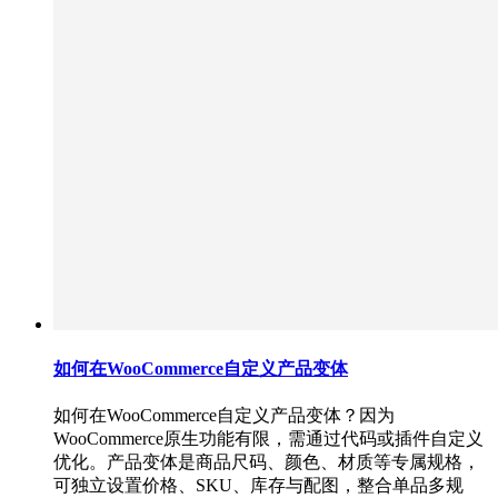
如何在WooCommerce自定义产品变体
如何在WooCommerce自定义产品变体？因为
WooCommerce原生功能有限，需通过代码或插件自定义
优化。产品变体是商品尺码、颜色、材质等专属规格，
可独立设置价格、SKU、库存与配图，整合单品多规