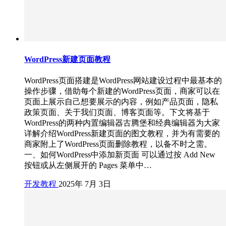
WordPress新建页面教程
WordPress页面搭建是WordPress网站建设过程中最基本的
操作步骤，借助每个新建的WordPress页面，商家可以在
页面上展示自己想要展示的内容，例如产品页面，隐私
政策页面、关于我们页面、博客页面等。下文将基于
WordPress的两种内置编辑器古腾堡和经典编辑器为大家
详解介绍WordPress新建页面的图文教程，并为有需要的
商家附上了WordPress页面删除教程，以备不时之需。
一、如何WordPress中添加新页面 可以通过按 Add New
按钮或从左侧展开的 Pages 菜单中…
开发教程
2025年 7月 3日