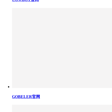
GOBELER官网