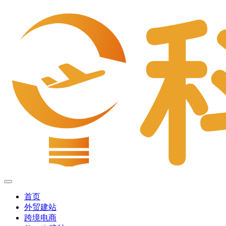
首页
外贸建站
跨境电商