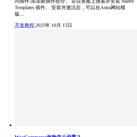
问插件-添加新插件部分。 在仪表板上搜索并安装 Starter
Templates 插件。 安装并激活后，可以在Astra网站模
版…
开发教程
2025年 10月 15日