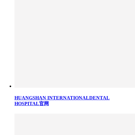
HUANGSHAN INTERNATIONALDENTAL
HOSPITAL官网