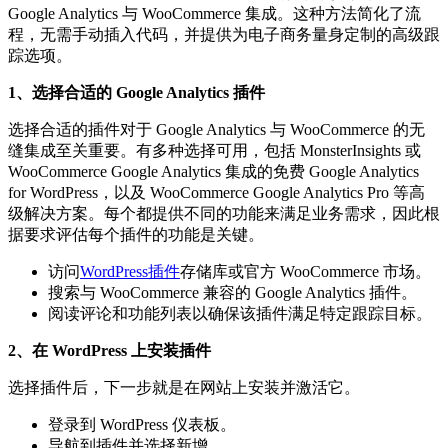
Google Analytics 与 WooCommerce 集成。这种方法简化了流
程，无需手动插入代码，并提供为电子商务量身定制的高级跟
踪选项。
1、选择合适的 Google Analytics 插件
选择合适的插件对于 Google Analytics 与 WooCommerce 的无
缝集成至关重要。有多种选择可用，包括 MonsterInsights 或
WooCommerce Google Analytics 集成的免费 Google Analytics
for WordPress，以及 WooCommerce Google Analytics Pro 等高
级解决方案。每个都提供不同的功能来满足业务需求，因此根
据要求评估每个插件的功能是关键。
访问
WordPress插件
存储库或官方 WooCommerce 市场。
搜索与 WooCommerce 兼容的 Google Analytics 插件。
阅读评论和功能列表以确保该插件满足特定跟踪目标。
2、在 WordPress 上安装插件
选择插件后，下一步就是在网站上安装并激活它。
登录到 WordPress 仪表板。
导航到插件并选择新增。