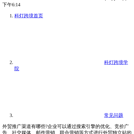
下午6:14
科灯跨境
首页
科灯跨境学
院
常见问题
外贸推广渠道有哪些?企业可以通过搜索引擎的优化、竞价广
告、社交媒体、邮件营销、联合营销等方式进行外贸独立站的