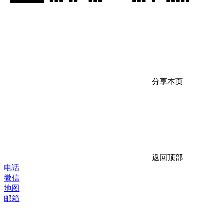
分享本页
返回顶部
电话
微信
地图
邮箱