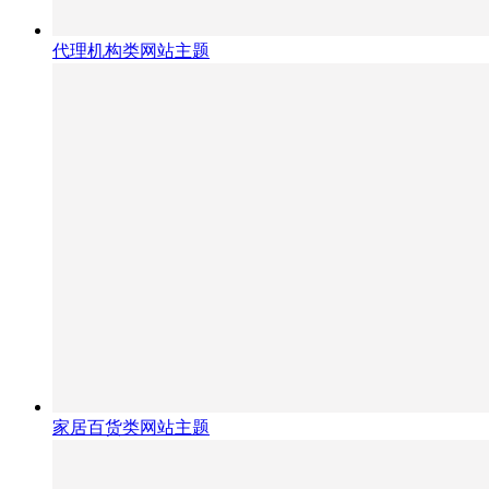
代理机构类网站主题
家居百货类网站主题