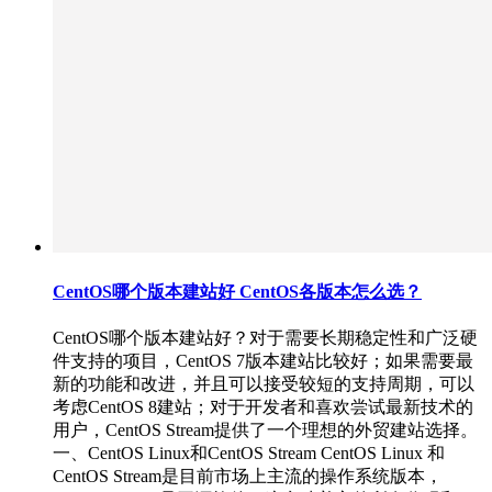
CentOS哪个版本建站好 CentOS各版本怎么选？
CentOS哪个版本建站好？对于需要长期稳定性和广泛硬
件支持的项目，CentOS 7版本建站比较好；如果需要最
新的功能和改进，并且可以接受较短的支持周期，可以
考虑CentOS 8建站；对于开发者和喜欢尝试最新技术的
用户，CentOS Stream提供了一个理想的外贸建站选择。
一、CentOS Linux和CentOS Stream CentOS Linux 和
CentOS Stream是目前市场上主流的操作系统版本，