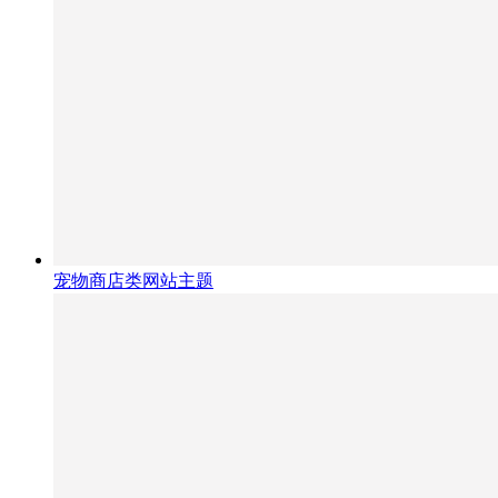
宠物商店类网站主题