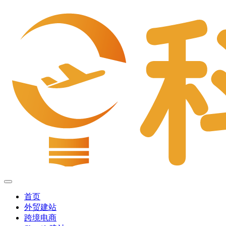
首页
外贸建站
跨境电商