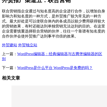
外贸推广渠道五：联合营销
联合营销指企业通过与知名度高的企业进行合作，以增加自身
影响力和知名度的一种方式，是外贸推广较为常见的一种方
式。最大好处是可以使联合体内的各成员以较少费用获得较大
的营销效果，有时还能达到单独营销无法达到的目的。在这里
企业需要慎重选择联合营销的伙伴，往往一个靠谱有知名度的
合作伙伴会使外贸推广达到事半功倍的效果。
外贸建站
外贸独立站
上一篇：
WordPress编辑器：经典编辑器与古腾堡编辑器的区
别
下一篇：
WordPress是什么平台 WordPress是免费的吗？
相关文章