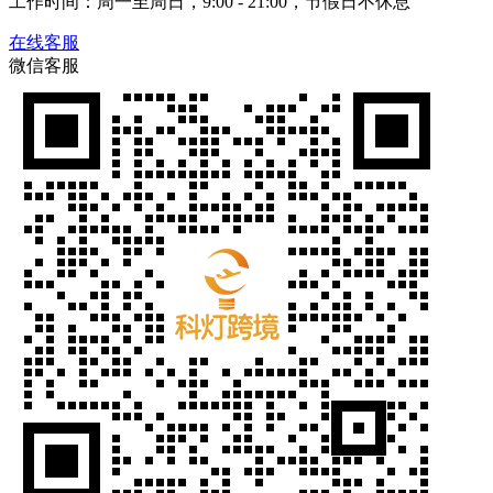
工作时间：周一至周日，9:00 - 21:00，节假日不休息
在线客服
微信客服