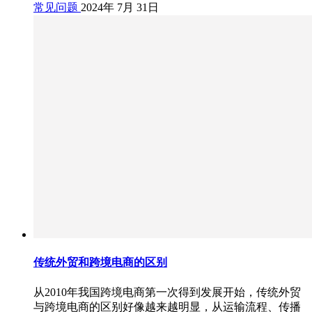
常见问题
2024年 7月 31日
传统外贸和跨境电商的区别
从2010年我国跨境电商第一次得到发展开始，传统外贸
与跨境电商的区别好像越来越明显，从运输流程、传播