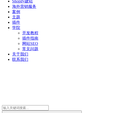
Shopify建站
海外营销服务
案例
主题
插件
学院
开发教程
插件指南
网站SEO
常见问题
关于我们
联系我们