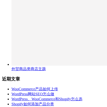
外贸商品类商店主题
近期文章
WooCommerce产品如何上传
WordPress网站SEO怎么做
WordPress、WooCommerce和Shopify怎么选
Shopify如何添加产品分类