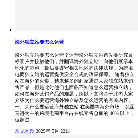
海外独立站要怎么运营
海外独立站要怎么运营？运营海外独立站首先要研究目
标客户并接触他们，并翻译海外独立站，向他们展示本
地化的内容，最后要遵守相关地区的法律法规，为跨境
电商独立站的运营提供安全合规的政策保障。 随着独立
站在海外的火爆，越来越多的商家通过大家独立站来销
售产品，但是此时他们也面临不知道怎么运营独立站，
如何在海外营销产品的难题，所以下文将基于此向大家
介绍为什么要运营海外独立站及怎么运营的有关内容。
一、为什么要运营海外独立站 在美国等海外市场，以亚
马逊为主的跨境电商平台占在线零售总额的 40% 以上，
但超过 …
常见问题
2025年 5月 22日