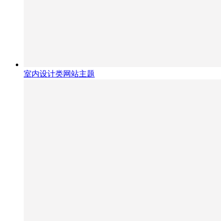
室内设计类网站主题