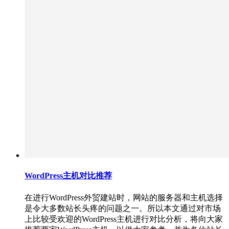
WordPress主机对比推荐
在进行WordPress外贸建站时，网站的服务器和主机选择
是令大多数站长头疼的问题之一。所以本文通过对市场
上比较受欢迎的WordPress主机进行对比分析，将向大家