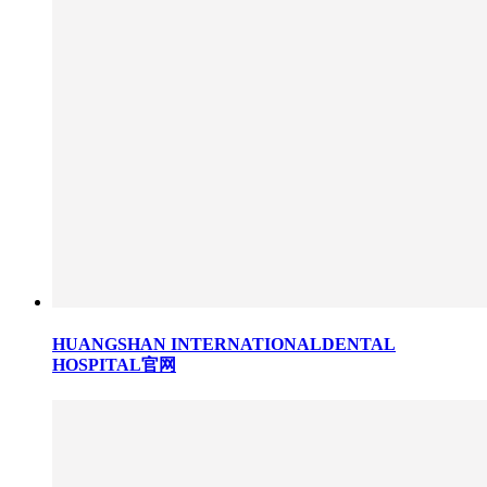
HUANGSHAN INTERNATIONALDENTAL
HOSPITAL官网