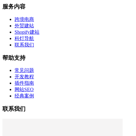
服务内容
跨境电商
外贸建站
Shopify建站
科灯导航
联系我们
帮助支持
常见问题
开发教程
插件指南
网站SEO
经典案例
联系我们