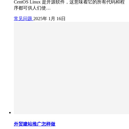
CentOS Linux 是开源软件，这意味着它的所有代码和程
序都可供人们使…
常见问题
2025年 1月 16日
外贸建站推广怎样做