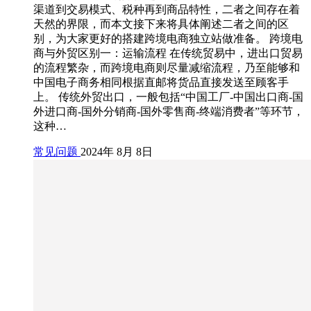
渠道到交易模式、税种再到商品特性，二者之间存在着
天然的界限，而本文接下来将具体阐述二者之间的区
别，为大家更好的搭建跨境电商独立站做准备。 跨境电
商与外贸区别一：运输流程 在传统贸易中，进出口贸易
的流程繁杂，而跨境电商则尽量减缩流程，乃至能够和
中国电子商务相同根据直邮将货品直接发送至顾客手
上。 传统外贸出口，一般包括“中国工厂-中国出口商-国
外进口商-国外分销商-国外零售商-终端消费者”等环节，
这种…
常见问题
2024年 8月 8日