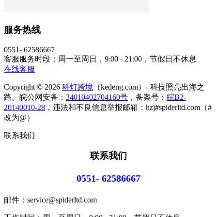
服务热线
0551- 62586667
客服服务时段：周一至周日，9:00 - 21:00，节假日不休息
在线客服
Copyright © 2026
科灯跨境
（kedeng.com）- 科技照亮出海之
路。皖公网安备：
34010402704160号
，备案号：
皖B2-
20140010-28
，违法和不良信息举报邮箱：hzj#spiderltd.com（#
改为@）
联系我们
联系我们
0551- 62586667
邮件：service@spiderltd.com