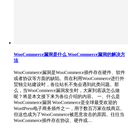
WooCommerce漏洞是什么 WooCommerce漏洞的解决方
法
WooCommerce漏洞是WooCommerce插件存在硬件、软件
或者协议等方面的缺陷。而在利用WooCommerce进行外
贸独立站建设时，各位站长不免会遇到此类问题。那
么，当WooCommerce漏洞发生时，大家到底该怎么做
呢？将是本文接下来为各位介绍的内容。 一、什么是
WooCommerce漏洞 WooCommerce是全球最受欢迎的
WordPress电子商务插件之一，用于数百万家在线商店。
但这也成为了WooCommerce被恶意攻击的原因。往往当
WooCommerce插件存在协议、硬件或…