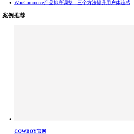
WooCommerce产品排序调整：三个方法提升用户体验感
案例推荐
COWBOY官网