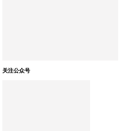
关注公众号