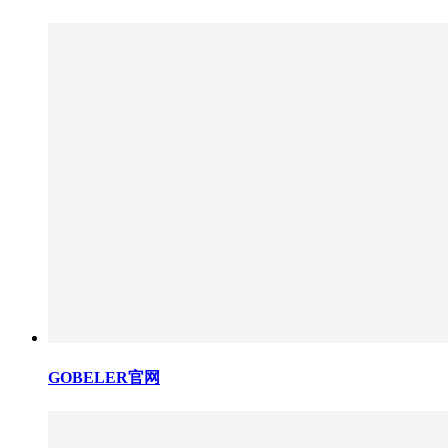
GOBELER官网