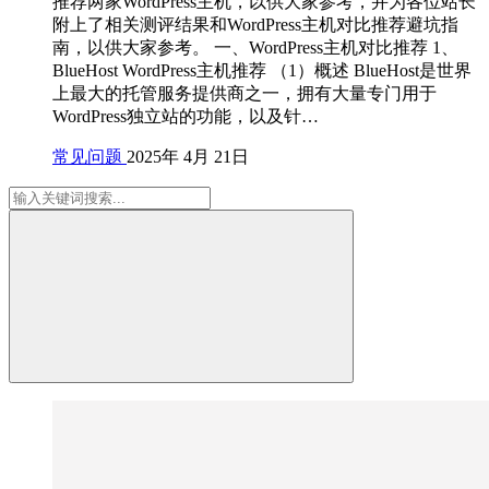
推荐两家WordPress主机，以供大家参考，并为各位站长
附上了相关测评结果和WordPress主机对比推荐避坑指
南，以供大家参考。 一、WordPress主机对比推荐 1、
BlueHost WordPress主机推荐 （1）概述 BlueHost是世界
上最大的托管服务提供商之一，拥有大量专门用于
WordPress独立站的功能，以及针…
常见问题
2025年 4月 21日