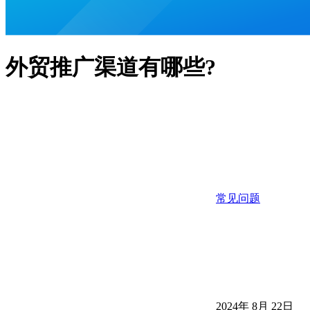
外贸推广渠道有哪些?
常见问题
2024年 8月 22日