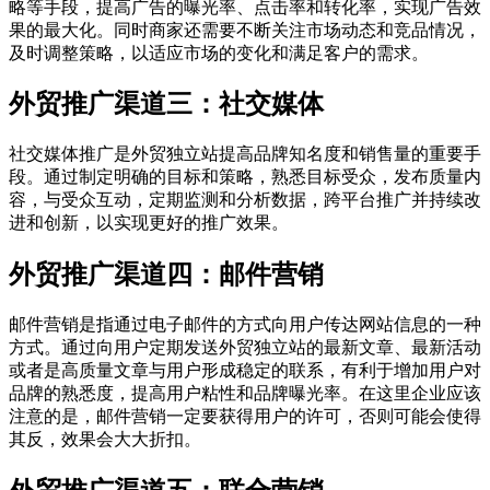
略等手段，提高广告的曝光率、点击率和转化率，实现广告效
果的最大化。同时商家还需要不断关注市场动态和竞品情况，
及时调整策略，以适应市场的变化和满足客户的需求。
外贸推广渠道三：社交媒体
社交媒体推广是外贸独立站提高品牌知名度和销售量的重要手
段。通过制定明确的目标和策略，熟悉目标受众，发布质量内
容，与受众互动，定期监测和分析数据，跨平台推广并持续改
进和创新，以实现更好的推广效果。
外贸推广渠道四：邮件营销
邮件营销是指通过电子邮件的方式向用户传达网站信息的一种
方式。通过向用户定期发送外贸独立站的最新文章、最新活动
或者是高质量文章与用户形成稳定的联系，有利于增加用户对
品牌的熟悉度，提高用户粘性和品牌曝光率。在这里企业应该
注意的是，邮件营销一定要获得用户的许可，否则可能会使得
其反，效果会大大折扣。