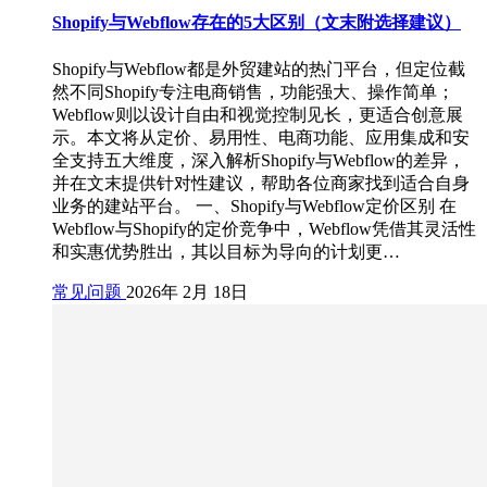
Shopify与Webflow存在的5大区别（文末附选择建议）
Shopify与Webflow都是外贸建站的热门平台，但定位截
然不同Shopify专注电商销售，功能强大、操作简单；
Webflow则以设计自由和视觉控制见长，更适合创意展
示。本文将从定价、易用性、电商功能、应用集成和安
全支持五大维度，深入解析Shopify与Webflow的差异，
并在文末提供针对性建议，帮助各位商家找到适合自身
业务的建站平台。 一、Shopify与Webflow定价区别 在
Webflow与Shopify的定价竞争中，Webflow凭借其灵活性
和实惠优势胜出，其以目标为导向的计划更…
常见问题
2026年 2月 18日