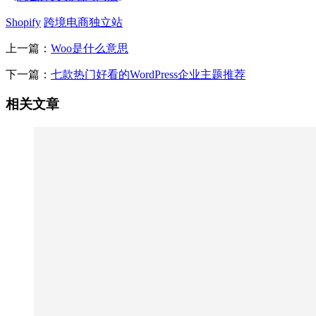
Shopify
跨境电商独立站
上一篇：
Woo是什么意思
下一篇：
七款热门好看的WordPress企业主题推荐
相关文章