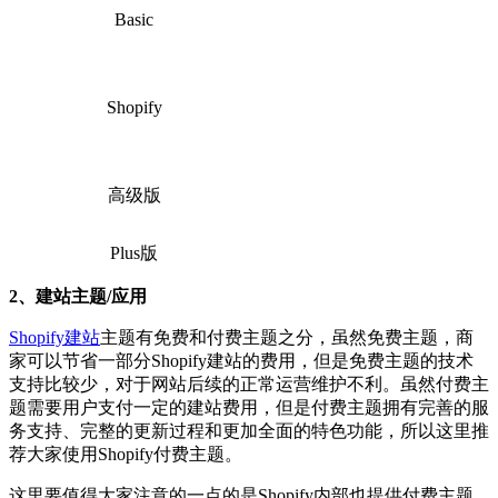
Basic
Shopify
高级版
Plus版
2、建站主题/应用
Shopify建站
主题有免费和付费主题之分，虽然免费主题，商
家可以节省一部分Shopify建站的费用，但是免费主题的技术
支持比较少，对于网站后续的正常运营维护不利。虽然付费主
题需要用户支付一定的建站费用，但是付费主题拥有完善的服
务支持、完整的更新过程和更加全面的特色功能，所以这里推
荐大家使用Shopify付费主题。
这里要值得大家注意的一点的是Shopify内部也提供付费主题