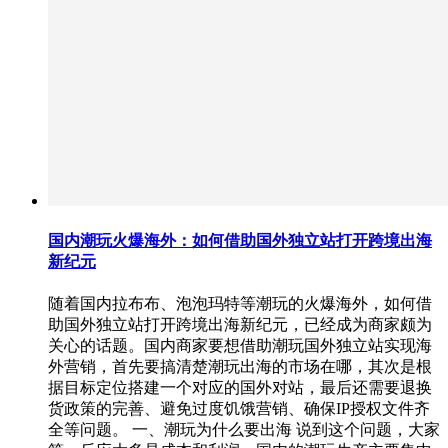
国内潮玩火爆海外：如何借助国外独立站打开跨境出海
新纪元
随着国内拉布布、泡泡玛特等潮玩的火爆海外，如何借
助国外独立站打开跨境出海新纪元，已经成为商家颇为
关心的话题。国内商家要想借助潮玩国外独立站实现海
外营销，首先要搞清楚潮玩出海的市场在哪，其次是根
据目标定位搭建一个对应的国外对站，最后还需要退换
货政策的完善、避免过度饥饿营销、确保IP授权文件齐
全等问题。 一、潮玩为什么要出海 说到这个问题，大家