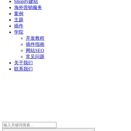
Shopify建站
海外营销服务
案例
主题
插件
学院
开发教程
插件指南
网站SEO
常见问题
关于我们
联系我们