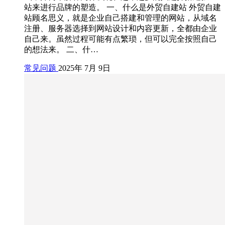
站来进行品牌的塑造。 一、什么是外贸自建站 外贸自建
站顾名思义，就是企业自己搭建和管理的网站，从域名
注册、服务器选择到网站设计和内容更新，全都由企业
自己来。虽然过程可能有点繁琐，但可以完全按照自己
的想法来。 二、什…
常见问题
2025年 7月 9日