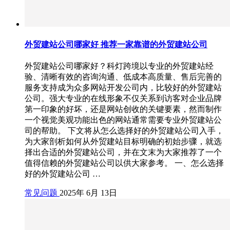
外贸建站公司哪家好 推荐一家靠谱的外贸建站公司
外贸建站公司哪家好？科灯跨境以专业的外贸建站经
验、清晰有效的咨询沟通、低成本高质量、售后完善的
服务支持成为众多网站开发公司内，比较好的外贸建站
公司。强大专业的在线形象不仅关系到访客对企业品牌
第一印象的好坏，还是网站创收的关键要素，然而制作
一个视觉美观功能出色的网站通常需要专业外贸建站公
司的帮助。 下文将从怎么选择好的外贸建站公司入手，
为大家剖析如何从外贸建站目标明确的初始步骤，就选
择出合适的外贸建站公司，并在文末为大家推荐了一个
值得信赖的外贸建站公司以供大家参考。 一、怎么选择
好的外贸建站公司 …
常见问题
2025年 6月 13日