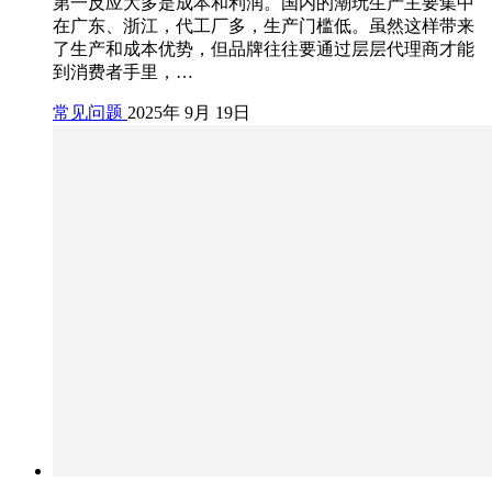
第一反应大多是成本和利润。国内的潮玩生产主要集中
在广东、浙江，代工厂多，生产门槛低。虽然这样带来
了生产和成本优势，但品牌往往要通过层层代理商才能
到消费者手里，…
常见问题
2025年 9月 19日