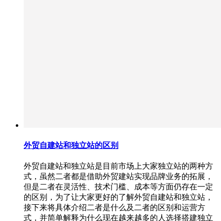
外贸自建站和独立站的区别
外贸自建站和独立站是目前市场上大家独立站的两种方
式，虽然二者都是借助外贸建站实现品牌业务的拓展，
但是二者在灵活性、技术门槛、成本等方面仍存在一定
的区别，为了让大家更好的了解外贸自建站和独立站，
接下来将具体介绍二者是什么及二者的区别和运营方
式，并简单解释为什么现在越来越多的人选择搭建独立