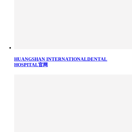
HUANGSHAN INTERNATIONALDENTAL
HOSPITAL官网