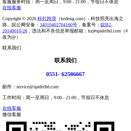
客服服务时段：周一至周日，9:00 - 21:00，节假日不休息
在线客服
Copyright © 2026
科灯跨境
（kedeng.com）- 科技照亮出海之
路。皖公网安备：
34010402704160号
，备案号：
皖B2-
20140010-28
，违法和不良信息举报邮箱：hzj#spiderltd.com（#
改为@）
联系我们
联系我们
0551- 62586667
邮件：service@spiderltd.com
工作时间：周一至周日，9:00 - 21:00，节假日不休息
在线客服
微信客服