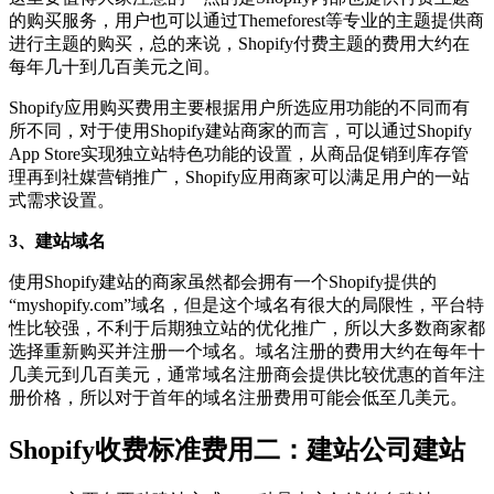
的购买服务，用户也可以通过Themeforest等专业的主题提供商
进行主题的购买，总的来说，Shopify付费主题的费用大约在
每年几十到几百美元之间。
Shopify应用购买费用主要根据用户所选应用功能的不同而有
所不同，对于使用Shopify建站商家的而言，可以通过Shopify
App Store实现独立站特色功能的设置，从商品促销到库存管
理再到社媒营销推广，Shopify应用商家可以满足用户的一站
式需求设置。
3、建站域名
使用Shopify建站的商家虽然都会拥有一个Shopify提供的
“myshopify.com”域名，但是这个域名有很大的局限性，平台特
性比较强，不利于后期独立站的优化推广，所以大多数商家都
选择重新购买并注册一个域名。域名注册的费用大约在每年十
几美元到几百美元，通常域名注册商会提供比较优惠的首年注
册价格，所以对于首年的域名注册费用可能会低至几美元。
Shopify收费标准费用二：建站公司建站