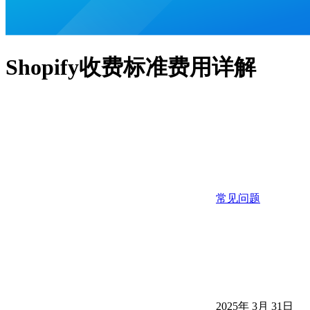
Shopify收费标准费用详解
常见问题
2025年 3月 31日