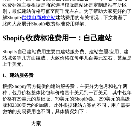
收费标准主要根据是商家选择模版建站还是定制建站有所区
别，最低建站价格可低至两千元左右。为了帮助大家更好的了
解Shopify
跨境电商独立站
建站费用的有关情况，下文将基于
此向大家展开Shopify收费标准费用详解。
Shopify收费标准费用一：自己建站
Shopify自己建站费用主要由建站服务费、建站主题/应用、建
站域名等几方面组成，大致价格在每年几百美元左右，甚至是
上千美元。
1、建站服务费
根据Shopify官方提供的建站服务费，主要分为包月和包年两
种，包月价格整体比包年价格贵十美元到一百美元，其中包年
价格有29美元的基础版、79美元的Shopify版、299美元的高级
版和2300美元的Plus版。此外根据建站方案的不同，用户需要
缴纳的交易费用也不同，具体情况如下：
方案