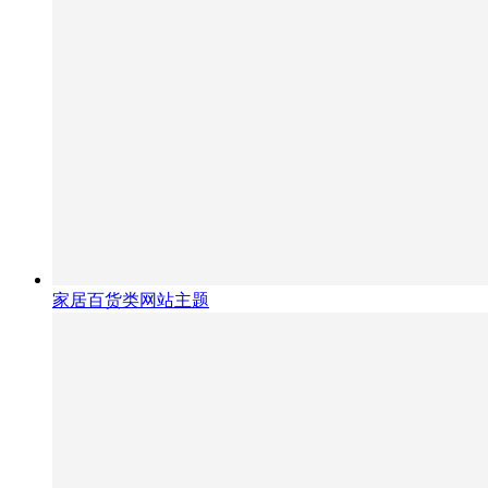
家居百货类网站主题