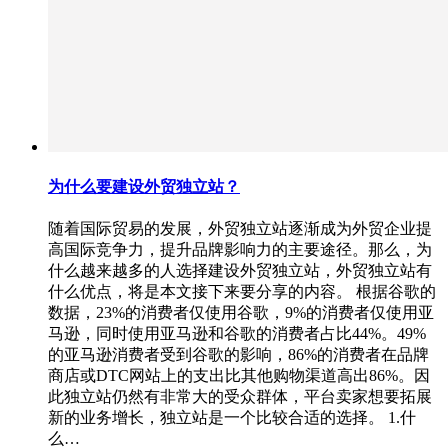
为什么要建设外贸独立站？
随着国际贸易的发展，外贸独立站逐渐成为外贸企业提
高国际竞争力，提升品牌影响力的主要途径。那么，为
什么越来越多的人选择建设外贸独立站，外贸独立站有
什么优点，将是本文接下来要分享的内容。 根据谷歌的
数据，23%的消费者仅使用谷歌，9%的消费者仅使用亚
马逊，同时使用亚马逊和谷歌的消费者占比44%。49%
的亚马逊消费者受到谷歌的影响，86%的消费者在品牌
商店或DTC网站上的支出比其他购物渠道高出86%。因
此独立站仍然有非常大的受众群体，平台卖家想要拓展
新的业务增长，独立站是一个比较合适的选择。 1.什
么…