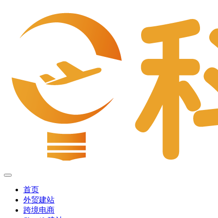
首页
外贸建站
跨境电商