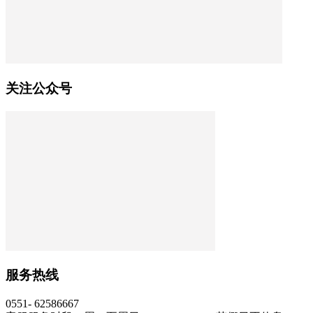
关注公众号
服务热线
0551- 62586667