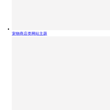
宠物商店类网站主题