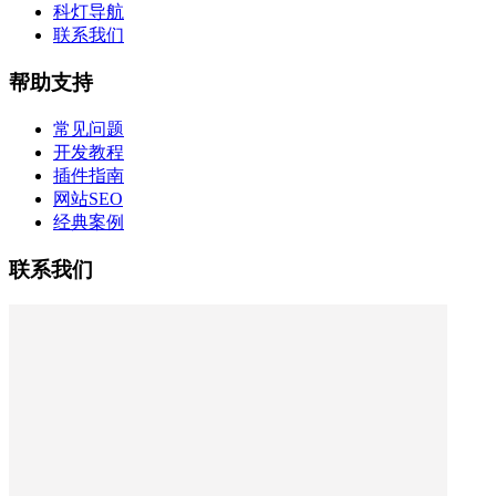
科灯导航
联系我们
帮助支持
常见问题
开发教程
插件指南
网站SEO
经典案例
联系我们