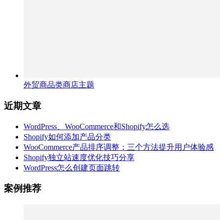
外贸商品类商店主题
近期文章
WordPress、WooCommerce和Shopify怎么选
Shopify如何添加产品分类
WooCommerce产品排序调整：三个方法提升用户体验感
Shopify独立站速度优化技巧分享
WordPress怎么创建页面跳转
案例推荐