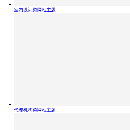
室内设计类网站主题
代理机构类网站主题