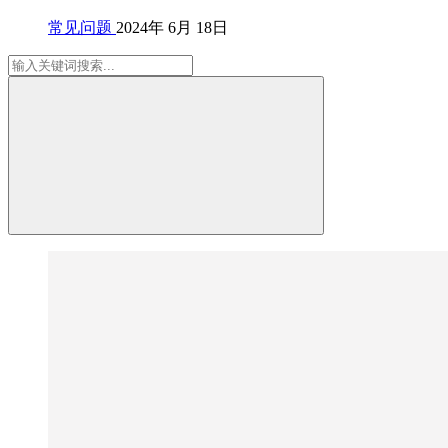
常见问题
2024年 6月 18日