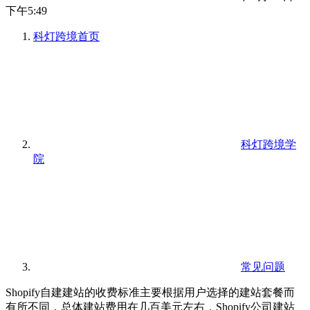
下午5:49
科灯跨境
首页
科灯跨境学
院
常见问题
Shopify自建建站的收费标准主要根据用户选择的建站套餐而
有所不同，总体建站费用在几百美元左右，Shopify公司建站