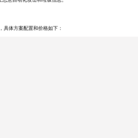
三种方案，具体方案配置和价格如下：