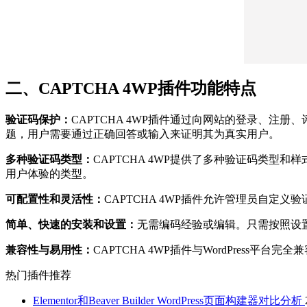
二、CAPTCHA 4WP插件功能特点
验证码保护：
CAPTCHA 4WP插件通过向网站的登录、
题，用户需要通过正确回答或输入来证明其为真实用户。
多种验证码类型：
CAPTCHA 4WP提供了多种验证码类
用户体验的类型。
可配置性和灵活性：
CAPTCHA 4WP插件允许管理员自
简单、快速的安装和设置：
无需编码经验或编辑。只需按照设
兼容性与易用性：
CAPTCHA 4WP插件与WordPre
热门插件推荐
Elementor和Beaver Builder WordPress页面构建器对比分析