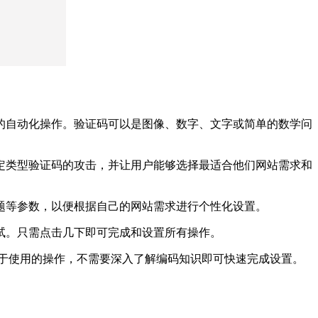
件的自动化操作。验证码可以是图像、数字、文字或简单的数学问
特定类型验证码的攻击，并让用户能够选择最适合他们网站需求和
主题等参数，以便根据自己的网站需求进行个性化设置。
试。只需点击几下即可完成和设置所有操作。
面和易于使用的操作，不需要深入了解编码知识即可快速完成设置。