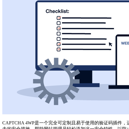
CAPTCHA 4WP是一个完全可定制且易于使用的验证码插件，适用
击的安全措施。帮助网站管理员轻松添加这一安全特性，以防