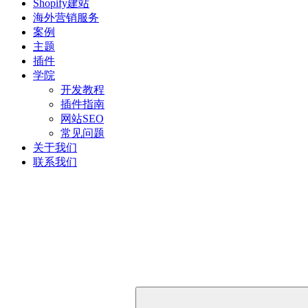
Shopify建站
海外营销服务
案例
主题
插件
学院
开发教程
插件指南
网站SEO
常见问题
关于我们
联系我们