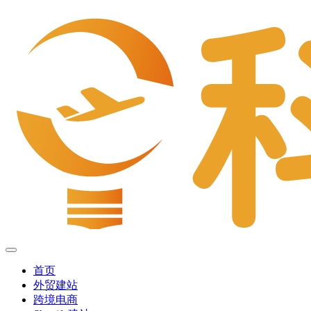
首页
外贸建站
跨境电商