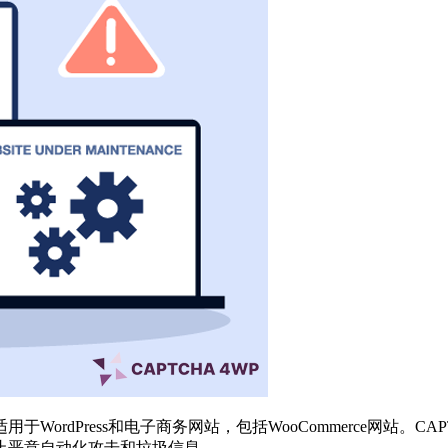
于WordPress和电子商务网站，包括WooCommerce网站。
止恶意自动化攻击和垃圾信息。