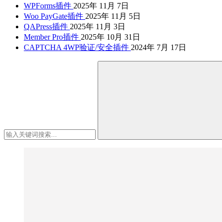
WPForms插件
2025年 11月 7日
Woo PayGate插件
2025年 11月 5日
QAPress插件
2025年 11月 3日
Member Pro插件
2025年 10月 31日
CAPTCHA 4WP验证/安全插件
2024年 7月 17日