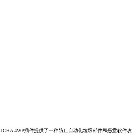
CAPTCHA 4WP插件提供了一种防止自动化垃圾邮件和恶意软件攻