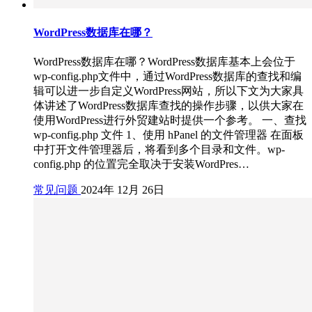
WordPress数据库在哪？
WordPress数据库在哪？WordPress数据库基本上会位于
wp-config.php文件中，通过WordPress数据库的查找和编
辑可以进一步自定义WordPress网站，所以下文为大家具
体讲述了WordPress数据库查找的操作步骤，以供大家在
使用WordPress进行外贸建站时提供一个参考。 一、查找
wp-config.php 文件 1、使用 hPanel 的文件管理器 在面板
中打开文件管理器后，将看到多个目录和文件。wp-
config.php 的位置完全取决于安装WordPres…
常见问题
2024年 12月 26日