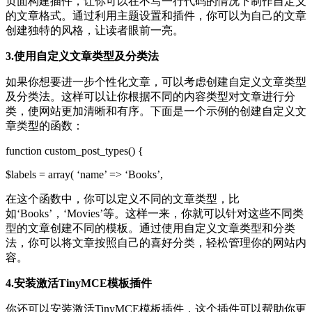
页面构建插件，让你可以在不写一行代码的情况下制作自定义
的文章格式。通过利用主题设置和插件，你可以为自己的文章
创建独特的风格，让读者眼前一亮。
3.使用自定义文章类型及分类法
如果你想要进一步个性化文章，可以考虑创建自定义文章类型
及分类法。这样可以让你根据不同的内容类型对文章进行分
类，使网站更加清晰和有序。下面是一个示例的创建自定义文
章类型的函数：
function custom_post_types() {
$labels = array( ‘name’ => ‘Books’,
在这个函数中，你可以定义不同的文章类型，比
如‘Books’，‘Movies’等。这样一来，你就可以针对这些不同类
型的文章创建不同的模板。通过使用自定义文章类型和分类
法，你可以将文章按照自己的喜好分类，轻松管理你的网站内
容。
4.安装激活TinyMCE模板插件
你还可以安装激活TinyMCE模板插件，这个插件可以帮助你更