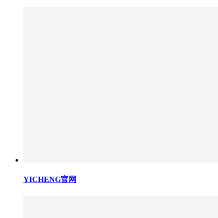
YICHENG官网