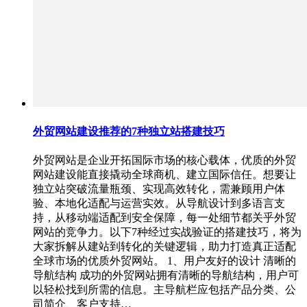
外贸网站建设推荐的7种独立站搭建技巧
外贸网站是企业开拓国际市场的核心载体，优质的外贸
网站建设能直接撬动全球商机、建立国际信任。想要让
独立站突破流量瓶颈、实现高效转化，需兼顾用户体
验、本地化适配与运营实效。从导航设计到多语言支
持，从移动端适配到安全保障，每一处细节都关乎外贸
网站的竞争力。以下7种经过实战验证的搭建技巧，将为
大家拆解从建站到转化的关键逻辑，助力打造真正适配
全球市场的优质外贸网站。 1、用户友好的设计 清晰的
导航结构 成功的外贸网站拥有清晰的导航结构，用户可
以轻松找到所需的信息。主导航栏应包括产品分类、公
司简介、客户支持…