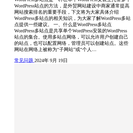
WordPress站点的方法，是外贸网站建设中商家通常提高
网站搜索排名的重要手段，下文将为大家具体介绍
WordPress多站点的相关知识，为大家了解WordPress多站
点提供一些建议。 一、什么是WordPress多站点
WordPress多站点是共享单个WordPress安装的WordPress
站点的集合。使用多站点网络，可以允许用户创建自己
的站点，也可以配置网络，管理员可以创建站点。这些
网站在网络上被称为“子网站”或“个人…
常见问题
2024年 9月 19日