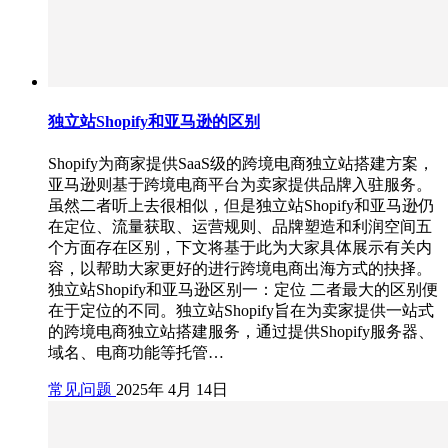
独立站Shopify和亚马逊的区别
Shopify为商家提供SaaS级的跨境电商独立站搭建方案，
亚马逊则基于跨境电商平台为卖家提供品牌入驻服务。
虽然二者听上去很相似，但是独立站Shopify和亚马逊仍
在定位、流量获取、运营规则、品牌塑造和利润空间五
个方面存在区别，下文将基于此为大家具体展示有关内
容，以帮助大家更好的进行跨境电商出海方式的抉择。
独立站Shopify和亚马逊区别一：定位 二者最大的区别便
在于定位的不同。独立站Shopify旨在为卖家提供一站式
的跨境电商独立站搭建服务，通过提供Shopify服务器、
域名、电商功能等托管…
常见问题
2025年 4月 14日