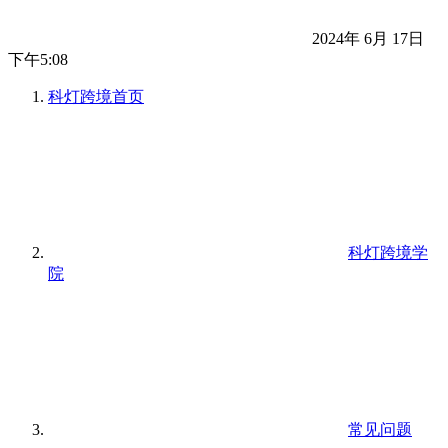
2024年 6月 17日
下午5:08
科灯跨境
首页
科灯跨境学
院
常见问题