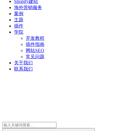
Shopify建站
海外营销服务
案例
主题
插件
学院
开发教程
插件指南
网站SEO
常见问题
关于我们
联系我们