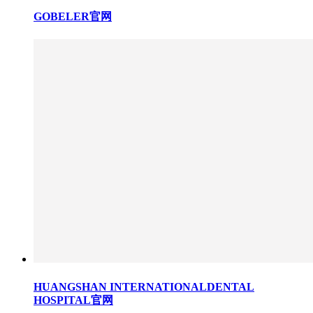
GOBELER官网
HUANGSHAN INTERNATIONALDENTAL
HOSPITAL官网