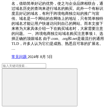
名，借助简单好记的优势，使之与企业品牌相联合，通
过域名历史的查询来进行域名的购买。此外一个有标识
度且好记的域名，有利于跨境电商独立站的推广与宣
传。域名是一个网站的在网络上的地址，只有简单独特
的域名才能让用户快速访问到自己的网站。而本文接下
来将为大家具体介绍一下在购买域名时，大家需要注意
的问题。 一、跨境电商独立站域名购买注意事项 1、选
择正确的顶级域名 由于.com、.org和.net是最流行的通用
TLD，许多人认为它们是成熟、熟悉且可靠的扩展名。
…
常见问题
2024年 8月 5日