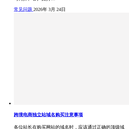
常见问题
2026年 3月 24日
跨境电商独立站域名购买注意事项
各位站长在购买网站的域名时，应该通过正确的顶级域