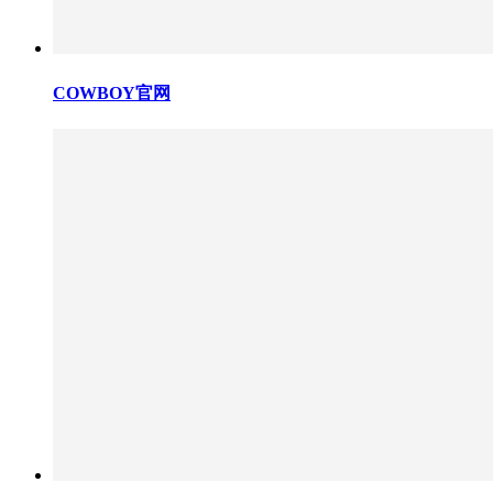
COWBOY官网