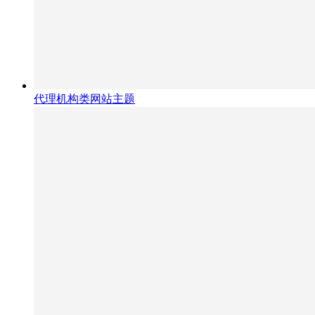
代理机构类网站主题