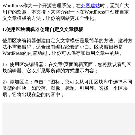
WordPress作为一个开源管理系统，在
外贸建站
时，受到广大
用户的欢迎。本文接下来将介绍一下在WordPress中创建自定
义文章模板的方法，让你的网站更加个性化。
1.使用区块编辑器创建自定义文章模板
使用区块编辑器创建自定义文章模板是最简单的方法。这种方
法不需要编码，适合没有编程经验的小白。区块编辑器是
WordPress的内置功能，让你可以保存和重用文章中的块。
1）使用区块编辑器：在文章/页面编辑页面，您将默认看到区
块编辑器。它以所见即所得的方式显示内容；
2）添加区块：单击“+”图标，您可以从可用区块库中选择不同
类型的区块，如段落、图像、标题、引用等。选择一个区块
后，它将出现在您的内容中；