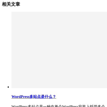
相关文章
WordPress多站点是什么？
WordPress多站点是一种在单个WordPress安装上托管多个