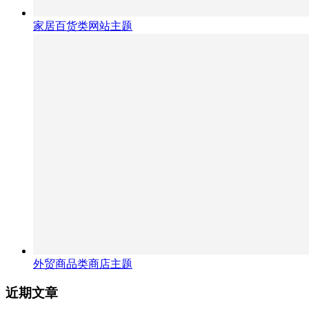
家居百货类网站主题
外贸商品类商店主题
近期文章