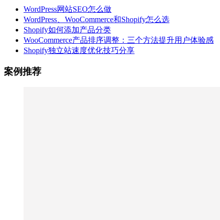
WordPress网站SEO怎么做
WordPress、WooCommerce和Shopify怎么选
Shopify如何添加产品分类
WooCommerce产品排序调整：三个方法提升用户体验感
Shopify独立站速度优化技巧分享
案例推荐