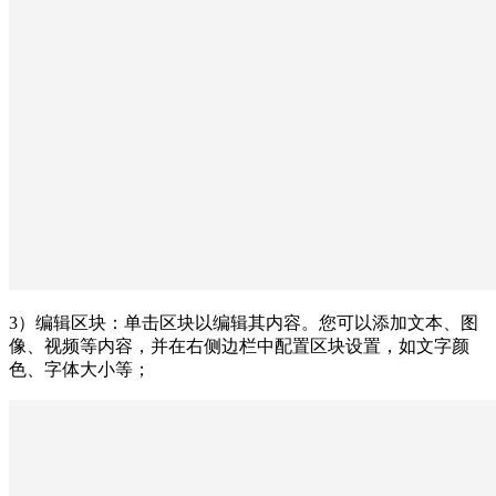
3）编辑区块：单击区块以编辑其内容。您可以添加文本、图
像、视频等内容，并在右侧边栏中配置区块设置，如文字颜
色、字体大小等；