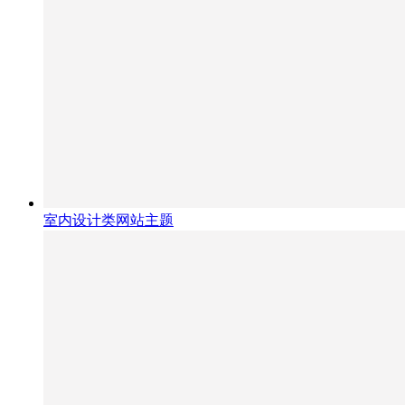
室内设计类网站主题