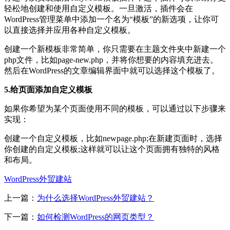
轻松地创建和使用自定义模板。一旦激活，插件会在
WordPress管理菜单中添加一个名为“模板”的新选项，让你可
以直接选择并应用各种自定义模板。
创建一个新模板非常简单，你只需要在主题文件夹中新建一个
php文件，比如page-new.php，并将你想要的内容填充进去。
然后在WordPress的文章编辑界面中就可以选择这个模板了。
5.给页面添加自定义模板
如果你希望为某个页面使用不同的模板，可以通过以下步骤来
实现：
创建一个自定义模板，比如newpage.php;在新建页面时，选择
你创建的自定义模板;这样就可以让这个页面拥有独特的风格
和布局。
WordPress外贸建站
上一篇：
为什么选择WordPress外贸建站？
下一篇：
如何检测WordPress的网页类型？