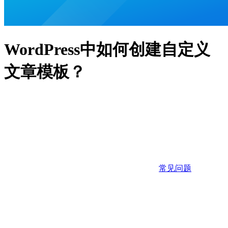
WordPress中如何创建自定义
文章模板？
常见问题