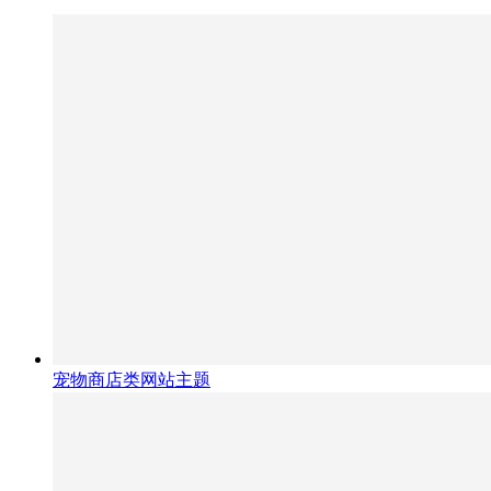
宠物商店类网站主题