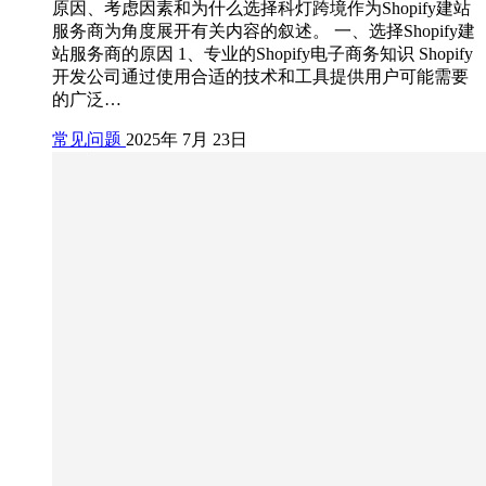
原因、考虑因素和为什么选择科灯跨境作为Shopify建站
服务商为角度展开有关内容的叙述。 一、选择Shopify建
站服务商的原因 1、专业的Shopify电子商务知识 Shopify
开发公司通过使用合适的技术和工具提供用户可能需要
的广泛…
常见问题
2025年 7月 23日