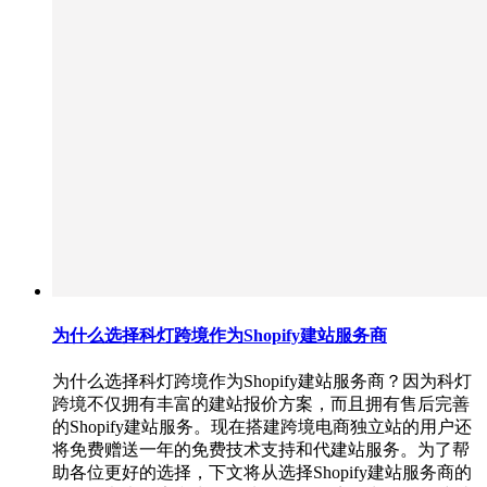
为什么选择科灯跨境作为Shopify建站服务商
为什么选择科灯跨境作为Shopify建站服务商？因为科灯
跨境不仅拥有丰富的建站报价方案，而且拥有售后完善
的Shopify建站服务。现在搭建跨境电商独立站的用户还
将免费赠送一年的免费技术支持和代建站服务。为了帮
助各位更好的选择，下文将从选择Shopify建站服务商的