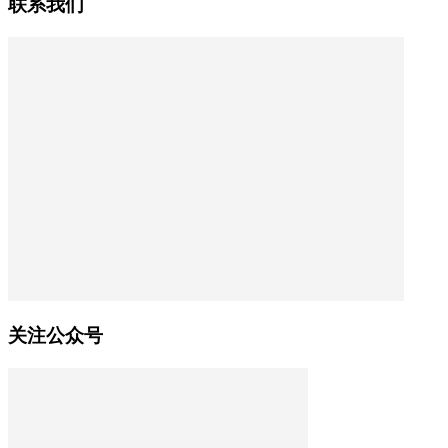
联系我们
关注公众号