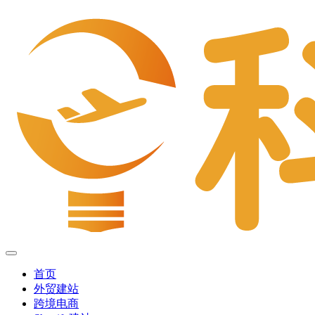
首页
外贸建站
跨境电商