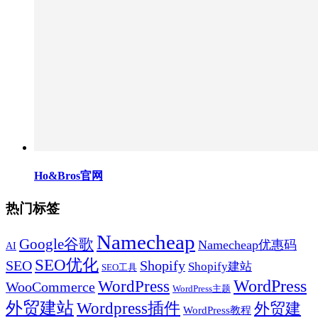
Ho&Bros官网
热门标签
Namecheap
Google谷歌
Namecheap优惠码
AI
SEO优化
SEO
Shopify
Shopify建站
SEO工具
WordPress
WordPress
WooCommerce
WordPress主题
外贸建站
Wordpress插件
外贸建
WordPress教程