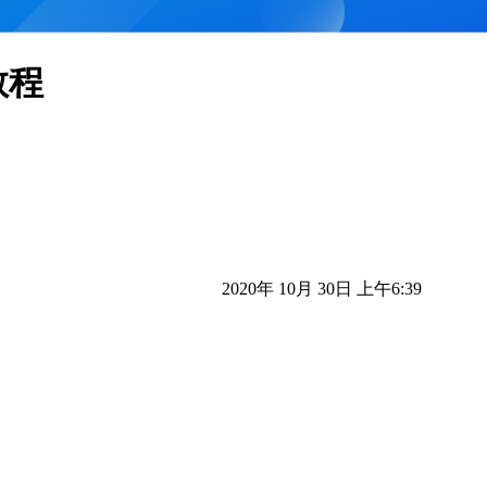
教程
2020年 10月 30日 上午6:39