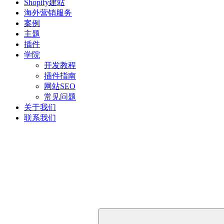
Shopify建站
海外营销服务
案例
主题
插件
学院
开发教程
插件指南
网站SEO
常见问题
关于我们
联系我们