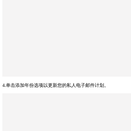
4.单击添加年份选项以更新您的私人电子邮件计划。