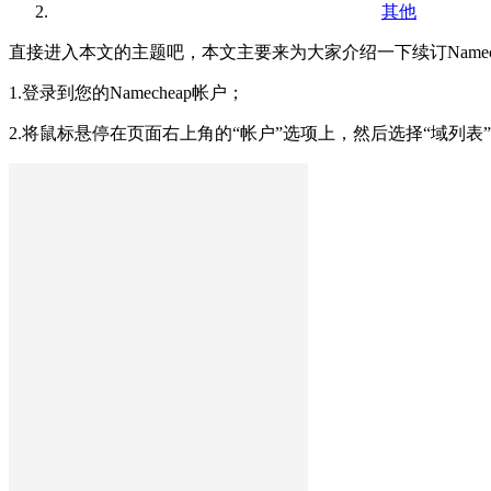
其他
直接进入本文的主题吧，本文主要来为大家介绍一下续订Namech
1.登录到您的Namecheap帐户；
2.将鼠标悬停在页面右上角的“帐户”选项上，然后选择“域列表