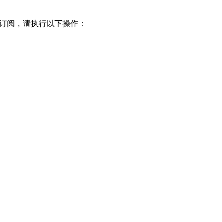
邮件订阅，请执行以下操作：