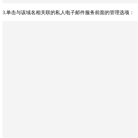
3.单击与该域名相关联的私人电子邮件服务前面的管理选项：