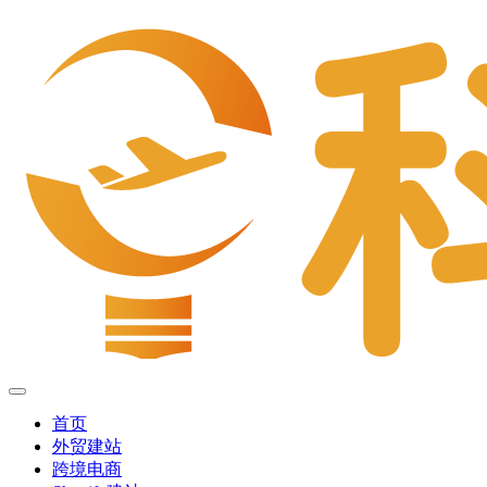
首页
外贸建站
跨境电商