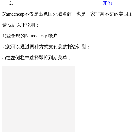
其他
Namecheap不仅是出色国外域名商，也是一家非常不错的美
请找到以下说明：
1)登录您的Namecheap 帐户；
2)您可以通过两种方式支付您的托管计划；
a)在左侧栏中选择即将到期菜单；