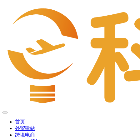
首页
外贸建站
跨境电商