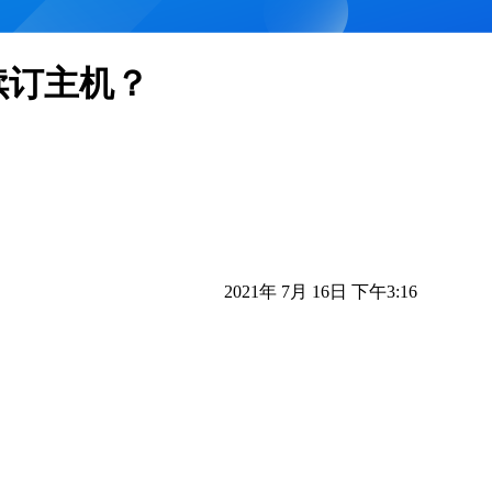
金续订主机？
2021年 7月 16日 下午3:16