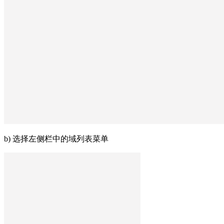
b) 选择左侧栏中的域列表菜单