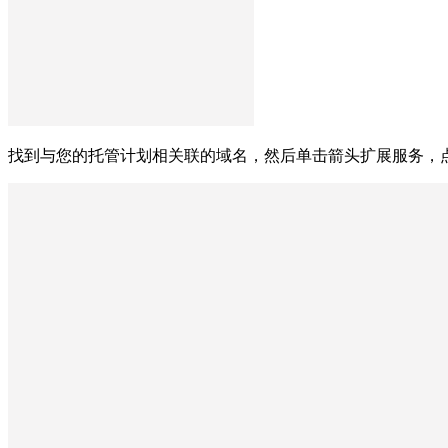
找到与您的托管计划相关联的域名，然后单击箭头扩展服务，