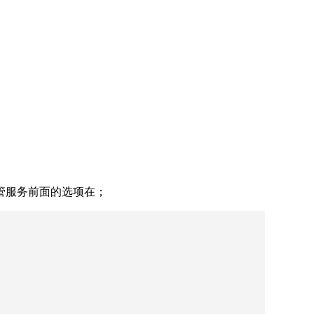
管服务前面的选项在；