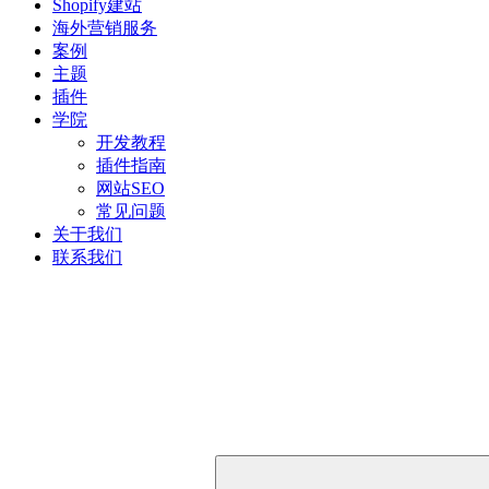
Shopify建站
海外营销服务
案例
主题
插件
学院
开发教程
插件指南
网站SEO
常见问题
关于我们
联系我们