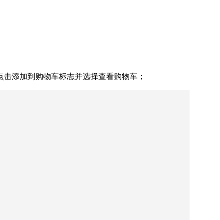
点击添加到购物车标志并选择查看购物车；