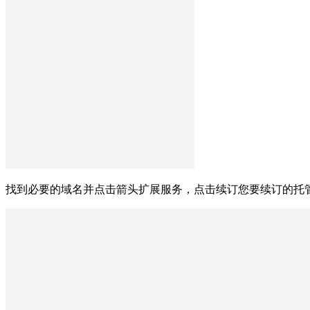
找到必要的域名并点击箭头扩展服务，点击续订您要续订的托