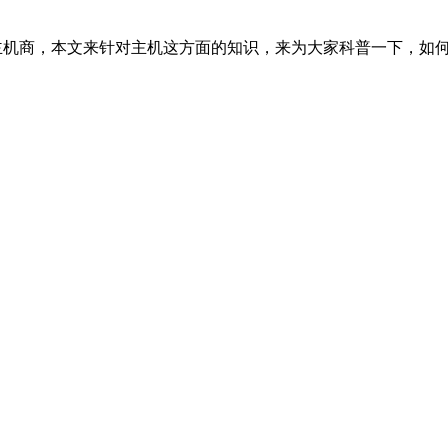
国主机商，本文来针对主机这方面的知识，来为大家科普一下，如何使