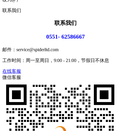
联系我们
联系我们
0551- 62586667
邮件：service@spiderltd.com
工作时间：周一至周日，9:00 - 21:00，节假日不休息
在线客服
微信客服