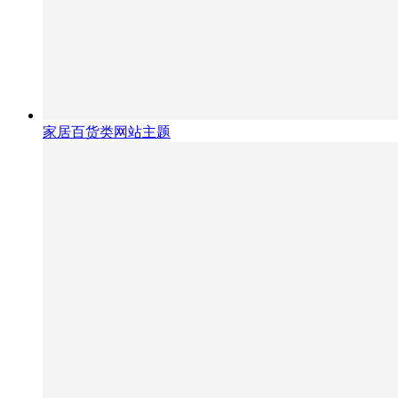
家居百货类网站主题