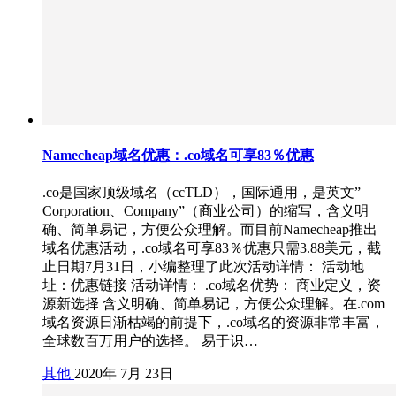
Namecheap域名优惠：.co域名可享83％优惠
.co是国家顶级域名（ccTLD），国际通用，是英文”
Corporation、Company”（商业公司）的缩写，含义明
确、简单易记，方便公众理解。而目前Namecheap推出
域名优惠活动，.co域名可享83％优惠只需3.88美元，截
止日期7月31日，小编整理了此次活动详情： 活动地
址：优惠链接 活动详情： .co域名优势： 商业定义，资
源新选择 含义明确、简单易记，方便公众理解。在.com
域名资源日渐枯竭的前提下，.co域名的资源非常丰富，
全球数百万用户的选择。 易于识…
其他
2020年 7月 23日