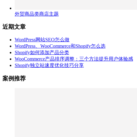
外贸商品类商店主题
近期文章
WordPress网站SEO怎么做
WordPress、WooCommerce和Shopify怎么选
Shopify如何添加产品分类
WooCommerce产品排序调整：三个方法提升用户体验感
Shopify独立站速度优化技巧分享
案例推荐