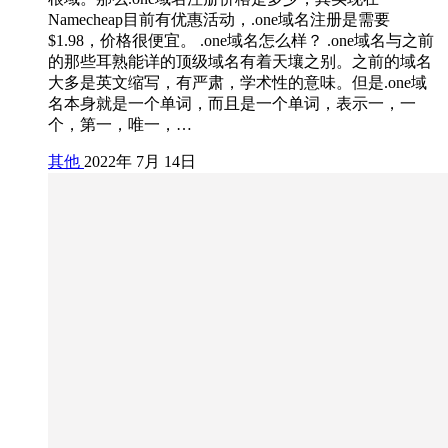
Namecheap目前有优惠活动，.one域名注册是需要
$1.98，价格很便宜。 .one域名怎么样？ .one域名与之前
的那些耳熟能详的顶级域名有着天壤之别。之前的域名
大多是英文缩写，有严肃，学术性的意味。但是.one域
名本身就是一个单词，而且是一个单词，表示一，一
个，第一，唯一，…
其他
2022年 7月 14日