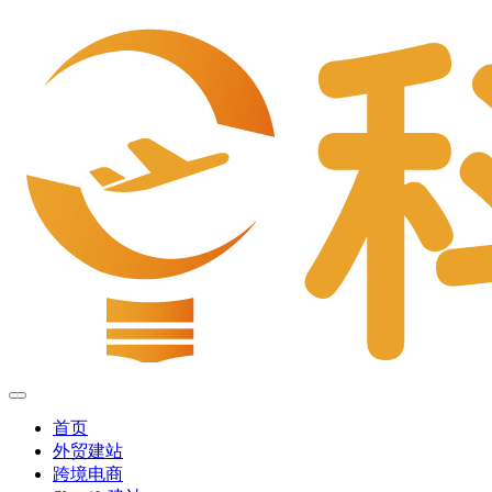
首页
外贸建站
跨境电商