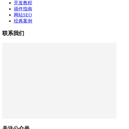
开发教程
插件指南
网站SEO
经典案例
联系我们
关注公众号