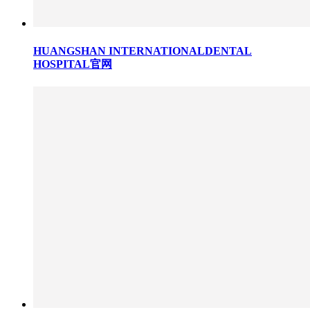
HUANGSHAN INTERNATIONALDENTAL
HOSPITAL官网