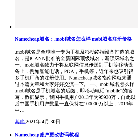
Namecheap域名：.mobi域名怎么样 mobi域名注册价格
.mobi域名是全球唯一专为手机及移动终端设备打造的域
名，是ICANN批准的全新国际顶级域名，新顶级域名之
一。mobi域名致力于将互联网信息传送到手机等移动设
备上，例如智能电话，PDA，手机等，近年来也吸引很
多手机厂商的注册使用。Namecheap域名指南网就来通
过本篇文章和大家好好交流一下。 一、mobi域名怎么样
.mobi域名是手机域名的后缀，即移动电话“mobile”的缩
写，数据显示，我国手机用户2013年为95930万，自此以
后中国手机用户数量一直保持在100000万以上，2019年
中…
其他
2021年 4月 30日
Namecheap账户更改密码教程