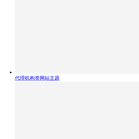
代理机构类网站主题