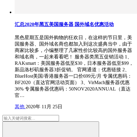
汇总2020年黑五美国服务器 国外域名优惠活动
黑色星期五是国外购物的狂欢日，在这样的节日里，美
国服务器、国外域名商也都加入到这次盛典当中，由于
商家比较多，小编整理了几家性价比较高的国外服务器
和域名商，一起来看看吧！ 服务器类黑五促销活动 1、
RAKsmart：美国服务器低至$30，日本服务器低至$99，
新品洛杉矶服务器3折促销。 官网通道：优惠链接 2、
BlueHost美国/香港服务器一口价699元/月 专属优惠码：
BF2020（直达官网活动页面） 3、VirMach服务器优惠
36% 专属服务器优惠码：50NOV2020ANNUAL（直达
官…
其他
2020年 11月 25日