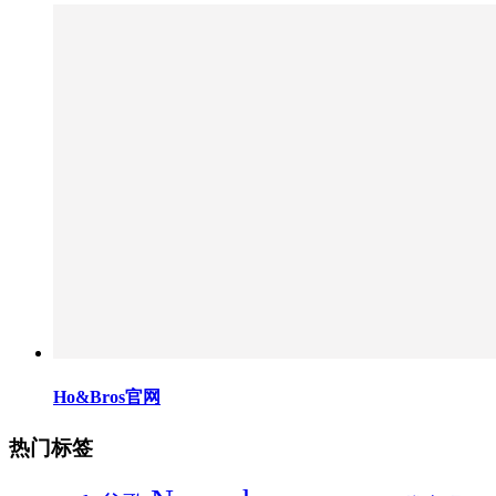
Ho&Bros官网
热门标签