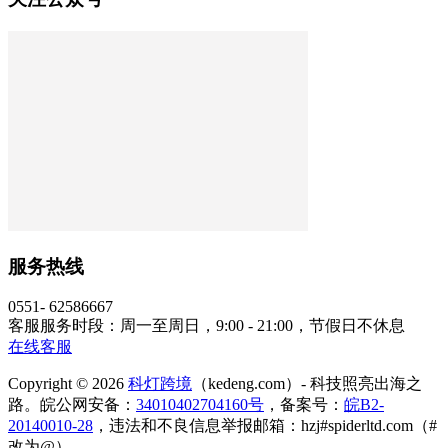
服务热线
0551- 62586667
客服服务时段：周一至周日，9:00 - 21:00，节假日不休息
在线客服
Copyright © 2026
科灯跨境
（kedeng.com）- 科技照亮出海之
路。皖公网安备：
34010402704160号
，备案号：
皖B2-
20140010-28
，违法和不良信息举报邮箱：hzj#spiderltd.com（#
改为@）