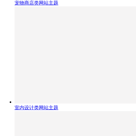
宠物商店类网站主题
室内设计类网站主题