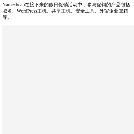
Namecheap在接下来的假日促销活动中，参与促销的产品包括
域名、WordPress主机、共享主机、安全工具、外贸企业邮箱
等。