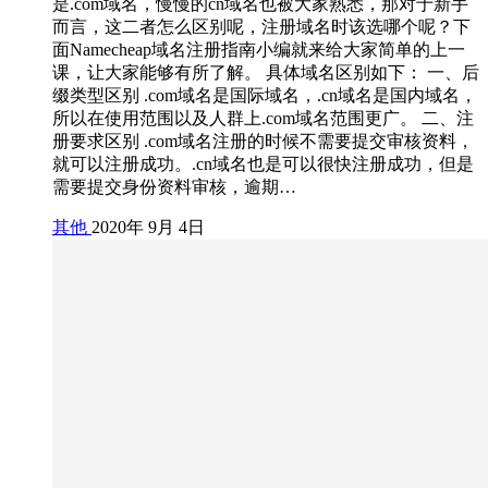
是.com域名，慢慢的cn域名也被大家熟悉，那对于新手
而言，这二者怎么区别呢，注册域名时该选哪个呢？下
面Namecheap域名注册指南小编就来给大家简单的上一
课，让大家能够有所了解。 具体域名区别如下： 一、后
缀类型区别 .com域名是国际域名，.cn域名是国内域名，
所以在使用范围以及人群上.com域名范围更广。 二、注
册要求区别 .com域名注册的时候不需要提交审核资料，
就可以注册成功。.cn域名也是可以很快注册成功，但是
需要提交身份资料审核，逾期…
其他
2020年 9月 4日