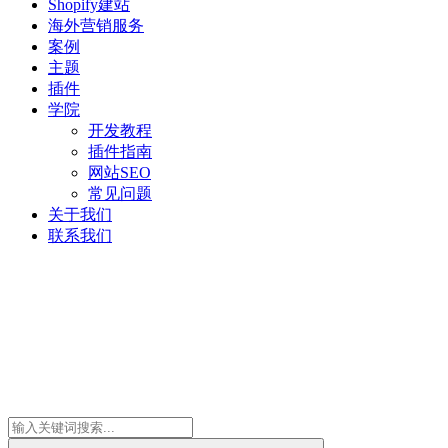
Shopify建站
海外营销服务
案例
主题
插件
学院
开发教程
插件指南
网站SEO
常见问题
关于我们
联系我们