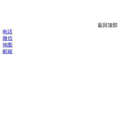
返回顶部
电话
微信
地图
邮箱