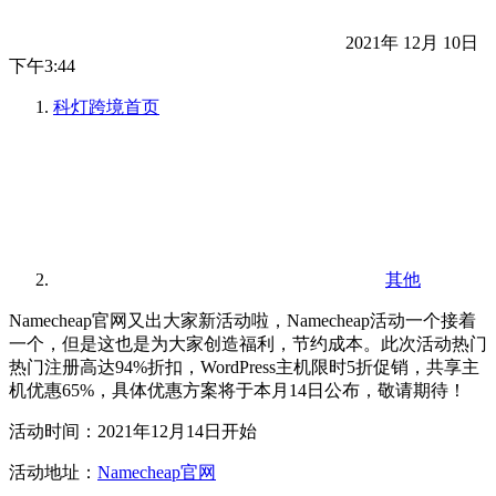
2021年 12月 10日
下午3:44
科灯跨境
首页
其他
Namecheap官网又出大家新活动啦，Namecheap活动一个接着
一个，但是这也是为大家创造福利，节约成本。此次活动热门
热门注册高达94%折扣，WordPress主机限时5折促销，共享主
机优惠65%，具体优惠方案将于本月14日公布，敬请期待！
活动时间：2021年12月14日开始
活动地址：
Namecheap官网