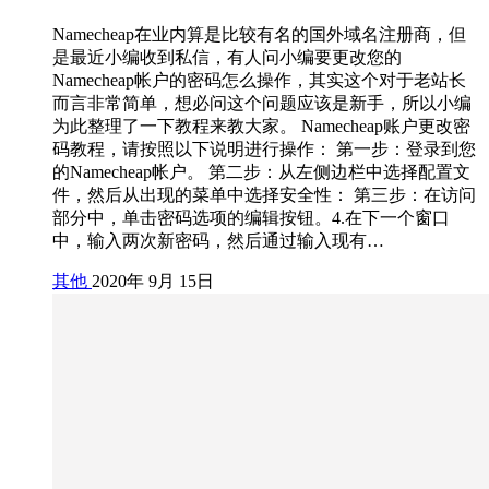
Namecheap在业内算是比较有名的国外域名注册商，但
是最近小编收到私信，有人问小编要更改您的
Namecheap帐户的密码怎么操作，其实这个对于老站长
而言非常简单，想必问这个问题应该是新手，所以小编
为此整理了一下教程来教大家。 Namecheap账户更改密
码教程，请按照以下说明进行操作： 第一步：登录到您
的Namecheap帐户。 第二步：从左侧边栏中选择配置文
件，然后从出现的菜单中选择安全性： 第三步：在访问
部分中，单击密码选项的编辑按钮。4.在下一个窗口
中，输入两次新密码，然后通过输入现有…
其他
2020年 9月 15日