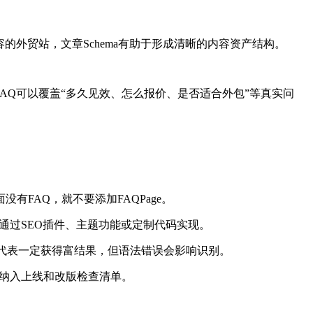
外贸站，文章Schema有助于形成清晰的内容资产结构。
FAQ可以覆盖“多久见效、怎么报价、是否适合外包”等真实问
FAQ，就不要添加FAQPage。
网站可通过SEO插件、主题功能或定制代码实现。
不代表一定获得富结果，但语法错误会影响识别。
查纳入上线和改版检查清单。