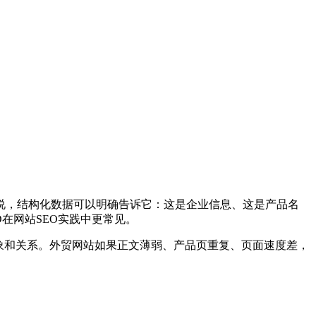
说，结构化数据可以明确告诉它：这是企业信息、这是产品名
LD在网站SEO实践中更常见。
象和关系。外贸网站如果正文薄弱、产品页重复、页面速度差，