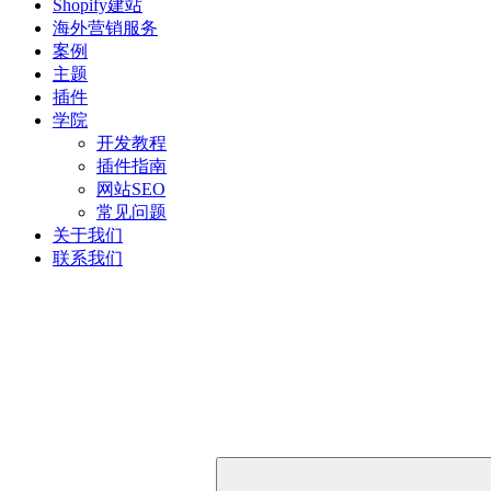
Shopify建站
海外营销服务
案例
主题
插件
学院
开发教程
插件指南
网站SEO
常见问题
关于我们
联系我们