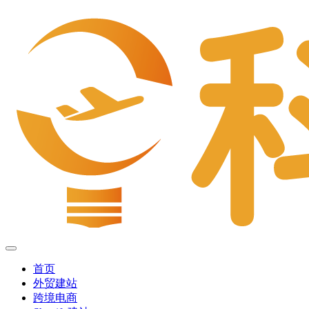
首页
外贸建站
跨境电商