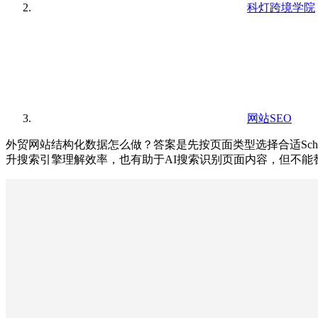
科灯跨境学院
网站SEO
外贸网站结构化数据怎么做？答案是先按页面类型选择合适Sch
升搜索引擎理解效率，也有助于AI搜索识别页面内容，但不能