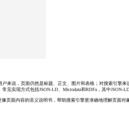
用户来说，页面仍然是标题、正文、图片和表格；对搜索引擎来
方式包括JSON-LD、Microdata和RDFa，其中JSON-
它更像页面内容的语义说明书，帮助搜索引擎更准确地理解页面对