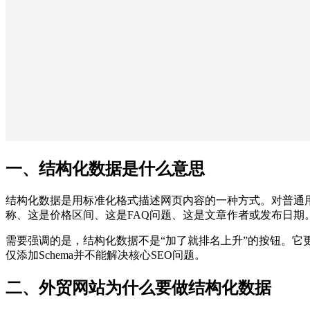
一、结构化数据是什么意思
结构化数据是用标准化格式描述网页内容的一种方式。对普通
称、这是价格区间、这是FAQ问题、这是文章作者或发布日期。常见实现
需要强调的是，结构化数据不是“加了就排名上升”的按钮。
仅添加Schema并不能解决核心SEO问题。
二、外贸网站为什么要做结构化数据