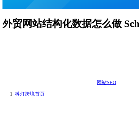
外贸网站结构化数据怎么做 Sc
网站SEO
科灯跨境
首页