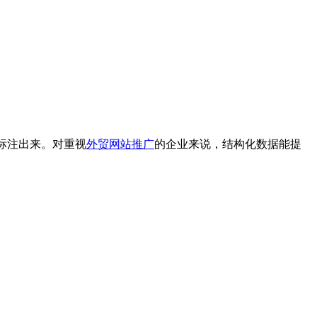
式标注出来。对重视
外贸网站推广
的企业来说，结构化数据能提