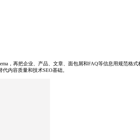
ema，再把企业、产品、文章、面包屑和FAQ等信息用规范格
替代内容质量和技术SEO基础。