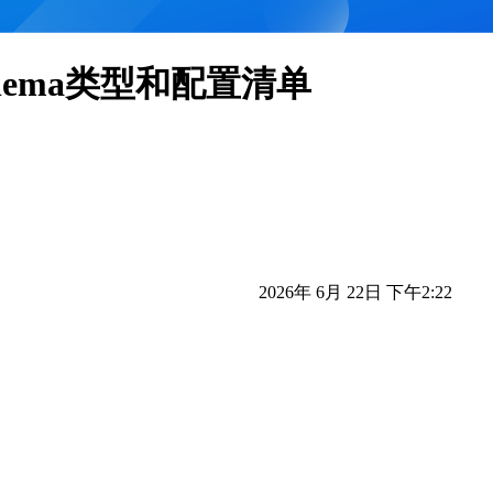
hema类型和配置清单
2026年 6月 22日 下午2:22