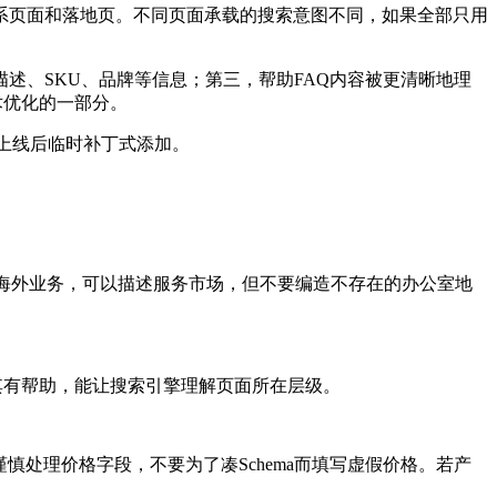
系页面和落地页。不同页面承载的搜索意图不同，如果全部只用
述、SKU、品牌等信息；第三，帮助FAQ内容被更清晰地理
技术优化的一部分。
是上线后临时补丁式添加。
有海外业务，可以描述服务市场，但不要编造不存在的办公室地
页面尤其有帮助，能让搜索引擎理解页面所在层级。
慎处理价格字段，不要为了凑Schema而填写虚假价格。若产