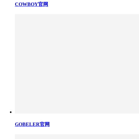
COWBOY官网
GOBELER官网