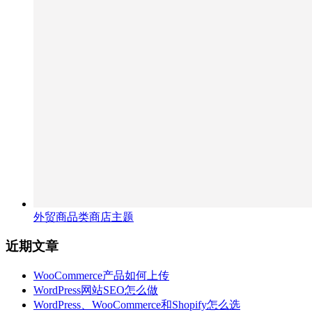
外贸商品类商店主题
近期文章
WooCommerce产品如何上传
WordPress网站SEO怎么做
WordPress、WooCommerce和Shopify怎么选