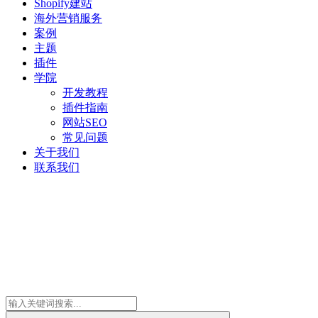
Shopify建站
海外营销服务
案例
主题
插件
学院
开发教程
插件指南
网站SEO
常见问题
关于我们
联系我们