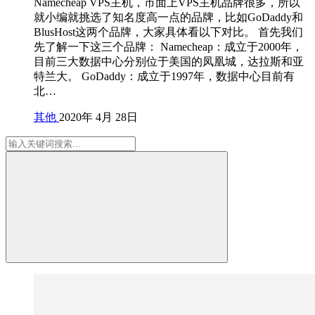
Namecheap VPS主机，市面上VPS主机品牌很多，所以
就小编就挑选了知名度高一点的品牌，比如GoDaddy和
BlusHost这两个品牌，大家具体看以下对比。 首先我们
先了解一下这三个品牌： Namecheap：成立于2000年，
目前三大数据中心分别位于美国的凤凰城，达拉斯和亚
特兰大。 GoDaddy：成立于1997年，数据中心目前有
北…
其他
2020年 4月 28日