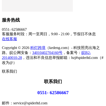
服务热线
0551- 62586667
客服服务时段：周一至周日，9:00 - 21:00，节假日不休息
在线客服
Copyright © 2026
科灯跨境
（kedeng.com）- 科技照亮出海之
路。皖公网安备：
34010402704160号
，备案号：
皖B2-
20140010-28
，违法和不良信息举报邮箱：hzj#spiderltd.com（#
改为@）
联系我们
联系我们
0551- 62586667
邮件：service@spiderltd.com