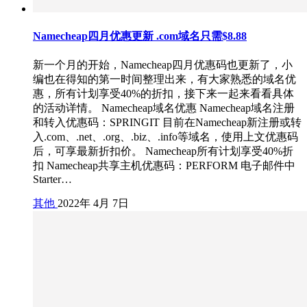
Namecheap四月优惠更新 .com域名只需$8.88
新一个月的开始，Namecheap四月优惠码也更新了，小
编也在得知的第一时间整理出来，有大家熟悉的域名优
惠，所有计划享受40%的折扣，接下来一起来看看具体
的活动详情。 Namecheap域名优惠 Namecheap域名注册
和转入优惠码：SPRINGIT 目前在Namecheap新注册或转
入.com、.net、.org、.biz、.info等域名，使用上文优惠码
后，可享最新折扣价。 Namecheap所有计划享受40%折
扣 Namecheap共享主机优惠码：PERFORM 电子邮件中
Starter…
其他
2022年 4月 7日