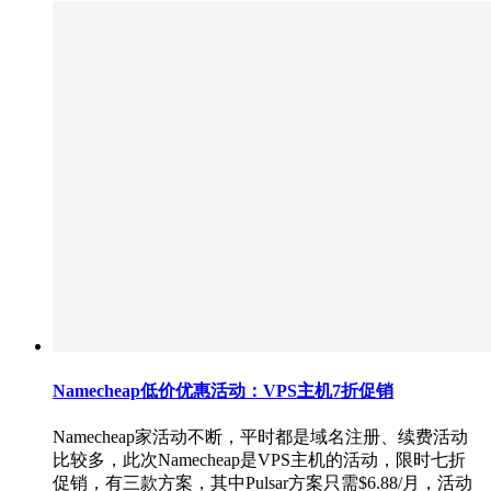
Namecheap低价优惠活动：VPS主机7折促销
Namecheap家活动不断，平时都是域名注册、续费活动
比较多，此次Namecheap是VPS主机的活动，限时七折
促销，有三款方案，其中Pulsar方案只需$6.88/月，活动