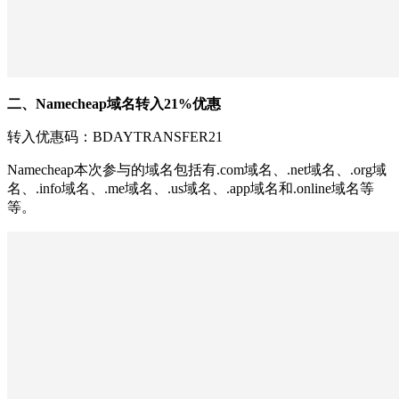
二、Namecheap域名转入21%优惠
转入优惠码：BDAYTRANSFER21
Namecheap本次参与的域名包括有.com域名、.net域名、.org域
名、.info域名、.me域名、.us域名、.app域名和.online域名等
等。