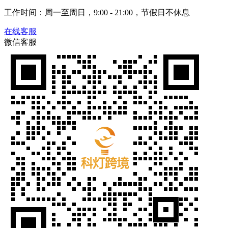
工作时间：周一至周日，9:00 - 21:00，节假日不休息
在线客服
微信客服