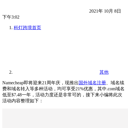
2021年 10月 8日
下午3:02
科灯跨境
首页
其他
Namecheap即将迎来21周年庆，现推出
国外域名注册
、域名续
费和域名转入等多种活动，均可享受21%优惠，其中.com域名
低至$7.48一年，活动力度还是非常可的，接下来小编将此次
活动内容整理如下：