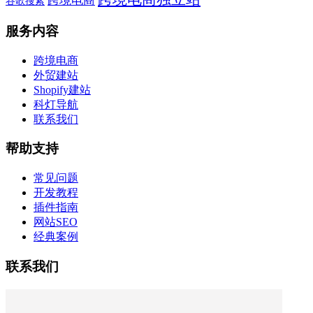
跨境电商
谷歌搜索
服务内容
跨境电商
外贸建站
Shopify建站
科灯导航
联系我们
帮助支持
常见问题
开发教程
插件指南
网站SEO
经典案例
联系我们