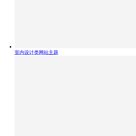
室内设计类网站主题