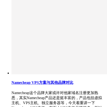
Namecheap VPS方案与其他品牌对比
Namecheap这个品牌大家或许对他家域名注册更加熟
悉，其实Namecheap产品还是挺丰富的，产品包括虚拟
主机、VPS主机、独立服务器等，今天着重讲一下