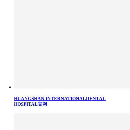
HUANGSHAN INTERNATIONALDENTAL
HOSPITAL官网