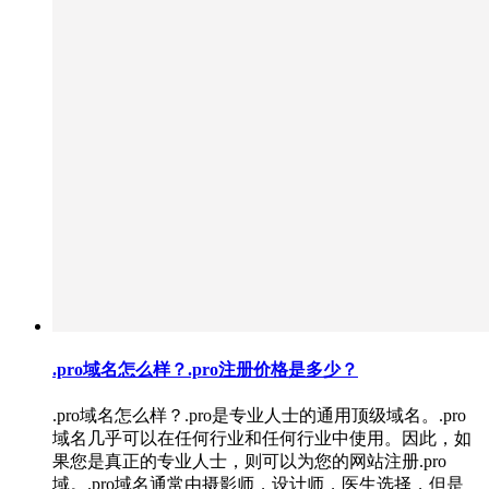
.pro域名怎么样？.pro注册价格是多少？
.pro域名怎么样？.pro是专业人士的通用顶级域名。.pro
域名几乎可以在任何行业和任何行业中使用。因此，如
果您是真正的专业人士，则可以为您的网站注册.pro
域。.pro域名通常由摄影师，设计师，医生选择，但是