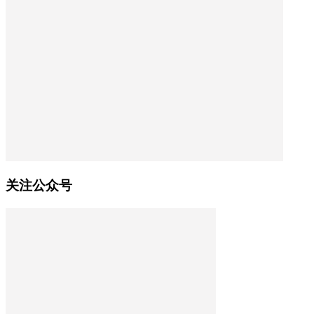
关注公众号