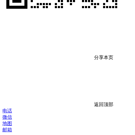
分享本页
返回顶部
电话
微信
地图
邮箱