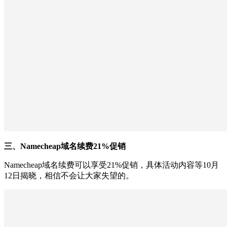
三、Namecheap域名续费21%促销
Namecheap域名续费可以享受21%促销，具体活动内容等10月
12日揭晓，相信不会让大家失望的。