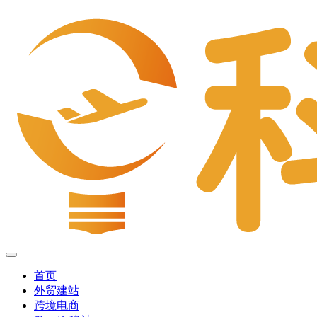
首页
外贸建站
跨境电商