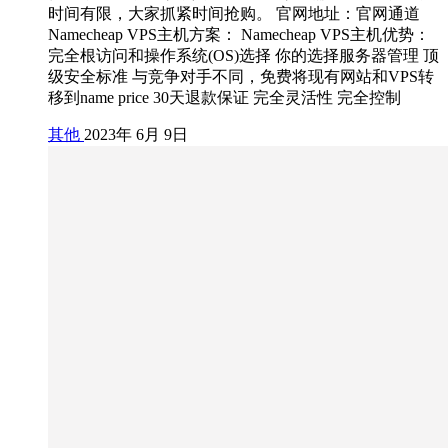
时间有限，大家抓紧时间抢购。 官网地址：官网通道
Namecheap VPS主机方案： Namecheap VPS主机优势：
完全根访问和操作系统(OS)选择 你的选择服务器管理 顶
级安全标准 与竞争对手不同，免费将现有网站和VPS转
移到name price 30天退款保证 完全灵活性 完全控制
其他
2023年 6月 9日