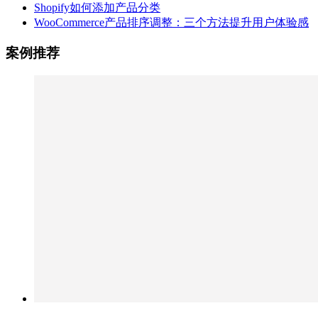
Shopify如何添加产品分类
WooCommerce产品排序调整：三个方法提升用户体验感
案例推荐