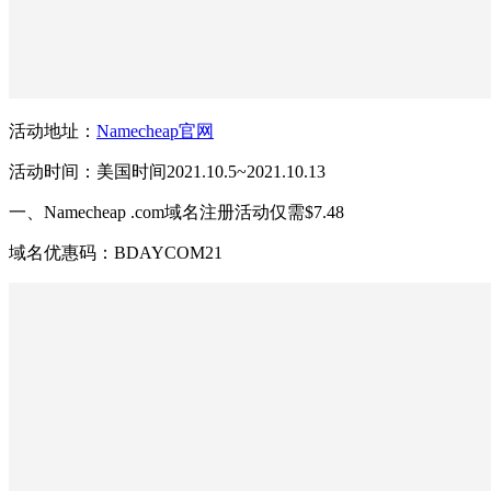
活动地址：
Namecheap官网
活动时间：美国时间2021.10.5~2021.10.13
一、Namecheap .com域名注册活动仅需$7.48
域名优惠码：BDAYCOM21