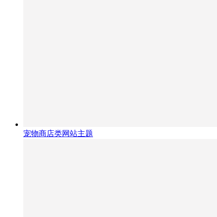
宠物商店类网站主题