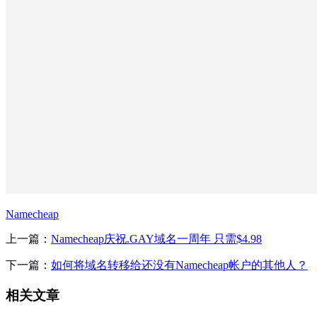
Namecheap
上一篇：
Namecheap庆祝.GAY域名一周年 只需$4.98
下一篇：
如何将域名转移给还没有Namecheap帐户的其他人？
相关文章