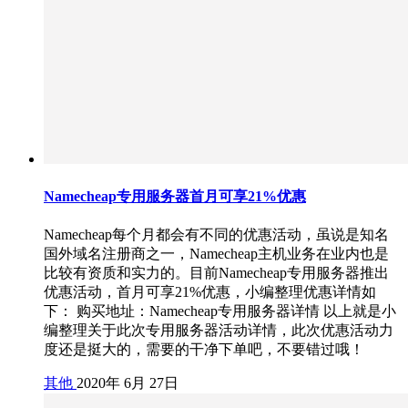
Namecheap专用服务器首月可享21%优惠
Namecheap每个月都会有不同的优惠活动，虽说是知名
国外域名注册商之一，Namecheap主机业务在业内也是
比较有资质和实力的。目前Namecheap专用服务器推出
优惠活动，首月可享21%优惠，小编整理优惠详情如
下： 购买地址：Namecheap专用服务器详情 以上就是小
编整理关于此次专用服务器活动详情，此次优惠活动力
度还是挺大的，需要的干净下单吧，不要错过哦！
其他
2020年 6月 27日