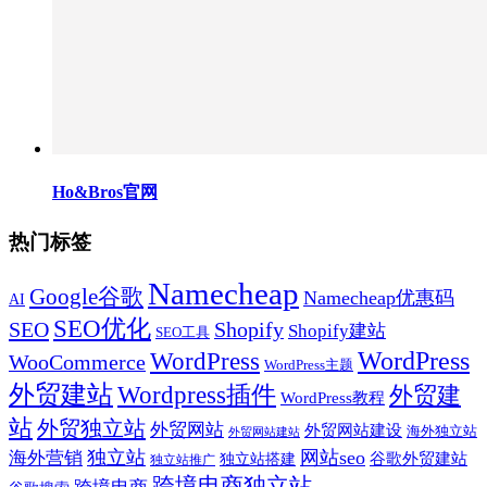
Ho&Bros官网
热门标签
Namecheap
Google谷歌
Namecheap优惠码
AI
SEO优化
SEO
Shopify
Shopify建站
SEO工具
WordPress
WordPress
WooCommerce
WordPress主题
外贸建站
Wordpress插件
外贸建
WordPress教程
站
外贸独立站
外贸网站
外贸网站建设
海外独立站
外贸网站建站
独立站
网站seo
海外营销
谷歌外贸建站
独立站搭建
独立站推广
跨境电商独立站