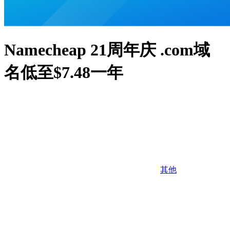
Namecheap 21周年庆 .com域
名低至$7.48一年
其他