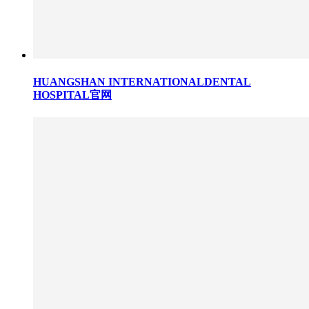
HUANGSHAN INTERNATIONALDENTAL
HOSPITAL官网