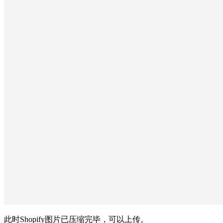
此时Shopify图片已压缩完毕，可以上传。