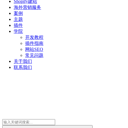
Shopify建站
海外营销服务
案例
主题
插件
学院
开发教程
插件指南
网站SEO
常见问题
关于我们
联系我们