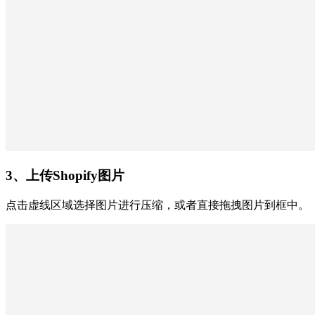
3、上传Shopify图片
点击虚线区域选择图片进行压缩，或者直接拖拽图片到框中。