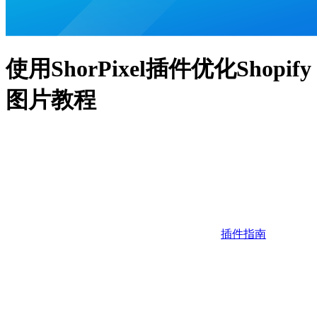
使用ShorPixel插件优化Shopify
图片教程
插件指南