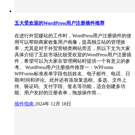
五大受欢迎的WordPress用户注册插件推荐
在进行外贸建站的工作时，WordPress用户注册插件的使
用可以帮助商家收集用户画像，提高独立站的管理效
率，尤其是对于外贸营销类网站而言，所以下文为大家
具体介绍了五款市场比较受欢迎的WordPress用户注册插
件，希望可以为大家在管理网站时提供一个有意义的参
考。 WordPress用户注册插件推荐一：WPForms
WPForms标准表单字段包括姓名、电子邮件、电话、日
期/时间和评论。此外还有添加复选框、多选、文件上
传、验证码、支付字段、签名等功能，适合创建多功
能、用户友好的注册表单，拖放操作简…
插件指南
2024年 12月 18日