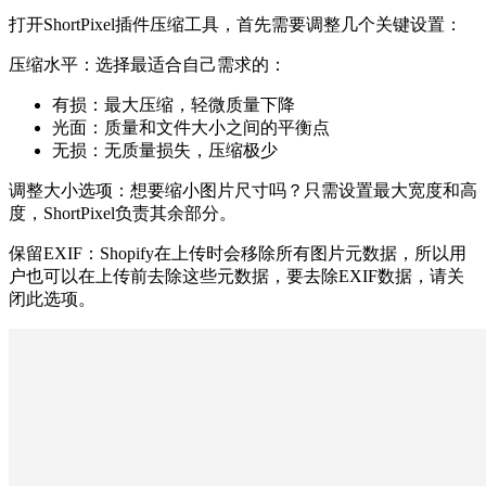
打开ShortPixel插件压缩工具，首先需要调整几个关键设置：
压缩水平：选择最适合自己需求的：
有损：最大压缩，轻微质量下降
光面：质量和文件大小之间的平衡点
无损：无质量损失，压缩极少
调整大小选项：想要缩小图片尺寸吗？只需设置最大宽度和高
度，ShortPixel负责其余部分。
保留EXIF：Shopify在上传时会移除所有图片元数据，所以用
户也可以在上传前去除这些元数据，要去除EXIF数据，请关
闭此选项。