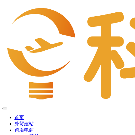
首页
外贸建站
跨境电商