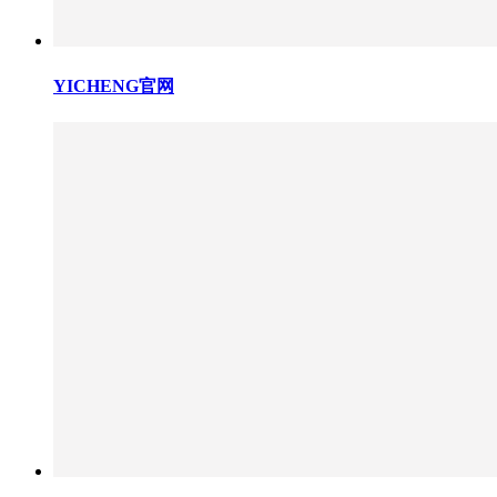
YICHENG官网