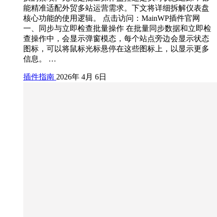
能精准适配外贸多站运营需求。下文将详细拆解仪表盘
核心功能的使用逻辑。 点击访问：MainWP插件官网
一、同步与立即检查批量操作 在批量同步数据和立即检
查操作中，会显示弹窗模态，每个站点旁边会显示状态
图标，可以将鼠标光标悬停在这些图标上，以显示更多
信息。 …
插件指南
2026年 4月 6日