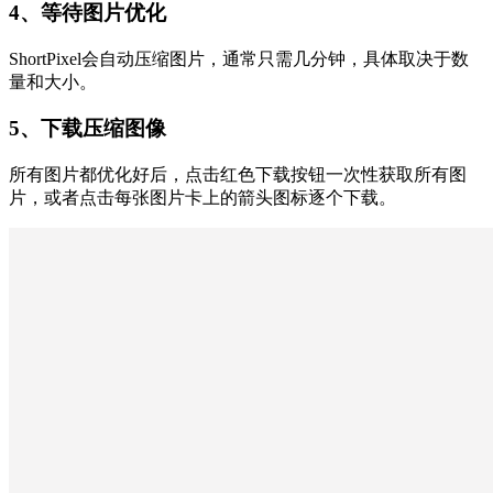
4、等待图片优化
ShortPixel会自动压缩图片，通常只需几分钟，具体取决于数
量和大小。
5、下载压缩图像
所有图片都优化好后，点击红色下载按钮一次性获取所有图
片，或者点击每张图片卡上的箭头图标逐个下载。