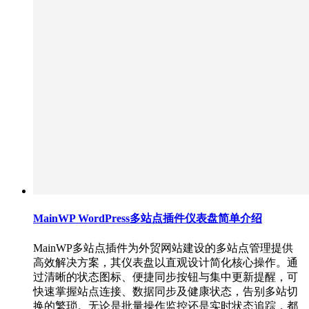
MainWP WordPress多站点插件仪表盘简单介绍
MainWP多站点插件为外贸网站建设的多站点管理提供
高效解决方案，其仪表盘以直观设计简化核心操作。通
过清晰的状态图标、便捷同步按钮与集中更新提醒，可
快速掌握站点连接、数据同步及健康状态，告别多站切
换的繁琐。无论是批量操作监控还是实时状态追踪，都