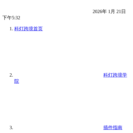
2026年 1月 21日
下午5:32
科灯跨境
首页
科灯跨境学
院
插件指南