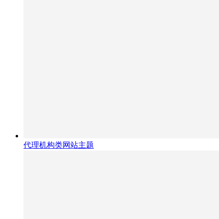
代理机构类网站主题