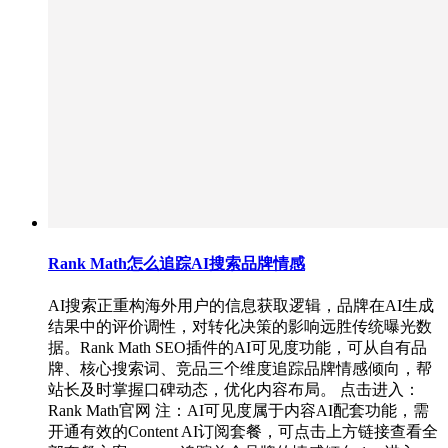
Rank Math怎么追踪AI搜索品牌情感
AI搜索正重构海外用户的信息获取逻辑，品牌在AI生成
结果中的评价调性，对转化决策的影响远胜传统曝光数
据。Rank Math SEO插件的AI可见度功能，可从自有品
牌、核心搜索词、竞品三个维度追踪品牌情感倾向，帮
站长及时掌握口碑动态，优化内容布局。 点击进入：
Rank Math官网 注：AI可见度属于内容AI配套功能，需
开通有效的Content AI订阅套餐，可点击上方链接查看全