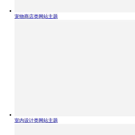
宠物商店类网站主题
室内设计类网站主题