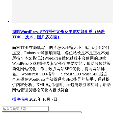
18款WordPress SEO插件定价及主要功能汇总（涵盖
TDK、技术、图片多方面）
面对TDK在哪填写、图片怎么压缩大小、站点地图如何
提交、Robots.txt等繁琐问题，各位站长是不是正在不知
所措？本文将汇总WordPress优化过程中会使用的18款
WordPress SEO插件及其定价个主要功能，帮助各位站长
简化网站优化工作，致胜网站SEO优化，提高网站排
名。 WordPress SEO插件一：Yoast SEO Yoast SEO最适
合希望在WordPress内获得逐步SEO指导的新手，通过提
供内容分析、XML 站点地图、面包屑导航等功能，帮助
网站管理员轻松优化内容以符合…
插件指南
2025年 10月 7日