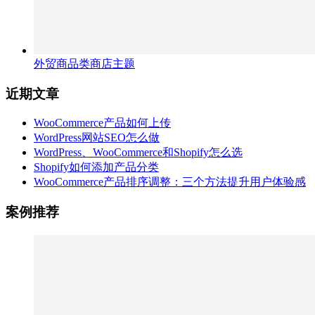
外贸商品类商店主题
近期文章
WooCommerce产品如何上传
WordPress网站SEO怎么做
WordPress、WooCommerce和Shopify怎么选
Shopify如何添加产品分类
WooCommerce产品排序调整：三个方法提升用户体验感
案例推荐