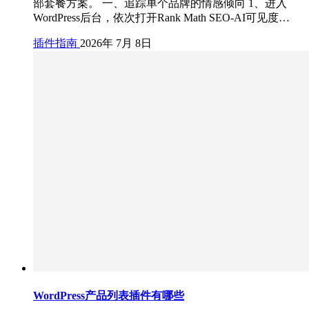
部套餐方案。 一、追踪单个品牌的情感倾向 1、进入
WordPress后台，依次打开Rank Math SEO-AI可见度…
插件指南
2026年 7月 8日
WordPress产品列表插件有哪些