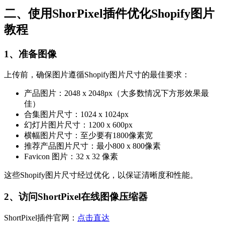
二、使用ShorPixel插件优化Shopify图片
教程
1、准备图像
上传前，确保图片遵循Shopify图片尺寸的最佳要求：
产品图片：2048 x 2048px（大多数情况下方形效果最
佳）
合集图片尺寸：1024 x 1024px
幻灯片图片尺寸：1200 x 600px
横幅图片尺寸：至少要有1800像素宽
推荐产品图片尺寸：最小800 x 800像素
Favicon 图片：32 x 32 像素
这些Shopify图片尺寸经过优化，以保证清晰度和性能。
2、访问ShortPixel在线图像压缩器
ShortPixel插件官网：
点击直达