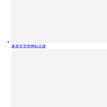
家居百货类网站主题