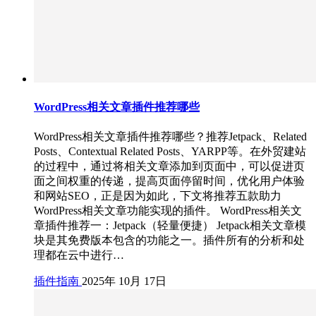
WordPress相关文章插件推荐哪些
WordPress相关文章插件推荐哪些？推荐Jetpack、Related
Posts、Contextual Related Posts、YARPP等。在外贸建站
的过程中，通过将相关文章添加到页面中，可以促进页
面之间权重的传递，提高页面停留时间，优化用户体验
和网站SEO，正是因为如此，下文将推荐五款助力
WordPress相关文章功能实现的插件。 WordPress相关文
章插件推荐一：Jetpack（轻量便捷） Jetpack相关文章模
块是其免费版本包含的功能之一。插件所有的分析和处
理都在云中进行…
插件指南
2025年 10月 17日