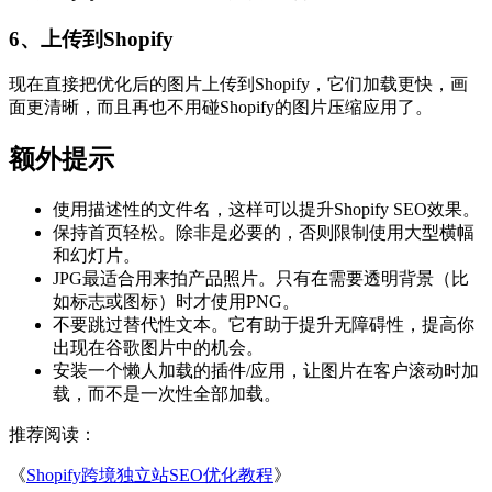
6、上传到Shopify
现在直接把优化后的图片上传到Shopify，它们加载更快，画
面更清晰，而且再也不用碰Shopify的图片压缩应用了。
额外提示
使用描述性的文件名，这样可以提升Shopify SEO效果。
保持首页轻松。除非是必要的，否则限制使用大型横幅
和幻灯片。
JPG最适合用来拍产品照片。只有在需要透明背景（比
如标志或图标）时才使用PNG。
不要跳过替代性文本。它有助于提升无障碍性，提高你
出现在谷歌图片中的机会。
安装一个懒人加载的插件/应用，让图片在客户滚动时加
载，而不是一次性全部加载。
推荐阅读：
《
Shopify跨境独立站SEO优化教程
》