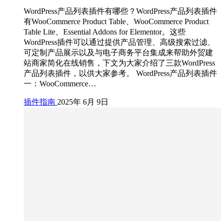
WordPress产品列表插件有哪些？WordPress产品列表插件
有WooCommerce Product Table、WooCommerce Product
Table Lite、Essential Addons for Elementor。这些
WordPress插件可以通过提供产品管理、高级搜索过滤、
可定制产品展示以及与电子商务平台集成来帮助外贸建
站商家简化在线销售，下文为大家介绍了三款WordPress
产品列表插件，以供大家参考。 WordPress产品列表插件
一：WooCommerce…
插件指南
2025年 6月 9日