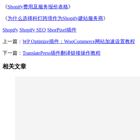
《
Shopify费用及服务报价表格
》
《
为什么选择科灯跨境作为Shopify建站服务商
》
Shopify
Shopify SEO
ShorPixel插件
上一篇：
WP Optimize插件：WooCommerce网站加速设置教程
下一篇：
TranslatePress插件翻译链接操作教程
相关文章